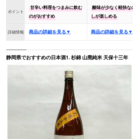
甘辛い料理をつまみに飲む
酸味が少なく軽快なの
ポイント
のがおすすめ
しが楽しめる
商品の詳細を見る▼
商品の詳細を見る▼
詳細情報
静岡県でおすすめの日本酒1. 杉錦 山廃純米 天保十三年