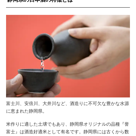
富士川、安倍川、大井川など、酒造りに不可欠な豊かな水源
に恵まれた静岡県。
米作りに適した土壌でもあり、静岡県オリジナルの品種『誉
富士』は酒造好適米として有名です。静岡県には古くから数