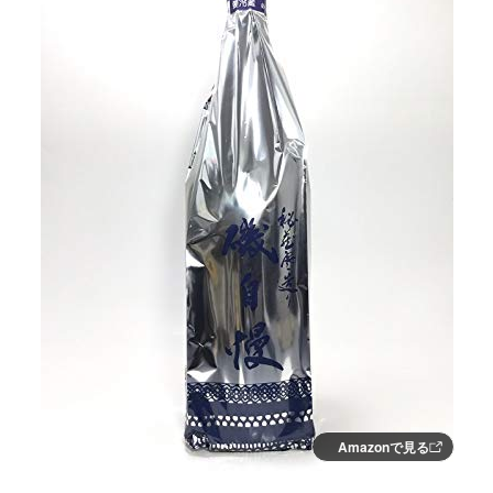
Amazonで見る