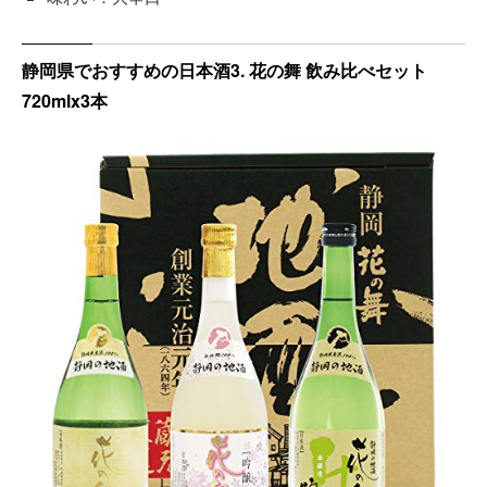
静岡県でおすすめの日本酒3. 花の舞 飲み比べセット
720mlx3本