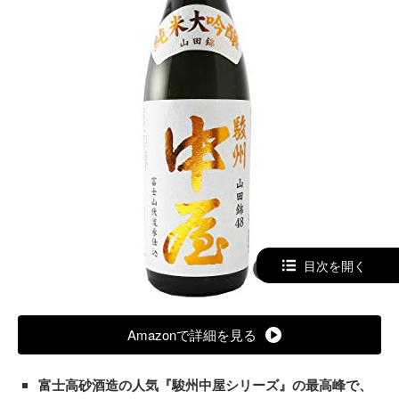
目次を開く
Amazonで見る
Amazonで詳細を見る
富士高砂酒造の人気『駿州中屋シリーズ』の最高峰で、