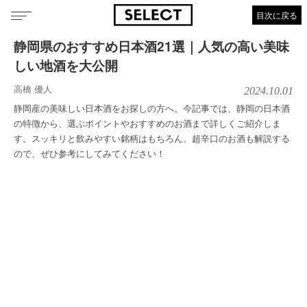
目次に戻る
静岡県のおすすめ日本酒21選｜人気の高い美味
しい地酒を大公開
高橋 優人
2024.10.01
静岡産の美味しい日本酒をお探しの方へ。今記事では、静岡の日本酒
の特徴から、選ぶポイントやおすすめのお酒まで詳しくご紹介しま
す。スッキリと飲みやすい銘柄はもちろん、超辛口のお酒も解説する
ので、ぜひ参考にしてみてください！