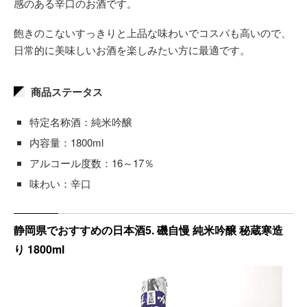
感のある辛口のお酒です。
飽きのこないすっきりと上品な味わいでコスパも高いので、
日常的に美味しいお酒を楽しみたい方に最適です。
商品ステータス
特定名称酒：純米吟醸
内容量：1800ml
アルコール度数：16～17％
味わい：辛口
静岡県でおすすめの日本酒5. 磯自慢 純米吟醸 秘蔵寒造
り 1800ml