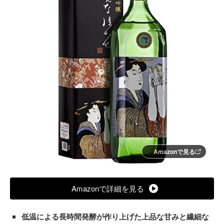
Amazonで見る
Amazonで詳細を見る
低温による長時間発酵が作り上げた上品な甘みと繊細な