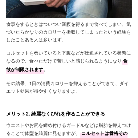
食事をするときはついつい満腹を得るまで食べてしまい、気
づいたらかなりのカロリーを摂取してしまったという経験を
したことある人は多いはず。
コルセットを巻いていると下腹などが圧迫されている状態に
なるので、食べただけで苦しいと感じられるようになり
食
欲が制限されます
。
その結果、1日の消費カロリーを抑えることができて、ダイ
エット効果が得やすくなりますよ。
メリット2. 綺麗なくびれを作ることができる
ウエストやお尻を締め付けるガードルなどは脂肪を抑えつけ
ることで体型を綺麗に見せますが、
コルセットは骨格その