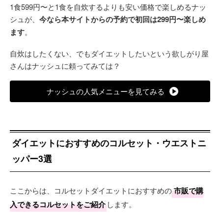
1食599円〜と1食を自炊するよりも安い価格で楽しめるナッ
シュが、
今なら本サイトからの予約で初回は299円〜楽しめ
ます
。
自炊はしたくない、でもダイエットしたいという欲しがり屋
さんはナッシュに頼ってみては？
ナッシュの人気メニューを見てみる
ダイエットにおすすめのコルセット・ウエストニ
ッパー3選
ここからは、コルセットダイエットにおすすめの
市販で購
入できるコルセットをご紹介
します。