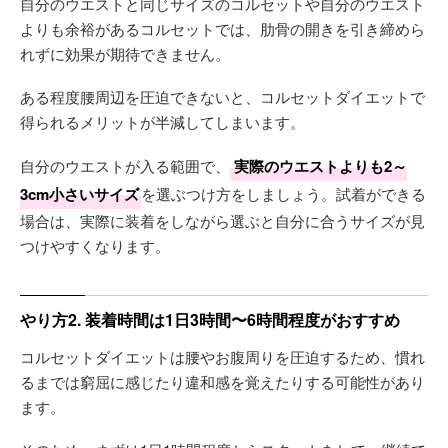
自分のウエストと同じサイズのコルセットや自分のウエスト
よりも余裕があるコルセットでは、肋骨の開きを引き締めら
れずに効果が期待できません。
ある程度腰周辺を圧迫できないと、コルセットダイエットで
得られるメリットが半減してしまいます。
自分のウエストが入る範囲で、
実際のウエストよりも2～
3cm小さいサイズ
を選ぶつけ方をしましょう。試着ができる
場合は、実際に装着をしながら選ぶと自分に合うサイズが見
つけやすくなります。
やり方2. 装着時間は1日3時間〜6時間程度がおすすめ
コルセットダイエットは腰やお腹周りを圧迫するため、慣れ
るまでは窮屈に感じたり違和感を覚えたりする可能性があり
ます。