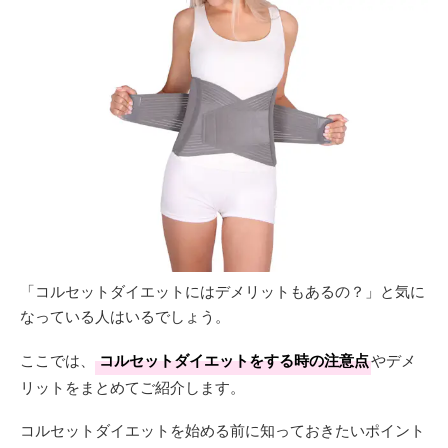
「コルセットダイエットにはデメリットもあるの？」と気に
なっている人はいるでしょう。
ここでは、
コルセットダイエットをする時の注意点
やデメ
リットをまとめてご紹介します。
コルセットダイエットを始める前に知っておきたいポイント