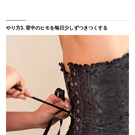
やり方3. 背中のヒモを毎日少しずつきつくする