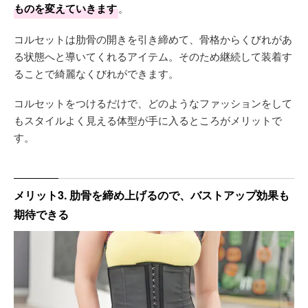
ものを変えていきます
。
コルセットは肋骨の開きを引き締めて、骨格からくびれがあ
る状態へと導いてくれるアイテム。そのため継続して装着す
ることで綺麗なくびれができます。
コルセットをつけるだけで、どのようなファッションをして
もスタイルよく見える体型が手に入るところがメリットで
す。
メリット3. 肋骨を締め上げるので、バストアップ効果も
期待できる