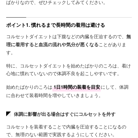
ばかりなので、ぜひチェックしてみてください。
ポイント1. 慣れるまで長時間の着用は避ける
コルセットダイエットは下腹などの内臓を圧迫するので、
無
理に着用すると血流の流れや気分が悪くなる
ことがありま
す。
特に、コルセットダイエットを始めたばかりのころは、着け
心地に慣れていないので体調不良を起こしやすいです。
始めたばかりのころは
1日1時間の装着を目安
にして、体調
に合わせて装着時間を増やしていきましょう。
体調に影響が出る場合はすぐにコルセットを外す
コルセットを装着することで内臓を圧迫することになるの
で、無理のない範囲で実践するようにしてください。