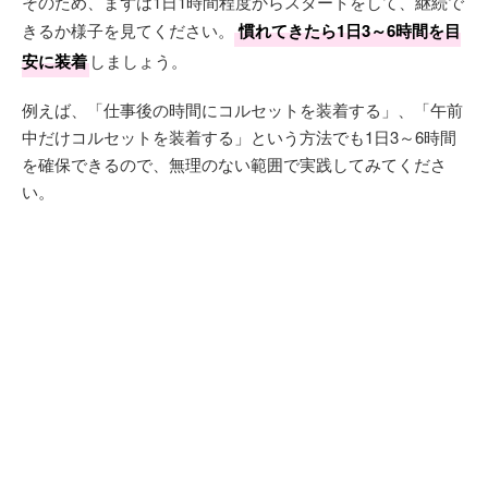
そのため、まずは1日1時間程度からスタートをして、継続で
きるか様子を見てください。
慣れてきたら1日3～6時間を目
安に装着
しましょう。
例えば、「仕事後の時間にコルセットを装着する」、「午前
中だけコルセットを装着する」という方法でも1日3～6時間
を確保できるので、無理のない範囲で実践してみてくださ
い。