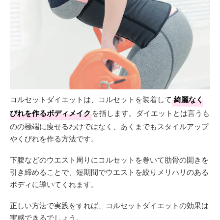
コルセットダイエットは、コルセットを装着して
綺麗なく
びれを作るボディメイク
を指します。ダイエットとは言うも
のの極端に痩せるわけではなく、あくまでもスタイルアップ
やくびれを作る方法です。
下腹などのウエスト周りにコルセットを巻いて肋骨の開きを
引き締めることで、短期間でウエストを絞りメリハリのある
ボディに導いてくれます。
正しい方法で実践をすれば、コルセットダイエットの効果は
実感できるでしょう。