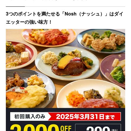
3つのポイントを満たせる「Nosh（ナッシュ）」はダイ
エッターの強い味方！