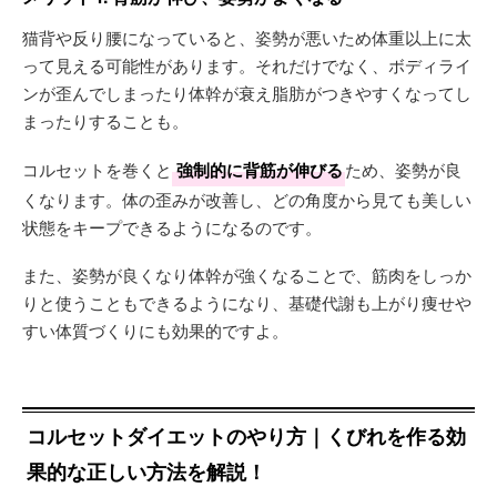
猫背や反り腰になっていると、姿勢が悪いため体重以上に太
って見える可能性があります。それだけでなく、ボディライ
ンが歪んでしまったり体幹が衰え脂肪がつきやすくなってし
まったりすることも。
コルセットを巻くと
強制的に背筋が伸びる
ため、姿勢が良
くなります。体の歪みが改善し、どの角度から見ても美しい
状態をキープできるようになるのです。
また、姿勢が良くなり体幹が強くなることで、筋肉をしっか
りと使うこともできるようになり、基礎代謝も上がり痩せや
すい体質づくりにも効果的ですよ。
コルセットダイエットのやり方｜くびれを作る効
果的な正しい方法を解説！