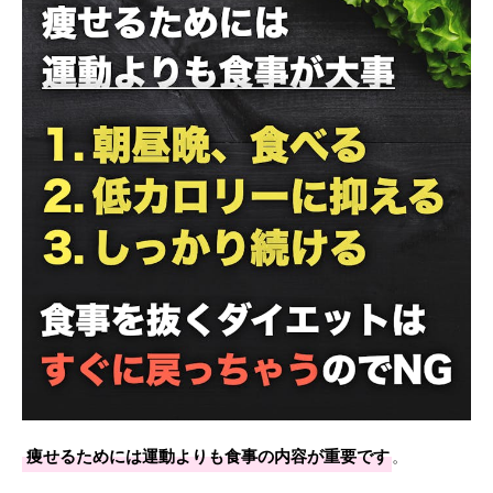
痩せるためには運動よりも食事の内容が重要です
。