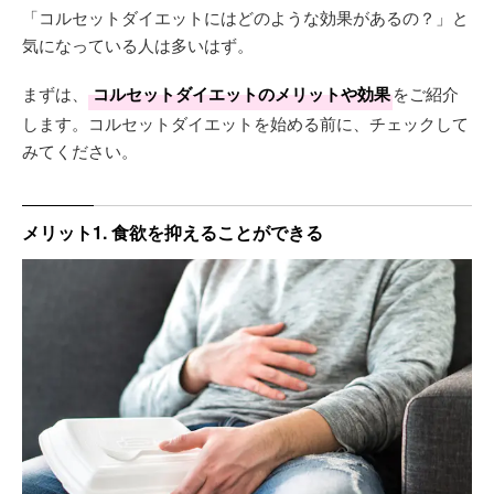
「コルセットダイエットにはどのような効果があるの？」と
気になっている人は多いはず。
まずは、
コルセットダイエットのメリットや効果
をご紹介
します。コルセットダイエットを始める前に、チェックして
みてください。
メリット1. 食欲を抑えることができる