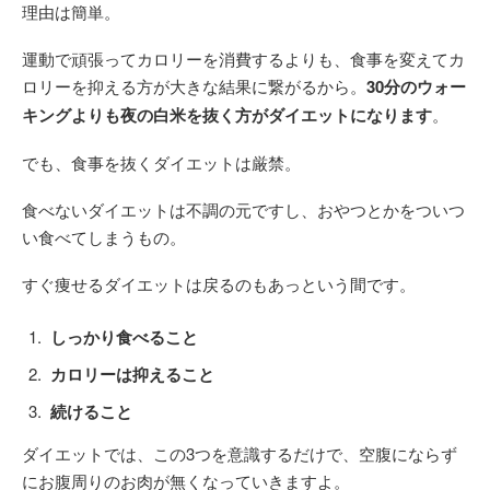
理由は簡単。
運動で頑張ってカロリーを消費するよりも、食事を変えてカ
ロリーを抑える方が大きな結果に繋がるから。
30分のウォー
キングよりも夜の白米を抜く方がダイエットになります
。
でも、食事を抜くダイエットは厳禁。
食べないダイエットは不調の元ですし、おやつとかをついつ
い食べてしまうもの。
すぐ痩せるダイエットは戻るのもあっという間です。
しっかり食べること
カロリーは抑えること
続けること
ダイエットでは、この3つを意識するだけで、空腹にならず
にお腹周りのお肉が無くなっていきますよ。