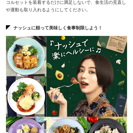
コルセットを装着するだけに満足しないで、食生活の見直し
や運動も取り入れるようにしてください。
ナッシュに頼って美味しく食事制限しよう！