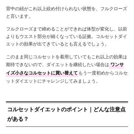
背中の紐がこれ以上絞め付けられない状態を、フルクローズ
と言います。
フルクローズまで締めることができれば体型が変化し、以前
よりもウエスト部分が細くなっている証拠。コルセットダイ
エットの効果が出てきているとも言えるでしょう。
このまま同じコルセットを着用していてもこれ以上の効果は
期待できないので、ダイエットを継続したい場合は
ワンサ
イズ小さなコルセットに買い替えて
もう一度初めからコルセ
ットダイエットにチャレンジしてみましょう。
コルセットダイエットのポイント｜どんな注意点
がある？