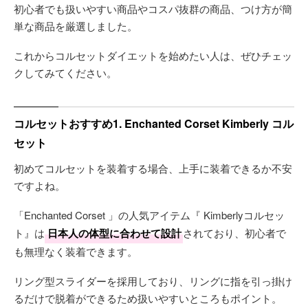
初心者でも扱いやすい商品やコスパ抜群の商品、つけ方が簡
単な商品を厳選しました。
これからコルセットダイエットを始めたい人は、ぜひチェッ
クしてみてください。
コルセットおすすめ1. Enchanted Corset Kimberly コル
セット
初めてコルセットを装着する場合、上手に装着できるか不安
ですよね。
「Enchanted Corset 」の人気アイテム『 Kimberlyコルセッ
ト』は
日本人の体型に合わせて設計
されており、初心者で
も無理なく装着できます。
リング型スライダーを採用しており、リングに指を引っ掛け
るだけで脱着ができるため扱いやすいところもポイント。