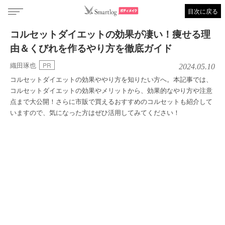
目次に戻る
コルセットダイエットの効果が凄い！痩せる理
由＆くびれを作るやり方を徹底ガイド
織田琢也
PR
2024.05.10
コルセットダイエットの効果ややり方を知りたい方へ。本記事では、
コルセットダイエットの効果やメリットから、効果的なやり方や注意
点まで大公開！さらに市販で買えるおすすめのコルセットも紹介して
いますので、気になった方はぜひ活用してみてください！