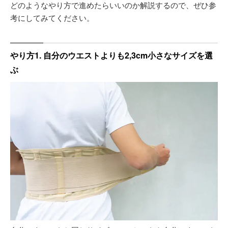
どのようなやり方で進めたらいいのか解説するので、ぜひ参
考にしてみてください。
やり方1. 自分のウエストよりも2,3cm小さなサイズを選
ぶ