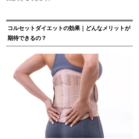
コルセットダイエットの効果｜どんなメリットが
期待できるの？