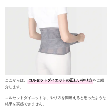
ここからは、
コルセットダイエットの正しいやり方
をご紹
介します。
コルセットダイエットは、やり方を間違えると思ったような
結果を実感できません。