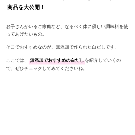
商品を大公開！
お子さんがいるご家庭など、なるべく体に優しい調味料を使
ってあげたいもの。
そこでおすすめなのが、無添加で作られた白だしです。
ここでは、
無添加でおすすめの白だし
を紹介していくの
で、ぜひチェックしてみてくださいね。