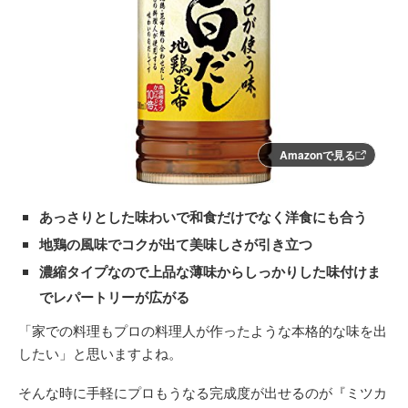
Amazonで見る
あっさりとした味わいで和食だけでなく洋食にも合う
地鶏の風味でコクが出て美味しさが引き立つ
濃縮タイプなので上品な薄味からしっかりした味付けま
でレパートリーが広がる
「家での料理もプロの料理人が作ったような本格的な味を出
したい」と思いますよね。
そんな時に手軽にプロもうなる完成度が出せるのが『ミツカ