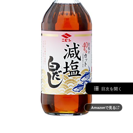
目次を開く
Amazonで見る
減塩を感じさせないしっかりとした味わいで満足感アッ