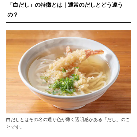
「白だし」の特徴とは｜通常のだしとどう違う
の？
白だしとはその名の通り色が薄く透明感がある「だし」のこ
とです。