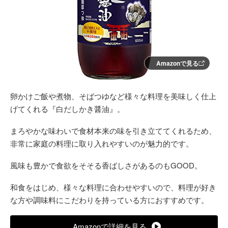
Amazonで見る
卵かけご飯や煮物、そばつゆなど様々な料理を美味しく仕上
げてくれる『白だしかき醤油』。
まろやかな味わいで食材本来の味を引き立ててくれるため、
非常に家庭の料理に取り入れやすいのが魅力的です。
風味も豊かで食欲をそそる香ばしさがあるのもGOOD。
和食をはじめ、様々な料理に合わせやすいので、料理が好き
な方や調味料にこだわりを持っている方におすすめです。
Amazonで詳細を見る