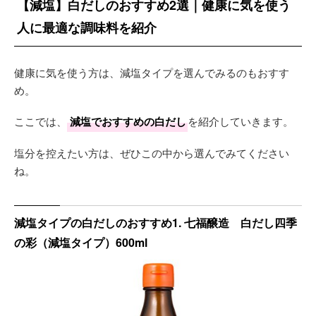
【減塩】白だしのおすすめ2選｜健康に気を使う
人に最適な調味料を紹介
健康に気を使う方は、減塩タイプを選んでみるのもおすす
め。
ここでは、
減塩でおすすめの白だし
を紹介していきます。
塩分を控えたい方は、ぜひこの中から選んでみてください
ね。
減塩タイプの白だしのおすすめ1. 七福醸造 白だし四季
の彩（減塩タイプ）600ml