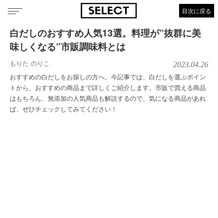
目次に戻る
白だしのおすすめ人気13選。料理が”抜群に美
味しくなる”市販調味料とは
もりた のりこ
2023.04.26
おすすめの白だしをお探しの方へ。今記事では、白だしを選ぶポイン
トから、おすすめの商品まで詳しくご紹介します。市販で買える商品
はもちろん、無添加の人気商品も解説するので、気になる商品があれ
ば、ぜひチェックしてみてください！