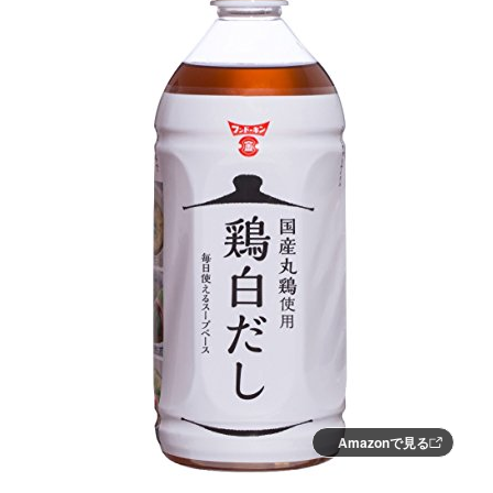
Amazonで見る