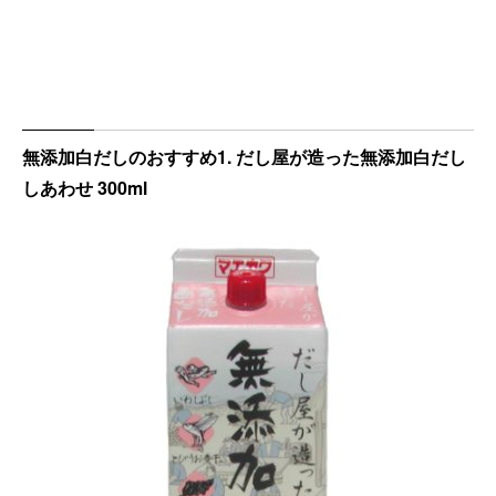
無添加白だしのおすすめ1. だし屋が造った無添加白だし
しあわせ 300ml