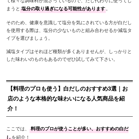
て様々な調味料が混ざっているので、だし代わりに使ってし
まうと
塩分の取り過ぎになる可能性があります
。
そのため、健康を意識して塩分を気にされている方が白だし
を使用する際は、塩分の少ないものと組み合わせるか減塩タ
イプを選びましょう。
減塩タイプはそれほど種類が多くありませんが、しっかりと
した味わいのものもあるのでぜひ試してみて下さい。
【料理のプロも使う】白だしのおすすめ3選｜お
店のような本格的な味わいになる人気商品を紹
介！
ここでは、
料理のプロが使うことが多い、おすすめの白だ
し
を紹介！