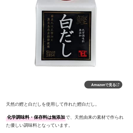
Amazonで見る
天然の鰹と白だしを使用して作れた鰹白だし。
化学調味料・保存料は無添加
で、天然由来の素材で作られ
た優しい調味料となっています。