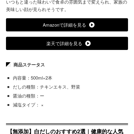
いつもと違った味わいで食卓の雰囲気まで変えられ、家族の
美味しい顔が見られそうです。
Amazonで詳細を見る
楽天で詳細を見る
商品ステータス
内容量：500ml×2本
だしの種類：チキンエキス、野菜
醤油の種類：ー
減塩タイプ： ×
【無添加】白だしのおすすめ2選｜健康的な人気