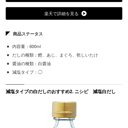
楽天で詳細を見る
商品ステータス
内容量：600ml
だしの種類：鰹、あじ、まぐろ、乾しいたけ
醤油の種類：白醤油
減塩タイプ：◯
減塩タイプの白だしのおすすめ2. ニシビ 減塩白だし