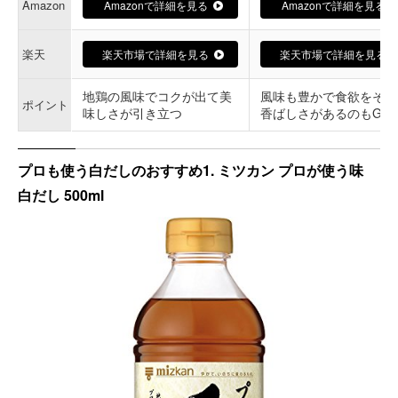
Amazon
Amazonで詳細を見る
Amazonで詳細を見る
楽天
楽天市場で詳細を見る
楽天市場で詳細を見る
地鶏の風味でコクが出て美
風味も豊かで食欲をそそ
ポイント
味しさが引き立つ
香ばしさがあるのもGO
プロも使う白だしのおすすめ1. ミツカン プロが使う味
白だし 500ml