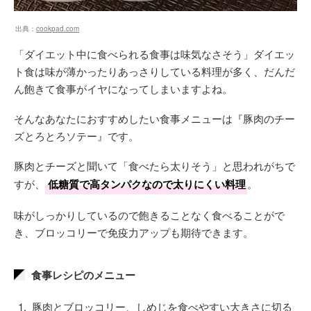
出典：
cookpad.com
「ダイエット中に食べられる食事は味気なさそう」ダイエッ
ト食は味が薄かったりあっさりしている料理が多く、だんだ
ん飽きて食事がイヤになってしまいますよね。
そんなあなたにおすすめしたい食事メニューは『豚肉のチー
ズとろとろソテー』です。
豚肉とチーズと聞いて「食べたら太りそう」と思われがちで
すが、
低糖質で高タンパクなので太りにくい料理
。
味がしっかりしているので飽きることなく食べることがで
き、ブロッコリーで免疫力アップも期待できます。
食事レシピのメニュー
豚肉とブロッコリー、しめじを食べやすい大きさに切る