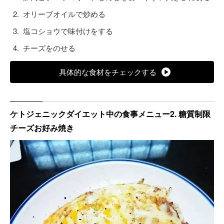
オリーブオイルで炒める
塩コショウで味付けをする
チーズをのせる
具体的な食材をチェックする
ケトジェニックダイエット中の食事メニュー2. 糖質制限
チーズお好み焼き