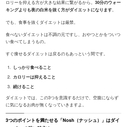
ロリーを抑える方が大きな結果に繋がるから。
30分のウォー
キングよりも夜の白米を抜く方がダイエットになります
。
でも、食事を抜くダイエットは厳禁。
食べないダイエットは不調の元ですし、おやつとかをついつ
い食べてしまうもの。
すぐ痩せるダイエットは戻るのもあっという間です。
しっかり食べること
カロリーは抑えること
続けること
ダイエットでは、この3つを意識するだけで、空腹にならず
に気になるお肉が無くなっていきますよ。
3つのポイントを満たせる「Nosh（ナッシュ）」はダイ