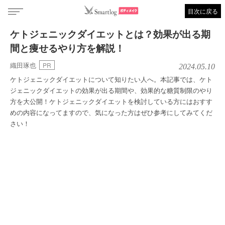
目次に戻る
ケトジェニックダイエットとは？効果が出る期
間と痩せるやり方を解説！
織田琢也
PR
2024.05.10
ケトジェニックダイエットについて知りたい人へ。本記事では、ケト
ジェニックダイエットの効果が出る期間や、効果的な糖質制限のやり
方を大公開！ケトジェニックダイエットを検討している方にはおすす
めの内容になってますので、気になった方はぜひ参考にしてみてくだ
さい！