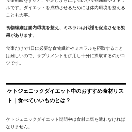
ルです。ダイエットを成功させるためには体内環境を整える
ことも大事。
食物繊維は腸内環境を整え、ミネラルは代謝を促進させる効
果があります
。
食事だけで1日に必要な食物繊維やミネラルを摂取すること
は難しいので、サプリメントを併用し十分に摂取するのがコ
ツです。
ケトジェニックダイエット中のおすすめ食材リス
ト｜食べていいものとは？
ケトジェニックダイエット期間中は食材に気を遣わなければ
なりません。