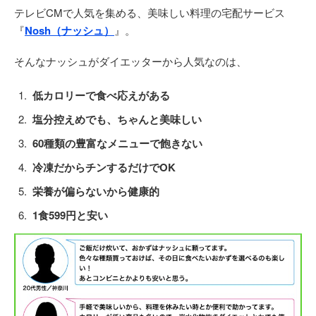
テレビCMで人気を集める、美味しい料理の宅配サービス
『
Nosh（ナッシュ）
』。
そんなナッシュがダイエッターから人気なのは、
低カロリーで食べ応えがある
塩分控えめでも、ちゃんと美味しい
60種類の豊富なメニューで飽きない
冷凍だからチンするだけでOK
栄養が偏らないから健康的
1食599円と安い