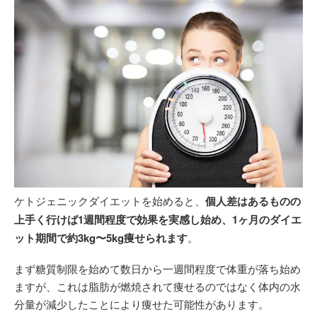
ケトジェニックダイエットを始めると、
個人差はあるものの
上手く行けば1週間程度で効果を実感し始め、1ヶ月のダイエ
ット期間で約3kg〜5kg痩せられます
。
まず糖質制限を始めて数日から一週間程度で体重が落ち始め
ますが、これは脂肪が燃焼されて痩せるのではなく体内の水
分量が減少したことにより痩せた可能性があります。