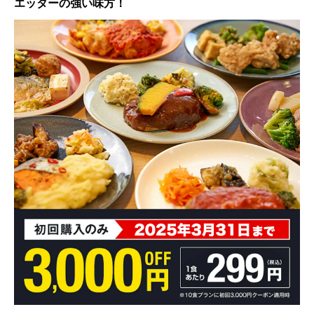
エッターの強い味方！