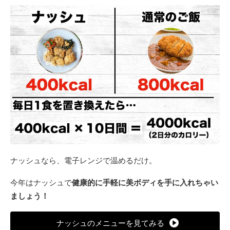
ナッシュなら、電子レンジで温めるだけ。
今年はナッシュで
健康的に手軽に美ボディを手に入れちゃい
ましょう！
ナッシュのメニューを見てみる