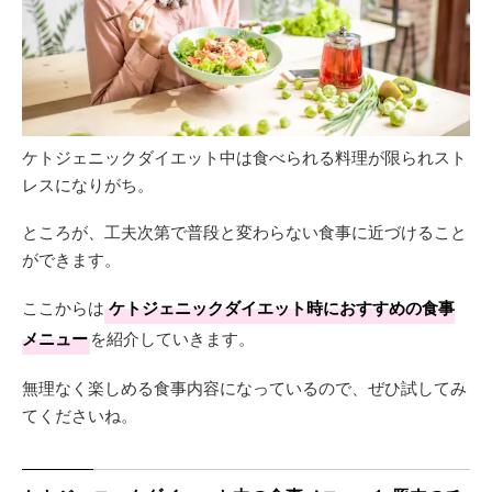
ケトジェニックダイエット中は食べられる料理が限られスト
レスになりがち。
ところが、工夫次第で普段と変わらない食事に近づけること
ができます。
ここからは
ケトジェニックダイエット時におすすめの食事
メニュー
を紹介していきます。
無理なく楽しめる食事内容になっているので、ぜひ試してみ
てくださいね。