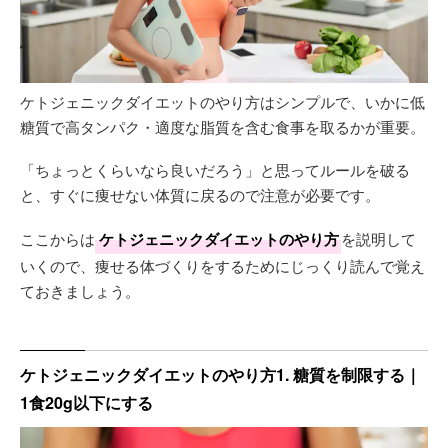
ケトジェニックダイエットのやり方はシンプルで、いかに低
糖質で高タンパク・適度な脂質を含む食事を取るかが重要。
「ちょっとくらいなら良いだろう」と思ってルールを破る
と、すぐに痩せない体質に戻るので注意が必要です。
ここからは
ケトジェニックダイエットのやり方
を説明して
いくので、痩せる体づくりをするためにじっくり読んで覚え
ておきましょう。
ケトジェニックダイエットのやり方1. 糖質を制限する｜
1食20g以下にする