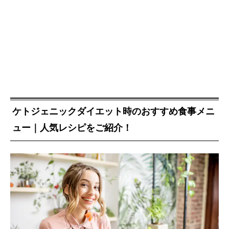
ケトジェニックダイエット時のおすすめ食事メニ
ュー｜人気レシピをご紹介！