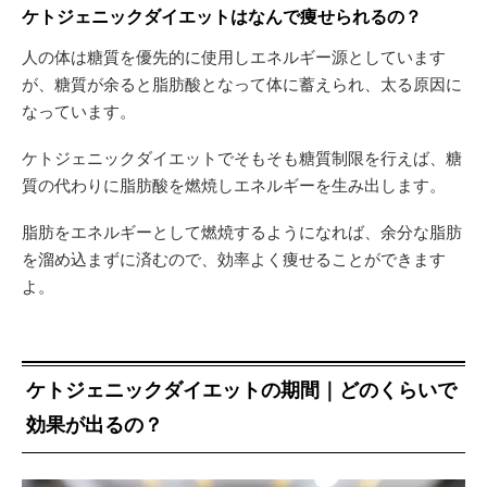
ケトジェニックダイエットはなんで痩せられるの？
人の体は糖質を優先的に使用しエネルギー源としています
が、糖質が余ると脂肪酸となって体に蓄えられ、太る原因に
なっています。
ケトジェニックダイエットでそもそも糖質制限を行えば、糖
質の代わりに脂肪酸を燃焼しエネルギーを生み出します。
脂肪をエネルギーとして燃焼するようになれば、余分な脂肪
を溜め込まずに済むので、効率よく痩せることができます
よ。
ケトジェニックダイエットの期間｜どのくらいで
効果が出るの？