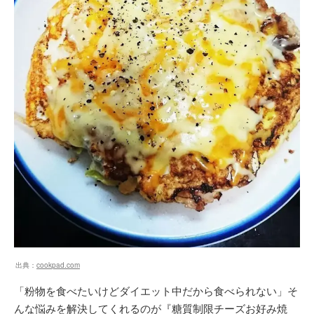
出典：
cookpad.com
「粉物を食べたいけどダイエット中だから食べられない」そ
んな悩みを解決してくれるのが『糖質制限チーズお好み焼