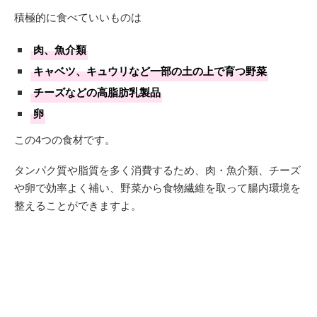
積極的に食べていいものは
肉、魚介類
キャベツ、キュウリなど一部の土の上で育つ野菜
チーズなどの高脂肪乳製品
卵
この4つの食材です。
タンパク質や脂質を多く消費するため、肉・魚介類、チーズ
や卵で効率よく補い、野菜から食物繊維を取って腸内環境を
整えることができますよ。