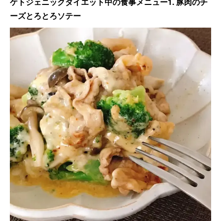
ケトジェニックダイエット中の食事メニュー1. 豚肉のチ
ーズとろとろソテー