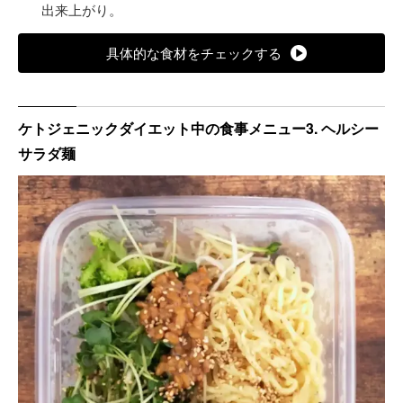
出来上がり。
具体的な食材をチェックする
ケトジェニックダイエット中の食事メニュー3. ヘルシー
サラダ麺