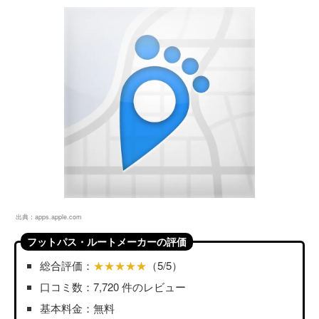
出典：
apps.apple.com
フットパス・ルートメーカーの評価
総合評価：
★★★★★
（5/5）
口コミ数：7,720 件のレビュー
基本料金：無料