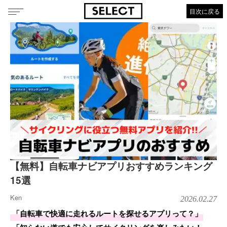
目次に戻る
【無料】自転車ナビアプリおすすめランキング
15選
Ken
2026.02.27
「自転車で快適に走れるルートを探せるアプリって？」