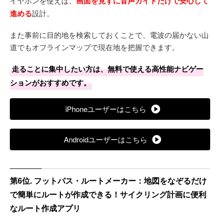
イヤホンを使えば、
画面を見ずに音声ガイドだけで安心して
進める
設計。
また事前に目的地を検索しておくことで、電波の届かない山
道でもオフラインマップで現在地を把握できます。
走ることに集中したい方は、無料で使える高性能ナビゲー
ションがおすすめです。
iPhoneユーザーはこちら
Androidユーザーはこちら
第6位. フットパス・ルートメーカー：地図をなぞるだけ
で簡単にルートが作成できる！サイクリング計画に便利
なルート作成アプリ