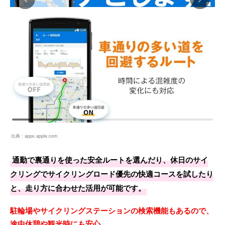
出典：
apps.apple.com
通勤で裏通りを使った安全ルートを選んだり、休日のサイ
クリングでサイクリングロード優先の快適コースを試したり
と、走り方に合わせた活用が可能です。
駐輪場やサイクリングステーションの検索機能もあるので、
途中休憩や観光時にも安心。