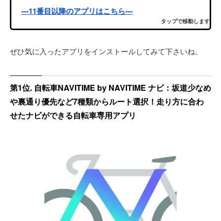
---11番目以降のアプリはこちら---
タップで移動します
ぜひ気に入ったアプリをインストールしてみて下さいね。
第1位. 自転車NAVITIME by NAVITIME ナビ：坂道少なめ
や裏通り優先など7種類からルート選択！走り方に合わ
せたナビができる自転車専用アプリ