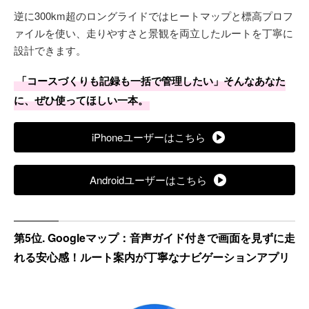
逆に300km超のロングライドではヒートマップと標高プロフ
ァイルを使い、走りやすさと景観を両立したルートを丁寧に
設計できます。
「コースづくりも記録も一括で管理したい」そんなあなた
に、ぜひ使ってほしい一本。
iPhoneユーザーはこちら
Androidユーザーはこちら
第5位. Googleマップ：音声ガイド付きで画面を見ずに走
れる安心感！ルート案内が丁寧なナビゲーションアプリ