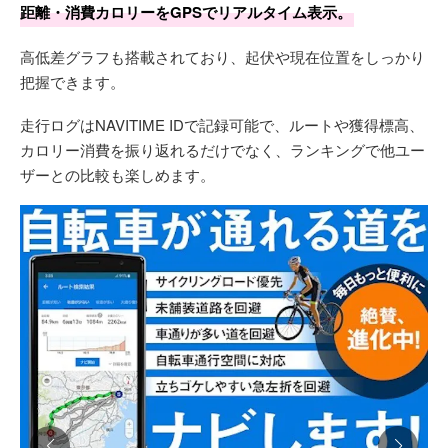
距離・消費カロリーをGPSでリアルタイム表示。
高低差グラフも搭載されており、起伏や現在位置をしっかり
把握できます。
走行ログはNAVITIME IDで記録可能で、ルートや獲得標高、
カロリー消費を振り返れるだけでなく、ランキングで他ユー
ザーとの比較も楽しめます。