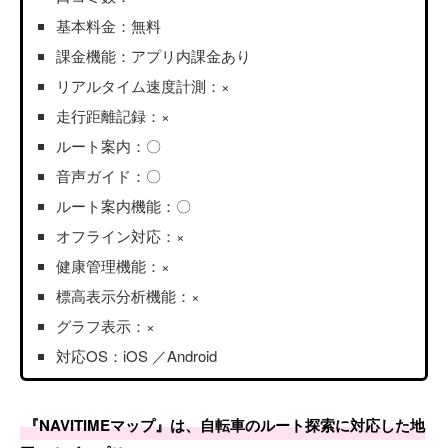
基本料金：無料
課金機能：アプリ内課金あり
リアルタイム速度計測：×
走行距離記録：×
ルート案内：〇
音声ガイド：〇
ルート案内機能：〇
オフライン対応：×
健康管理機能：×
標高表示分析機能：×
グラフ表示：×
対応OS：iOS ／Android
『NAVITIMEマップ』は、自転車のルート探索に対応した地