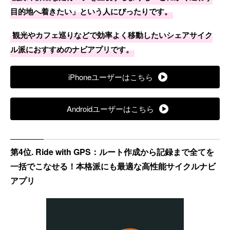
目的地へ着きたい」という人にぴったりです。
観光やカフェ巡りなどで効率よく移動したいシェアサイク
ル派におすすめのナビアプリです。
iPhoneユーザーはこちら
Androidユーザーはこちら
第4位. Ride with GPS：ルート作成から記録まで全てを
一括でこなせる！本格派にも最適な高性能サイクルナビ
アプリ