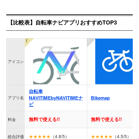
【比較表】自転車ナビアプリおすすめTOP3
アイコン
自転車
NAVITIMEbyNAVITIMEナ
Bikemap
アプリ名
ビ
無料で使える!!
無料で使える!!
料金
★★★★★
（4.8/5）
★★★★★
（4.5/5）
総合評価