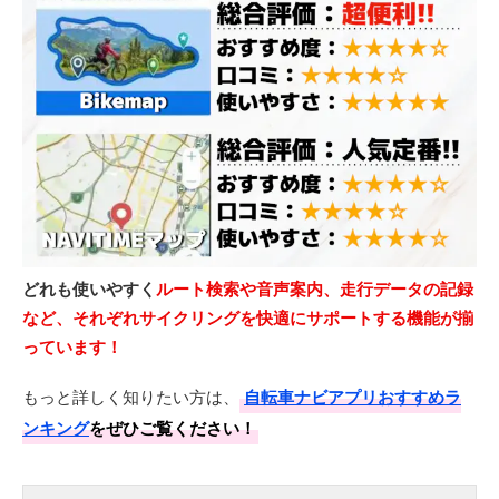
どれも使いやすく
ルート検索や音声案内、走行データの記録
など、それぞれサイクリングを快適にサポートする機能が揃
っています！
もっと詳しく知りたい方は、
自転車ナビアプリおすすめラ
ンキング
をぜひご覧ください！