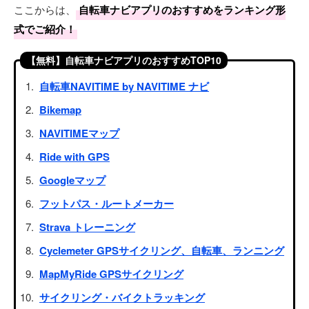
ここからは、
自転車ナビアプリのおすすめをランキング形
式でご紹介！
【無料】自転車ナビアプリのおすすめTOP10
自転車NAVITIME by NAVITIME ナビ
Bikemap
NAVITIMEマップ
Ride with GPS
Googleマップ
フットパス・ルートメーカー
Strava トレーニング
Cyclemeter GPSサイクリング、自転車、ランニング
MapMyRide GPSサイクリング
サイクリング・バイクトラッキング