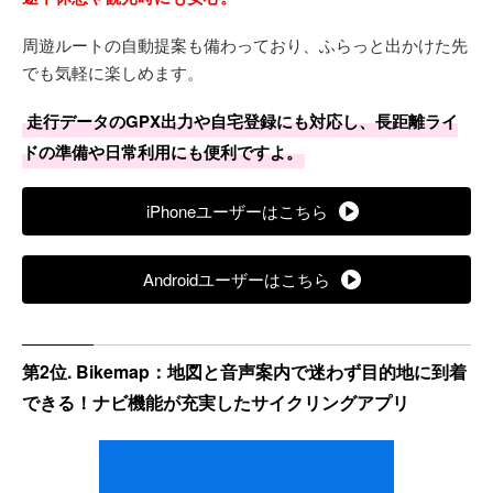
周遊ルートの自動提案も備わっており、ふらっと出かけた先
でも気軽に楽しめます。
走行データのGPX出力や自宅登録にも対応し、長距離ライ
ドの準備や日常利用にも便利ですよ。
iPhoneユーザーはこちら
Androidユーザーはこちら
第2位. Bikemap：地図と音声案内で迷わず目的地に到着
できる！ナビ機能が充実したサイクリングアプリ