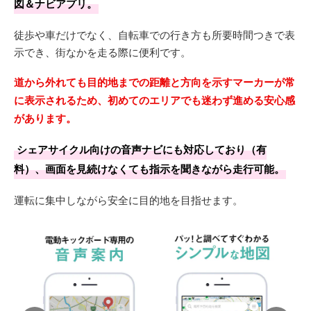
図＆ナビアプリ。
徒歩や車だけでなく、自転車での行き方も所要時間つきで表
示でき、街なかを走る際に便利です。
道から外れても目的地までの距離と方向を示すマーカーが常
に表示されるため、初めてのエリアでも迷わず進める安心感
があります。
シェアサイクル向けの音声ナビにも対応しており（有
料）、画面を見続けなくても指示を聞きながら走行可能。
運転に集中しながら安全に目的地を目指せます。