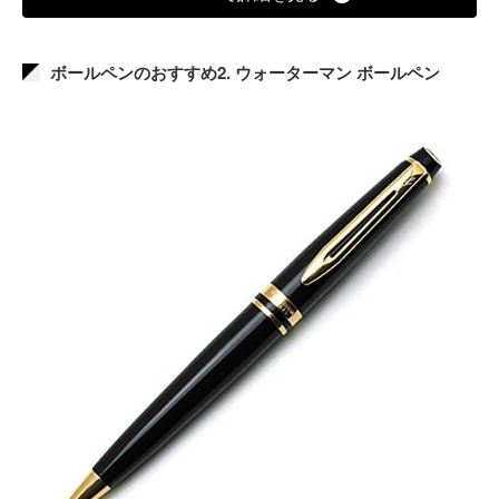
ボールペンのおすすめ2. ウォーターマン ボールペン