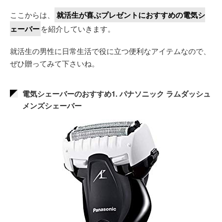
ここからは、
就活生が喜ぶプレゼントにおすすめの電気シ
ェーバー
を紹介していきます。
就活生の男性に日常生活で役に立つ便利なアイテムなので、
ぜひ贈ってみて下さいね。
電気シェーバーのおすすめ1. パナソニック ラムダッシュ
メンズシェーバー