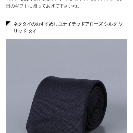
日のギフトに贈ってあげて下さいね。
ネクタイのおすすめ1. ユナイテッドアローズ シルク ソ
リッド タイ