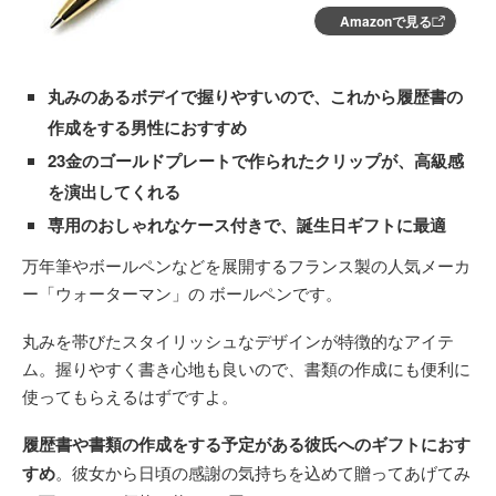
Amazonで見る
丸みのあるボデイで握りやすいので、これから履歴書の
作成をする男性におすすめ
23金のゴールドプレートで作られたクリップが、高級感
を演出してくれる
専用のおしゃれなケース付きで、誕生日ギフトに最適
万年筆やボールペンなどを展開するフランス製の人気メーカ
ー「ウォーターマン」の ボールペンです。
丸みを帯びたスタイリッシュなデザインが特徴的なアイテ
ム。握りやすく書き心地も良いので、書類の作成にも便利に
使ってもらえるはずですよ。
履歴書や書類の作成をする予定がある彼氏へのギフトにおす
すめ
。彼女から日頃の感謝の気持ちを込めて贈ってあげてみ