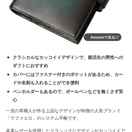
Amazonで見る
クラシカルなカッコイイデザインで、就活生の男性への
ギフトにおすすめ
カバーにはファスナー付きのポケットがあるため、カー
ドや名刺も入れることができ便利
ペンホルダーもあるので、ボールペンなどを無くさず安
心
一流の革職人が作る上品なデザインが特徴の人気ブランド
「ラファエロ」のシステム手帳です。
本革レザーを使用したクラシックなデザインがカッコイイア