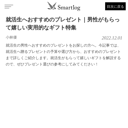
目次に戻る
就活生へおすすめのプレゼント｜男性がもらっ
て嬉しい実用的なギフト特集
小林優
2022.12.01
就活生の男性へおすすめのプレゼントをお探しの方へ。今記事では、
就活生へ贈るプレゼントの予算や選び方から、おすすめのプレゼント
まで詳しくご紹介します。就活生がもらって嬉しいギフトを解説する
ので、ぜひプレゼント選びの参考にしてみてください！