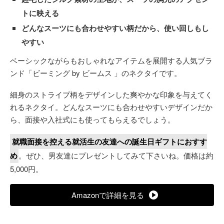
トに映える
どんなスーツにも合わせやすい柄だから、使い回しもし
やすい
ベーシックながらもおしゃれなアイテムを展開する人気ブラ
ンド「ビーミング by ビームス 」のネクタイです。
細身のストライプ柄をデザインした爽やかな印象を与えてく
れるネクタイ。どんなスーツにも合わせやすいデザインだか
ら、面接や入社式にも使ってもらえるでしょう。
就職面接を控える就活生の友達への誕生日ギフトにおすす
め
。ぜひ、男友達にプレゼントしてみて下さいね。価格は約
5,000円。
Amazonで詳細を見る