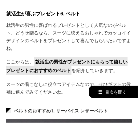
就活生が喜ぶプレゼント6. ベルト
就活生の男性に喜ばれるプレゼントとして人気なのがベル
ト。どうせ贈るなら、スーツに映えるおしゃれでカッコイイ
デザインのベルトをプレゼントして喜んでもらいたいですよ
ね。
ここからは、
就活生の男性がプレゼントにもらって嬉しい
プレゼントにおすすめのベルト
を紹介していきます。
スーツの着こなしに役立つアイテムなので、ぜひギフトの候
補に選んでみてくださいね。
目次を開く
ベルトのおすすめ1. リーバイス レザーベルト