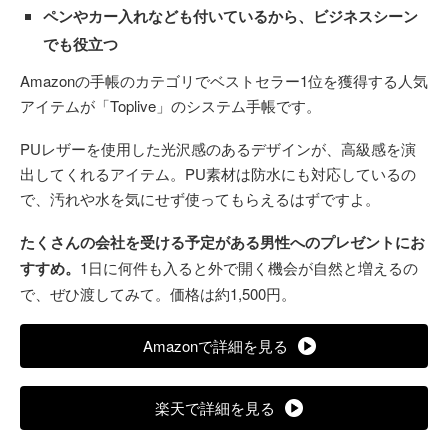
ペンやカー入れなども付いているから、ビジネスシーン
でも役立つ
Amazonの手帳のカテゴリでベストセラー1位を獲得する人気
アイテムが「Toplive」のシステム手帳です。
PUレザーを使用した光沢感のあるデザインが、高級感を演
出してくれるアイテム。PU素材は防水にも対応しているの
で、汚れや水を気にせず使ってもらえるはずですよ。
たくさんの会社を受ける予定がある男性へのプレゼントにお
すすめ。
1日に何件も入ると外で開く機会が自然と増えるの
で、ぜひ渡してみて。価格は約1,500円。
Amazonで詳細を見る
楽天で詳細を見る