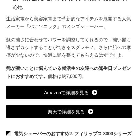
心地
生活家電から美容家電まで革新的なアイテムを展開する人気
メーカー「パナソニック」のメンズシェーバー。
髭の濃さに合わせてパワーを調整してくれるので、濃い髭も
逃さずカットすることができるスグレモノ。さらに肌への摩
擦が少ないので、快適に髭を整えてもらえるはずですよ。
髭が濃いことに悩んでいる就活生の友達への誕生日プレゼン
トにおすすめです。
価格は約7,000円。
Amazonで詳細を見る
楽天で詳細を見る
電気シェーバーのおすすめ2. フィリップス 3000シリーズ