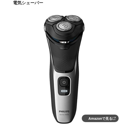
電気シェーバー
Amazonで見る