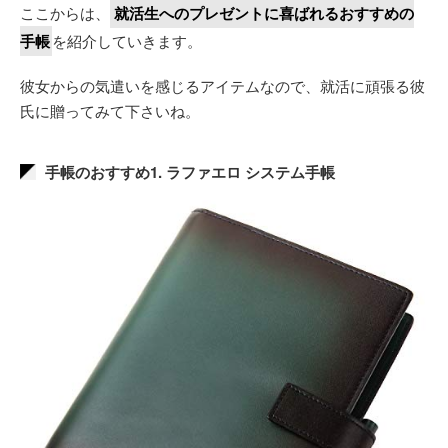
ここからは、
就活生へのプレゼントに喜ばれるおすすめの
手帳
を紹介していきます。
彼女からの気遣いを感じるアイテムなので、就活に頑張る彼
氏に贈ってみて下さいね。
手帳のおすすめ1. ラファエロ システム手帳