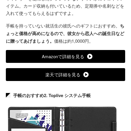
イテム。カード収納も付いているため、定期券や名刺などを
入れて使ってもらえるはずですよ。
手帳を持っていない就活生の彼氏へのギフトにおすすめ。
ち
ょっと価格が高めになるので、彼女から恋人への誕生日など
に贈ってあげましょう。
価格は約1,0000円。
Amazonで詳細を見る
楽天で詳細を見る
手帳のおすすめ2. Toplive システム手帳