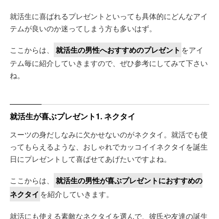
就活生に喜ばれるプレゼントといっても具体的にどんなアイ
テムが良いのか迷ってしまう方も多いはず。
ここからは、
就活生の男性へおすすめのプレゼント
をアイ
テム毎に紹介していきますので、ぜひ参考にしてみて下さい
ね。
就活生が喜ぶプレゼント1. ネクタイ
スーツの身だしなみに欠かせないのがネクタイ。就活でも使
ってもらえるような、おしゃれでカッコイイネクタイを誕生
日にプレゼントして喜ばせてあげたいですよね。
ここからは、
就活生の男性が喜ぶプレゼントにおすすめの
ネクタイ
を紹介していきます。
就活にも使える素敵なネクタイを選んで、彼氏や友達の誕生