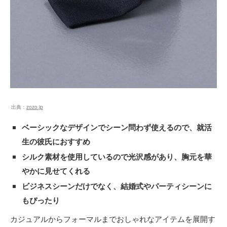
出典：
zozo.jp
ベーシックなデザインでシーン問わず使えるので、就活
生の彼氏におすすめ
シルク素材を使用しているので光沢感があり、胸元を華
やかに見せてくれる
ビジネスシーンだけでなく、結婚式やパーティシーンに
もぴったり
カジュアルからフォーマルまでおしゃれなアイテムを展開す