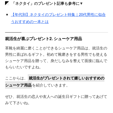
「ネクタイ」のプレゼント記事も参考に▼
【年代別】ネクタイのプレゼント特集｜20代男性に似合
うおすすめの一本とは
就活生が喜ぶプレゼント2. シューケア用品
革靴を綺麗に磨くことができるシューケア用品は、就活生の
男性に喜ばれるギフト。初めて靴磨きをする男性でも使える
シューケア用品を贈って、身だしなみを整えて面接に臨んで
もらいたいですよね。
ここからは、
就活生がプレゼントされて嬉しいおすすめの
シューケア用品
を紹介していきます。
ぜひ、就活生の恋人や友人への誕生日ギフトに贈ってあげて
みて下さいね。