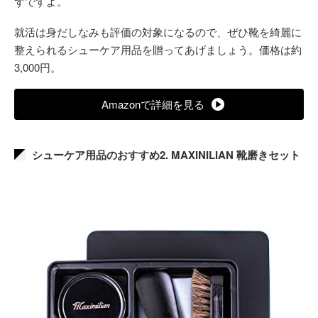
ずですよ。
就活は身だしなみも評価の対象になるので、ぜひ靴を綺麗に
整えられるシューケア用品を贈ってあげましょう。価格は約
3,000円。
Amazonで詳細を見る
シューケア用品のおすすめ2. MAXINILIAN 靴磨きセット