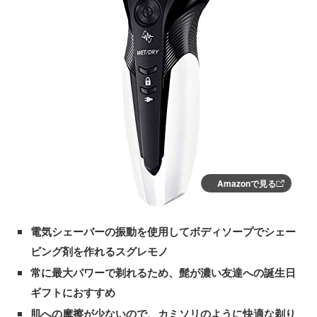
Amazonで見る
電気シェーバーの振動を使用してボディソープでシェー
ビング剤を作れるスグレモノ
常に最大パワーで剃れるため、髭が濃い友達への誕生日
ギフトにおすすめ
肌への摩擦が少ないので、カミソリのように快適な剃り