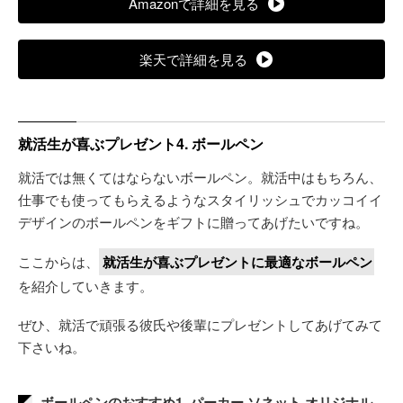
Amazonで詳細を見る
楽天で詳細を見る
就活生が喜ぶプレゼント4. ボールペン
就活では無くてはならないボールペン。就活中はもちろん、
仕事でも使ってもらえるようなスタイリッシュでカッコイイ
デザインのボールペンをギフトに贈ってあげたいですね。
ここからは、
就活生が喜ぶプレゼントに最適なボールペン
を紹介していきます。
ぜひ、就活で頑張る彼氏や後輩にプレゼントしてあげてみて
下さいね。
ボールペンのおすすめ1. パーカー ソネット オリジナル