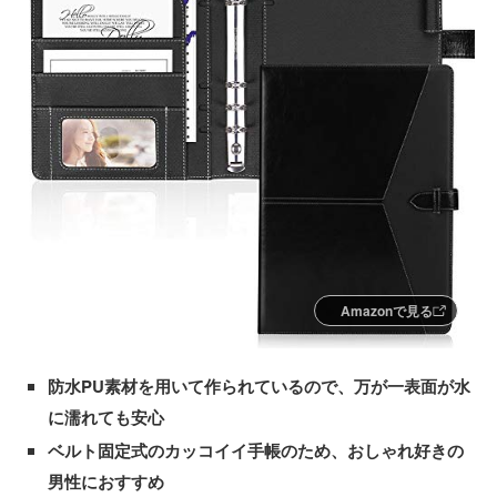
Amazonで見る
防水PU素材を用いて作られているので、万が一表面が水
に濡れても安心
ベルト固定式のカッコイイ手帳のため、おしゃれ好きの
男性におすすめ