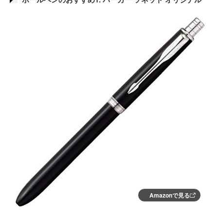
Amazonで見る