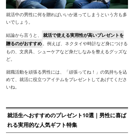
就活中の男性に何を贈ればいいか迷ってしまうという方も多
いでしょう。
結論から言うと、
就活で使える実用性が高いプレゼントを
贈るのがおすすめ
。例えば、ネクタイや時計など身につける
もの、文房具、シューケアなど身だしなみを整えるグッズな
ど。
就職活動を頑張る男性には、「頑張ってね！」の気持ちを込
めて、就活に役立つアイテムをプレゼントしてあげてくださ
いね。
就活生へおすすめのプレゼント10選｜男性に喜ば
れる実用的な人気ギフト特集