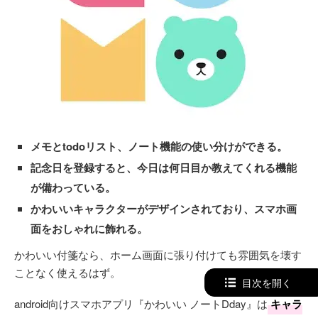
メモとtodoリスト、ノート機能の使い分けができる。
記念日を登録すると、今日は何日目か教えてくれる機能
が備わっている。
かわいいキャラクターがデザインされており、スマホ画
面をおしゃれに飾れる。
かわいい付箋なら、ホーム画面に張り付けても雰囲気を壊す
ことなく使えるはず。
目次を開く
android向けスマホアプリ『かわいい ノートDday』は
キャラ