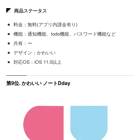
商品ステータス
料金：無料(アプリ内課金有り)
機能：通知機能、todo機能、パスワード機能など
共有：ー
デザイン：かわいい
対応OS：iOS 11.0以上
第9位. かわいい ノートDday