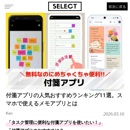
目次に戻る
付箋アプリの人気おすすめランキング11選。ス
マホで使えるメモアプリとは
Ken
2026.03.16
「タスク管理に便利な付箋アプリを使いたい！」