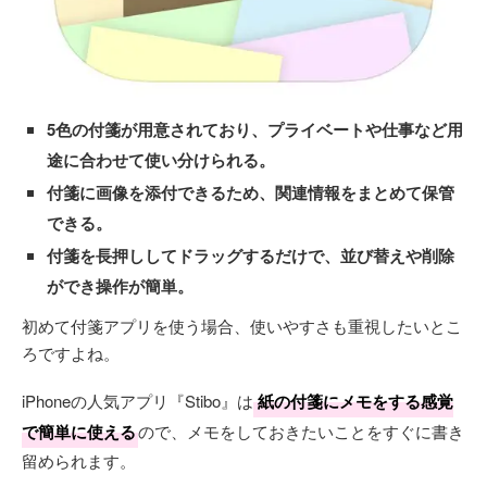
5色の付箋が用意されており、プライベートや仕事など用
途に合わせて使い分けられる。
付箋に画像を添付できるため、関連情報をまとめて保管
できる。
付箋を長押ししてドラッグするだけで、並び替えや削除
ができ操作が簡単。
初めて付箋アプリを使う場合、使いやすさも重視したいとこ
ろですよね。
iPhoneの人気アプリ『Stibo』は
紙の付箋にメモをする感覚
で簡単に使える
ので、メモをしておきたいことをすぐに書き
留められます。