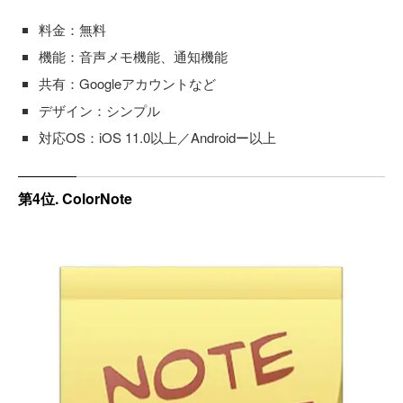
料金：無料
機能：音声メモ機能、通知機能
共有：Googleアカウントなど
デザイン：シンプル
対応OS：iOS 11.0以上／Androidー以上
第4位. ColorNote