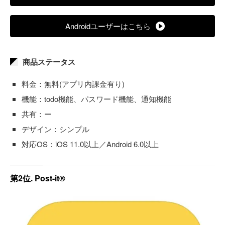
Androidユーザーはこちら
商品ステータス
料金：無料(アプリ内課金有り)
機能：todo機能、パスワード機能、通知機能
共有：ー
デザイン：シンプル
対応OS：iOS 11.0以上／Android 6.0以上
第2位. Post-it®