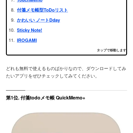
付箋メモ帳型ToDoリスト
かわいい ノートDday
Sticky Note!
IROGAMI
タップで移動します
どれも無料で使えるものばかりなので、ダウンロードしてみ
たいアプリをぜひチェックしてみてください。
第1位. 付箋todoメモ帳 QuickMemo+