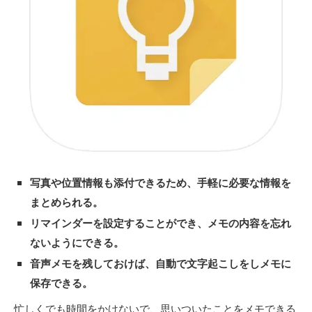
写真や位置情報も添付できるため、手軽に必要な情報を
まとめられる。
リマインダーを設定することができ、メモの内容を忘れ
ないようにできる。
音声メモを残しておけば、自動で文字起こしをしメモに
保存できる。
忙しくでも時間をかけないで、思いついたことをメモできる