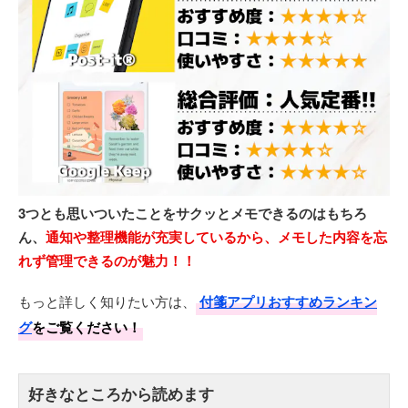
3つとも思いついたことをサクッとメモできるのはもちろ
ん、
通知や整理機能が充実しているから、メモした内容を忘
れず管理できるのが魅力！！
もっと詳しく知りたい方は、
付箋アプリおすすめランキン
グ
をご覧ください！