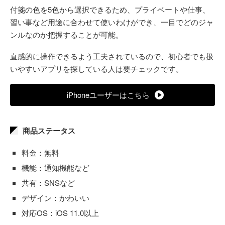
付箋の色を5色から選択できるため、プライベートや仕事、
習い事など用途に合わせて使いわけができ、一目でどのジャ
ンルなのか把握することが可能。
直感的に操作できるよう工夫されているので、初心者でも扱
いやすいアプリを探している人は要チェックです。
iPhoneユーザーはこちら
商品ステータス
料金：無料
機能：通知機能など
共有：SNSなど
デザイン：かわいい
対応OS：iOS 11.0以上