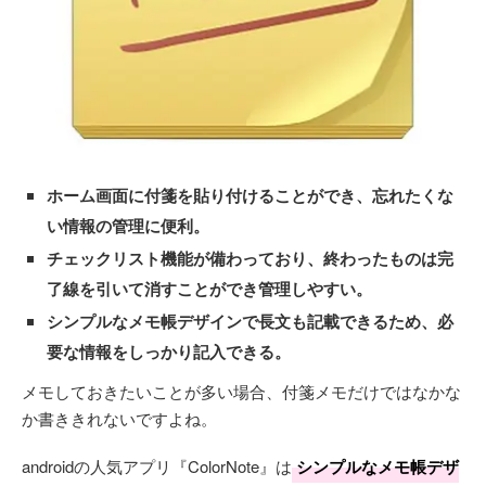
ホーム画面に付箋を貼り付けることができ、忘れたくな
い情報の管理に便利。
チェックリスト機能が備わっており、終わったものは完
了線を引いて消すことができ管理しやすい。
シンプルなメモ帳デザインで長文も記載できるため、必
要な情報をしっかり記入できる。
メモしておきたいことが多い場合、付箋メモだけではなかな
か書ききれないですよね。
androidの人気アプリ『ColorNote』は
シンプルなメモ帳デザ