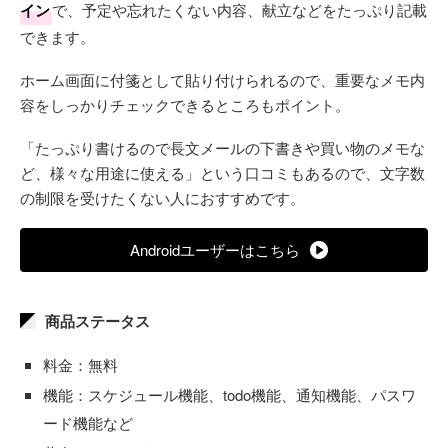
イン
で、予定や忘れたくない内容、献立などをたっぷり記載
できます。
ホーム画面に付箋として貼り付けられるので、重要なメモ内
容をしっかりチェックできるところもポイント。
「たっぷり書けるので長文メールの下書きや買い物のメモな
ど、様々な用途に使える」という口コミもあるので、文字数
の制限を受けたくない人におすすめです。
Androidユーザーはこちら
商品ステータス
料金：無料
機能：スケジュール機能、todo機能、通知機能、パスワ
ード機能など