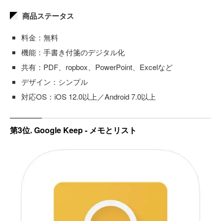
商品ステータス
料金：無料
機能：手書き付箋のデジタル化
共有：PDF、ropbox、PowerPoint、Excelなど
デザイン：シンプル
対応OS：iOS 12.0以上／Android 7.0以上
第3位. Google Keep - メモとリスト