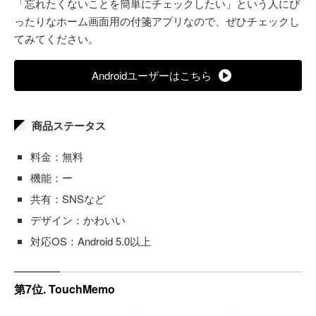
「忘れたくないことを簡単にチェックしたい」という人にぴ
ったりなホーム画面用の付箋アプリなので、ぜひチェックし
てみてください。
Androidユーザーはこちら
商品ステータス
料金：無料
機能：ー
共有：SNSなど
デザイン：かわいい
対応OS：Android 5.0以上
第7位. TouchMemo