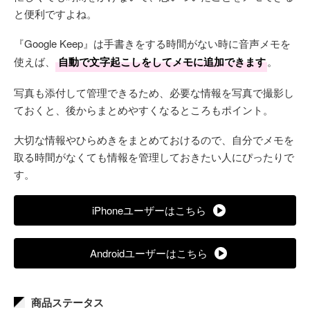
と便利ですよね。
『Google Keep』は手書きをする時間がない時に音声メモを
使えば、
自動で文字起こしをしてメモに追加できます
。
写真も添付して管理できるため、必要な情報を写真で撮影し
ておくと、後からまとめやすくなるところもポイント。
大切な情報やひらめきをまとめておけるので、自分でメモを
取る時間がなくても情報を管理しておきたい人にぴったりで
す。
iPhoneユーザーはこちら
Androidユーザーはこちら
商品ステータス