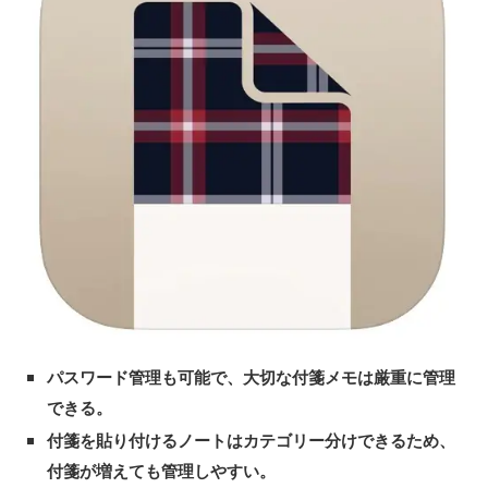
パスワード管理も可能で、大切な付箋メモは厳重に管理
できる。
付箋を貼り付けるノートはカテゴリー分けできるため、
付箋が増えても管理しやすい。