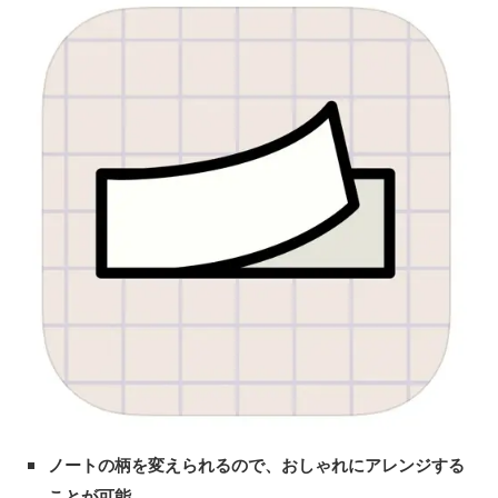
ノートの柄を変えられるので、おしゃれにアレンジする
ことが可能。