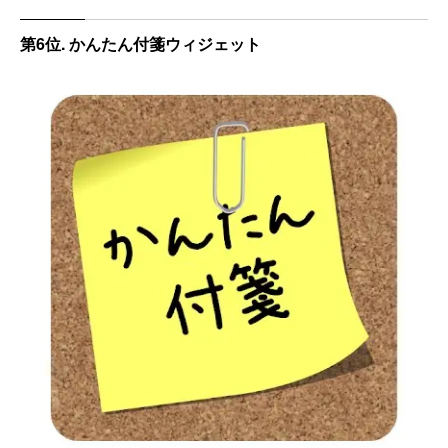
第6位. かんたん付箋ウィジェット