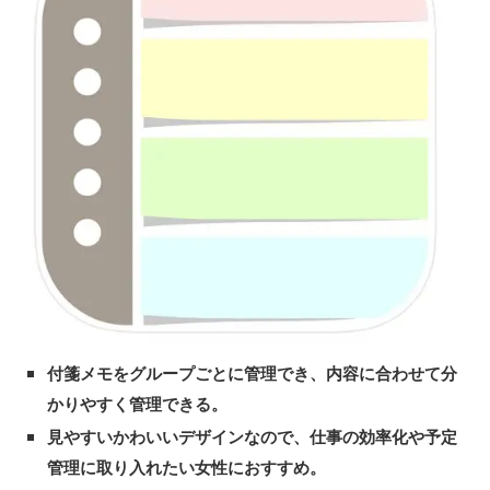
付箋メモをグループごとに管理でき、内容に合わせて分
かりやすく管理できる。
見やすいかわいいデザインなので、仕事の効率化や予定
管理に取り入れたい女性におすすめ。