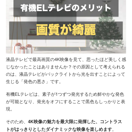
液晶テレビで最高画質の4K映像を見て、思ったほど美しく感
じなかったことはありませんか？その原因として考えられる
のは、液晶テレビがバックライトから光を出すことによって
生じる「発色の悪さ」です。
有機ELテレビは、素子が1つずつ発光するため鮮やかな発色
が可能となり、発光をオフにすることで黒色もしっかりと表
現。
そのため、
4K映像の魅力を最大限に発揮した、コントラス
トがはっきりとしたダイナミックな映像を楽しめます
。