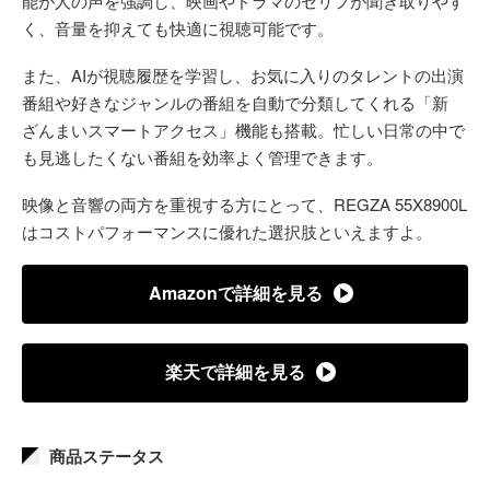
能が人の声を強調し、映画やドラマのセリフが聞き取りやす
く、音量を抑えても快適に視聴可能です。
また、AIが視聴履歴を学習し、お気に入りのタレントの出演
番組や好きなジャンルの番組を自動で分類してくれる「新
ざんまいスマートアクセス」機能も搭載。忙しい日常の中で
も見逃したくない番組を効率よく管理できます。
映像と音響の両方を重視する方にとって、REGZA 55X8900L
はコストパフォーマンスに優れた選択肢といえますよ。
Amazonで詳細を見る
楽天で詳細を見る
商品ステータス