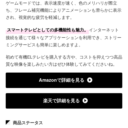
ゲームモードでは、表示速度が速く、色のメリハリが際立
ち、フレーム補完機能によりアニメーションも滑らかに表示
され、視覚的な疲労を軽減します。
スマートテレビとしての多機能性も魅力。
インターネット
接続を通じて様々なアプリケーションを利用でき、ストリー
ミングサービスも簡単に楽しめますよ。
初めて有機ELテレビを購入する方や、コストを抑えつつ高品
質な映像を楽しみたい方はぜひ体験してみてくださいね。
Amazonで詳細を見る
楽天で詳細を見る
商品ステータス