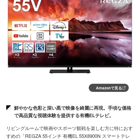
Amazonで見る
鮮やかな色彩と深い黒で映像を綺麗に再現。手頃な価格
で高品質な視聴体験を提供する有機ELテレビ。
リビングルームで映画やスポーツ観戦を楽しむ方に特におす
すめの「REGZA 55インチ 有機EL 55X8900N スマートテレ