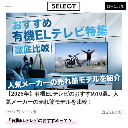
目次に戻る
【2025年】有機ELテレビのおすすめ10選。人
気メーカーの売れ筋モデルを比較！
ハセガワ ショウタ
2025.08.07
「有機ELテレビのおすすめって？」