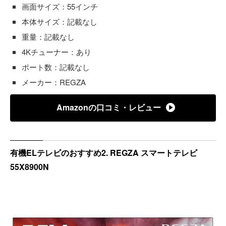
画面サイズ：55インチ
本体サイズ：記載なし
重量：記載なし
4Kチューナー：あり
ポート数：記載なし
メーカー：REGZA
Amazonの口コミ・レビュー
有機ELテレビのおすすめ2. REGZA スマートテレビ
55X8900N