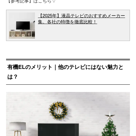
【参考記事】はこちら▽
【2025年】液晶テレビのおすすめメーカー
集。各社の特徴を徹底比較！
有機ELのメリット｜他のテレビにはない魅力と
は？