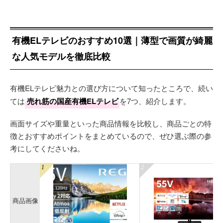
有機ELテレビのおすすめ10選｜薄型で画質が綺麗
な人気モデルを徹底比較
有機ELテレビ魅力との選び方について知ったところで、続い
ては
売れ筋の国産有機ELテレビ
を7つ、紹介します。
画面サイズや重量といった商品情報を比較し、商品ごとの特
徴とおすすめポイントをまとめているので、ぜひ選ぶ際の参
考にしてくださいね。
商品画像