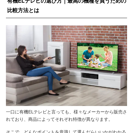
有機ELテレビの選び方｜最高の機種を買うための
比較方法とは
一口に有機ELテレビと言っても、様々なメーカーから販売さ
れており、商品によってそれぞれ特徴が異なります。
そこで、どんなポイントを意識して選んだらいいかがわかる