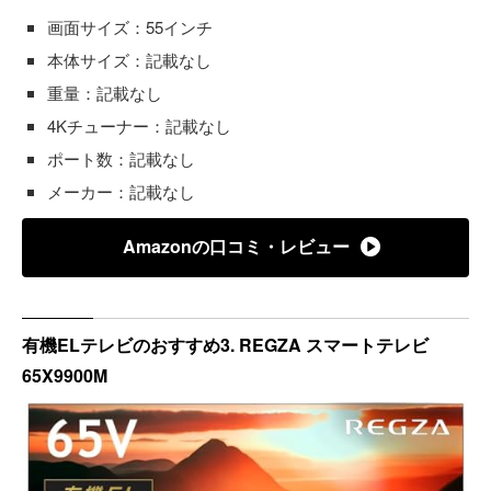
画面サイズ：55インチ
本体サイズ：記載なし
重量：記載なし
4Kチューナー：記載なし
ポート数：記載なし
メーカー：記載なし
Amazonの口コミ・レビュー
有機ELテレビのおすすめ3. REGZA スマートテレビ
65X9900M