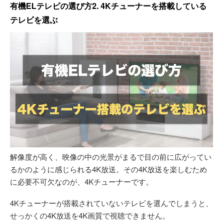
有機ELテレビの選び方2. 4Kチューナーを搭載している
テレビを選ぶ
解像度が高く、映像の中の光景がまるで目の前に広がってい
るかのように感じられる4K放送。その4K放送を楽しむため
に必要不可欠なのが、4Kチューナーです。
4Kチューナーが搭載されていないテレビを選んでしまうと、
せっかくの4K放送を4K画質で視聴できません。