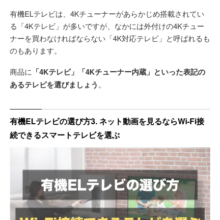
有機ELテレビは、4Kチューナーがあらかじめ搭載されてい
る「4Kテレビ」が多いですが、なかには外付けの4Kチュー
ナーを買わなければならない「4K対応テレビ」と呼ばれるも
のもあります。
商品に
「4Kテレビ」「4Kチューナー内蔵」といった表記の
あるテレビを選びましょう
。
有機ELテレビの選び方3. ネット動画を見るならWi-Fi接
続できるスマートテレビを選ぶ