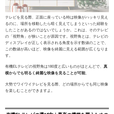
テレビを見る際、正面に座っている時は映像がハッキリ見え
るのに、場所を移動したら暗く見えてしまうといった経験を
したことがあるのではないでしょうか。これは、そのテレビ
の「視野角」が狭いことが原因です。視野角とは、テレビの
ディスプレイが正しく表示される角度を示す数値のことで、
この数値が高いほど、映像を綺麗に見える範囲が広くなりま
す。
有機ELテレビの視野角は180度と広いものがほとんどで、
真
横からでも明るく綺麗な映像を見ることが可能
。
大勢でワイワイテレビを見る際、どの場所からでも同じ映像
を楽しむことができますよ。