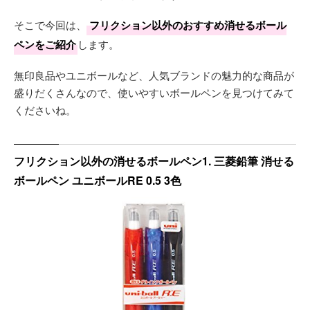
そこで今回は、
フリクション以外のおすすめ消せるボール
ペンをご紹介
します。
無印良品やユニボールなど、人気ブランドの魅力的な商品が
盛りだくさんなので、使いやすいボールペンを見つけてみて
くださいね。
フリクション以外の消せるボールペン1. 三菱鉛筆 消せる
ボールペン ユニボールRE 0.5 3色