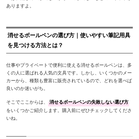
ありますよ。
消せるボールペンの選び方｜使いやすい筆記用具
を見つける方法とは？
仕事やプライベートで便利に使える消せるボールペンは、多
くの人に選ばれる人気の文具です。しかし、いくつかのメー
カーから、種類も豊富に販売されているので、どれを選べば
良いのか迷いがち。
そこでここからは、
消せるボールペンの失敗しない選び方
をいくつかご紹介します。購入前にぜひチェックしてくださ
いね。