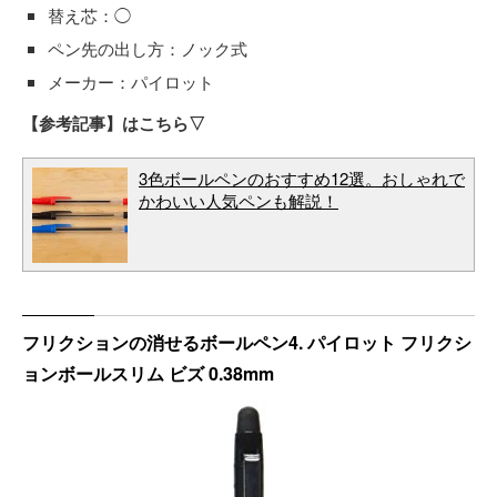
替え芯：◯
ペン先の出し方：ノック式
メーカー：パイロット
【参考記事】はこちら▽
3色ボールペンのおすすめ12選。おしゃれで
かわいい人気ペンも解説！
フリクションの消せるボールペン4. パイロット フリクシ
ョンボールスリム ビズ 0.38mm