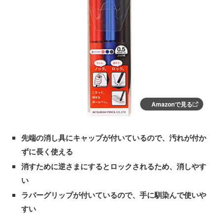
Amazonで見る
先端の消し具にキャップが付いているので、汚れが付か
ずに長く使える
消すために逆さまにするとロックされるため、消しやす
い
ラバーグリップが付いているので、手に馴染んで使いや
すい