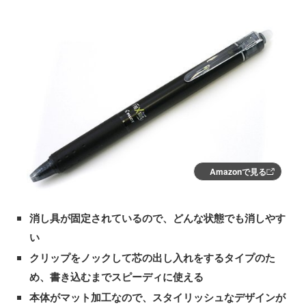
Amazonで見る
消し具が固定されているので、どんな状態でも消しやす
い
クリップをノックして芯の出し入れをするタイプのた
め、書き込むまでスピーディに使える
本体がマット加工なので、スタイリッシュなデザインが