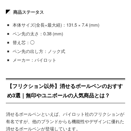
商品ステータス
本体サイズ(全長×最大経)：131.5 × 7.4 (mm)
ペン先の太さ：0.38 (mm)
替え芯：◯
ペン先の出し方：ノック式
メーカー：パイロット
【フリクション以外】消せるボールペンのおすす
め3選｜無印やユニボールの人気商品とは？
消せるボールペンといえば、パイロット社のフリクションが
有名ですが、他のブランドからも機能性やデザインに優れた
消せるボールペンが登場しています。