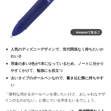
Amazonで見る
人気のディズニーデザインで、世代関係なく持ちたいか
わいさ
用途の多い3色が1本になっているため、ノートに分かり
やすくかけて、勉強にも役立つ
太いタイプのボールペンなので、書き込む際に持ちやす
い
「便利な消せるボールペンを使いたいけど、おしゃれなデザ
インのものがない」と感じている学生もいるでしょう。
パイロットの『消せる3色ボールペン』は、
世代関係なく人