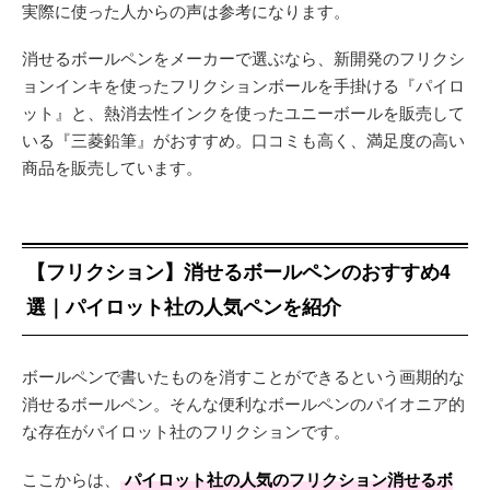
実際に使った人からの声は参考になります。
消せるボールペンをメーカーで選ぶなら、新開発のフリクシ
ョンインキを使ったフリクションボールを手掛ける『パイロ
ット』と、熱消去性インクを使ったユニーボールを販売して
いる『三菱鉛筆』がおすすめ。口コミも高く、満足度の高い
商品を販売しています。
【フリクション】消せるボールペンのおすすめ4
選｜パイロット社の人気ペンを紹介
ボールペンで書いたものを消すことができるという画期的な
消せるボールペン。そんな便利なボールペンのパイオニア的
な存在がパイロット社のフリクションです。
ここからは、
パイロット社の人気のフリクション消せるボ