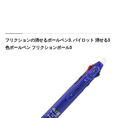
フリクションの消せるボールペン3. パイロット 消せる3
色ボールペン フリクションボール3