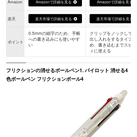
Amazon
Amazonで詳細を見る
Amazonで詳細を見る
楽天
楽天市場で詳細を見る
楽天市場で詳細を見る
0.5mmの細字のため、手帳
クリップをノックして芯
への書き込みにも使いやす
出し入れをするタイプの
ポイント
い
め、書き込むまでスピー
ィに使える
フリクションの消せるボールペン1. パイロット 消せる4
色ボールペン フリクションボール4