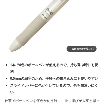
Amazonで見る
1本で4色のボールペンが使えるので、持ち運ぶ時にも便
利
0.5mmの細字のため、手帳への書き込みにも使いやすい
スライドレバーに色が付いているので、色を間違いにく
い
仕事でボールペンを何色か使う時に、持ち運びが大変と思っ