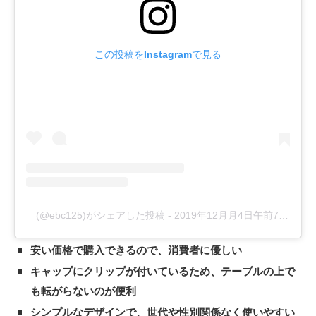
この投稿をInstagramで見る
(@ebc125)がシェアした投稿
-
2019年12月月4日午前7時29分PST
安い価格で購入できるので、消費者に優しい
キャップにクリップが付いているため、テーブルの上で
も転がらないのが便利
シンプルなデザインで、世代や性別関係なく使いやすい