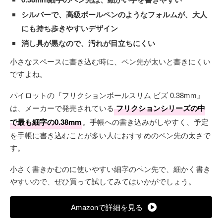
シルバーで、高級ボールペンのようなフォルムが、大人
にも持ち歩きやすいデザイン
消し具が黒なので、汚れが目立ちにくい
小さなスペースに書き込む時に、ペン先が太いと書きにくい
ですよね。
パイロットの『フリクションボールスリム ビズ 0.38mm』
は、メーカーで発売されている
フリクションシリーズの中
で最も細字の0.38mm
。手帳への書き込みがしやすく、予定
を手帳に書き込むことが多い人におすすめのペン先の太さで
す。
小さく書きかむのに使いやすい細字のペン先で、細かく書き
やすいので、ぜひ買って試してみてはいかがでしょう。
Amazonで詳細を見る