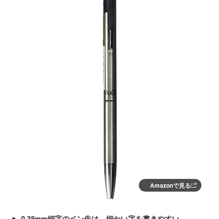
Amazonで見る
0.38mm細字のペン先は、細かい字を書きやすい