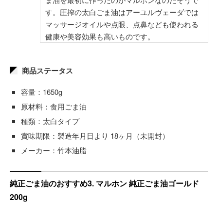
す。圧搾の太白ごま油はアーユルヴェーダでは
マッサージオイルや点眼、点鼻なども使われる
健康や美容効果も高いものです。
商品ステータス
容量：1650g
原材料：食用ごま油
種類：太白タイプ
賞味期限：製造年月日より 18ヶ月（未開封）
メーカー：竹本油脂
純正ごま油のおすすめ3. マルホン 純正ごま油ゴールド
200g