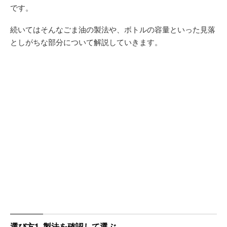
です。
続いてはそんなごま油の製法や、ボトルの容量といった見落
としがちな部分について解説していきます。
選び方1. 製法を確認して選ぶ