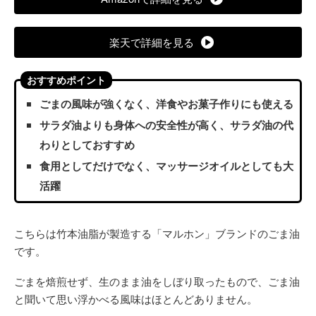
楽天で詳細を見る
おすすめポイント
ごまの風味が強くなく、洋食やお菓子作りにも使える
サラダ油よりも身体への安全性が高く、サラダ油の代
わりとしておすすめ
食用としてだけでなく、マッサージオイルとしても大
活躍
こちらは竹本油脂が製造する「マルホン」ブランドのごま油
です。
ごまを焙煎せず、生のまま油をしぼり取ったもので、ごま油
と聞いて思い浮かべる風味はほとんどありません。