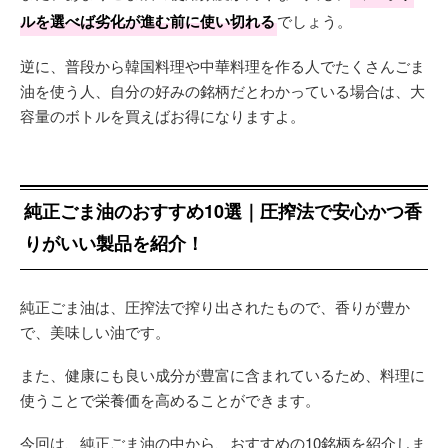
ルを選べば劣化が進む前に使い切れる
でしょう。
逆に、普段から韓国料理や中華料理を作る人でたくさんごま
油を使う人、自分の好みの銘柄だとわかっている場合は、大
容量のボトルを買えばお得になりますよ。
純正ごま油のおすすめ10選｜圧搾法で安心かつ香
りがいい製品を紹介！
純正ごま油は、圧搾法で搾り出されたもので、香りが豊か
で、美味しい油です。
また、健康にも良い成分が豊富に含まれているため、料理に
使うことで栄養価を高めることができます。
今回は、純正ごま油の中から、おすすめの10銘柄を紹介しま