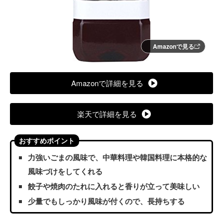
Amazonで見る
Amazonで詳細を見る
楽天で詳細を見る
おすすめポイント
力強いごまの風味で、中華料理や韓国料理に本格的な
風味づけをしてくれる
餃子や焼肉のたれに入れると香りが立って美味しい
少量でもしっかり風味が付くので、長持ちする