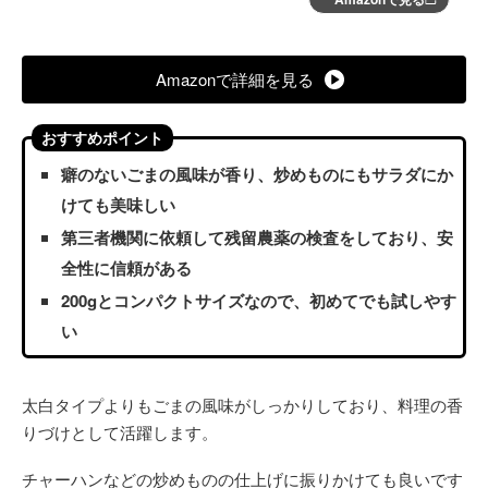
Amazonで詳細を見る
おすすめポイント
癖のないごまの風味が香り、炒めものにもサラダにか
けても美味しい
第三者機関に依頼して残留農薬の検査をしており、安
全性に信頼がある
200gとコンパクトサイズなので、初めてでも試しやす
い
太白タイプよりもごまの風味がしっかりしており、料理の香
りづけとして活躍します。
チャーハンなどの炒めものの仕上げに振りかけても良いです