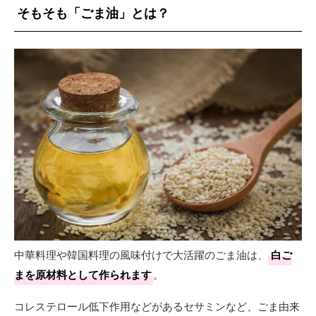
そもそも「ごま油」とは？
中華料理や韓国料理の風味付けで大活躍のごま油は、
白ご
まを原材料として作られます
。
コレステロール低下作用などがあるセサミンなど、ごま由来