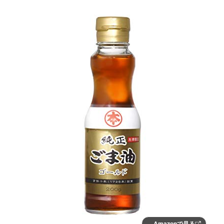
Amazonで見る