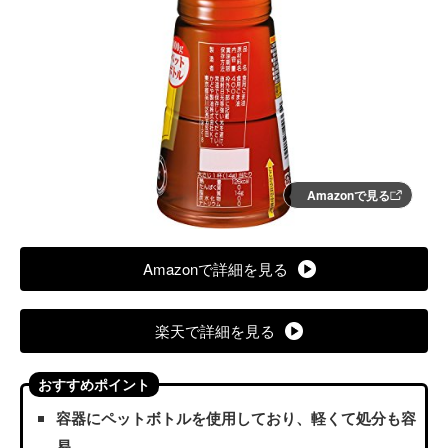
Amazonで見る
Amazonで詳細を見る
楽天で詳細を見る
おすすめポイント
容器にペットボトルを使用しており、軽くて処分も容
易