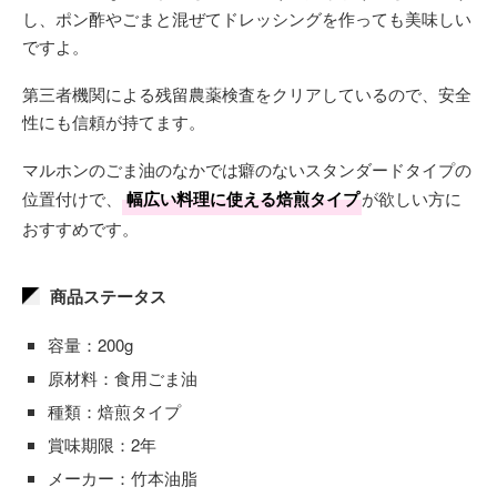
し、ポン酢やごまと混ぜてドレッシングを作っても美味しい
ですよ。
第三者機関による残留農薬検査をクリアしているので、安全
性にも信頼が持てます。
マルホンのごま油のなかでは癖のないスタンダードタイプの
位置付けで、
幅広い料理に使える焙煎タイプ
が欲しい方に
おすすめです。
商品ステータス
容量：200g
原材料：食用ごま油
種類：焙煎タイプ
賞味期限：2年
メーカー：竹本油脂