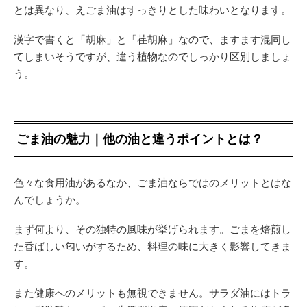
とは異なり、えごま油はすっきりとした味わいとなります。
漢字で書くと「胡麻」と「荏胡麻」なので、ますます混同し
てしまいそうですが、違う植物なのでしっかり区別しましょ
う。
ごま油の魅力｜他の油と違うポイントとは？
色々な食用油があるなか、ごま油ならではのメリットとはな
んでしょうか。
まず何より、その独特の風味が挙げられます。ごまを焙煎し
た香ばしい匂いがするため、料理の味に大きく影響してきま
す。
また健康へのメリットも無視できません。サラダ油にはトラ