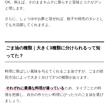
OK。例えば、そのままキムチに垂らすと旨味とコクがグッ
と増します。
さらに、しょうゆやお酢と混ぜれば、餃子や焼売のタレとし
ても大活躍してくれますよ。
ごま油の種類｜大きく3種類に分けられるって知
ってた？
料理に香ばしい風味を与えてくれるごま油ですが、ごまの焙
煎方法によって大きく分けて3つの種類があります。
それぞれに最適な料理が違っている
ため、タイプごとの特
徴を把握し、自分の作りたい料理にぴったりのごま油を選び
ましょう。