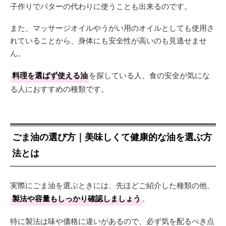
子作りでバターの代わりに使うことも出来るのです。
また、マッサージオイルやうがい用のオイルとしても使用さ
れていることから、身体にも安全性が高いのも見逃せませ
ん。
料理を選ばず使える油
を探している人、食の安全が気にな
る人におすすめの種類です。
ごま油の選び方｜美味しくて健康的な油を選ぶ方
法とは
実際にごま油を選ぶときには、先ほどご紹介した種類の他、
製法や容量もしっかり確認しましょう
。
特に製法は味や価格に違いがあるので、必ず気を配るべき点