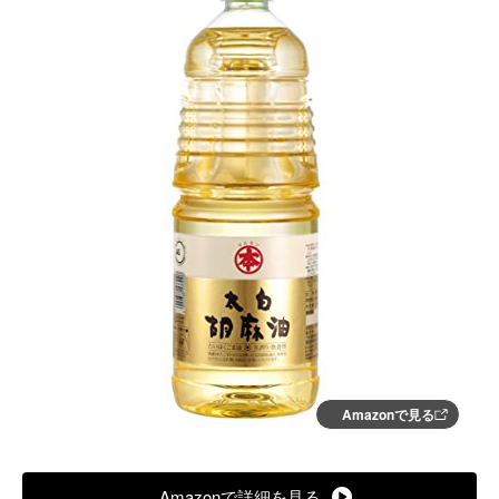
Amazonで見る
Amazonで詳細を見る