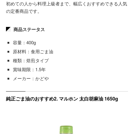
初めての人から料理上級者まで、幅広くおすすめできる人気
の定番商品です。
商品ステータス
容量：400g
原材料：食用ごま油
種類：焙煎タイプ
賞味期限：1.5年
メーカー：かどや
純正ごま油のおすすめ2. マルホン 太白胡麻油 1650g