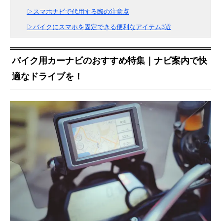
▷スマホナビで代用する際の注意点
▷バイクにスマホを固定できる便利なアイテム3選
バイク用カーナビのおすすめ特集｜ナビ案内で快
適なドライブを！