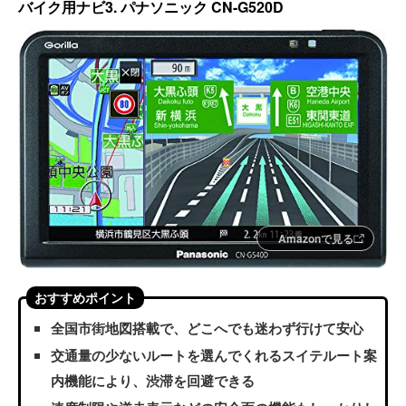
バイク用ナビ3. パナソニック CN-G520D
Amazonで見る
おすすめポイント
全国市街地図搭載で、どこへでも迷わず行けて安心
交通量の少ないルートを選んでくれるスイテルート案
内機能により、渋滞を回避できる