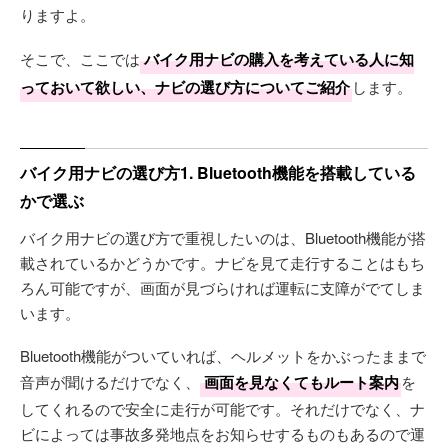
りますよ。
そこで、ここでは
バイク用ナビの購入を考えている人に知
っておいて欲しい、ナビの選び方についてご紹介
します。
バイク用ナビの選び方1. Bluetooth機能を搭載している
かで選ぶ
バイク用ナビの選び方で重視したいのは、Bluetooth機能が搭
載されているかどうかです。ナビを見て走行することはもち
ろん可能ですが、画面が見づらければ運転に支障がでてしま
います。
Bluetooth機能がついていれば、ヘルメットをかぶったままで
音声が聞けるだけでなく、
画面を見なくてもルート案内
を
してくれるので安全に走行が可能です。それだけでなく、ナ
ビによっては事故多発地点をお知らせするものもあるので運