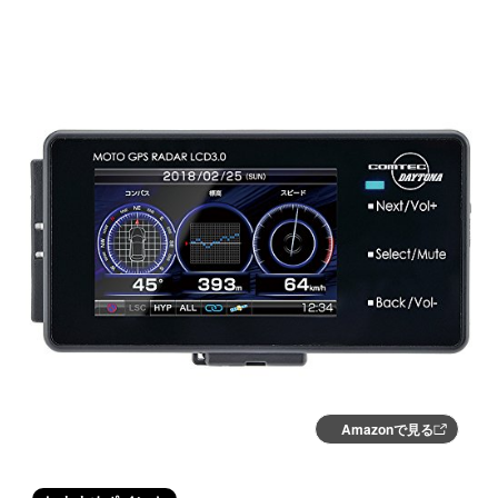
Amazonで見る