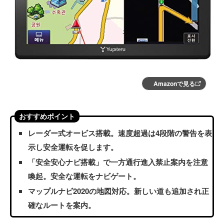
Amazonで見る
おすすめポイント
レーダー式オービス搭載。速度超過は4段階の警告を表
示し安全運転を促します。
「安全安心ナビ搭載」で一方通行進入禁止案内を注意
喚起。安全な運転をナビゲート。
マップルナビ2020の地図対応。新しい道も追加され正
確なルートを案内。