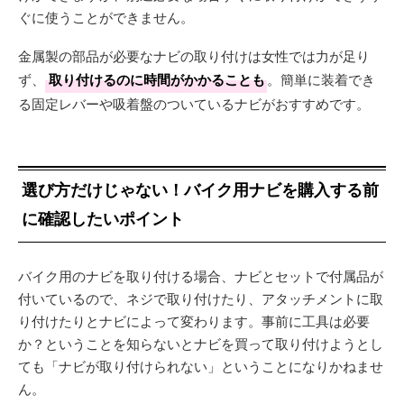
ぐに使うことができません。
金属製の部品が必要なナビの取り付けは女性では力が足り
ず、
取り付けるのに時間がかかることも
。簡単に装着でき
る固定レバーや吸着盤のついているナビがおすすめです。
選び方だけじゃない！バイク用ナビを購入する前
に確認したいポイント
バイク用のナビを取り付ける場合、ナビとセットで付属品が
付いているので、ネジで取り付けたり、アタッチメントに取
り付けたりとナビによって変わります。事前に工具は必要
か？ということを知らないとナビを買って取り付けようとし
ても「ナビが取り付けられない」ということになりかねませ
ん。