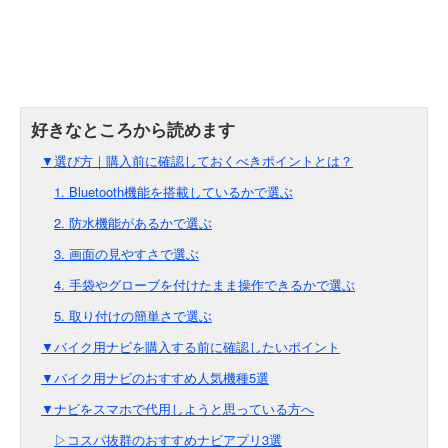
▼選び方｜購入前に確認しておくべきポイントとは？
1. Bluetooth機能を搭載しているかで選ぶ
2. 防水機能があるかで選ぶ
3. 画面の見やすさで選ぶ
4. 手袋やグローブを付けたまま操作できるかで選ぶ
5. 取り付けの簡単さで選ぶ
▼バイク用ナビを購入する前に確認したいポイント
▼バイク用ナビのおすすめ人気機種5選
▼ナビをスマホで代用しようと思っている方へ
▷コスパ抜群のおすすめナビアプリ3選