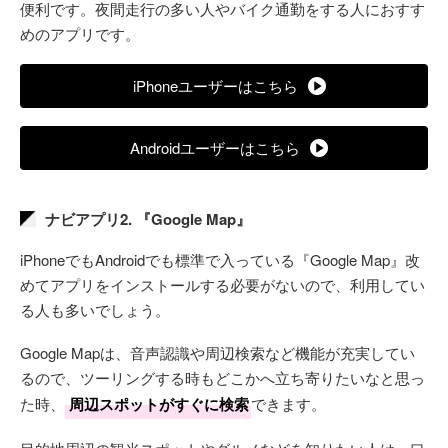
便利です。夜間走行の多い人やバイク通勤をする人におすす
めのアプリです。
iPhoneユーザーはこちら
Androidユーザーはこちら
ナビアプリ2. 『Google Map』
iPhoneでもAndroidでも標準で入っている『Google Map』改
めてアプリをインストールする必要がないので、利用してい
る人も多いでしょう。
Google Mapは、音声認識や周辺検索など機能が充実してい
るので、ツーリングする時もどこかへ立ち寄りたいなと思っ
た時、
周辺スポットがすぐに検索
できます。