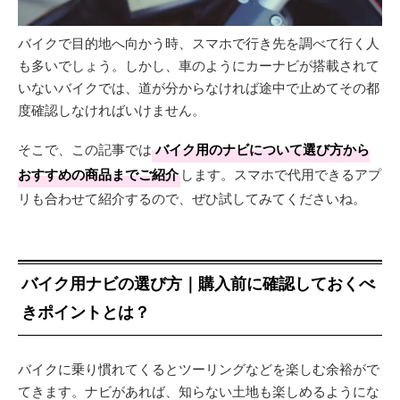
バイクで目的地へ向かう時、スマホで行き先を調べて行く人
も多いでしょう。しかし、車のようにカーナビが搭載されて
いないバイクでは、道が分からなければ途中で止めてその都
度確認しなければいけません。
そこで、この記事では
バイク用のナビについて選び方から
おすすめの商品までご紹介
します。スマホで代用できるアプ
リも合わせて紹介するので、ぜひ試してみてくださいね。
バイク用ナビの選び方｜購入前に確認しておくべ
きポイントとは？
バイクに乗り慣れてくるとツーリングなどを楽しむ余裕がで
てきます。ナビがあれば、知らない土地も楽しめるようにな