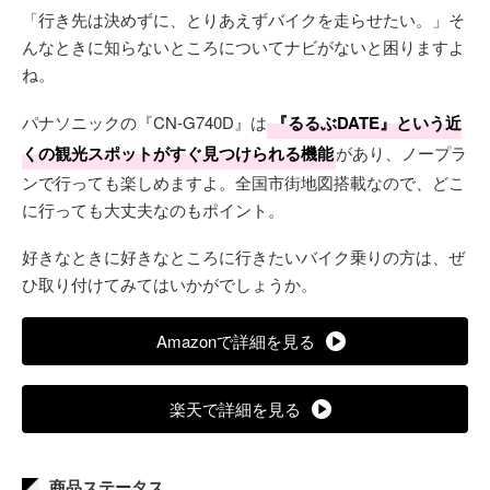
「行き先は決めずに、とりあえずバイクを走らせたい。」そ
んなときに知らないところについてナビがないと困りますよ
ね。
パナソニックの『CN-G740D』は
『るるぶDATE』という近
くの観光スポットがすぐ見つけられる機能
があり、ノープラ
ンで行っても楽しめますよ。全国市街地図搭載なので、どこ
に行っても大丈夫なのもポイント。
好きなときに好きなところに行きたいバイク乗りの方は、ぜ
ひ取り付けてみてはいかがでしょうか。
Amazonで詳細を見る
楽天で詳細を見る
商品ステータス