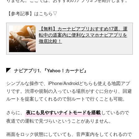
【参考記事】はこちら▽
【無料】カーナビアプリおすすめ17選。運
転中の道案内に便利なスマホナビアプリを
徹底比較！
ナビアプリ1. 『Yahoo！カーナビ』
シンプルな操作で、iPhone/Androidどちらも使える地図アプ
リです。渋滞や規制の入っている場所がすぐに分かり、回避
ルートを提案してくれるので別ルートで行くことも可能。
さらに、
夜にも見やすいナイトモードを搭載
しているので
夜道での運転で見づらいということがありません。
画面をロック状態にしていても、音声案内をしてくれるので