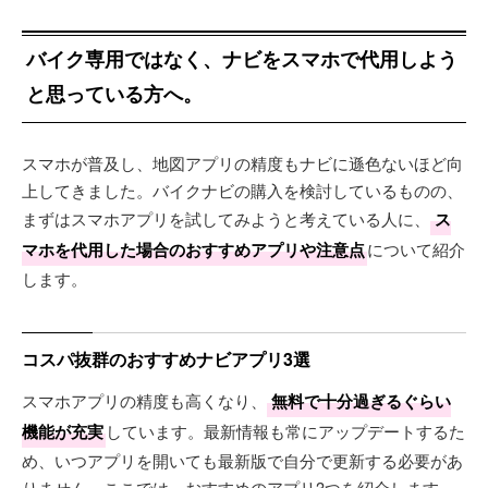
バイク専用ではなく、ナビをスマホで代用しよう
と思っている方へ。
スマホが普及し、地図アプリの精度もナビに遜色ないほど向
上してきました。バイクナビの購入を検討しているものの、
まずはスマホアプリを試してみようと考えている人に、
ス
マホを代用した場合のおすすめアプリや注意点
について紹介
します。
コスパ抜群のおすすめナビアプリ3選
スマホアプリの精度も高くなり、
無料で十分過ぎるぐらい
機能が充実
しています。最新情報も常にアップデートするた
め、いつアプリを開いても最新版で自分で更新する必要があ
りません。ここでは、おすすめのアプリ3つを紹介します。