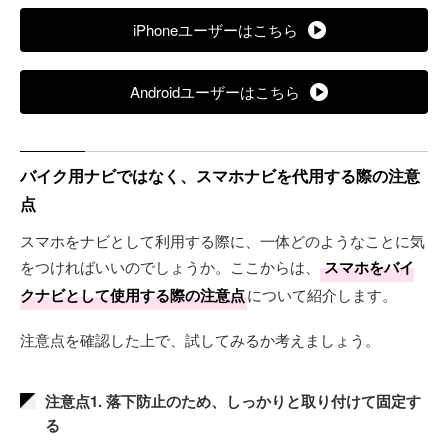
iPhoneユーザーはこちら
Androidユーザーはこちら
バイク用ナビではなく、スマホナビを代用する際の注意
点
スマホをナビとして利用する際に、一体どのようなことに気
をつければいいのでしょうか。ここからは、
スマホをバイ
クナビとして使用する際の注意点
について紹介します。
注意点を確認した上で、試してみるか考えましょう。
注意点1. 落下防止のため、しっかりと取り付けて固定す
る