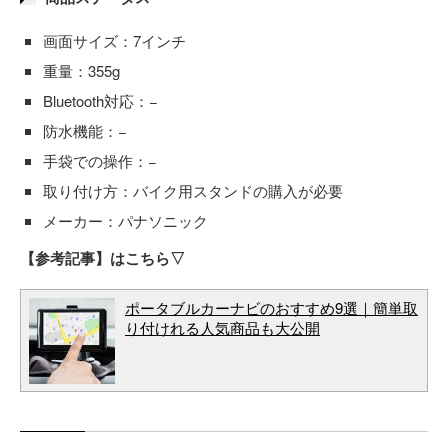
画面サイズ：7インチ
重量：355g
Bluetooth対応：−
防水機能：−
手袋での操作：−
取り付け方：バイク用スタンドの購入が必要
メーカー：パナソニック
【参考記事】はこちら▽
ポータブルカーナビのおすすめ9選｜簡単取
り付けれる人気商品も大公開