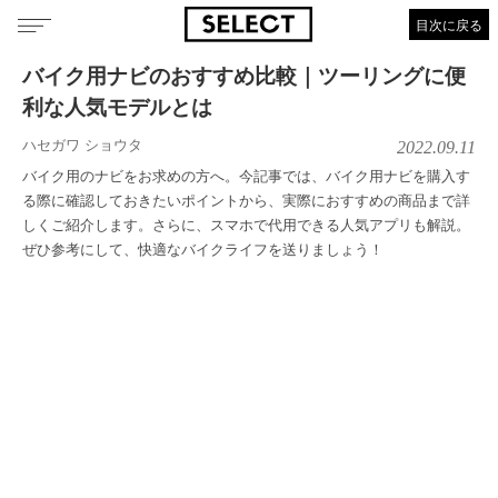
目次に戻る
バイク用ナビのおすすめ比較｜ツーリングに便
利な人気モデルとは
ハセガワ ショウタ
2022.09.11
バイク用のナビをお求めの方へ。今記事では、バイク用ナビを購入す
る際に確認しておきたいポイントから、実際におすすめの商品まで詳
しくご紹介します。さらに、スマホで代用できる人気アプリも解説。
ぜひ参考にして、快適なバイクライフを送りましょう！