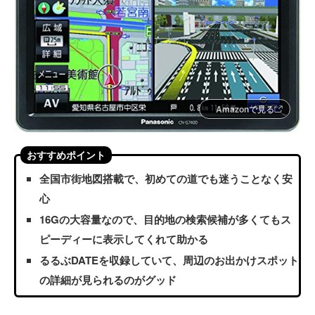
Amazonで見る
おすすめポイント
全国市街地図搭載で、初めての道でも迷うことなく安
心
16Gの大容量なので、目的地の検索候補が多くてもス
ピーディーに表示してくれて助かる
るるぶDATEを収録していて、周辺のお出かけスポット
の詳細が見られるのがグッド