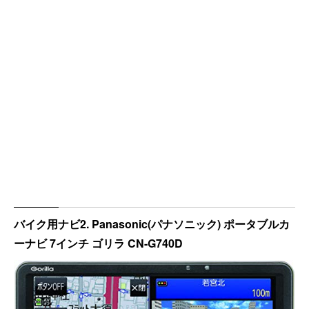
バイク用ナビ2. Panasonic(パナソニック) ポータブルカ
ーナビ 7インチ ゴリラ CN-G740D