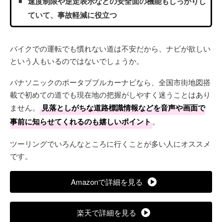
速度制限や逆走表示などの安全面の機能もしっかりし
ていて、事故軽減に役立つ
バイクでの運転でも慣れない道は不安だから、ナビが欲しい
という人もいるのではないでしょうか。
パナソニックのポータブブルカーナビなら、全国市街地図搭
載で初めての道でも現在地の把握がしやすく迷うことはあり
ません。
見落としがちな道路標識情報などを音声や画面で
事前に知らせてくれるのも嬉しいポイント
。
ツーリングでいろんなところに行くことが多い人にオススメ
です。
Amazonで詳細を見る
楽天で詳細を見る