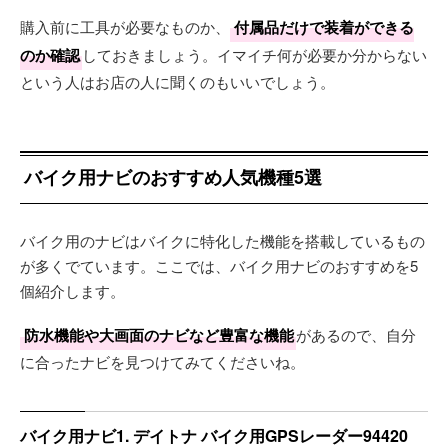
購入前に工具が必要なものか、
付属品だけで装着ができる
のか確認
しておきましょう。イマイチ何が必要か分からない
という人はお店の人に聞くのもいいでしょう。
バイク用ナビのおすすめ人気機種5選
バイク用のナビはバイクに特化した機能を搭載しているもの
が多くでています。ここでは、バイク用ナビのおすすめを5
個紹介します。
防水機能や大画面のナビなど豊富な機能
があるので、自分
に合ったナビを見つけてみてくださいね。
バイク用ナビ1. デイトナ バイク用GPSレーダー94420