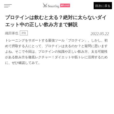
目次に戻る
プロテインは飲むと太る？絶対に太らないダイ
エット中の正しい飲み方まで解説
織田琢也
PR
2022.05.22
トレーニングをサポートする最強ツール「プロテイン」。しかし、初
めて摂取する人にとって、プロテインは太るのか？と疑問に思います
よね。そこで今回は、プロテインの知識や正しい飲み方、太る可能性
がある飲み方を徹底レクチャー！ダイエットや筋トレに活用するため
に、ぜひ確認してみて。