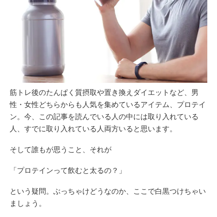
筋トレ後のたんぱく質摂取や置き換えダイエットなど、男
性・女性どちらからも人気を集めているアイテム、プロテイ
ン。今、この記事を読んでいる人の中には取り入れている
人、すでに取り入れている人両方いると思います。
そして誰もが思うこと、それが
「プロテインって飲むと太るの？」
という疑問。ぶっちゃけどうなのか、ここで白黒つけちゃい
ましょう。