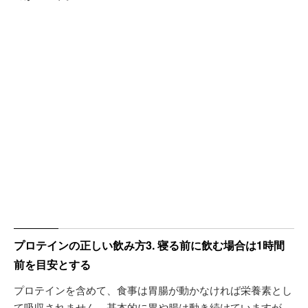
プロテインの正しい飲み方3. 寝る前に飲む場合は1時間
前を目安とする
プロテインを含めて、食事は胃腸が動かなければ栄養素とし
て吸収されません。基本的に胃や腸は動き続けていますが、