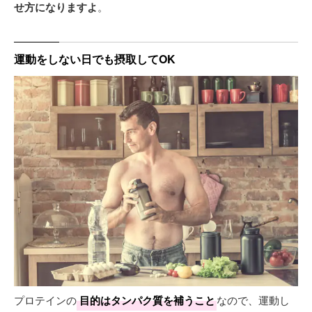
せ方になりますよ
。
運動をしない日でも摂取してOK
プロテインの
目的はタンパク質を補うこと
なので、運動し