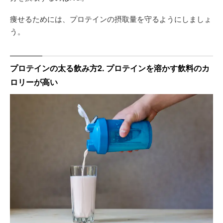
痩せるためには、プロテインの摂取量を守るようにしましょ
う。
プロテインの太る飲み方2. プロテインを溶かす飲料のカ
ロリーが高い