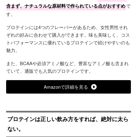
含まず、ナチュラルな原材料で作られている点がおすすめ
で
す。
プロテインには4つのフレーバーがあるため、女性男性それ
ぞれの好みに合わせて購入ができます。味も美味しく、コス
トパフォーマンスに優れているプロテインで続けやすいのも
魅力。
また、BCAAや必須アミノ酸など、豊富なアミノ酸も含まれ
ていて、通販でも人気のプロテインです。
Amazonで詳細を見る
プロテインは正しい飲み方をすれば、絶対に太ら
ない。