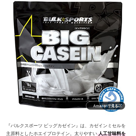
Amazonで見る
『バルクスポーツ ビッグカゼイン』は、カゼインミセルを
主原料としたホエイプロテイン。太りやすい
人工甘味料を