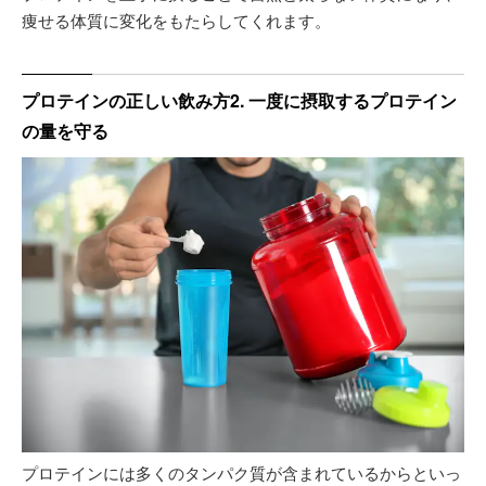
痩せる体質に変化をもたらしてくれます。
プロテインの正しい飲み方2. 一度に摂取するプロテイン
の量を守る
プロテインには多くのタンパク質が含まれているからといっ