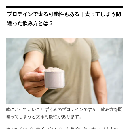
プロテインで太る可能性もある｜太ってしまう間
違った飲み方とは？
体にとっていいことずくめのプロテインですが、飲み方を間
違ってしまうと太る可能性があります。
せっかくのプロテインなので、効果的に飲みたいですよね。