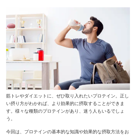
筋トレやダイエットに、ぜひ取り入れたいプロテイン。正し
い摂り方がわかれば、より効果的に摂取することができま
す。様々な種類のプロテインがあり、迷う人もいるでしょ
う。
今回は、プロテインの基本的な知識や効果的な摂取方法をお