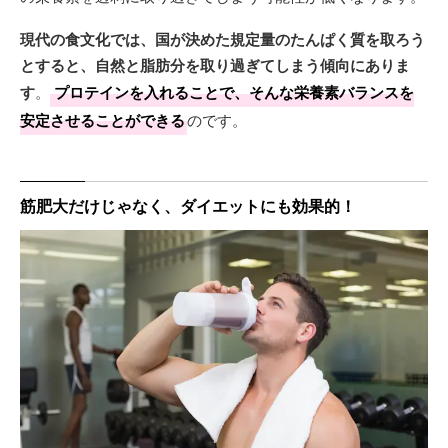
現代の食文化では、国が決めた規定量のたんぱく質を取ろう
とすると、自然と脂肪分を取り過ぎてしまう傾向にありま
す
。
プロテインを入れることで、そんな栄養素バランスを
安定させることができる
のです。
筋肥大だけじゃなく、ダイエットにも効果的！