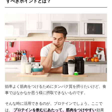
すべきポイントとは？
効率よく筋肉をつけるためにタンパク質を摂りたいけど、食
事ではなかなか思う様に摂取できないものです。
そんな時に活用できるのが、プロテインでしょう。ここで
は、
プロテインを飲むにあたって、筋肉をつけやすい
効果