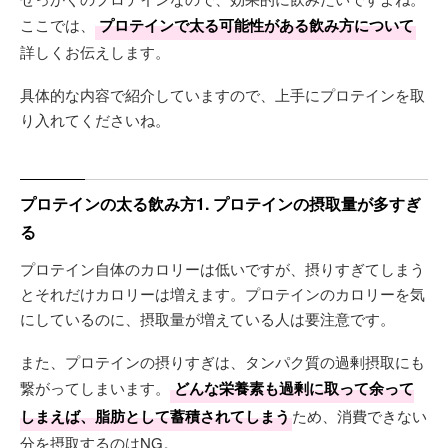
ここでは、
プロテインで太る可能性がある飲み方について
詳しくお伝えします。
具体的な内容で紹介していますので、上手にプロテインを取
り入れてくださいね。
プロテインの太る飲み方1. プロテインの摂取量が多すぎ
る
プロテイン自体のカロリーは低いですが、摂りすぎてしまう
とそれだけカロリーは増えます。プロテインのカロリーを気
にしているのに、摂取量が増えている人は要注意です。
また、プロテインの摂りすぎは、タンパク質の過剰摂取にも
繋がってしまいます。
どんな栄養素も過剰に取って余って
しまえば、脂肪として蓄積されてしまう
ため、消費できない
分を摂取するのはNG。