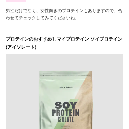
男性だけでなく、女性向きのプロテインもありますので、合
わせてチェックしてみてくださいね。
プロテインのおすすめ1. マイプロテイン ソイプロテイン
(アイソレート)