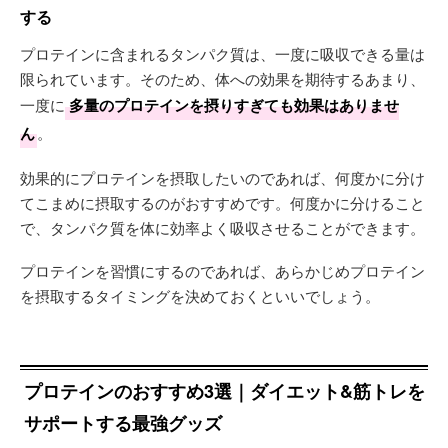
する
プロテインに含まれるタンパク質は、一度に吸収できる量は
限られています。そのため、体への効果を期待するあまり、
一度に
多量のプロテインを摂りすぎても効果はありませ
ん
。
効果的にプロテインを摂取したいのであれば、何度かに分け
てこまめに摂取するのがおすすめです。何度かに分けること
で、タンパク質を体に効率よく吸収させることができます。
プロテインを習慣にするのであれば、あらかじめプロテイン
を摂取するタイミングを決めておくといいでしょう。
プロテインのおすすめ3選｜ダイエット&筋トレを
サポートする最強グッズ