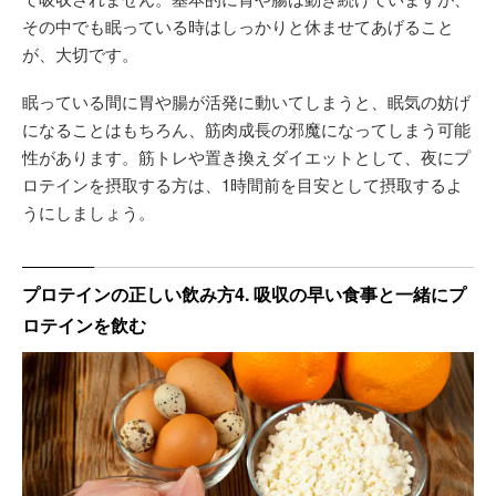
その中でも眠っている時はしっかりと休ませてあげること
が、大切です。
眠っている間に胃や腸が活発に動いてしまうと、眠気の妨げ
になることはもちろん、筋肉成長の邪魔になってしまう可能
性があります。筋トレや置き換えダイエットとして、夜にプ
ロテインを摂取する方は、1時間前を目安として摂取するよ
うにしましょう。
プロテインの正しい飲み方4. 吸収の早い食事と一緒にプ
ロテインを飲む