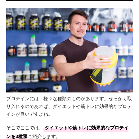
プロテインには、様々な種類のものがあります。せっかく取
り入れるのであれば、ダイエットや筋トレに効果的なプロテ
インが良いですよね。
そこでここでは、
ダイエットや筋トレに効果的なプロテイ
ンを3種類
ご紹介します。