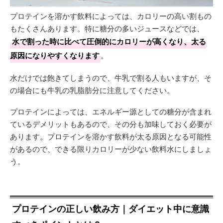
プロテインを溶かす飲料によっては、カロリーの高い割もの
もたくさんあります。特に糖分の多いジュースなどでは、
水で割った時に比べて圧倒的にカロリーが高くなり、太る
原因になりやすくなります
。
水だけでは飽きてしまうので、牛乳で割る人もいますが、そ
の場合にも牛乳の乳脂肪分に注意してください。
プロテインによっては、エネルギー源としての糖分が含まれ
ているデメリットもあるので、その分も加味しておく必要が
あります。プロテインを溶かす飲料が太る原因となる可能性
があるので、できる限りカロリーが少ない飲料水にしましょ
う。
プロテインの正しい飲み方｜ダイエット中に意識