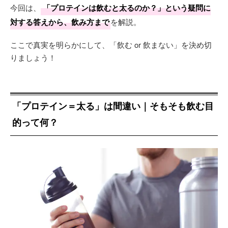
今回は、
「プロテインは飲むと太るのか？」という疑問に
対する答えから、飲み方まで
を解説。
ここで真実を明らかにして、「飲む or 飲まない」を決め切
りましょう！
「プロテイン＝太る」は間違い｜そもそも飲む目
的って何？