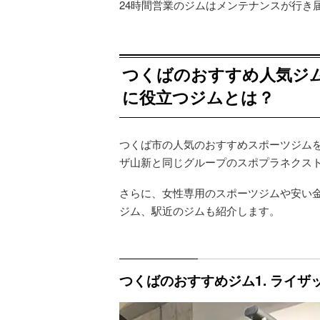
24時間営業のジムはメンテナンスが行き
つくばのおすすめ人気ジム
に役立つジムとは？
つくば市の人気のおすすめスポーツジムを
ザ山新と同じグループのスポプラネクス
さらに、女性専用のスポーツジムや安い金
ジム、駅近のジムも紹介します。
つくばのおすすめジム1. ライザ