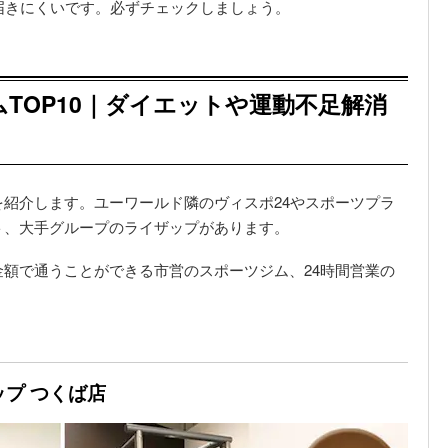
届きにくいです。必ずチェックしましょう。
TOP10｜ダイエットや運動不足解消
紹介します。ユーワールド隣のヴィスポ24やスポーツプラ
ト、大手グループのライザップがあります。
額で通うことができる市営のスポーツジム、24時間営業の
ップ つくば店