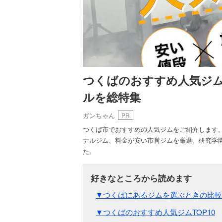
つくばのおすすめ人気ジム
ルを総特集
ガンちゃん
PR
つくば市でおすすめの人気ジムをご紹介します
ナルジム、料金が安い市営ジムを厳選。研究学
た。
▼つくばにあるジムを選ぶときの比較
▼つくばのおすすめ人気ジムTOP10