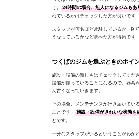
う。
24時間の場合、無人になるジムもあ
れているかはチェックした方が良いです
スタッフが何名ほど常駐しているか、防
うなっているかなど調べた方が得策です
つくばのジムを選ぶときのポイン
施設・設備の新しさはチェックしてくだ
設備が揃っていることになるので、器具
ん古くなっていきます。
その場合、メンテナンスが行き届いてい
ことです。
施設・設備がきれいな状態を
とです。
十分なスタッフがいるということがわか