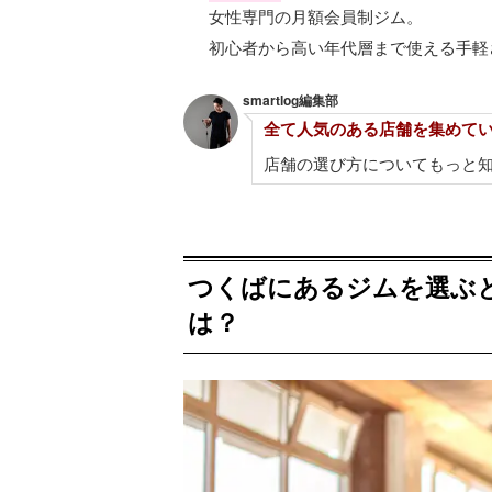
女性専門の月額会員制ジム。
初心者から高い年代層まで使える手軽
smartlog編集部
全て人気のある店舗を集めて
店舗の選び方についてもっと
つくばにあるジムを選ぶ
は？