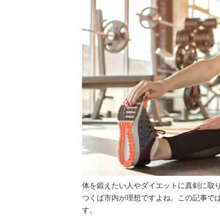
体を鍛えたい人やダイエットに真剣に取
つくば市内が理想ですよね。この記事で
す。