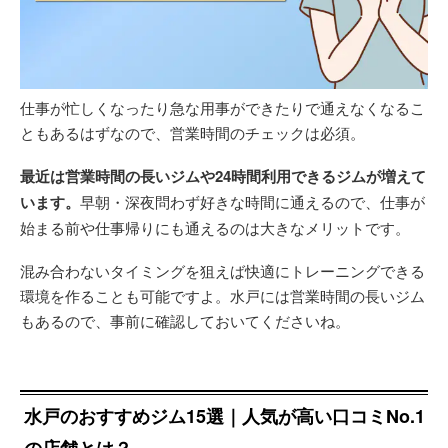
仕事が忙しくなったり急な用事ができたりで通えなくなるこ
ともあるはずなので、営業時間のチェックは必須。
最近は営業時間の長いジムや24時間利用できるジムが増えて
います。
早朝・深夜問わず好きな時間に通えるので、仕事が
始まる前や仕事帰りにも通えるのは大きなメリットです。
混み合わないタイミングを狙えば快適にトレーニングできる
環境を作ることも可能ですよ。水戸には営業時間の長いジム
もあるので、事前に確認しておいてくださいね。
水戸のおすすめジム15選｜人気が高い口コミNo.1
の店舗とは？