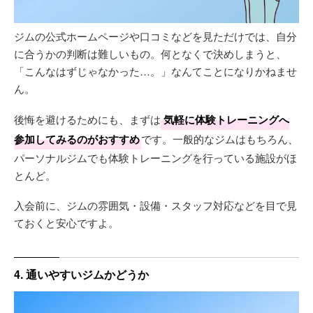
ジムの公式ホームページや口コミなどを見ただけでは、自分
に合うかの判断は難しいもの。何となくで決めしまうと、
「こんなはずじゃなかった…。」なんてことになりかねませ
ん。
後悔を避けるためにも、まずは
気軽に体験トレーニングへ
参加してみるのがおすすめ
です。一般的なジムはもちろん、
パーソナルジムでも体験トレーニングを行っている施設がほ
とんど。
入会前に、ジムの雰囲気・設備・スタッフ対応などを目で見
ておくと安心ですよ。
4. 通いやすいジムかどうか