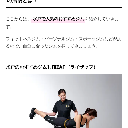
ここからは、
水戸で人気のおすすめジム
を紹介していきま
す。
フィットネスジム・パーソナルジム・スポーツジムなどがあ
るので、自分に合ったジムを探してみましょう。
水戸のおすすめジム1. RIZAP（ライザップ）