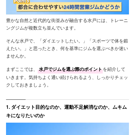
豊かな自然と近代的な街並みが融合する水戸には、トレーニ
ングジムが複数立ち並んでいます。
そんな水戸で、「ダイエットしたい。」「スポーツで体を鍛
えたい。」と思ったとき、何を基準にジムを選ぶべきか迷い
ませんか。
まずここでは、
水戸でジムを選ぶ際のポイント
を紹介して
いきます。気持ちよく通い続けられるよう、しっかりチェッ
クしておきましょう。
1. ダイエット目的なのか、運動不足解消なのか、ムキム
キになりたいのか