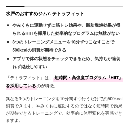
水戸のおすすめジム7. テトラフィット
やみくもに運動せずに筋トレ効果や、脂肪燃焼効果が得
られるHIITを採用した効率的なプログラムは無駄がない
3つのトレーニングメニューを10分ずつこなすことで
500kcalの消費が期待できる
アプリで体の状態をチェックできるため、気持ちが途切
れず継続しやすい
『テトラフィット』は、
短時間・高強度プログラム『HIIT』
を採用している
のが特徴。
異なる3つのトレーニングを10分間ずつ行うだけで約500kcal
消費できます。やみくもに運動するのではなく短時間で効果
が期待できるトレーニングで、効率的に体型変化を実感でき
ますよ。