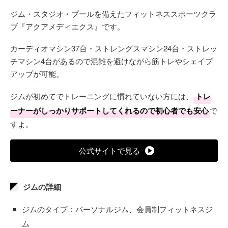
ジム・スタジオ・プールを備えたフィットネススポーツクラ
ブ『アクアメディエクス』です。
カーディオマシン37台・ストレングスマシン24台・ストレッ
チマシン4台があるので混雑を避けながら筋トレやシェイプ
アップが可能。
ジムが初めてでトレーニングに慣れていない方には、
トレ
ーナーがしっかりサポートしてくれるので初心者でも安心
で
すよ。
公式サイトで見る
ジムの詳細
ジムのタイプ：パーソナルジム、会員制フィットネスジ
ム