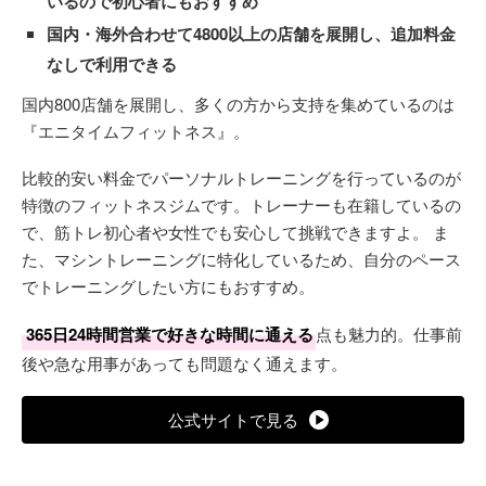
いるので初心者にもおすすめ
国内・海外合わせて4800以上の店舗を展開し、追加料金
なしで利用できる
国内800店舗を展開し、多くの方から支持を集めているのは
『エニタイムフィットネス』。
比較的安い料金でパーソナルトレーニングを行っているのが
特徴のフィットネスジムです。トレーナーも在籍しているの
で、筋トレ初心者や女性でも安心して挑戦できますよ。 ま
た、マシントレーニングに特化しているため、自分のペース
でトレーニングしたい方にもおすすめ。
365日24時間営業で好きな時間に通える
点も魅力的。仕事前
後や急な用事があっても問題なく通えます。
公式サイトで見る