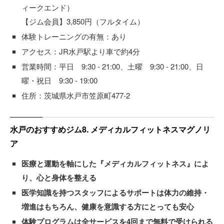
ィークエンド）
【ジム会員】3,850円（フルタイム）
体験トレーニングの有無：あり
アクセス：JR水戸駅より車で約4分
営業時間：平日 9:30 - 21:00、土曜 9:30 - 21:00、日
曜・祝日 9:30 - 19:00
住所：茨城県水戸市笠原町477-2
水戸のおすすめジム8. メディカルフィットネスマグノリ
ア
医療と運動を軸にした『メディカルフィットネス』によ
り、心と身体を整える
医学知識を持つスタッフによるサポートは体力の維持・
増進はもちろん、健康を意識する方にとっても安心
体験プログラムは全サービスを4回まで無料で受けられる