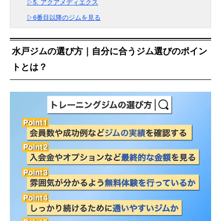
▷5. アクアメディエクス
▷6番目以降のジムを見る
水戸ジムの選び方｜自分に合うジム選びのポイン
トとは？