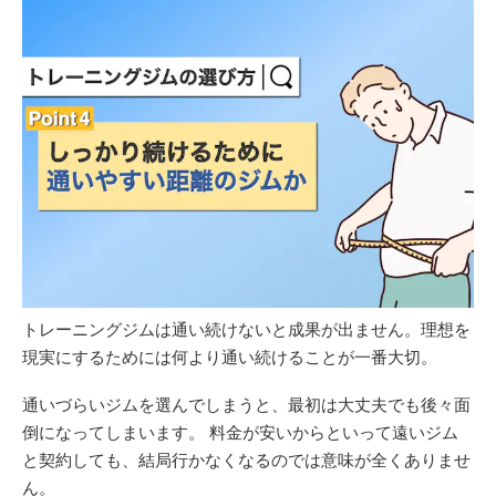
トレーニングジムは通い続けないと成果が出ません。理想を
現実にするためには何より通い続けることが一番大切。
通いづらいジムを選んでしまうと、最初は大丈夫でも後々面
倒になってしまいます。 料金が安いからといって遠いジム
と契約しても、結局行かなくなるのでは意味が全くありませ
ん。