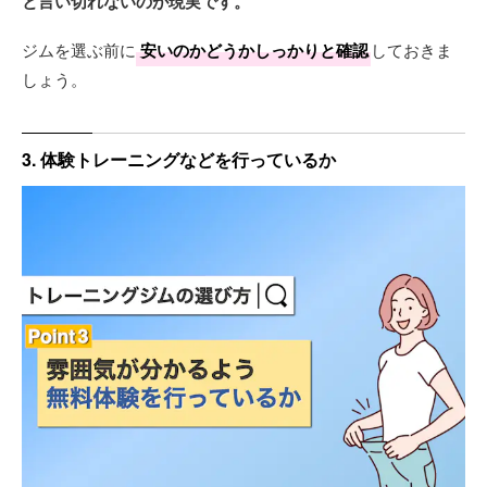
と言い切れないのが現実です。
ジムを選ぶ前に
安いのかどうかしっかりと確認
しておきま
しょう。
3. 体験トレーニングなどを行っているか