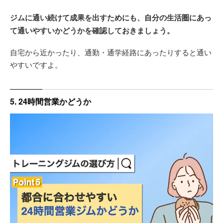
ジムに通い続けて成果を出すためにも、自分の生活圏にあっ
て通いやすいかどうかを確認しておきましょう。
自宅から近かったり、通勤・通学経路にあったりすると通い
やすいですよ。
5. 24時間営業かどうか