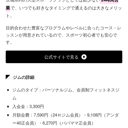
業
で、いつでも好きなタイミングで通えるのは大きなメリッ
ト。
目的合わせた豊富なプログラムやレベルに合ったコース・レ
ッスンが用意されているので、スポーツ初心者でも安心で
す。
公式サイトで見る
ジムの詳細
ジムのタイプ：パーソナルジム、会員制フィットネスジ
ム
入会金：3,300円
月額会費：7,590円（24Ｈジム会員）・9,108円（アンダ
ー40正会員）・6,270円（パパママ正会員）