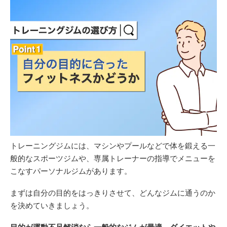
トレーニングジムには、マシンやプールなどで体を鍛える一
般的なスポーツジムや、専属トレーナーの指導でメニューを
こなすパーソナルジムがあります。
まずは自分の目的をはっきりさせて、どんなジムに通うのか
を決めていきましょう。