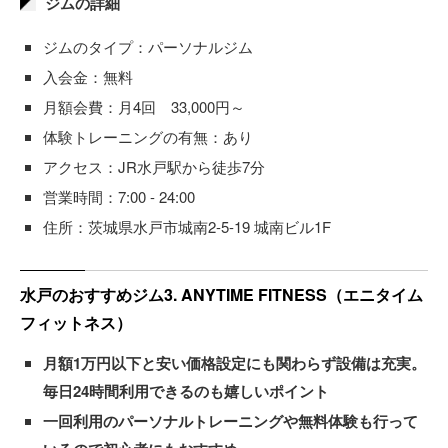
ジムの詳細
ジムのタイプ：パーソナルジム
入会金：無料
月額会費：月4回 33,000円～
体験トレーニングの有無：あり
アクセス：JR水戸駅から徒歩7分
営業時間：7:00 - 24:00
住所：茨城県水戸市城南2-5-19 城南ビル1F
水戸のおすすめジム3. ANYTIME FITNESS（エニタイム
フィットネス）
月額1万円以下と安い価格設定にも関わらず設備は充実。
毎日24時間利用できるのも嬉しいポイント
一回利用のパーソナルトレーニングや無料体験も行って