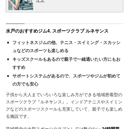
水戸のおすすめジム4. スポーツクラブ ルネサンス
フィットネスジムの他、テニス・スイミング・スカッシ
ュなどのスポーツも楽しめる
キッズスクールもあるので親子で一緒通いたい方にもお
すすめ
サポートシステムがあるので、スポーツやジムが初めて
の方でも安心
子供から大人までいろいろな楽しみ方ができる地域密着型の
スポーツクラブ『ルネサンス』。インドアテニスやスイミン
グなどのスポーツスクールも充実していて、親子でも楽しめ
る施設です。
茨城県内の大型スポーツクラブとしては数少ない
24時間営