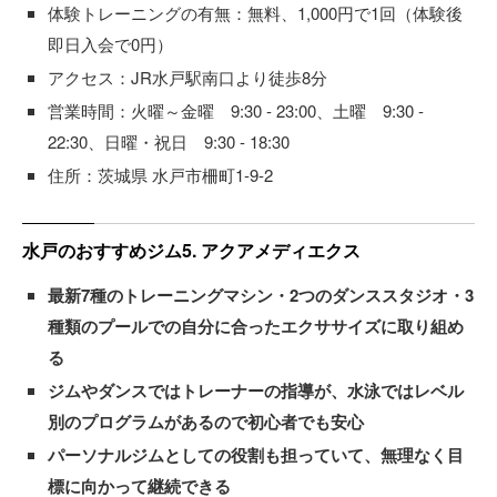
体験トレーニングの有無：無料、1,000円で1回（体験後
即日入会で0円）
アクセス：JR水戸駅南口より徒歩8分
営業時間：火曜～金曜 9:30 - 23:00、土曜 9:30 -
22:30、日曜・祝日 9:30 - 18:30
住所：茨城県 水戸市柵町1-9-2
水戸のおすすめジム5. アクアメディエクス
最新7種のトレーニングマシン・2つのダンススタジオ・3
種類のプールでの自分に合ったエクササイズに取り組め
る
ジムやダンスではトレーナーの指導が、水泳ではレベル
別のプログラムがあるので初心者でも安心
パーソナルジムとしての役割も担っていて、無理なく目
標に向かって継続できる