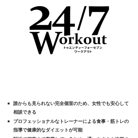
誰からも見られない完全個室のため、女性でも安心して
相談できる
プロフェッショナルなトレーナーによる食事・筋トレの
指導で健康的なダイエットが可能