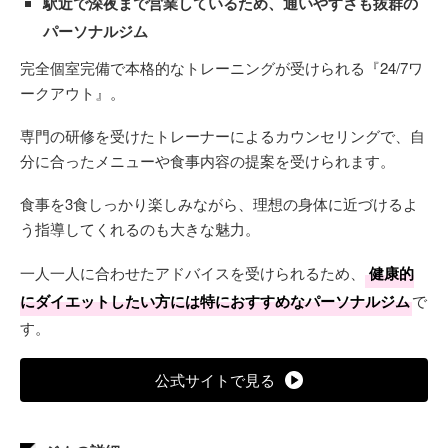
駅近で深夜まで営業しているため、通いやすさも抜群の
パーソナルジム
完全個室完備で本格的なトレーニングが受けられる『24/7ワ
ークアウト』。
専門の研修を受けたトレーナーによるカウンセリングで、自
分に合ったメニューや食事内容の提案を受けられます。
食事を3食しっかり楽しみながら、理想の身体に近づけるよ
う指導してくれるのも大きな魅力。
一人一人に合わせたアドバイスを受けられるため、
健康的
にダイエットしたい方には特におすすめなパーソナルジム
で
す。
公式サイトで見る