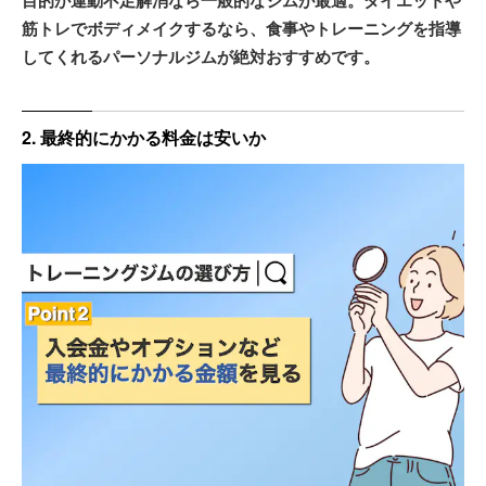
目的が運動不足解消なら一般的なジムが最適。ダイエットや
筋トレでボディメイクするなら、食事やトレーニングを指導
してくれるパーソナルジムが絶対おすすめです。
2. 最終的にかかる料金は安いか