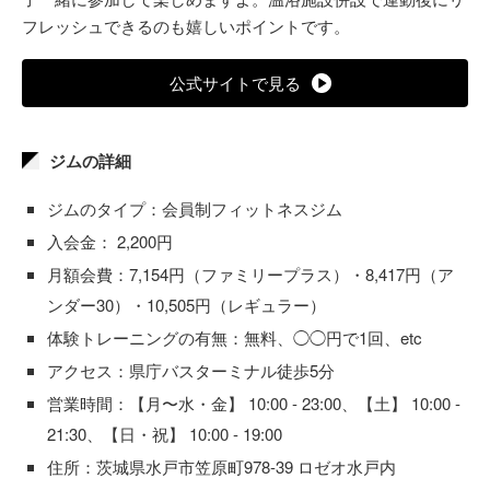
フレッシュできるのも嬉しいポイントです。
公式サイトで見る
ジムの詳細
ジムのタイプ：会員制フィットネスジム
入会金： 2,200円
月額会費：7,154円（ファミリープラス）・8,417円（ア
ンダー30）・10,505円（レギュラー）
体験トレーニングの有無：無料、◯◯円で1回、etc
アクセス：県庁バスターミナル徒歩5分
営業時間：【月〜水・金】 10:00 - 23:00、【土】 10:00 -
21:30、【日・祝】 10:00 - 19:00
住所：茨城県水戸市笠原町978-39 ロゼオ水戸内