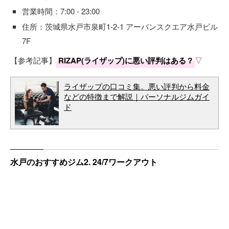
営業時間：7:00 - 23:00
住所：茨城県水戸市泉町1-2-1 アーバンスクエア水戸ビル
7F
【参考記事】
RIZAP(ライザップ)に悪い評判はある？
▽
ライザップの口コミ集。悪い評判から料金
などの特徴まで解説｜パーソナルジムガイ
ド
水戸のおすすめジム2. 24/7ワークアウト