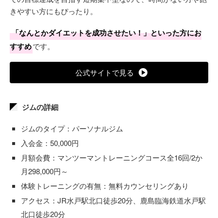
きやすい方にもぴったり。
「なんとかダイエットを成功させたい！」といった方にお
すすめ
です。
公式サイトで見る
ジムの詳細
ジムのタイプ：パーソナルジム
入会金：50,000円
月額会費：マンツーマントレーニングコース全16回/2か
月298,000円～
体験トレーニングの有無：無料カウンセリングあり
アクセス：JR水戸駅北口徒歩20分、鹿島臨海鉄道水戸駅
北口徒歩20分