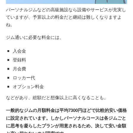
パーソナルジムなどの高級施設なら設備やサービスが充実し
ていますが、予算以上の料金だと継続は難しくなりますよ
ね。
ジム通いに必要な料金には、
入会金
登録料
月会費
ロッカー代
オプション料金
などがあり、総額だと想像以上に高くなることも。
一般的なジムの月額料金は平均7300円ほどで比較的安い価格
に設定されています。しかしパーソナルコースは各ジムごと
に思考を凝らしたプランが用意されるため、決して安い金額