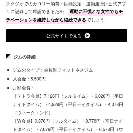
スタジオでのカロリー消費・目標設定・運動履歴は公式アプ
リに記録して確認できるため、
運動に不慣れな女性でもモ
チベーションを維持しながら継続できる
でしょう。
公式サイトで見る
ジムの詳細
ジムのタイプ：会員制フィットネスジム
入会金：5,500円
月額会費：
【テトラ会員】7,128円（フルタイム）・6,028円（平日
ナイトタイム）・4,928円（平日デイタイム）・4,378円
（ウィークエンド）
【W会員】9,878円（フルタイム）・8,778円（平日ナイ
トタイム）・7,678円（平日デイタイム）・6,578円（ウ