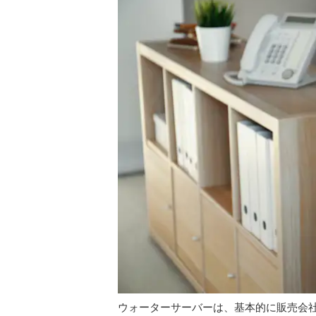
ウォーターサーバーは、基本的に販売会