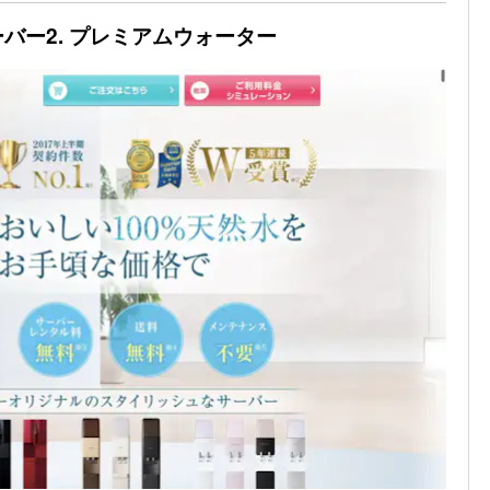
バー2. プレミアムウォーター