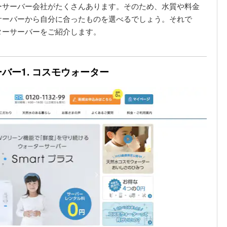
ーサーバー会社がたくさんあります。そのため、水質や料金
サーバーから自分に合ったものを選べるでしょう。それで
ターサーバーをご紹介します。
バー1. コスモウォーター