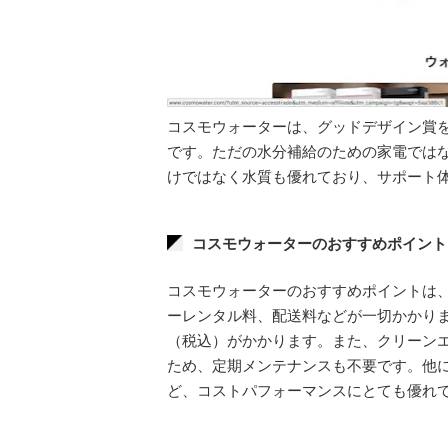
コスモウォーターは、グッドデザイン賞
です。ただの水分補給のための家電では
けではなく水質も優れており、サポート
コスモウォーターのおすすめポイント
コスモウォーターのおすすめポイントは
ーレンタル料、配送料などが一切かかりませ
（税込）がかかります。また、クリーン
ため、定期メンテナンスも不要です。他
ど、コストパフォーマンスにとても優れ