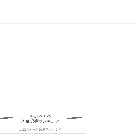
セレクトの
人気記事ランキング
人気のあった記事ランキング