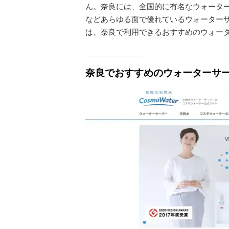
ん。奈良には、全国的に有名なウォータ
などあらゆる面で優れているウォーター
は、奈良で利用できるおすすめのウォー
奈良でおすすめのウォーターサー