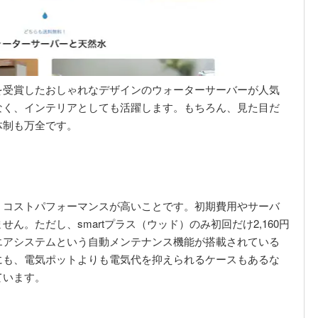
を受賞したおしゃれなデザインのウォーターサーバーが人気
なく、インテリアとしても活躍します。もちろん、見た目だ
体制も万全です。
、コストパフォーマンスが高いことです。初期費用やサーバ
ん。ただし、smartプラス（ウッド）のみ初回だけ2,160円
エアシステムという自動メンテナンス機能が搭載されている
にも、電気ポットよりも電気代を抑えられるケースもあるな
ています。