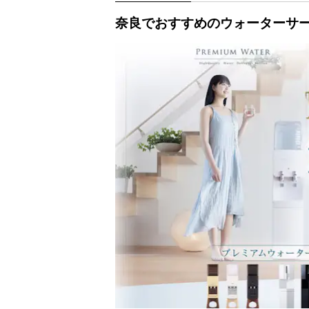
奈良でおすすめのウォーターサー