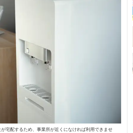
社が宅配するため、事業所が近くになければ利用できませ