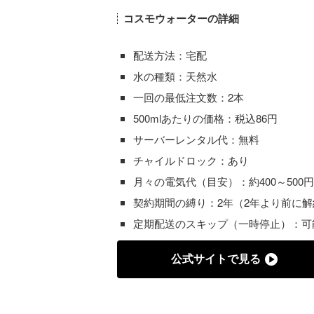
コスモウォーターの詳細
配送方法：宅配
水の種類：天然水
一回の最低注文数：2本
500mlあたりの価格：税込86円
サーバーレンタル代：無料
チャイルドロック：あり
月々の電気代（目安）：約400～500円
契約期間の縛り：2年（2年より前に
定期配送のスキップ（一時停止）：可
公式サイトで見る