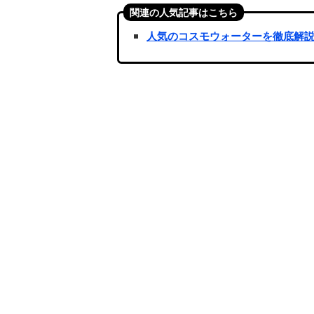
関連の人気記事はこちら
人気のコスモウォーターを徹底解