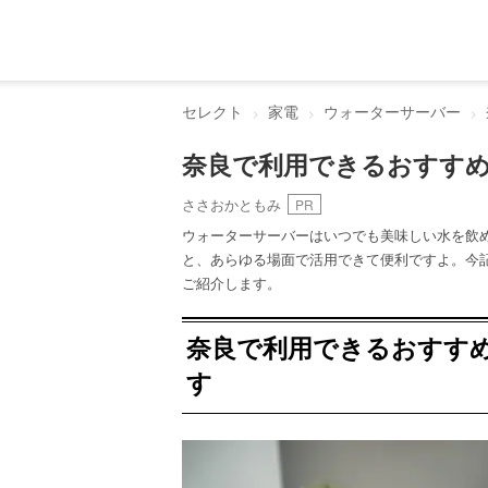
セレクト
家電
ウォーターサーバー
奈良で利用できるおすすめ
ささおかともみ
PR
ウォーターサーバーはいつでも美味しい水を飲
と、あらゆる場面で活用できて便利ですよ。今
ご紹介します。
奈良で利用できるおすす
す