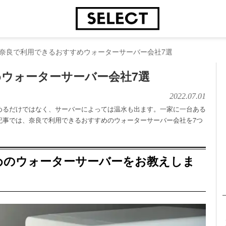
奈良で利用できるおすすめウォーターサーバー会社7選
ウォーターサーバー会社7選
2022.07.01
めるだけではなく、サーバーによっては温水も出ます。一家に一台ある
記事では、奈良で利用できるおすすめのウォーターサーバー会社を7つ
めのウォーターサーバーをお教えしま