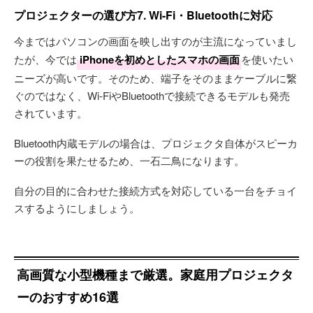
プロジェクターの選び方7. Wi-Fi・Bluetoothに対応
今まではパソコンの画面を映し出すのが主流になっていまし
たが、今では
iPhoneを初めとしたスマホの画面
を使いたい
ニーズが高いです。そのため、端子をそのままケーブルに繋
ぐのではなく、Wi-FiやBluetoothで接続できるモデルも発売
されています。
Bluetooth内蔵モデルの場合は、プロジェクタ自体がスピーカ
ーの役割を果たせるため、一石二鳥になります。
自分の目的に合わせた接続方式を対応している一台をチョイ
スするようにしましょう。
高画質な小型機種まで厳選。家庭用プロジェクタ
ーのおすすめ16選