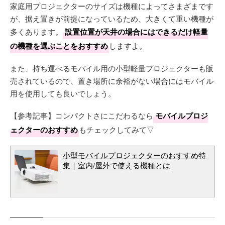
家庭用プロジェクターのサイズは機種によってさまざまです
が、据え置きが前提になっているため、大きくて重い機種が
多くあります。
設置位置が天井の場合にはできるだけ軽量
の機種を選ぶことをおすすめ
しますよ。
また、持ち運べるモバイル用の小型軽量プロジェクターも販
売されているので、置き場所に余裕がない場合にはモバイル
用を使用しても良いでしょう。
【参考記事】コンパクトさにこだわるなら
モバイルプロジ
ェクターのおすすめ
もチェックしてみて▽
小型モバイルプロジェクターのおすすめ特
集｜室内/屋外で使える機種とは