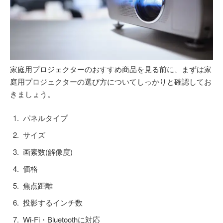
家庭用プロジェクターのおすすめ商品を見る前に、まずは家
庭用プロジェクターの選び方についてしっかりと確認してお
きましょう。
パネルタイプ
サイズ
画素数(解像度)
価格
焦点距離
投影するインチ数
Wi-Fi・Bluetoothに対応