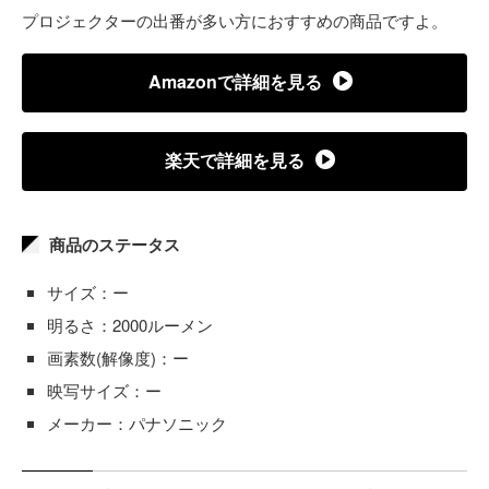
プロジェクターの出番が多い方におすすめの商品ですよ。
Amazonで詳細を見る
楽天で詳細を見る
商品のステータス
サイズ：ー
明るさ：2000ルーメン
画素数(解像度)：ー
映写サイズ：ー
メーカー：パナソニック