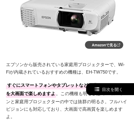
Amazonで見る
エプソンから販売されている家庭用プロジェクターで、Wi-
Fiが内蔵されているおすすめの機種は、EH-TW750です。
すぐにスマートフォンやタブレットなどの動画コンテンツ
目次を開く
を大画面で楽しめますよ
。この機種も明るさは3,400ルーメ
ンと家庭用プロジェクターの中では抜群の明るさ。フルハイ
ビジョンにも対応しており、大画面で高画質を楽しめます
よ。
Amazonで詳細を見る