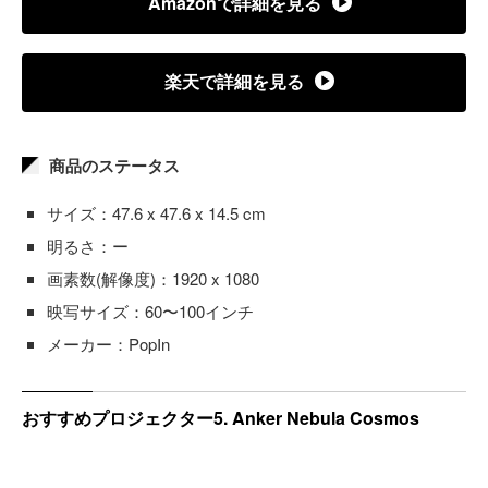
Amazonで詳細を見る
楽天で詳細を見る
商品のステータス
サイズ：47.6 x 47.6 x 14.5 cm
明るさ：ー
画素数(解像度)：1920 x 1080
映写サイズ：60〜100インチ
メーカー：PopIn
おすすめプロジェクター5. Anker Nebula Cosmos