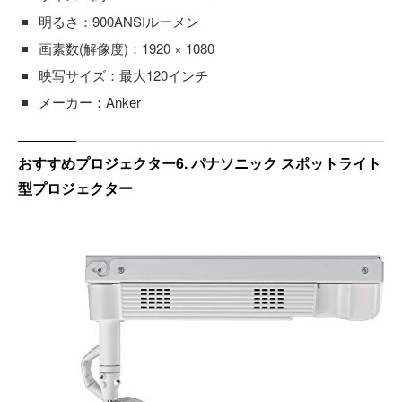
明るさ：900ANSIルーメン
画素数(解像度)：1920 × 1080
映写サイズ：最大120インチ
メーカー：Anker
おすすめプロジェクター6. パナソニック スポットライト
型プロジェクター