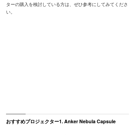
ターの購入を検討している方は、ぜひ参考にしてみてくださ
い。
おすすめプロジェクター1. Anker Nebula Capsule