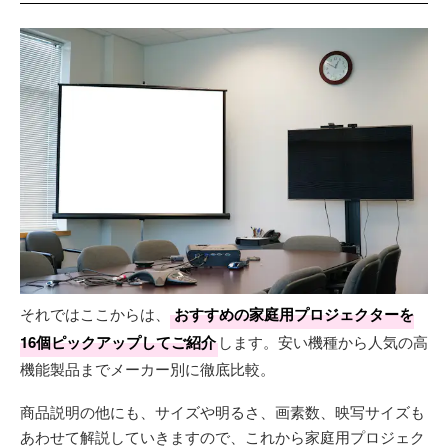
それではここからは、
おすすめの家庭用プロジェクターを
16個ピックアップしてご紹介
します。安い機種から人気の高
機能製品までメーカー別に徹底比較。
商品説明の他にも、サイズや明るさ、画素数、映写サイズも
あわせて解説していきますので、これから家庭用プロジェク