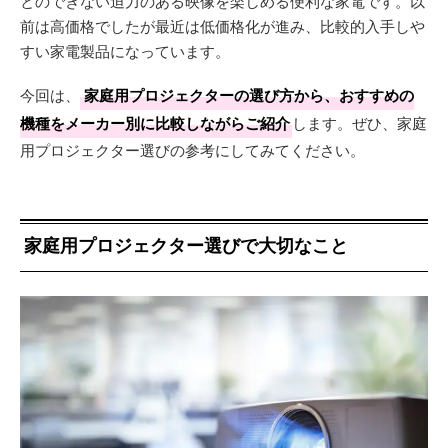
とのできない迫力のある映像を楽しめる便利な家電です。以
前は高価格でしたが最近は低価格化が進み、比較的入手しや
すい家電製品になっています。
今回は、
家庭用プロジェクターの選び方から、おすすめの
機種をメーカー別に比較しながらご紹介
します。ぜひ、家庭
用プロジェクター選びの参考にしてみてください。
家庭用プロジェクター選びで大切なこと