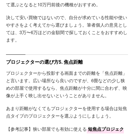
て選ぶとなると10万円前後の機種がおすすめ。
決して安い買物ではないので、自分が求めている性能や使い
やすさをよく考えてから選びましょう。筆者個人の意見とし
ては、3万〜6万ほどの金額間で探しておくことをおすすめし
ます。
プロジェクターの選び方5. 焦点距離
プロジェクターから投影する画面までの距離を「焦点距離」
と言います。広い場所なら良いのですが、6畳などの少し狭
めの部屋で使用するなら、焦点距離が十分に間に合わず、映
像が上手く映し出せないということがありません。
あまり距離がなくてもプロジェクターを使用する場合は短焦
点タイプのプロジェクターを選ぶようにしましょう。
【参考記事】狭い部屋でも有効に使える
短焦点プロジェク