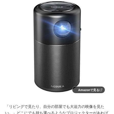
Amazonで見る
「リビングで見たり、自分の部屋でも大迫力の映像を見た
い。」どこにでも持ち運べるようなプロジェクターがあれば