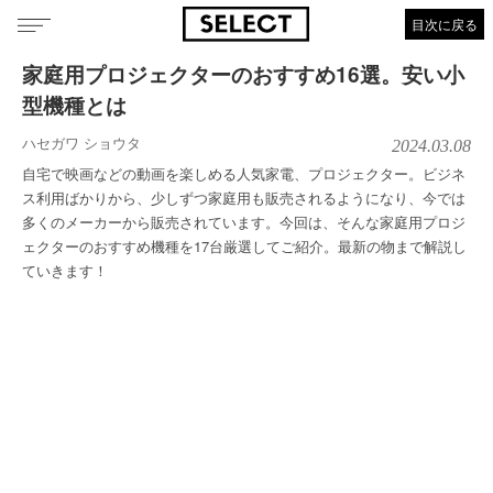
目次に戻る
家庭用プロジェクターのおすすめ16選。安い小
型機種とは
ハセガワ ショウタ
2024.03.08
自宅で映画などの動画を楽しめる人気家電、プロジェクター。ビジネ
ス利用ばかりから、少しずつ家庭用も販売されるようになり、今では
多くのメーカーから販売されています。今回は、そんな家庭用プロジ
ェクターのおすすめ機種を17台厳選してご紹介。最新の物まで解説し
ていきます！