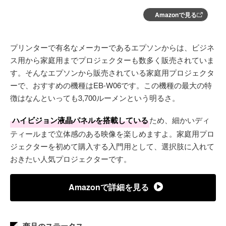
Amazonで見る
プリンターで有名なメーカーであるエプソンからは、ビジネ
ス用から家庭用までプロジェクターも数多く販売されていま
す。そんなエプソンから販売されている家庭用プロジェクタ
ーで、おすすめの機種はEB-W06です。この機種の最大の特
徴はなんといっても3,700ルーメンという明るさ。
ハイビジョン液晶パネルを搭載している
ため、細かいディ
ティールまで立体感のある映像を楽しめますよ。家庭用プロ
ジェクターを初めて購入する入門用として、選択肢に入れて
おきたい人気プロジェクターです。
Amazonで詳細を見る
商品のステータス