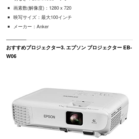
画素数(解像度)：1280 x 720
映写サイズ：最大100インチ
メーカー：Anker
おすすめプロジェクター3. エプソン プロジェクター EB-
W06