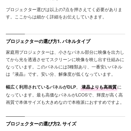
プロジェクター選びは以上の7点を押さえてく必要がありま
す。ここからは細かく詳細をお伝えしていきます。
プロジェクターの選び方1. パネルタイプ
家庭用プロジェクターは、小さなパネル部分に映像を出力し
てから光を透過させてスクリーンに映像を映し出す仕組みに
なっています。このパネルには3種類あり、一番安いパネル
は『液晶』です。安い分、解像度が低くなっています。
幅広く利用されているパネルがDLP
。
液晶よりも高画質
に
なっています。最も高価なパネルがLCOSで、輝度が高く高
画質で本体サイズも大きめなので本格派におすすめですよ。
プロジェクターの選び方2. サイズ