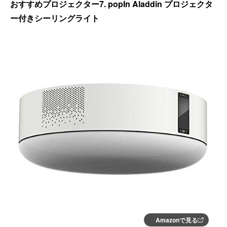
おすすめプロジェクター7. popIn Aladdin プロジェクタ
ー付きシーリングライト
Amazonで見る