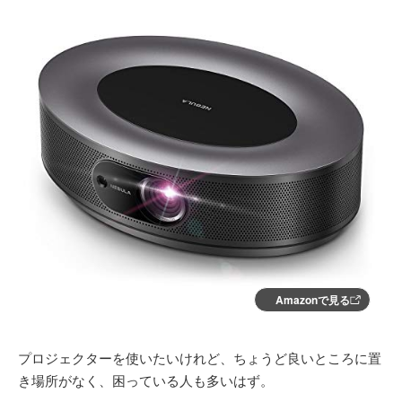
Amazonで見る
プロジェクターを使いたいけれど、ちょうど良いところに置
き場所がなく、困っている人も多いはず。