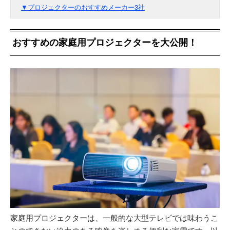
▼プロジェクターのおすすめメーカー3社
おすすめの家庭用プロジェクターを大公開！
家庭用プロジェクターは、一般的な大型テレビでは味わうこ