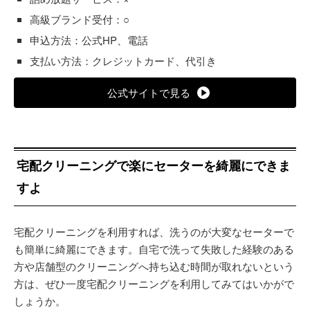
高級ブランド受付：○
申込方法：公式HP、電話
支払い方法：クレジットカード、代引き
公式サイトで見る
宅配クリーニングで楽にセーターを綺麗にできま
すよ
宅配クリーニングを利用すれば、洗うのが大変なセーターで
も簡単に綺麗にできます。自宅で洗って失敗した経験のある
方や店舗型のクリーニングへ持ち込む時間が取れないという
方は、ぜひ一度宅配クリーニングを利用してみてはいかがで
しょうか。