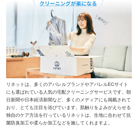
リネットは、多くのアパレルブランドやアパレルECサイト
にも選ばれている人気の宅配クリーニングサービスです。朝
日新聞や日本経済新聞など、多くのメディアにも掲載されて
おり、とても注目を浴びています。肌触りをよみがえらせる
独自のケア方法を行っているリネットは、生地に合わせて抗
菌防臭加工や柔らか加工などを施してくれますよ。