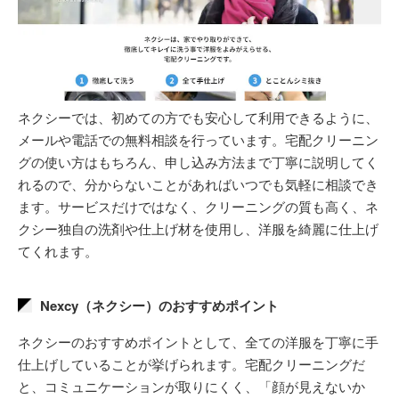
ネクシーでは、初めての方でも安心して利用できるように、
メールや電話での無料相談を行っています。宅配クリーニン
グの使い方はもちろん、申し込み方法まで丁寧に説明してく
れるので、分からないことがあればいつでも気軽に相談でき
ます。サービスだけではなく、クリーニングの質も高く、ネ
クシー独自の洗剤や仕上げ材を使用し、洋服を綺麗に仕上げ
てくれます。
Nexcy（ネクシー）のおすすめポイント
ネクシーのおすすめポイントとして、全ての洋服を丁寧に手
仕上げしていることが挙げられます。宅配クリーニングだ
と、コミュニケーションが取りにくく、「顔が見えないか