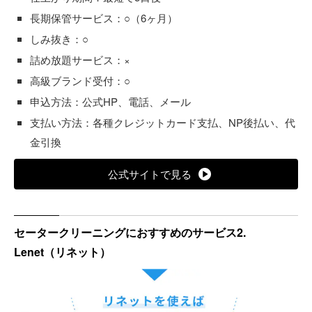
長期保管サービス：○（6ヶ月）
しみ抜き：○
詰め放題サービス：×
高級ブランド受付：○
申込方法：公式HP、電話、メール
支払い方法：各種クレジットカード支払、NP後払い、代
金引換
公式サイトで見る
セータークリーニングにおすすめのサービス2.
Lenet（リネット）