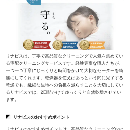
リナビスは、丁寧で高品質なクリーニングで人気を集めてい
る宅配クリーニングサービスです。経験豊富な職人たちが、
一つ一つ丁寧にじっくりと時間をかけて大切なセーターを綺
麗にしてくれます。乾燥器を使えばあっという間に完了する
乾燥でも、繊細な生地への負担を減らすことを大切にしてい
るリナビスでは、2日間かけてゆっくりと自然乾燥させてい
ます。
リナビスのおすすめポイント
リナビスのおすすめポイントは、高品質なクリーニングなの