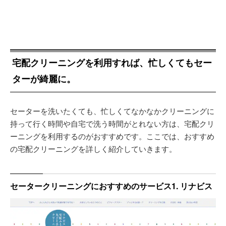
宅配クリーニングを利用すれば、忙しくてもセー
ターが綺麗に。
セーターを洗いたくても、忙しくてなかなかクリーニングに
持って行く時間や自宅で洗う時間がとれない方は、宅配クリ
ーニングを利用するのがおすすめです。ここでは、おすすめ
の宅配クリーニングを詳しく紹介していきます。
セータークリーニングにおすすめのサービス1. リナビス