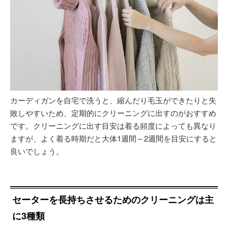
カーディガンを自宅で洗うと、縮んだり毛玉ができたりと失
敗しやすいため、定期的にクリーニングに出すのがおすすめ
です。クリーニングに出す目安は着る頻度によっても異なり
ますが、よく着る時期だと大体1週間～2週間を目安にすると
良いでしょう。
セーターを長持ちさせるためのクリーニングは主
に3種類