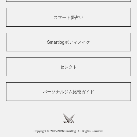
スマート夢占い
Smartlogボディメイク
セレクト
パーソナルジム比較ガイド
Copyright © 2015-2026 Smartlog. All Rights Reserved.