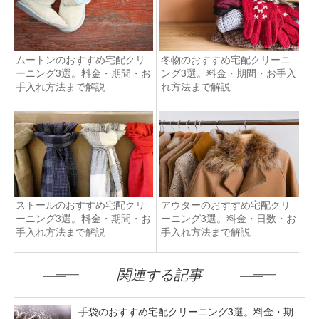
ムートンのおすすめ宅配クリ
冬物のおすすめ宅配クリーニ
ーニング3選。料金・期間・お
ング3選。料金・期間・お手入
手入れ方法まで解説
れ方法まで解説
ストールのおすすめ宅配クリ
アウターのおすすめ宅配クリ
ーニング3選。料金・期間・お
ーニング3選。料金・日数・お
手入れ方法まで解説
手入れ方法まで解説
関連する記事
手袋のおすすめ宅配クリーニング3選。料金・期