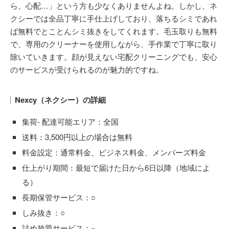
ら、心配…」という方も少なくありませんよね。しかし、ネ
クシーでは全品丁寧に手仕上げしており、落ちるシミであれ
ば無料でとことんシミ抜きをしてくれます。毛玉取りも無料
で、専用のクリーナーを使用しながら、手作業で丁寧に取り
除いていきます。顔が見えない宅配クリーニングでも、安心
のサービスが受けられるのが魅力的ですね。
Nexcy（ネクシー）の詳細
集荷- 配達可能エリア：全国
送料：3,500円以上の場合は無料
料金設定：通常料金、ビジネス料金、メンバーズ料金
仕上がり期間：最短で届けた日から6日以降（地域によ
る）
長期保管サービス：○
しみ抜き：○
詰め放題サービス：×