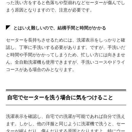
った洗い方をすると色落ちや型崩れなどセーターが傷んでし
まう原因となりますので、注意が必要です。
とはいえ難しいので、結構手間と時間がかかる
セーターを長持ちさせるためには、洗濯表示をしっかりと確
認し、丁寧に手洗いする必要があります。ですが、手洗いだ
と時間や手間がかかってしまうため、忙しい方には向きませ
ん。全自動洗濯機も使用できますが、手洗いコースやドライ
コースがある場合のみとなります。
自宅でセーターを洗う場合に気をつけること
洗濯表示を確認し、自宅での洗濯が可能であれば自分で洗え
ます。しかし、他の洋服と同じように洗濯機で洗うと、セー
ターが縮んだり、傷んだりする原因となりますよ。特にウー