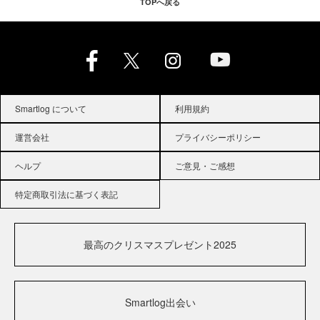
TOPへ戻る
Smartlog について
利用規約
運営会社
プライバシーポリシー
ヘルプ
ご意見・ご感想
特定商取引法に基づく表記
最高のクリスマスプレゼント2025
Smartlog出会い