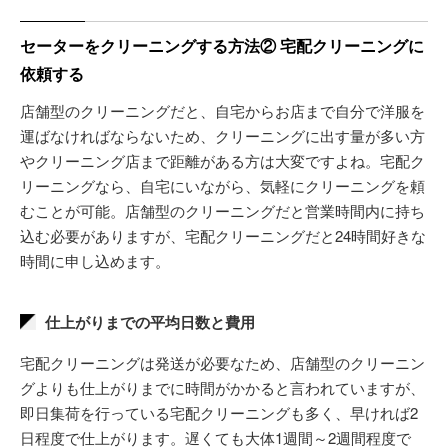
セーターをクリーニングする方法② 宅配クリーニングに
依頼する
店舗型のクリーニングだと、自宅からお店まで自分で洋服を
運ばなければならないため、クリーニングに出す量が多い方
やクリーニング店まで距離がある方は大変ですよね。宅配ク
リーニングなら、自宅にいながら、気軽にクリーニングを頼
むことが可能。店舗型のクリーニングだと営業時間内に持ち
込む必要がありますが、宅配クリーニングだと24時間好きな
時間に申し込めます。
仕上がりまでの平均日数と費用
宅配クリーニングは発送が必要なため、店舗型のクリーニン
グよりも仕上がりまでに時間がかかると言われていますが、
即日集荷を行っている宅配クリーニングも多く、早ければ2
日程度で仕上がります。遅くても大体1週間～2週間程度で