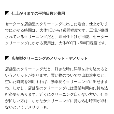
仕上がりまでの平均日数と費用
セーターを店舗型のクリーニングに出した場合、仕上がりま
でにかかる時間は、大体1日から1週間程度です。工場が併設
されているクリーニングだと、即日仕上げが可能。セーター
クリーニングにかかる費用は、大体300円～500円程度です。
店舗型クリーニングのメリット・デメリット
店舗型のクリーニングだと、好きな時に洋服を持ち込めると
いうメリットがあります。買い物のついでや出勤途中など、
空いた時間を利用すれば、効率良くクリーニングに出せます
ね。しかし、店舗型のクリーニングには営業時間内に持ち込
む必要があります。近くにクリーニング店がない方や、仕事
が忙しい方は、なかなかクリーニングに持ち込む時間が取れ
ないというデメリットも。