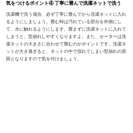
気をつけるポイント④ 丁寧に畳んで洗濯ネットで洗う
洗濯機で洗う場合、必ず丁寧に畳んでから洗濯ネットに入れ
るようにしましょう。畳む時は汚れている部分を外側にし
て、水に触れるようにします。畳まずに洗濯ネットに入れて
しまうと、型崩れしやすくなりますよ。また、セーターは洗
濯ネットの大きさに合わせて畳むのがポイントです。洗濯ネ
ットが大き過ぎると、ネットの中で揺れてしまい型崩れの原
因となりますので気を付けましょう。