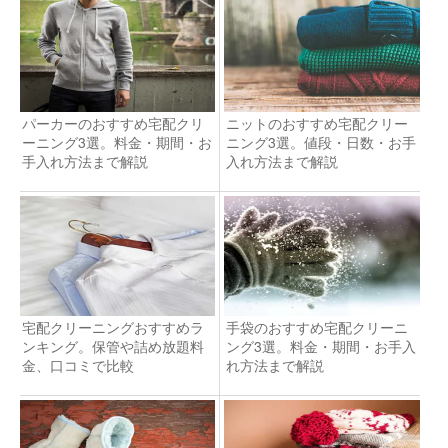
パーカーのおすすめ宅配クリ
ニットのおすすめ宅配クリー
ーニング3選。料金・期間・お
ニング3選。値段・日数・お手
手入れ方法まで解説
入れ方法まで解説
宅配クリーニングおすすめラ
手袋のおすすめ宅配クリーニ
ンキング。保管や詰め放題料
ング3選。料金・期間・お手入
金、口コミで比較
れ方法まで解説