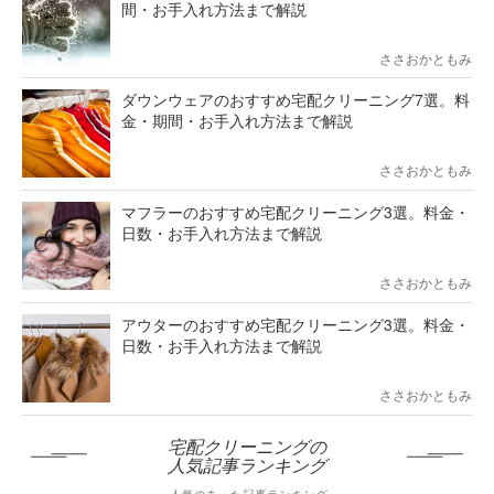
間・お手入れ方法まで解説
ささおかともみ
ダウンウェアのおすすめ宅配クリーニング7選。料
金・期間・お手入れ方法まで解説
ささおかともみ
マフラーのおすすめ宅配クリーニング3選。料金・
日数・お手入れ方法まで解説
ささおかともみ
アウターのおすすめ宅配クリーニング3選。料金・
日数・お手入れ方法まで解説
ささおかともみ
宅配クリーニングの
人気記事ランキング
人気のあった記事ランキング