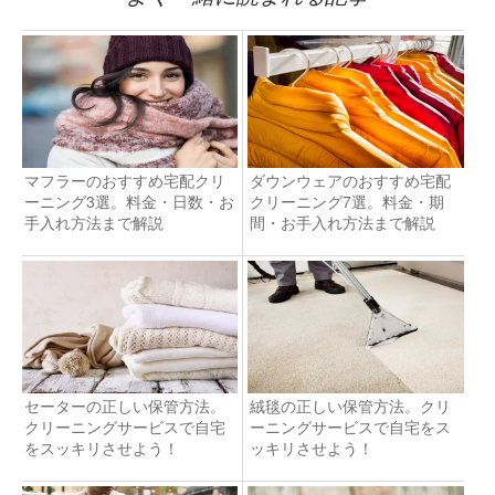
マフラーのおすすめ宅配クリ
ダウンウェアのおすすめ宅配
ーニング3選。料金・日数・お
クリーニング7選。料金・期
手入れ方法まで解説
間・お手入れ方法まで解説
セーターの正しい保管方法。
絨毯の正しい保管方法。クリ
クリーニングサービスで自宅
ーニングサービスで自宅をス
をスッキリさせよう！
ッキリさせよう！