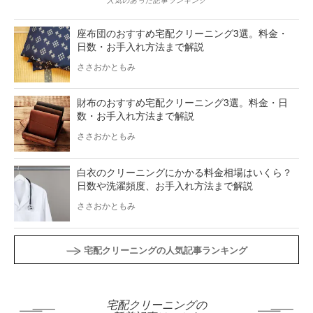
座布団のおすすめ宅配クリーニング3選。料金・
日数・お手入れ方法まで解説
ささおかともみ
財布のおすすめ宅配クリーニング3選。料金・日
数・お手入れ方法まで解説
ささおかともみ
白衣のクリーニングにかかる料金相場はいくら？
日数や洗濯頻度、お手入れ方法まで解説
ささおかともみ
宅配クリーニングの人気記事ランキング
宅配クリーニングの