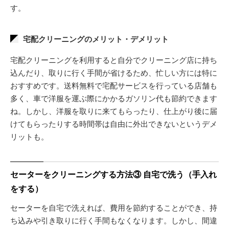
す。
宅配クリーニングのメリット・デメリット
宅配クリーニングを利用すると自分でクリーニング店に持ち
込んだり、取りに行く手間が省けるため、忙しい方には特に
おすすめです。送料無料で宅配サービスを行っている店舗も
多く、車で洋服を運ぶ際にかかるガソリン代も節約できます
ね。しかし、洋服を取りに来てもらったり、仕上がり後に届
けてもらったりする時間帯は自由に外出できないというデメ
リットも。
セーターをクリーニングする方法③ 自宅で洗う（手入れ
をする）
セーターを自宅で洗えれば、費用を節約することができ、持
ち込みや引き取りに行く手間もなくなります。しかし、間違