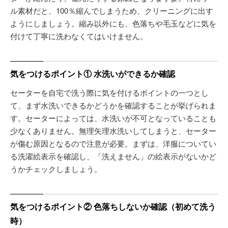
ル素材だと、100％縮んでしまうため、クリーニングに出す
ようにしましょう。縮み以外にも、色落ちや毛玉などに気を
付けて丁寧に洗わなくてはいけません。
気をつけるポイント① 水洗いができるか確認
セーターを自宅で洗う際に気を付けるポイントの一つとし
て、まず水洗いできるかどうかを確認することが挙げられま
す。セーターによっては、水洗いが不可となっていることも
少なくありません。無理矢理水洗いしてしまうと、セーター
が傷む原因となるので注意が必要。まずは、洋服についてい
る洗濯絵表示を確認し、「洗えません」の絵表示がないかど
うかチェックしましょう。
気をつけるポイント② 色落ちしないか確認（初めて洗う
時）