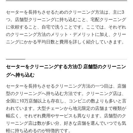
セーターを長持ちさせるためのクリーニング方法は、主に3
つ。店舗型クリーニングに持ち込むこと、宅配クリーニング
に依頼すること、自宅で洗うことです。ここでは、それぞれ
のクリーニング方法のメリット・デメリットに加え、クリー
ニングにかかる平均日数と費用を詳しく紹介していきます。
セーターをクリーニングする方法① 店舗型のクリーニン
グへ持ち込む
セーターを長持ちさせるクリーニング方法の一つ目は、店舗
型のクリーニングへ持ち込む方法です。クリーニング店は、
全国に10万店舗以上も存在し、コンビニの数よりも多いと言
われています。大型チェーンから地元限定の店舗まで種類が
幅広く、それぞれ費用やサービスも異なります。店舗型のク
リーニング店は数が多い分、好きな店舗を選んでいつでも気
軽に持ち込めるのが特徴的です。