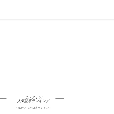
セレクトの
人気記事ランキング
人気のあった記事ランキング