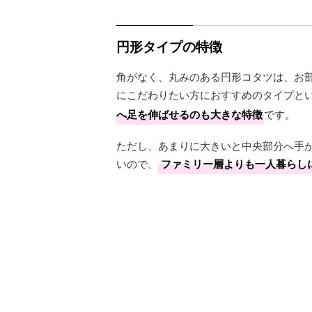
円形タイプの特徴
角がなく、丸みのある円形コタツは、お
にこだわりたい方におすすめのタイプと
へ足を伸ばせるのも大きな特徴
です。
ただし、あまりに大きいと中央部分へ手
いので、
ファミリー層よりも一人暮らし