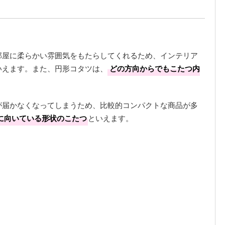
部屋に柔らかい雰囲気をもたらしてくれるため、インテリア
いえます。また、円形コタツは、
どの方向からでもこたつ内
が届かなくなってしまうため、比較的コンパクトな商品が多
に向いている形状のこたつ
といえます。