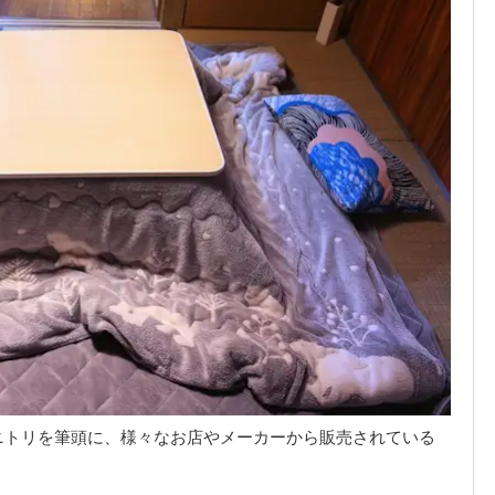
ニトリを筆頭に、様々なお店やメーカーから販売されている