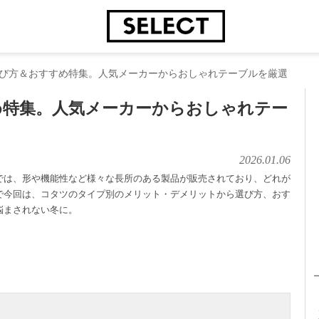
び方＆おすすめ特集。人気メーカーからおしゃれテーブルを厳選
め特集。人気メーカーからおしゃれテー
2026.01.06
では、形や機能性など様々な長所のある製品が販売されており、どれが
で今回は、コタツのタイプ別のメリット・デメリットから選び方、おす
悩まされない冬に。