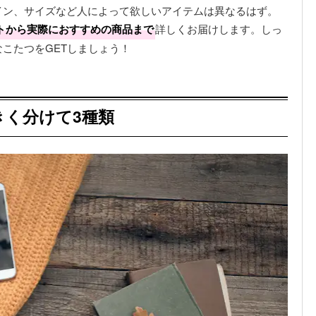
イン、サイズなど人によって欲しいアイテムは異なるはず。
トから実際におすすめの商品まで
詳しくお届けします。しっ
こたつをGETしましょう！
きく分けて3種類