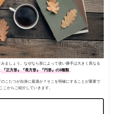
てみましょう。なぜなら形によって使い勝手は大きく異なる
に
『正方形』『長方形』『円形』の3種類
。
どのこたつが自身に最適か？そこを明確にすることが重要で
ここからご紹介していきます。