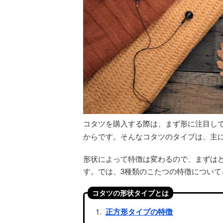
コタツを購入する際は、まず形に注目し
からです。そんなコタツのタイプは、主
形状によって特徴は変わるので、まずは
す。では、3種類のこたつの特徴について
コタツの形状タイプとは
正方形タイプの特徴