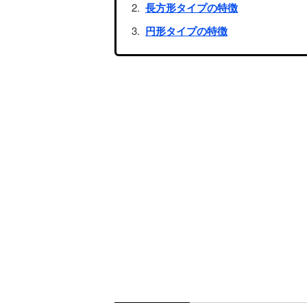
長方形タイプの特徴
円形タイプの特徴