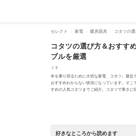
セレクト
家電
暖房器具
コタツの選
コタツの選び方＆おすす
ブルを厳選
ミキ
冬を乗り切るために大切な家電、コタツ。最近
おすすめわからない状況になっています。そこ
すめの人気コタツまでご紹介。コタツで寒さに