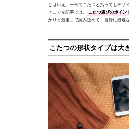
とはいえ、一言でこたつと括ってもデザ
そこで今記事では、
こたつ選びのポイン
かりと最後まで読み進めて、自身に最適な
こたつの形状タイプは大