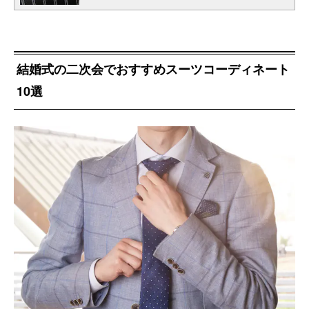
結婚式の二次会でおすすめスーツコーディネート
10選