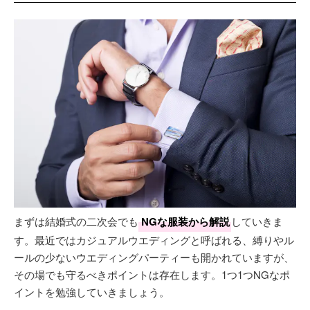
まずは結婚式の二次会でも
NGな服装から解説
していきま
す。最近ではカジュアルウエディングと呼ばれる、縛りやル
ールの少ないウエディングパーティーも開かれていますが、
その場でも守るべきポイントは存在します。1つ1つNGなポ
イントを勉強していきましょう。