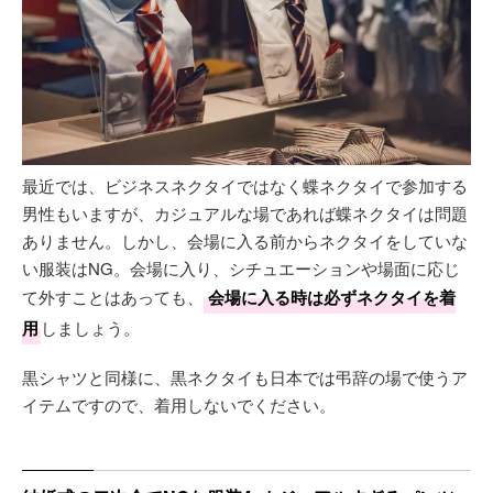
最近では、ビジネスネクタイではなく蝶ネクタイで参加する
男性もいますが、カジュアルな場であれば蝶ネクタイは問題
ありません。しかし、会場に入る前からネクタイをしていな
い服装はNG。会場に入り、シチュエーションや場面に応じ
て外すことはあっても、
会場に入る時は必ずネクタイを着
用
しましょう。
黒シャツと同様に、黒ネクタイも日本では弔辞の場で使うア
イテムですので、着用しないでください。