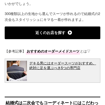
いかがでしょう。
300種類以上の生地から選んでスーツが作れるので結婚式の2
次会もスタイリッシュにキマる一着が作れますよ。
近くのお店を探す
【参考記事】
おすすめのオーダーメイドスーツ
とは▽
デキる男にはオーダースーツがおすすめ。
絶対に足を運ぶべき5つの専門店
結婚式は二次会でもコーディネートにはこだわっ