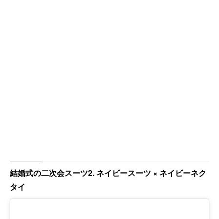
結婚式の二次会スーツ2. ネイビースーツ × ネイビーネク
タイ