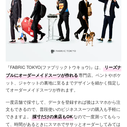
『FABRIC TOKYO(ファブリックトウキョウ)』は、
リーズナ
ブルにオーダーメイドスーツが作れる
専門店。ベントやポケ
ット、ジャケットの裏地に至るまでデザインを細かく指定し
てオーダーメイドスーツが作れます。
一度店舗で採寸して、データを登録すれば後はスマホから注
文もできるので、普段使いのビジネススーツの購入も手軽に
できますよ。
採寸だけの来店もOK
なので一度測ってもらっ
て、時間があるときにスマホでササッとオーダーしてみては