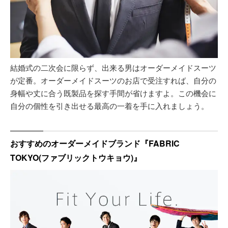
結婚式の二次会に限らず、出来る男はオーダーメイドスーツ
が定番。オーダーメイドスーツのお店で受注すれば、自分の
身幅や丈に合う既製品を探す手間が省けますよ。この機会に
自分の個性を引き出せる最高の一着を手に入れましょう。
おすすめのオーダーメイドブランド『FABRIC
TOKYO(ファブリックトウキョウ)』