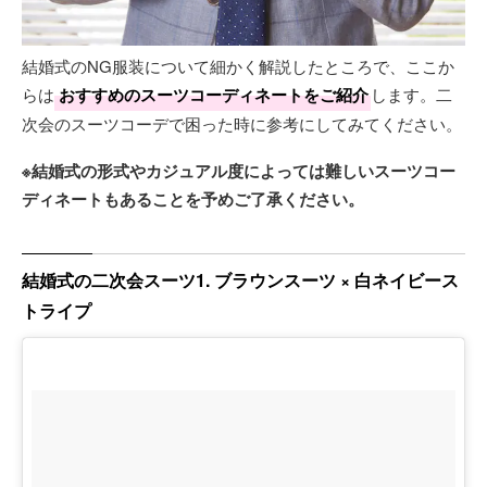
結婚式のNG服装について細かく解説したところで、ここか
らは
おすすめのスーツコーディネートをご紹介
します。二
次会のスーツコーデで困った時に参考にしてみてください。
※結婚式の形式やカジュアル度によっては難しいスーツコー
ディネートもあることを予めご了承ください。
結婚式の二次会スーツ1. ブラウンスーツ × 白ネイビース
トライプ