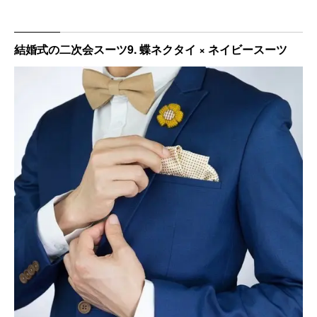
結婚式の二次会スーツ9. 蝶ネクタイ × ネイビースーツ