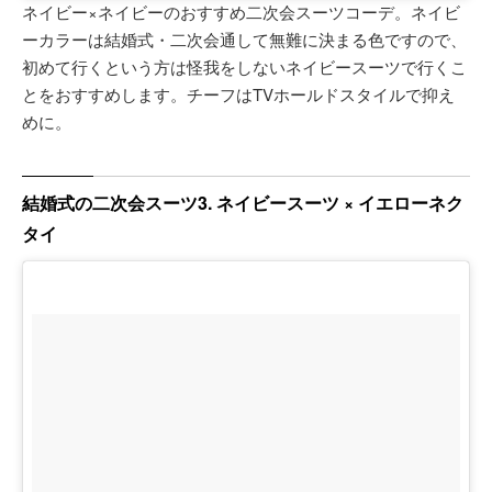
ネイビー×ネイビーのおすすめ二次会スーツコーデ。ネイビ
ーカラーは結婚式・二次会通して無難に決まる色ですので、
初めて行くという方は怪我をしないネイビースーツで行くこ
とをおすすめします。チーフはTVホールドスタイルで抑え
めに。
結婚式の二次会スーツ3. ネイビースーツ × イエローネク
タイ