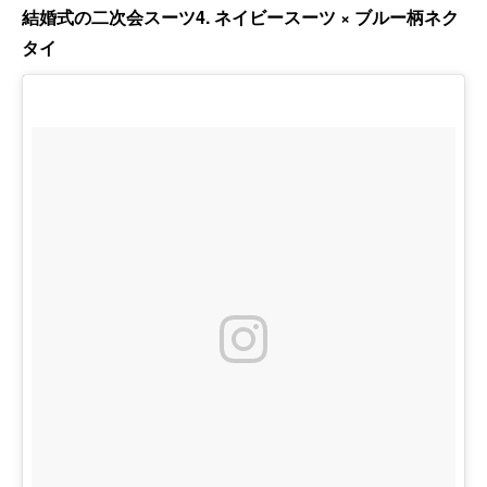
結婚式の二次会スーツ4. ネイビースーツ × ブルー柄ネク
タイ