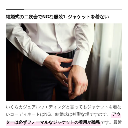
結婚式の二次会でNGな服装1. ジャケットを着ない
いくらカジュアルウエディングと言ってもジャケットを着な
いコーディネートはNG。結婚式は神聖な場ですので、
アウ
ターは必ずフォーマルなジャケットの着用が義務
です。最近