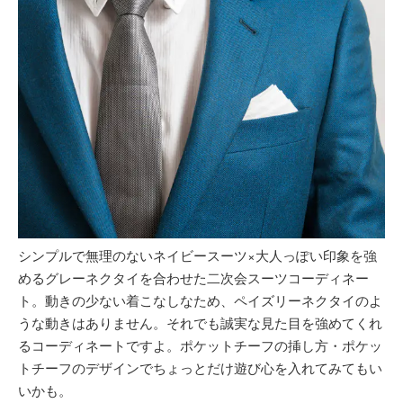
シンプルで無理のないネイビースーツ×大人っぽい印象を強
めるグレーネクタイを合わせた二次会スーツコーディネー
ト。動きの少ない着こなしなため、ペイズリーネクタイのよ
うな動きはありません。それでも誠実な見た目を強めてくれ
るコーディネートですよ。ポケットチーフの挿し方・ポケッ
トチーフのデザインでちょっとだけ遊び心を入れてみてもい
いかも。