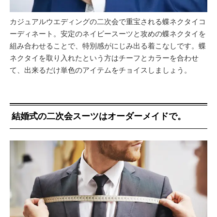
カジュアルウエディングの二次会で重宝される蝶ネクタイコ
ーディネート。安定のネイビースーツと攻めの蝶ネクタイを
組み合わせることで、特別感がにじみ出る着こなしです。蝶
ネクタイを取り入れたという方はチーフとカラーを合わせ
て、出来るだけ単色のアイテムをチョイスしましょう。
結婚式の二次会スーツはオーダーメイドで。