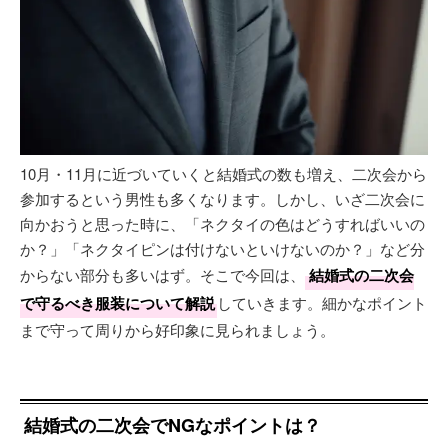
10月・11月に近づいていくと結婚式の数も増え、二次会から
参加するという男性も多くなります。しかし、いざ二次会に
向かおうと思った時に、「ネクタイの色はどうすればいいの
か？」「ネクタイピンは付けないといけないのか？」など分
からない部分も多いはず。そこで今回は、
結婚式の二次会
で守るべき服装について解説
していきます。細かなポイント
まで守って周りから好印象に見られましょう。
結婚式の二次会でNGなポイントは？