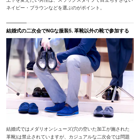
ネイビー・ブラウンなどを選ぶのがポイント。
結婚式の二次会でNGな服装5. 革靴以外の靴で参加する
結婚式ではメダリオンシューズ(穴の空いた加工が施された
革靴)は禁止されていますが、カジュアルな二次会では問題