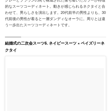
的なスーツコーディネート。動きが感じられるネクタイと合
わせて、男らしさを演出します。20代前半の男性よりも、30
代前後の男性が着ると一層ダンディなオーラに。周りとは違
う一歩出たスーツコーディネートです。
結婚式の二次会スーツ6. ネイビースーツ × ペイズリーネ
クタイ