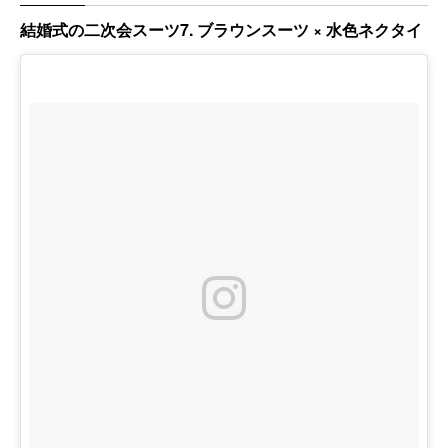
結婚式の二次会スーツ7. ブラウンスーツ × 水色ネクタイ