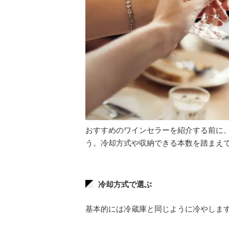
おすすめのワインセラーを紹介する前に
う。冷却方式や収納できる本数を踏まえ
冷却方式で選ぶ
基本的には冷蔵庫と同じように冷やしま