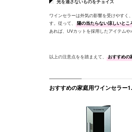
光を通さないものをチョイス
ワインセラーは外気の影響を受けやすく
す。従って、
陽の当たらない涼しいとこ
あれば、UVカットを採用したアイテム
以上の注意点をを踏まえて、
おすすめの
おすすめの家庭用ワインセラー1. D