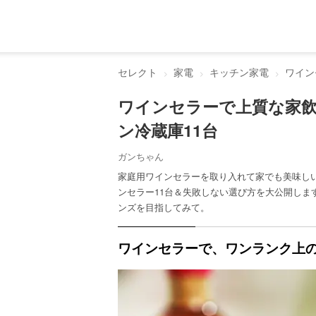
セレクト
家電
キッチン家電
ワイン
ワインセラーで上質な家
ン冷蔵庫11台
ガンちゃん
家庭用ワインセラーを取り入れて家でも美味し
ンセラー11台＆失敗しない選び方を大公開しま
ンズを目指してみて。
ワインセラーで、ワンランク上の