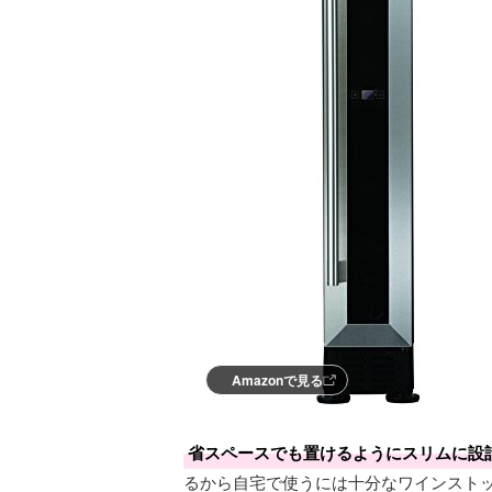
Amazonで見る
省スペースでも置けるようにスリムに設
るから自宅で使うには十分なワインスト