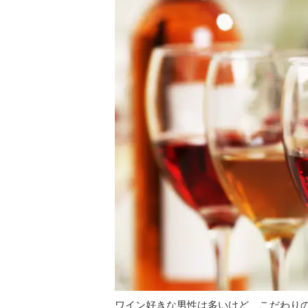
ワイン好きな男性は多いけど、こだわり