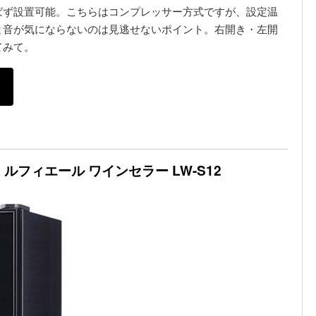
ばず設置可能。こちらはコンプレッサー方式ですが、設定温
と音が気にならないのは見逃せないポイント。右開き・左開
てみて。
ルフィエール ワインセラー LW-S12