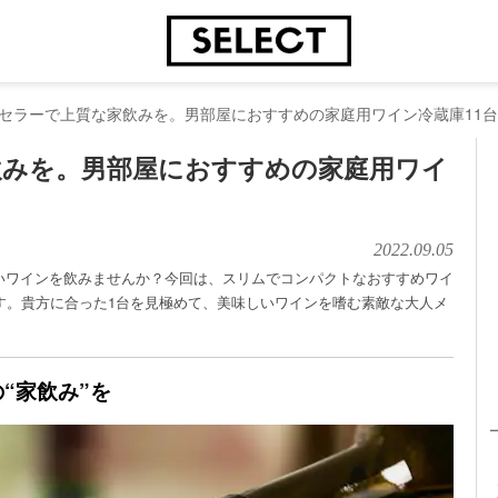
セラーで上質な家飲みを。男部屋におすすめの家庭用ワイン冷蔵庫11台
飲みを。男部屋におすすめの家庭用ワイ
2022.09.05
いワインを飲みませんか？今回は、スリムでコンパクトなおすすめワイ
す。貴方に合った1台を見極めて、美味しいワインを嗜む素敵な大人メ
“家飲み”を