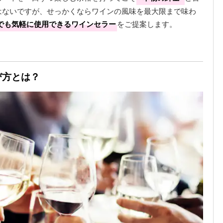
はないですが、せっかくならワインの風味を最大限まで味わ
でも気軽に使用できるワインセラー
をご提案します。
び方とは？