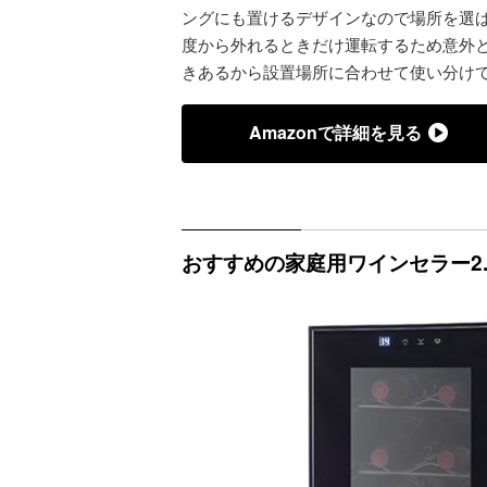
ングにも置けるデザインなので場所を選
度から外れるときだけ運転するため意外
きあるから設置場所に合わせて使い分け
Amazonで詳細を見る
おすすめの家庭用ワインセラー2. 