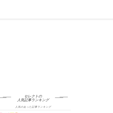
セレクトの
人気記事ランキング
人気のあった記事ランキング