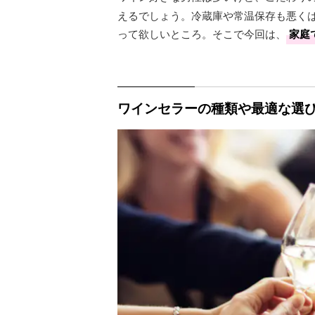
えるでしょう。冷蔵庫や常温保存も悪く
って欲しいところ。そこで今回は、
家庭
ワインセラーの種類や最適な選