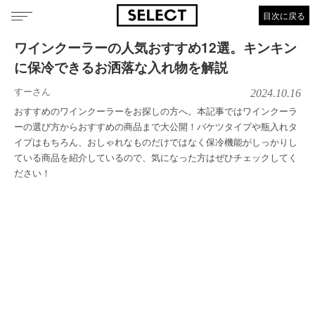
目次に戻る
ワインクーラーの人気おすすめ12選。キンキン
に保冷できるお洒落な入れ物を解説
すーさん
2024.10.16
おすすめのワインクーラーをお探しの方へ。本記事ではワインクーラ
ーの選び方からおすすめの商品まで大公開！バケツタイプや瓶入れタ
イプはもちろん、おしゃれなものだけではなく保冷機能がしっかりし
ている商品を紹介しているので、気になった方はぜひチェックしてく
ださい！