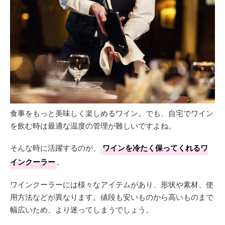
食事をもっと美味しく楽しめるワイン。でも、自宅でワイン
を飲む時は最適な温度の管理が難しいですよね。
そんな時に活躍するのが、
ワインを冷たく保ってくれるワ
インクーラー
。
ワインクーラーには様々なアイテムがあり、形状や素材、使
用方法などが異なります。値段も安いものから高いものまで
幅広いため、より迷ってしまうでしょう。