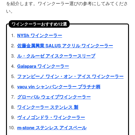
を紹介します。ワインクーラー選びの参考にしてみてくださ
い。
ワインクーラーおすすめ12選
NYSh ワインクーラー
佐藤金属興業 SALUS アクリル ワインクーラー
ル・クルーゼ アイスクーラースリーブ
Galapara ワインクーラー
ファンビーノ ワイン・オン・アイス ワインクーラー
vacu vin シャンパンクーラー プラチナ柄
グローバル ウェイブワインクーラー
ワインクーラー ステンレス 製
ヴィノゴンドラ・ワインクーラー
m-stone ステンレス アイスペール