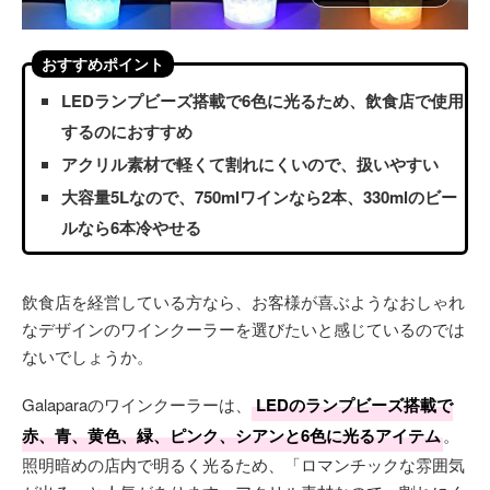
おすすめポイント
LEDランプビーズ搭載で6色に光るため、飲食店で使用
するのにおすすめ
アクリル素材で軽くて割れにくいので、扱いやすい
大容量5Lなので、750mlワインなら2本、330mlのビー
ルなら6本冷やせる
飲食店を経営している方なら、お客様が喜ぶようなおしゃれ
なデザインのワインクーラーを選びたいと感じているのでは
ないでしょうか。
Galaparaのワインクーラーは、
LEDのランプビーズ搭載で
赤、青、黄色、緑、ピンク、シアンと6色に光るアイテム
。
照明暗めの店内で明るく光るため、「ロマンチックな雰囲気