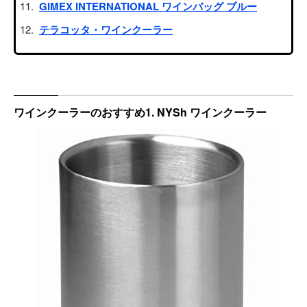
GIMEX INTERNATIONAL ワインバッグ ブルー
テラコッタ・ワインクーラー
ワインクーラーのおすすめ1. NYSh ワインクーラー