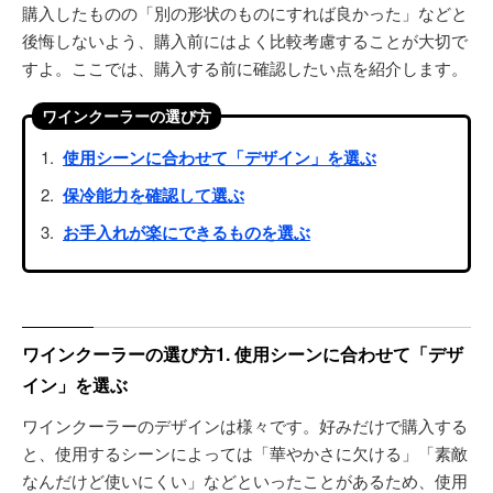
購入したものの「別の形状のものにすれば良かった」などと
後悔しないよう、購入前にはよく比較考慮することが大切で
すよ。ここでは、購入する前に確認したい点を紹介します。
ワインクーラーの選び方
使用シーンに合わせて「デザイン」を選ぶ
保冷能力を確認して選ぶ
お手入れが楽にできるものを選ぶ
ワインクーラーの選び方1. 使用シーンに合わせて「デザ
イン」を選ぶ
ワインクーラーのデザインは様々です。好みだけで購入する
と、使用するシーンによっては「華やかさに欠ける」「素敵
なんだけど使いにくい」などといったことがあるため、使用