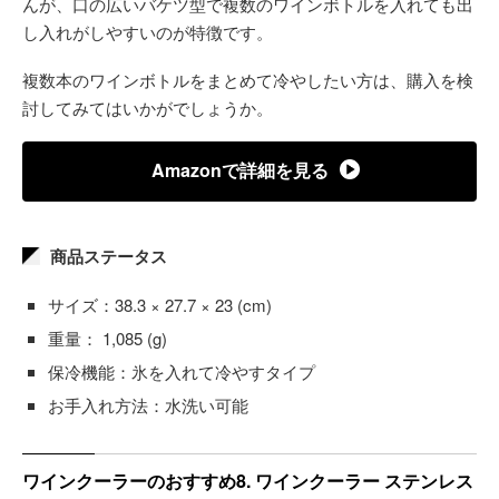
んが、口の広いバケツ型で複数のワインボトルを入れても出
し入れがしやすいのが特徴です。
複数本のワインボトルをまとめて冷やしたい方は、購入を検
討してみてはいかがでしょうか。
Amazonで詳細を見る
商品ステータス
サイズ：38.3 × 27.7 × 23 (cm)
重量： 1,085 (g)
保冷機能：氷を入れて冷やすタイプ
お手入れ方法：水洗い可能
ワインクーラーのおすすめ8. ワインクーラー ステンレス