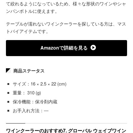
て絞れるようになっているため、様々な形状のワインやシャ
ンパンボトルに使えます。
テーブルが濡れないワインクーラーを探している方は、マス
トバイアイテムです。
Amazonで詳細を見る
商品ステータス
サイズ：16 × 2.5 × 22 (cm)
重量： 310 (g)
保冷機能：保冷剤内蔵
お手入れ方法：―
ワインクーラーのおすすめ7. グローバル ウェイブワイン