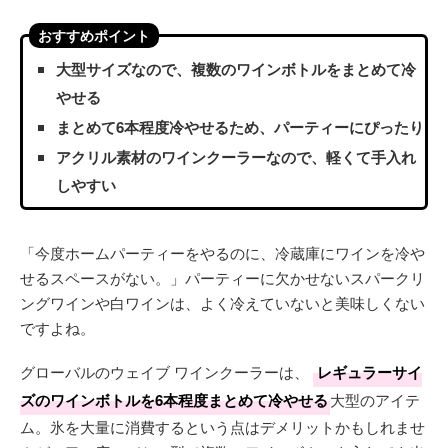
おすすめポイント
大型サイズなので、複数のワインボトルをまとめて冷
やせる
まとめて6本程度冷やせるため、パーティーにぴったり
アクリル素材のワインクーラーなので、軽くて手入れ
しやすい
「今度ホームパーティーをやるのに、冷蔵庫にワインを冷や
せるスペースがない。」パーティーに欠かせないスパークリ
ングワインや白ワインは、よく冷えていないと美味しくない
ですよね。
グローバルのウェイブ ワインクーラーは、
レギュラーサイ
ズのワインボトルを6本程度まとめて冷やせる
大型のアイテ
ム。氷を大量に消費するという点はデメリットかもしれませ