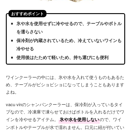
おすすめポイント
氷や水を使用せずに冷やせるので、テーブルやボトル
を濡らさない
保冷剤が内蔵されているため、冷えていないワインも
冷やせる
使用後はたためて軽いため、持ち運びにも便利
ワインクーラーの中には、氷や水を入れて使うものもあるた
め、テーブルがビショビショになってしまうこともあります
よね。
vacu vinのシャンパンクーラーは、保冷剤が入っているタイ
プなので、冷凍庫で凍らせておけばボトルを入れるだけでワ
インを冷やせるアイテム。
氷や水を使用しない
ので、ワイ
ンボトルやテーブルが水で濡れません。口元に紐が付いてい