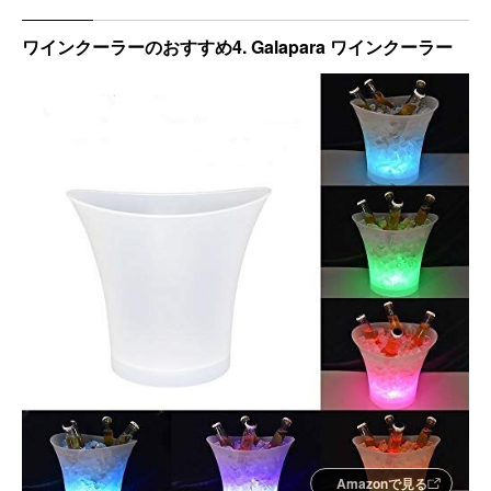
ワインクーラーのおすすめ4. Galapara ワインクーラー
Amazonで見る