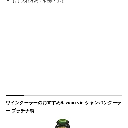
お手入れ方法：水洗い可能
ワインクーラーのおすすめ6. vacu vin シャンパンクーラ
ー プラチナ柄