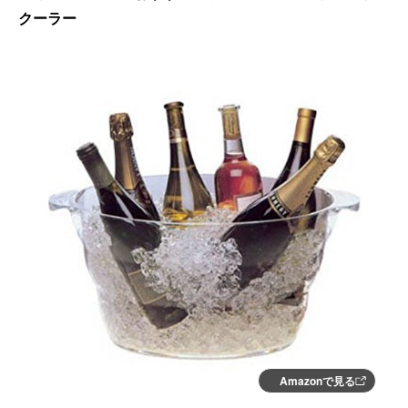
クーラー
Amazonで見る