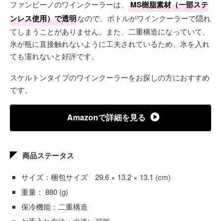
ファンビーノのワインクーラーは、
MS樹脂素材（一部ステ
ンレス使用）で透明
なので、ボトルがワインクーラーで隠れ
てしまうことがありません。また、二重構造になっていて、
氷が瓶に直接触れないように工夫されているため、氷を入れ
ても濡れないと好評です。
スケルトンタイプのワインクーラーをお探しの方におすすめ
です。
Amazonで詳細を見る
商品ステータス
サイズ：梱包サイズ 29.6 × 13.2 × 13.1 (cm)
重量： 880 (g)
保冷機能：二重構造