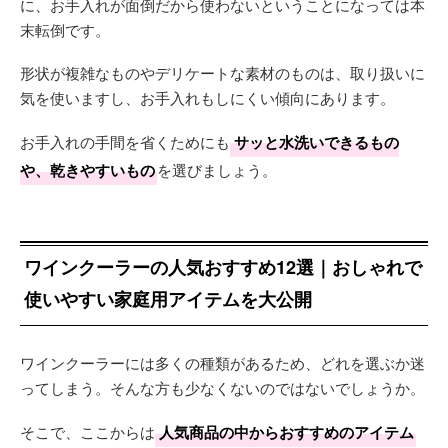
に、お手入れが面倒だから使わないということになっては本
末転倒です。
形状が複雑なものやデリケートな素材のものは、取り扱いに
気を使いますし、お手入れもしにくい傾向にあります。
お手入れの手間を省くためにも
サッと水洗いできるもの
や、乾きやすいもの
を選びましょう。
ワインクーラーの人気おすすめ12選｜おしゃれで
使いやすい家庭用アイテムを大公開
ワインクーラーには多くの種類があるため、どれを選ぶか迷
ってしまう。そんな方も少なくないのではないでしょうか。
そこで、ここからは
人気商品の中からおすすめのアイテム