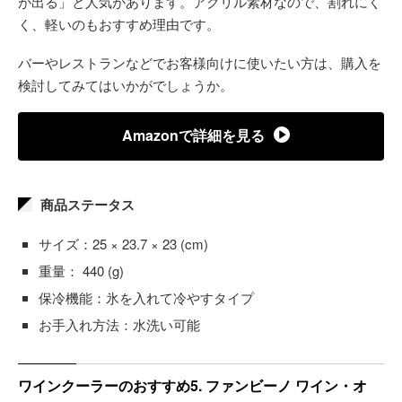
が出る」と人気があります。アクリル素材なので、割れにく
く、軽いのもおすすめ理由です。
バーやレストランなどでお客様向けに使いたい方は、購入を
検討してみてはいかがでしょうか。
Amazonで詳細を見る
商品ステータス
サイズ：25 × 23.7 × 23 (cm)
重量： 440 (g)
保冷機能：氷を入れて冷やすタイプ
お手入れ方法：水洗い可能
ワインクーラーのおすすめ5. ファンビーノ ワイン・オ