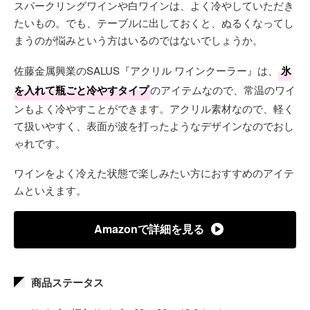
スパークリングワインや白ワインは、よく冷やしていただき
たいもの。でも、テーブルに出しておくと、ぬるくなってし
まうのが悩みという方はいるのではないでしょうか。
佐藤金属興業のSALUS『アクリル ワインクーラー』は、
氷
を入れて瓶ごと冷やすタイプ
のアイテムなので、常温のワイ
ンもよく冷やすことができます。アクリル素材なので、軽く
て扱いやすく、表面が波を打ったようなデザインなのでおし
ゃれです。
ワインをよく冷えた状態で楽しみたい方におすすめのアイテ
ムといえます。
Amazonで詳細を見る
商品ステータス