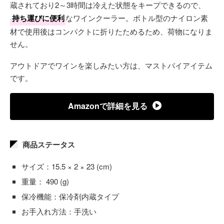
蔵されており2～3時間は冷えた状態をキープできるので、
持ち運びに便利
なワインクーラー。ボトル型のナイロン素
材で使用後はコンパクトに折りたためるため、荷物になりま
せん。
アウトドアでワインを楽しみたい方は、マストバイアイテム
です。
Amazonで詳細を見る
商品ステータス
サイズ：15.5 × 2 × 23 (cm)
重量： 490 (g)
保冷機能：保冷剤内蔵タイプ
お手入れ方法：手洗い