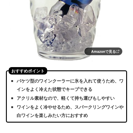
Amazonで見る
おすすめポイント
バケツ型のワインクーラーに氷を入れて使うため、ワ
インをよく冷えた状態でキープできる
アクリル素材なので、軽くて持ち運びもしやすい
ワインをよく冷やせるため、スパークリングワインや
白ワインを楽しみたい方におすすめ