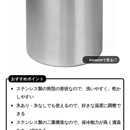
Amazonで見る
おすすめポイント
ステンレス製の筒型の形状なので、洗いやすく、乾か
しやすい
氷あり・氷なしでも使えるので、好きな温度に調整で
きる
ステンレス製の二重構造なので、保冷能力が高く適温