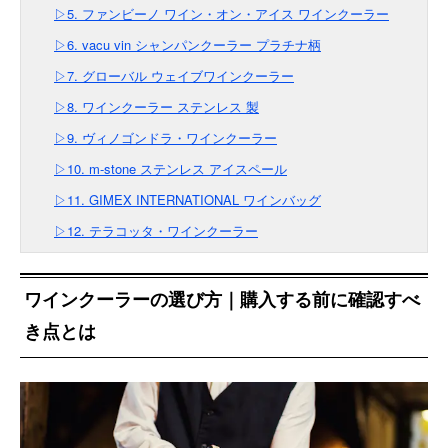
▷5. ファンビーノ ワイン・オン・アイス ワインクーラー
▷6. vacu vin シャンパンクーラー プラチナ柄
▷7. グローバル ウェイブワインクーラー
▷8. ワインクーラー ステンレス 製
▷9. ヴィノゴンドラ・ワインクーラー
▷10. m-stone ステンレス アイスペール
▷11. GIMEX INTERNATIONAL ワインバッグ
▷12. テラコッタ・ワインクーラー
ワインクーラーの選び方｜購入する前に確認すべ
き点とは