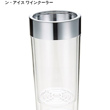
ン・アイス ワインクーラー