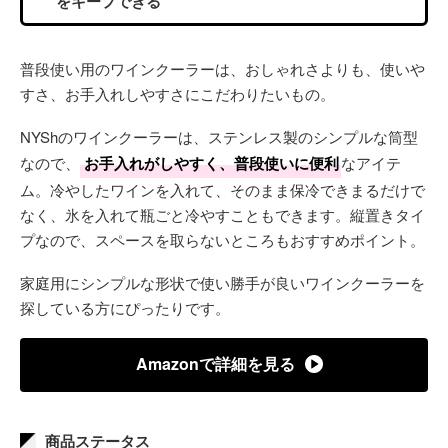
をキープできる
普段使い用のワインクーラーは、おしゃれさよりも、使いや
すさ、お手入れしやすさにこだわりたいもの。
NYShのワインクーラーは、ステンレス製のシンプルな筒型
なので、
お手入れがしやすく、普段使いに便利
なアイテ
ム。冷やしたワインを入れて、そのまま保冷できまるだけで
なく、氷を入れて瓶ごと冷やすこともできます。縦置きタイ
プなので、スペースを取らないところもおすすめポイント。
家庭用にシンプルな形状で使い勝手が良いワインクーラーを
探している方にぴったりです。
Amazonで詳細を見る
商品ステータス