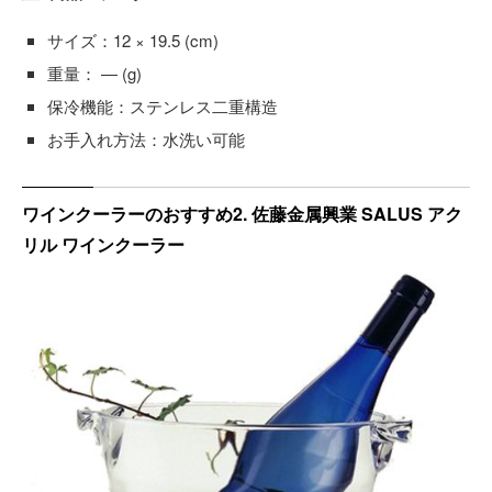
サイズ：12 × 19.5 (cm)
重量： ― (g)
保冷機能：ステンレス二重構造
お手入れ方法：水洗い可能
ワインクーラーのおすすめ2. 佐藤金属興業 SALUS アク
リル ワインクーラー