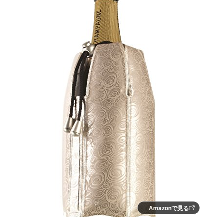
Amazonで見る