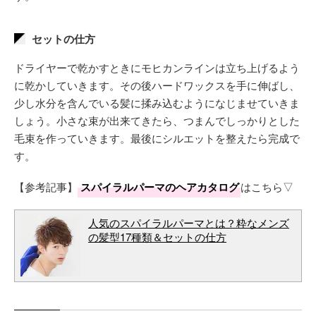
セットの仕方
ドライヤーで乾かすときにモヒカンラインは立ち上げるよう
に乾かしていきます。その後ハードワックスを手に伸ばし、
少し水分を含んでいる髪に揉み込むようになじませていきま
しょう。小さな束が出来てきたら、つまんでしっかりとした
毛束を作っていきます。最後にシルエットを整えたら完成で
す。
【参考記事】
スパイラルパーマのヘアカタログ
はこちら▽
人気のスパイラルパーマとは？粋なメンズ
の髪型17種類＆セットの仕方