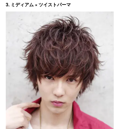
3. ミディアム × ツイストパーマ