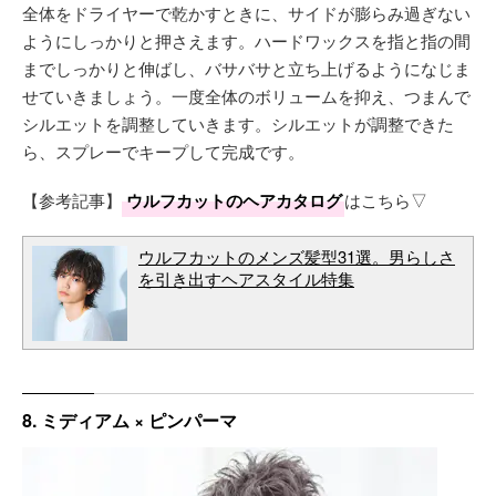
全体をドライヤーで乾かすときに、サイドが膨らみ過ぎない
ようにしっかりと押さえます。ハードワックスを指と指の間
までしっかりと伸ばし、バサバサと立ち上げるようになじま
せていきましょう。一度全体のボリュームを抑え、つまんで
シルエットを調整していきます。シルエットが調整できた
ら、スプレーでキープして完成です。
【参考記事】
ウルフカットのヘアカタログ
はこちら▽
ウルフカットのメンズ髪型31選。男らしさ
を引き出すヘアスタイル特集
8. ミディアム × ピンパーマ