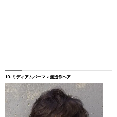
10. ミディアムパーマ × 無造作ヘア