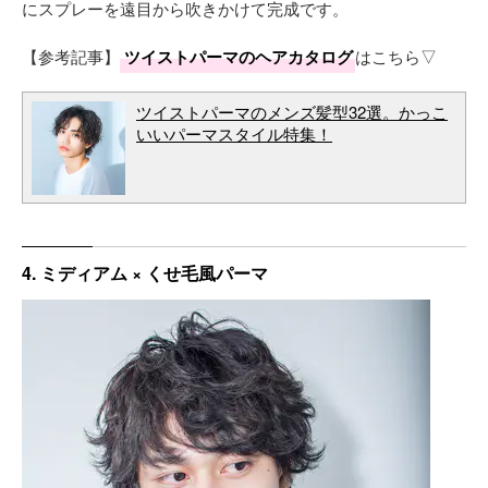
にスプレーを遠目から吹きかけて完成です。
【参考記事】
ツイストパーマのヘアカタログ
はこちら▽
ツイストパーマのメンズ髪型32選。かっこ
いいパーマスタイル特集！
4. ミディアム × くせ毛風パーマ