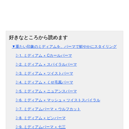
▼重たい印象のミディアムを、パーマで鮮やかにスタイリング
▷1. ミディアム × Cカールパーマ
▷2. ミディアム × スパイラルパーマ
▷3. ミディアム × ツイストパーマ
▷4. ミディアム × くせ毛風パーマ
▷5. ミディアム × ニュアンスパーマ
▷6. ミディアム × マッシュ × ツイストスパイラル
▷7. ミディアムパーマ × ウルフカット
▷8. ミディアム × ピンパーマ
▷9. ミディアムパーマ × 七三