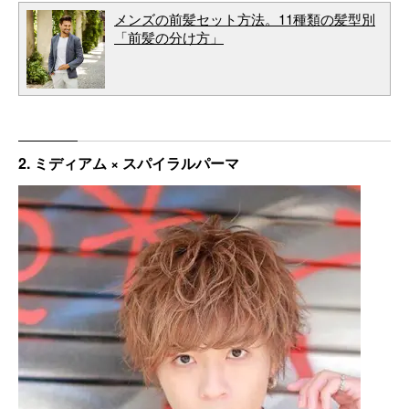
メンズの前髪セット方法。11種類の髪型別
「前髪の分け方」
2. ミディアム × スパイラルパーマ