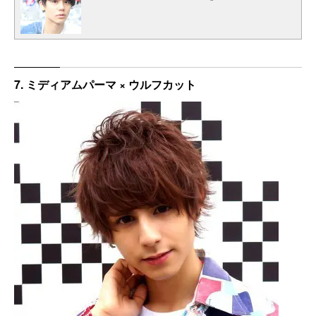
7. ミディアムパーマ × ウルフカット