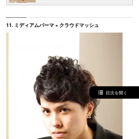
11. ミディアムパーマ × クラウドマッシュ
目次を開く