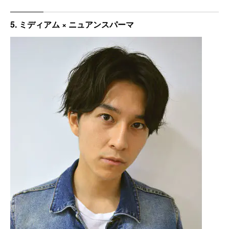
5. ミディアム × ニュアンスパーマ