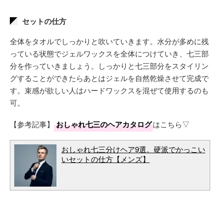
セットの仕方
全体をタオルでしっかりと吹いていきます。水分が多めに残
っている状態でジェルワックスを全体につけていき、七三部
分を作っていきましょう。しっかりと七三部分をスタイリン
グすることができたらあとはジェルを自然乾燥させて完成で
す。束感が欲しい人はハードワックスを混ぜて使用するのも
可。
【参考記事】
おしゃれ七三のヘアカタログ
はこちら▽
おしゃれ七三分けヘア9選。硬派でかっこい
いセットの仕方【メンズ】