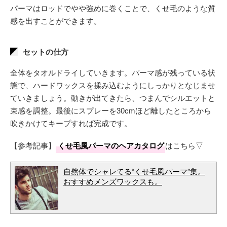
パーマはロッドでやや強めに巻くことで、くせ毛のような質
感を出すことができます。
セットの仕方
全体をタオルドライしていきます。パーマ感が残っている状
態で、ハードワックスを揉み込むようにしっかりとなじませ
ていきましょう。動きが出てきたら、つまんでシルエットと
束感を調整。最後にスプレーを30cmほど離したところから
吹きかけてキープすれば完成です。
【参考記事】
くせ毛風パーマのヘアカタログ
はこちら▽
自然体でシャレてる“くせ毛風パーマ”集。
おすすめメンズワックスも。