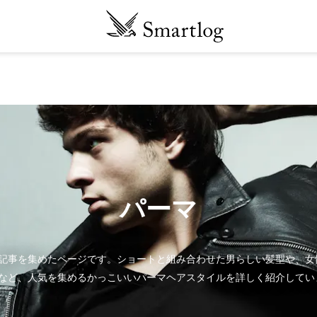
パーマ
記事を集めたページです。ショートと組み合わせた男らしい髪型や、女
など、人気を集めるかっこいいパーマヘアスタイルを詳しく紹介してい