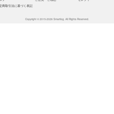
定商取引法に基づく表記
Copyright © 2015-2026 Smartlog. All Rights Reserved.