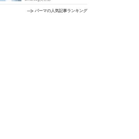
パーマの人気記事ランキング