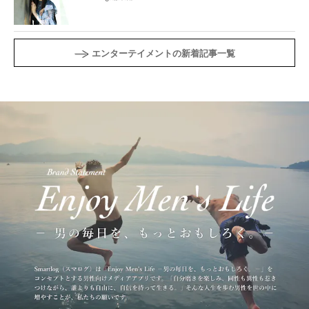
エンターテイメントの新着記事一覧