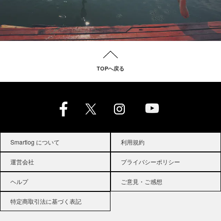
TOPへ戻る
Smartlog について
利用規約
運営会社
プライバシーポリシー
ヘルプ
ご意見・ご感想
特定商取引法に基づく表記