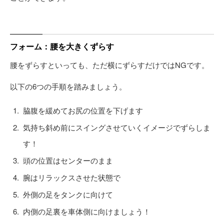
フォーム：腰を大きくずらす
腰をずらすといっても、ただ横にずらすだけではNGです。
以下の6つの手順を踏みましょう。
脇腹を緩めてお尻の位置を下げます
気持ち斜め前にスイングさせていくイメージでずらしま
す！
頭の位置はセンターのまま
腕はリラックスさせた状態で
外側の足をタンクに向けて
内側の足裏を車体側に向けましょう！