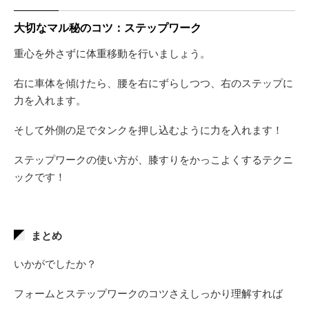
大切なマル秘のコツ：ステップワーク
重心を外さずに体重移動を行いましょう。
右に車体を傾けたら、腰を右にずらしつつ、右のステップに
力を入れます。
そして外側の足でタンクを押し込むように力を入れます！
ステップワークの使い方が、膝すりをかっこよくするテクニ
ックです！
まとめ
いかがでしたか？
フォームとステップワークのコツさえしっかり理解すれば