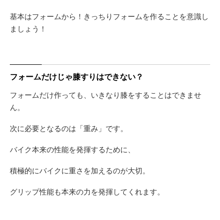
基本はフォームから！きっちりフォームを作ることを意識し
ましょう！
フォームだけじゃ膝すりはできない？
フォームだけ作っても、いきなり膝をすることはできませ
ん。
次に必要となるのは「重み」です。
バイク本来の性能を発揮するために、
積極的にバイクに重さを加えるのが大切。
グリップ性能も本来の力を発揮してくれます。