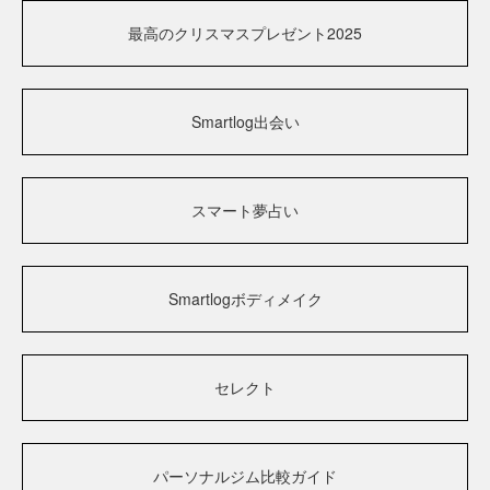
最高のクリスマスプレゼント2025
Smartlog出会い
スマート夢占い
Smartlogボディメイク
セレクト
パーソナルジム比較ガイド