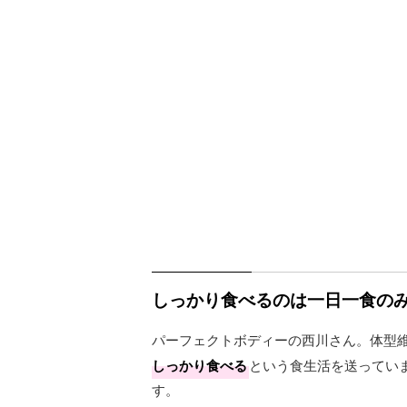
しっかり食べるのは一日一食の
パーフェクトボディーの西川さん。体型
しっかり食べる
という食生活を送ってい
す。