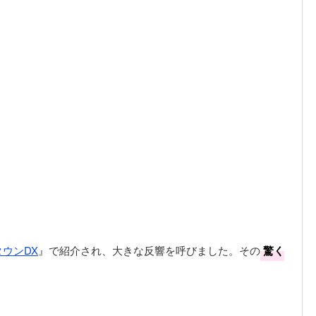
ウンDX
』で紹介され、大きな反響を呼びました。その
驚く