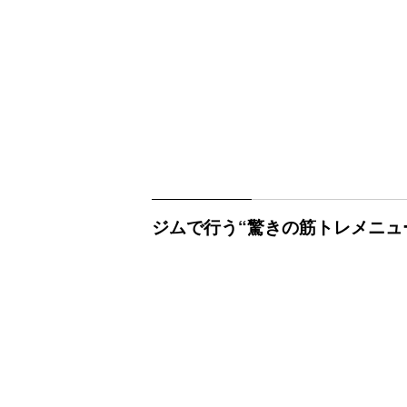
ジムで行う“驚きの筋トレメニュ