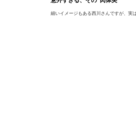
細いイメージもある西川さんですが、実