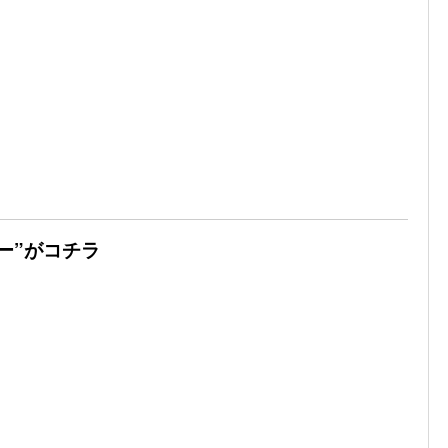
ー”がコチラ