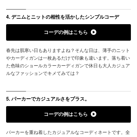
4. デニムとニットの相性を活かしたシンプルコーデ
コーデの例はこちら
春先は肌寒い日もありますよね？そんな日は、薄手のニット
やカーディガンは一枚あるだけで印象も違います。落ち着い
た色味のショールカラーカーディガンで休日も大人カジュア
ルなファッションでキメてみては？
5. パーカーでカジュアルさをプラス。
コーデの例はこちら
パーカーを重ね着したカジュアルなコーディネートです。全