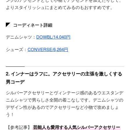
よりスタイリッシュにまとめてみるのもおすすめです。
コーディネート詳細
デニムシャツ：
DOWBL/14.040円
シューズ：
CONVERSE/6,264円
2. インナーはラフに。アクセサリーの主張を激しくする
男コーデ
シルバーアクセサリーとヴィンテージ感のあるウエスタンデ
ニムシャツで男らしさ全開の着こなしです。デニムシャツの
デザイン性があるのでアクセサリーなど小物で攻めましょ
う！
【参考記事】
芸能人も愛用する人気シルバーアクセサリー