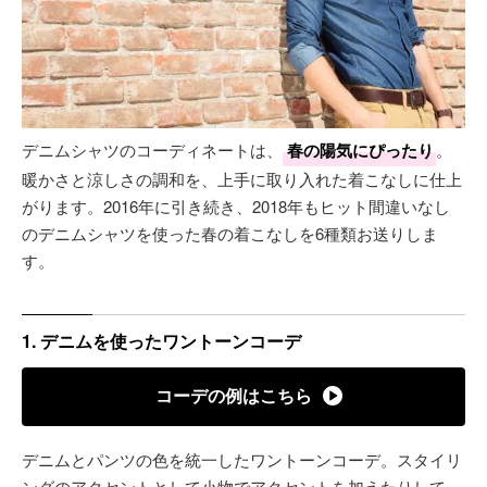
デニムシャツのコーディネートは、
春の陽気にぴったり
。
暖かさと涼しさの調和を、上手に取り入れた着こなしに仕上
がります。2016年に引き続き、2018年もヒット間違いなし
のデニムシャツを使った春の着こなしを6種類お送りしま
す。
1. デニムを使ったワントーンコーデ
コーデの例はこちら
デニムとパンツの色を統一したワントーンコーデ。スタイリ
ングのアクセントとして小物でアクセントを加えたりして、