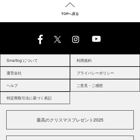
TOPへ戻る
Smartlog について
利用規約
運営会社
プライバシーポリシー
ヘルプ
ご意見・ご感想
特定商取引法に基づく表記
最高のクリスマスプレゼント2025