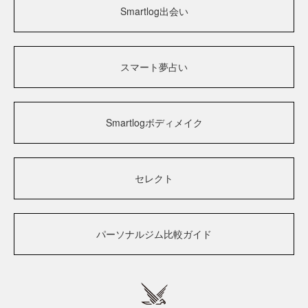
Smartlog出会い
スマート夢占い
Smartlogボディメイク
セレクト
パーソナルジム比較ガイド