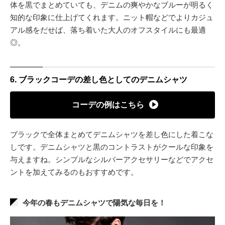
体を黒でまとめていても、デニムの爽やかなブルーが明るく
知的な印象に仕上げてくれます。ニット帽などでよりカジュ
アル感をだせば、落ち着いた大人のオフスタイルにも最適
◎。
6. ブラックコーデの差し色としてのデニムシャツ
コーデの例はこちら
ブラックで全体まとめてデニムシャツを差し色にした着こな
しです。デニムシャツと黒のコントラストがクールな印象を
与えますね。シンプルなシルバーアクセサリーなどでアクセ
ントを加えてみるのもおすすめです。
今年の春もデニムシャツで陽気な毎日を！