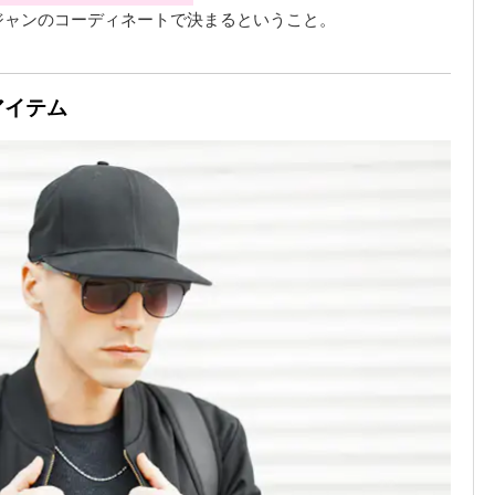
ジャンのコーディネートで決まるということ。
アイテム