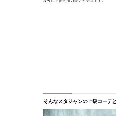
夏夜にも使える万能アイテムです。
そんなスタジャンの上級コーデ