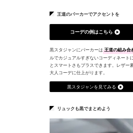
王道のパーカーでアクセントを
コーデの例はこちら
黒スタジャンにパーカーは
王道の組み合
ルでカジュアルすぎないコーディネート
とスマートさもプラスできます。レザー
大人コーデに仕上がります。
黒スタジャンを見てみる
リュックも黒でまとめよう