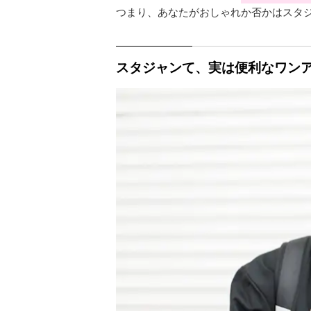
つまり、あなたがおしゃれか否かはスタ
スタジャンて、実は便利なワン