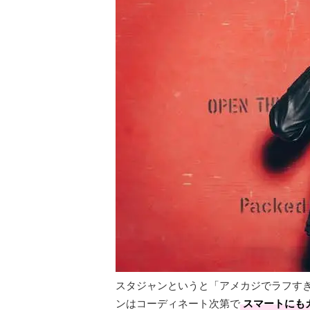
スタジャンというと「アメカジでラフす
ンはコーディネート次第で
スマートにも