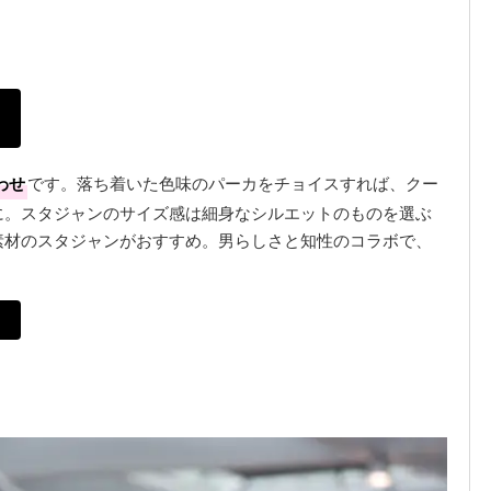
わせ
です。落ち着いた色味のパーカをチョイスすれば、クー
に。スタジャンのサイズ感は細身なシルエットのものを選ぶ
素材のスタジャンがおすすめ。男らしさと知性のコラボで、