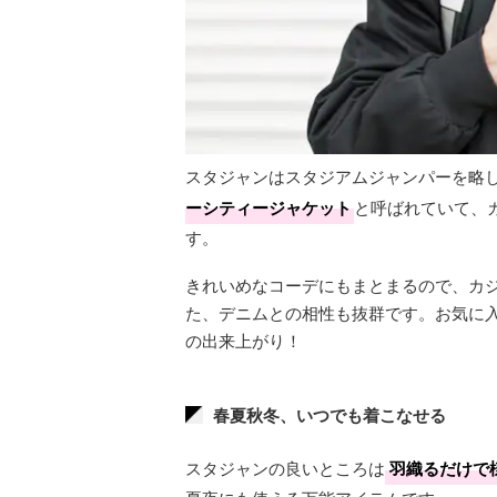
スタジャンはスタジアムジャンパーを略
ーシティージャケット
と呼ばれていて、
す。
きれいめなコーデにもまとまるので、カ
た、デニムとの相性も抜群です。お気に
の出来上がり！
春夏秋冬、いつでも着こなせる
スタジャンの良いところは
羽織るだけで