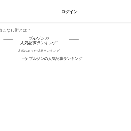
ログイン
着こなし術とは？
ブルゾンの
人気記事ランキング
人気のあった記事ランキング
ブルゾンの人気記事ランキング