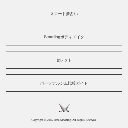
スマート夢占い
Smartlogボディメイク
セレクト
パーソナルジム比較ガイド
Copyright © 2015-2026 Smartlog. All Rights Reserved.