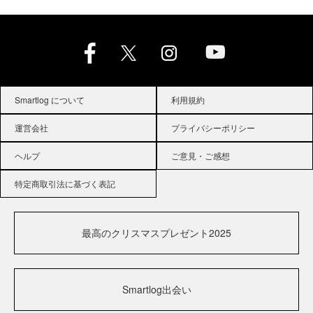
Smartlog について
利用規約
運営会社
プライバシーポリシー
ヘルプ
ご意見・ご感想
特定商取引法に基づく表記
最高のクリスマスプレゼント2025
Smartlog出会い