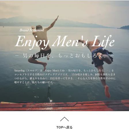
TOPへ戻る