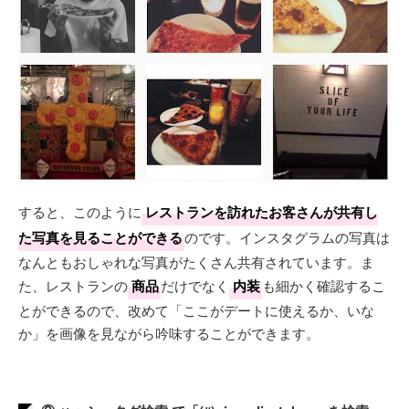
すると、このように
レストランを訪れたお客さんが共有し
た写真を見ることができる
のです。インスタグラムの写真は
なんともおしゃれな写真がたくさん共有されています。ま
た、レストランの
商品
だけでなく
内装
も細かく確認するこ
とができるので、改めて「ここがデートに使えるか、いな
か」を画像を見ながら吟味することができます。