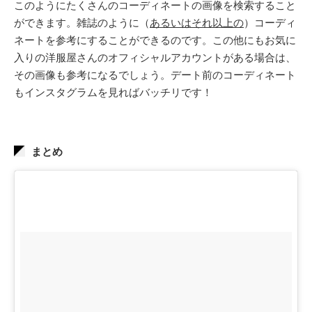
このようにたくさんのコーディネートの画像を検索すること
ができます。雑誌のように（
あるいはそれ以上の
）コーディ
ネートを参考にすることができるのです。この他にもお気に
入りの洋服屋さんのオフィシャルアカウントがある場合は、
その画像も参考になるでしょう。デート前のコーディネート
もインスタグラムを見ればバッチリです！
まとめ