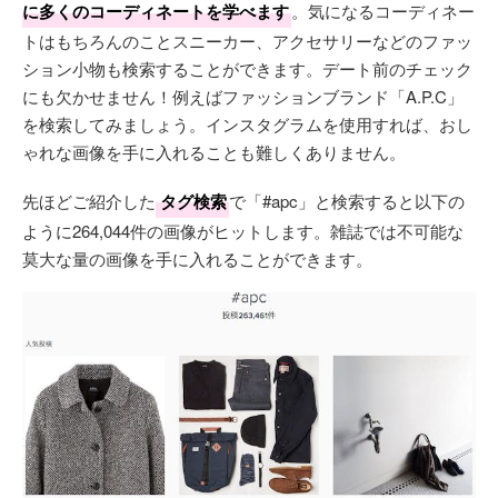
に多くのコーディネートを学べます
。気になるコーディネー
トはもちろんのことスニーカー、アクセサリーなどのファッ
ション小物も検索することができます。デート前のチェック
にも欠かせません！例えばファッションブランド「A.P.C」
を検索してみましょう。インスタグラムを使用すれば、おし
ゃれな画像を手に入れることも難しくありません。
先ほどご紹介した
タグ検索
で「#apc」と検索すると以下の
ように264,044件の画像がヒットします。雑誌では不可能な
莫大な量の画像を手に入れることができます。