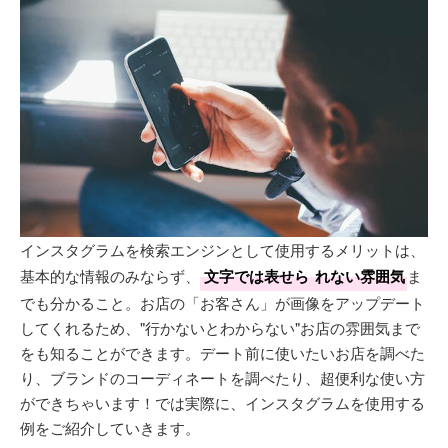
インスタグラムを検索エンジンとして使用するメリットは、
基本的な情報のみならず、
文字では表せら
れない雰囲気
ま
でも分かること。お店の「お客さん」が画像をアップデート
してくれるため、"行かないとわからない"お店の雰囲気まで
をも知ることができます。デート前に使いたいお店を調べた
り、ブランドのコーディネートを調べたり、超便利な使い方
ができちゃいます！では実際に、インスタグラムを使用する
例をご紹介していきます。