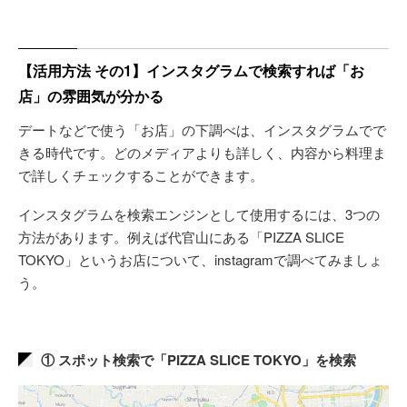
【活用方法 その1】インスタグラムで検索すれば「お
店」の雰囲気が分かる
デートなどで使う「お店」の下調べは、インスタグラムでで
きる時代です。どのメディアよりも詳しく、内容から料理ま
で詳しくチェックすることができます。
インスタグラムを検索エンジンとして使用するには、3つの
方法があります。例えば代官山にある「PIZZA SLICE
TOKYO」というお店について、instagramで調べてみましょ
う。
① スポット検索で「PIZZA SLICE TOKYO」を検索