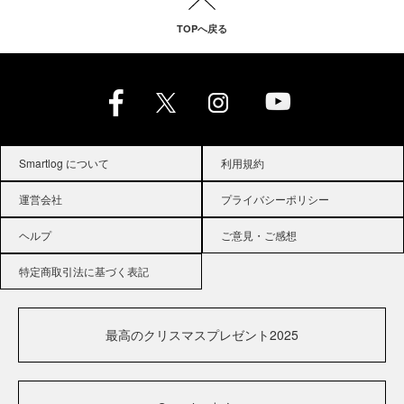
TOPへ戻る
Smartlog について
利用規約
運営会社
プライバシーポリシー
ヘルプ
ご意見・ご感想
特定商取引法に基づく表記
最高のクリスマスプレゼント2025