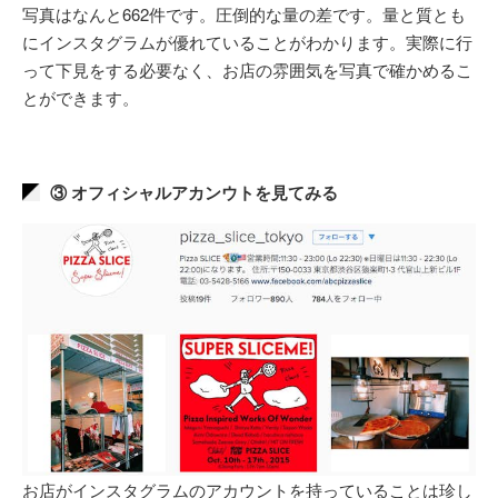
写真はなんと662件です。圧倒的な量の差です。量と質とも
にインスタグラムが優れていることがわかります。実際に行
って下見をする必要なく、お店の雰囲気を写真で確かめるこ
とができます。
③ オフィシャルアカンウトを見てみる
お店がインスタグラムのアカウントを持っていることは珍し