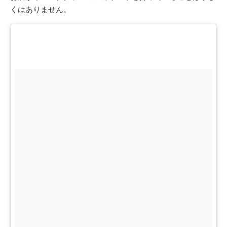
くはありません。