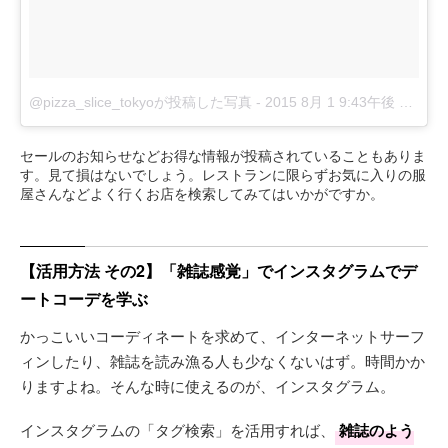
@pizza_slice_tokyoが投稿した写真
-
2015 8月 1 9:43午後 PDT
セールのお知らせなどお得な情報が投稿されていることもありま
す。見て損はないでしょう。レストランに限らずお気に入りの服
屋さんなどよく行くお店を検索してみてはいかがですか。
【活用方法 その2】「雑誌感覚」でインスタグラムでデ
ートコーデを学ぶ
かっこいいコーディネートを求めて、インターネットサーフ
ィンしたり、雑誌を読み漁る人も少なくないはず。時間かか
りますよね。そんな時に使えるのが、インスタグラム。
インスタグラムの「タグ検索」を活用すれば、
雑誌のよう