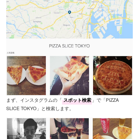
まず、インスタグラムの「
スポット検索
」で「PIZZA
SLICE TOKYO」と検索します。