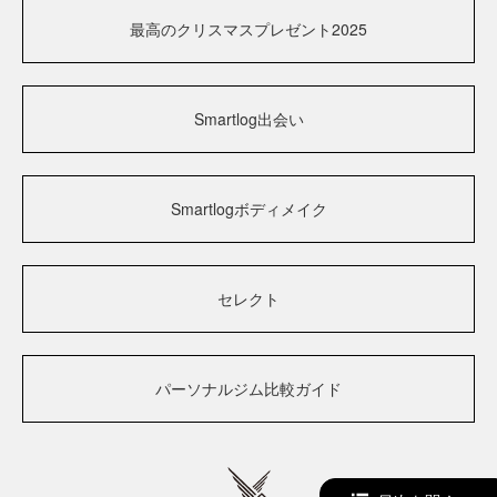
最高のクリスマスプレゼント2025
Smartlog出会い
Smartlogボディメイク
セレクト
パーソナルジム比較ガイド