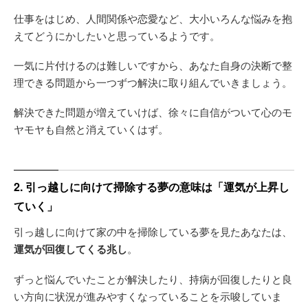
仕事をはじめ、人間関係や恋愛など、大小いろんな悩みを抱
えてどうにかしたいと思っているようです。
一気に片付けるのは難しいですから、あなた自身の決断で整
理できる問題から一つずつ解決に取り組んでいきましょう。
解決できた問題が増えていけば、徐々に自信がついて心のモ
ヤモヤも自然と消えていくはず。
2. 引っ越しに向けて掃除する夢の意味は「運気が上昇し
ていく」
引っ越しに向けて家の中を掃除している夢を見たあなたは、
運気が回復してくる兆し
。
ずっと悩んでいたことが解決したり、持病が回復したりと良
い方向に状況が進みやすくなっていることを示唆していま