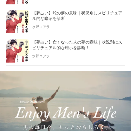
【夢占い】蛇の夢の意味｜状況別にスピリチュア
ル的な暗示を診断！
水野コアラ
【夢占い】亡くなった人の夢の意味｜状況別にス
ピリチュアル的な暗示を診断！
水野コアラ