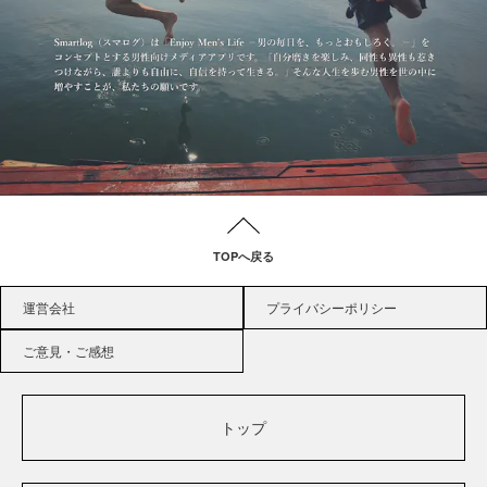
TOPへ戻る
運営会社
プライバシーポリシー
ご意見・ご感想
トップ