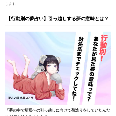
します。
【行動別の夢占い】引っ越しする夢の意味とは？
「夢の中で新居への引っ越しに向けて荷造りをしていたんだ