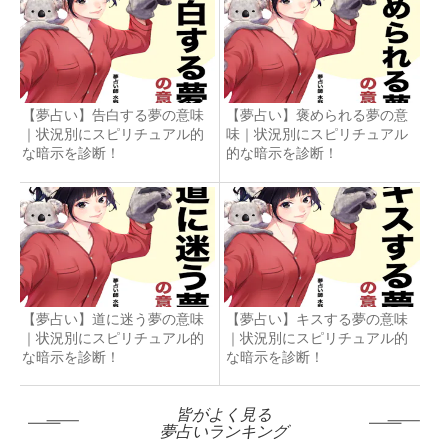
【夢占い】告白する夢の意味
【夢占い】褒められる夢の意
｜状況別にスピリチュアル的
味｜状況別にスピリチュアル
な暗示を診断！
的な暗示を診断！
【夢占い】道に迷う夢の意味
【夢占い】キスする夢の意味
｜状況別にスピリチュアル的
｜状況別にスピリチュアル的
な暗示を診断！
な暗示を診断！
皆がよく見る
夢占いランキング