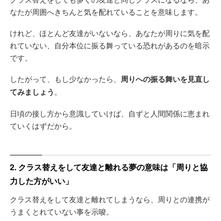
なたが周囲へきちんと気を配れていることを意味します。
けれど、ほとんど友達がいないなら、あなたが周りに気を配
れていない、自分本位に振る舞っている恐れがあるのを暗示
です。
したがって、もし少なかったら、
周りへの振る舞いを見直し
てみましょう
。
日頃の接し方から意識していけば、自ずと人間関係に恵まれ
ていくはずだから。
2. クラス替えをして友達と離れる夢の意味は「周りと協
力した方がいい」
クラス替えをして友達と離れてしまうなら、周りとの連携が
うまくとれていない事を示唆。