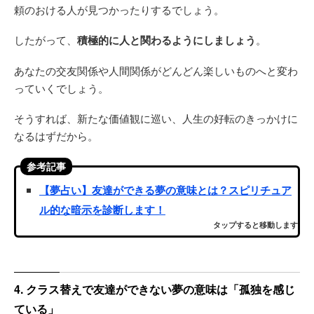
頼のおける人が見つかったりするでしょう。
したがって、
積極的に人と関わるようにしましょう
。
あなたの交友関係や人間関係がどんどん楽しいものへと変わ
っていくでしょう。
そうすれば、新たな価値観に巡い、人生の好転のきっかけに
なるはずだから。
参考記事
【夢占い】友達ができる夢の意味とは？スピリチュア
ル的な暗示を診断します！
タップすると移動します
4. クラス替えで友達ができない夢の意味は「孤独を感じ
ている」