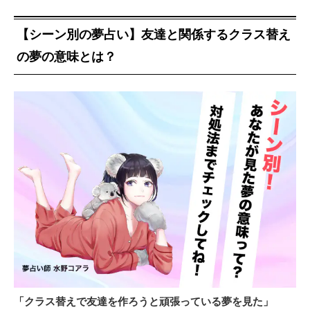
【シーン別の夢占い】友達と関係するクラス替え
の夢の意味とは？
「クラス替えで友達を作ろうと頑張っている夢を見た」