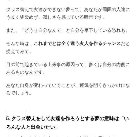
クラス替えで友達ができない夢って、あなたが周囲の人達に
うまく馴染めず、寂しさを感じている暗示です。
また、「どうせ自分なんて」と自分を卑下している恐れも。
そんな時は、
これまでとは全く違う友人を作るチャンス
だと
捉えてみて。
目の前で起きている出来事の原因って、多くは自分の内側に
あるものなんです。
あなた自身が変わっていくことが、運気を開くきっかけにな
るでしょう。
5. クラス替えをして友達を作ろうとする夢の意味は「い
ろんな人と出会いたい」