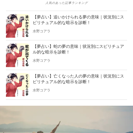
人気のあった記事ランキング
【夢占い】追いかけられる夢の意味｜状況別にス
ピリチュアル的な暗示を診断！
水野コアラ
【夢占い】蛇の夢の意味｜状況別にスピリチュア
ル的な暗示を診断！
水野コアラ
【夢占い】亡くなった人の夢の意味｜状況別にス
ピリチュアル的な暗示を診断！
水野コアラ