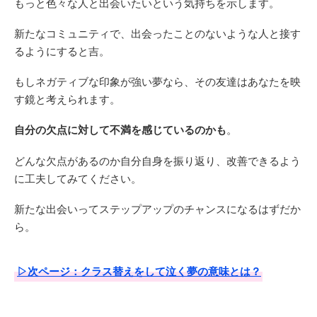
もっと色々な人と出会いたいという気持ちを示します。
新たなコミュニティで、出会ったことのないような人と接す
るようにすると吉。
もしネガティブな印象が強い夢なら、その友達はあなたを映
す鏡と考えられます。
自分の欠点に対して不満を感じているのかも
。
どんな欠点があるのか自分自身を振り返り、改善できるよう
に工夫してみてください。
新たな出会いってステップアップのチャンスになるはずだか
ら。
▷次ページ：クラス替えをして泣く夢の意味とは？