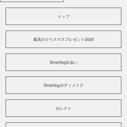
トップ
最高のクリスマスプレゼント2025
Smartlog出会い
Smartlogボディメイク
セレクト