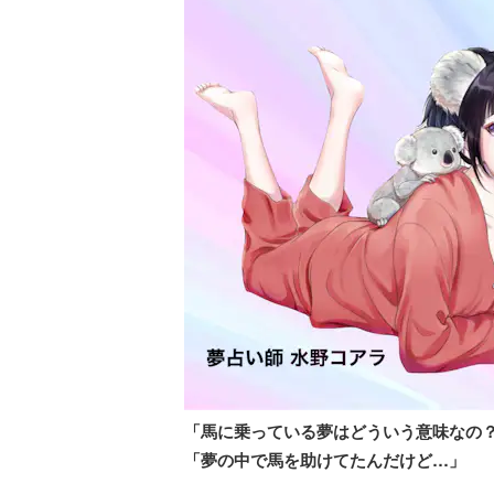
「馬に乗っている夢はどういう意味なの
「夢の中で馬を助けてたんだけど…」