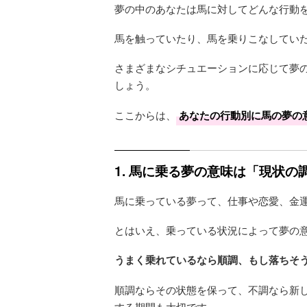
夢の中のあなたは馬に対してどんな行動
馬を触っていたり、馬を乗りこなしてい
さまざまなシチュエーションに応じて夢
しょう。
ここからは、
あなたの行動別に馬の夢の
1. 馬に乗る夢の意味は「現状の
馬に乗っている夢って、仕事や恋愛、金
とはいえ、乗っている状況によって夢の
うまく乗れているなら順調、もし落ちそ
順調ならその状態を保って、不調なら新し
する期間も大切です。