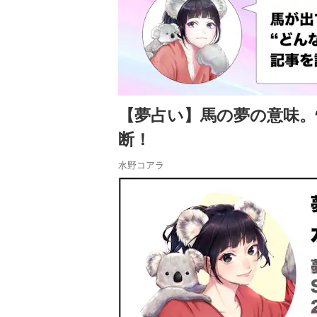
【夢占い】馬の夢の意味
断！
水野コアラ