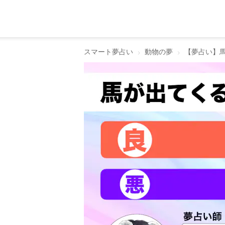
スマート夢占い
動物の夢
【夢占い】