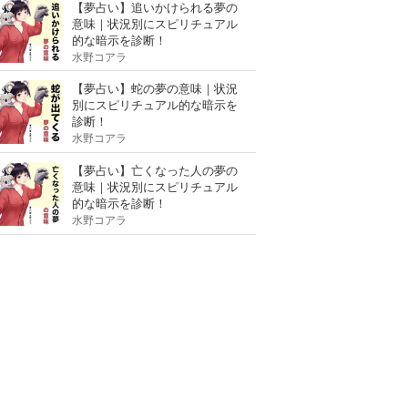
【夢占い】追いかけられる夢の
意味｜状況別にスピリチュアル
的な暗示を診断！
水野コアラ
【夢占い】蛇の夢の意味｜状況
別にスピリチュアル的な暗示を
診断！
水野コアラ
【夢占い】亡くなった人の夢の
意味｜状況別にスピリチュアル
的な暗示を診断！
水野コアラ