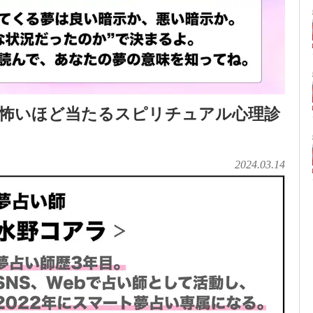
。怖いほど当たるスピリチュアル心理診
2024.03.14