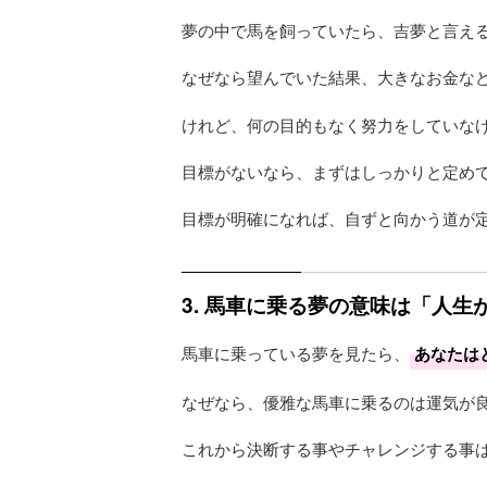
夢の中で馬を飼っていたら、吉夢と言え
なぜなら望んでいた結果、大きなお金な
けれど、何の目的もなく努力をしていな
目標がないなら、まずはしっかりと定め
目標が明確になれば、自ずと向かう道が
3. 馬車に乗る夢の意味は「人生
馬車に乗っている夢を見たら、
あなたは
なぜなら、優雅な馬車に乗るのは運気が
これから決断する事やチャレンジする事