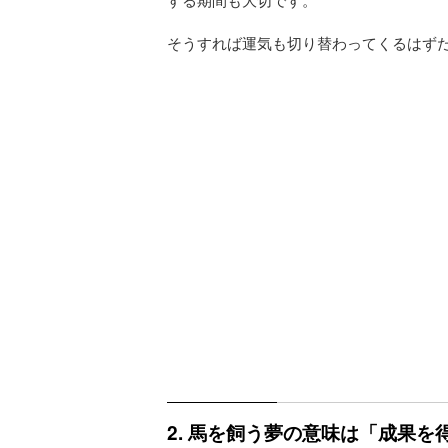
そうすれば運気も切り替わってくるはず
2. 馬を飼う夢の意味は「成果を