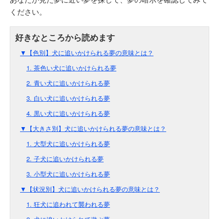
ください。
▼【色別】犬に追いかけられる夢の意味とは？
1. 茶色い犬に追いかけられる夢
2. 青い犬に追いかけられる夢
3. 白い犬に追いかけられる夢
4. 黒い犬に追いかけられる夢
▼【大きさ別】犬に追いかけられる夢の意味とは？
1. 大型犬に追いかけられる夢
2. 子犬に追いかけられる夢
3. 小型犬に追いかけられる夢
▼【状況別】犬に追いかけられる夢の意味とは？
1. 狂犬に追われて襲われる夢