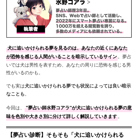
犬に追いかけられる夢を見るのは、あなたの近くにあなた
が恐怖を感じる人間がいることを暗示しているサイン
。夢占
いでは犬は男性を表すため、あなたの周りに恐怖を感じる男
性がいるのかも。
でも実は
犬に追いかけられる夢でも状況によっては良い暗示
なことも
。
今回は、
"夢占い師水野コアラ"が犬に追いかけられる夢の意
味を色別や大きさ別に分けて詳しく解説していきます
。
【夢占い診断】そもそも「犬に追いかけられる