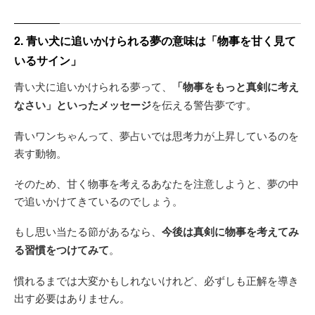
2. 青い犬に追いかけられる夢の意味は「物事を甘く見て
いるサイン」
青い犬に追いかけられる夢って、
「物事をもっと真剣に考え
なさい」といったメッセージ
を伝える警告夢です。
青いワンちゃんって、夢占いでは思考力が上昇しているのを
表す動物。
そのため、甘く物事を考えるあなたを注意しようと、夢の中
で追いかけてきているのでしょう。
もし思い当たる節があるなら、
今後は真剣に物事を考えてみ
る習慣をつけてみて
。
慣れるまでは大変かもしれないけれど、必ずしも正解を導き
出す必要はありません。