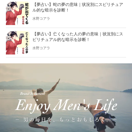
【夢占い】蛇の夢の意味｜状況別にスピリチュア
ル的な暗示を診断！
水野コアラ
【夢占い】亡くなった人の夢の意味｜状況別にス
ピリチュアル的な暗示を診断！
水野コアラ