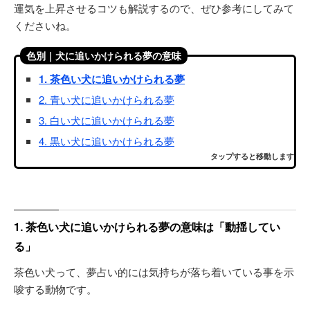
運気を上昇させるコツも解説するので、ぜひ参考にしてみて
くださいね。
色別｜犬に追いかけられる夢の意味
1. 茶色い犬に追いかけられる夢
2. 青い犬に追いかけられる夢
3. 白い犬に追いかけられる夢
4. 黒い犬に追いかけられる夢
タップすると移動します
1. 茶色い犬に追いかけられる夢の意味は「動揺してい
る」
茶色い犬って、夢占い的には気持ちが落ち着いている事を示
唆する動物です。