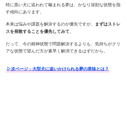
特に黒い犬に追われて噛まれる夢は、かなり深刻な状態を指
す傾向にあります。
本来は悩みや課題を解決するのが優先ですが、
まずはストレ
スを発散することを優先してみて
。
だって、今の精神状態で問題解決するよりも、気持ちがクリ
アな状態で望んだ方が素早く解消できるはずだから。
▷次ページ：大型犬に追いかけられる夢の意味とは？