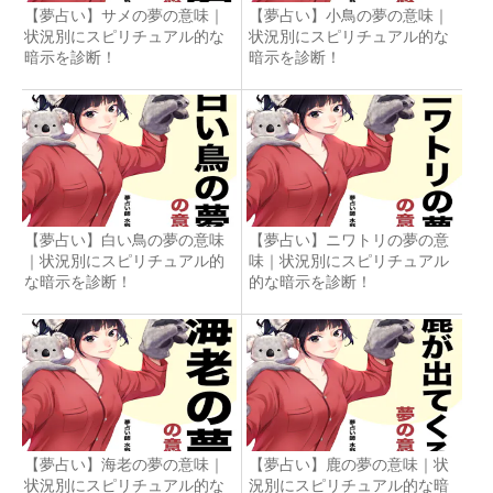
【夢占い】サメの夢の意味｜
【夢占い】小鳥の夢の意味｜
状況別にスピリチュアル的な
状況別にスピリチュアル的な
暗示を診断！
暗示を診断！
【夢占い】白い鳥の夢の意味
【夢占い】ニワトリの夢の意
｜状況別にスピリチュアル的
味｜状況別にスピリチュアル
な暗示を診断！
的な暗示を診断！
【夢占い】海老の夢の意味｜
【夢占い】鹿の夢の意味｜状
状況別にスピリチュアル的な
況別にスピリチュアル的な暗