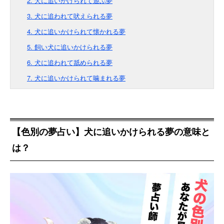
2. 犬に追いかけられて遊ぶ夢
3. 犬に追われて吠えられる夢
4. 犬に追いかけられて懐かれる夢
5. 飼い犬に追いかけられる夢
6. 犬に追われて舐められる夢
7. 犬に追いかけられて噛まれる夢
【色別の夢占い】犬に追いかけられる夢の意味と
は？