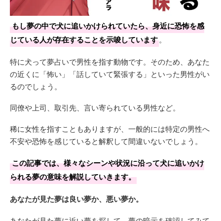
もし夢の中で犬に追いかけられていたら、身近に恐怖を感
じている人が存在することを示唆しています
。
特に犬って夢占いで男性を指す動物です。そのため、あなた
の近くに「怖い」「話していて緊張する」といった男性がい
るのでしょう。
同僚や上司、取引先、言い寄られている男性など。
稀に女性を指すこともありますが、一般的には特定の男性へ
不安や恐怖を感じていると解釈して間違いないでしょう。
この記事では、様々なシーンや状況に沿って犬に追いかけ
られる夢の意味を解説していきます。
あなたが見た夢は良い夢か、悪い夢か。
あなたが見た夢に近い夢を探して、夢の暗示を確認してみて