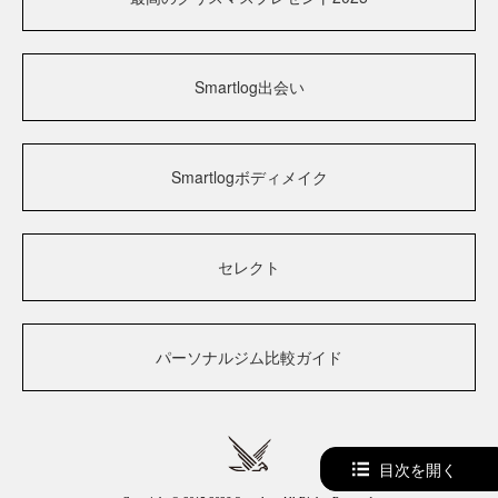
Smartlog出会い
Smartlogボディメイク
セレクト
パーソナルジム比較ガイド
目次を開く