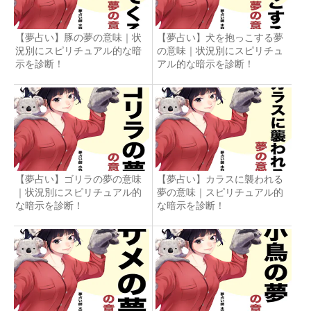
【夢占い】豚の夢の意味｜状
【夢占い】犬を抱っこする夢
況別にスピリチュアル的な暗
の意味｜状況別にスピリチュ
示を診断！
アル的な暗示を診断！
【夢占い】ゴリラの夢の意味
【夢占い】カラスに襲われる
｜状況別にスピリチュアル的
夢の意味｜スピリチュアル的
な暗示を診断！
な暗示を診断！