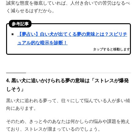
誠実な態度を徹底していれば、人付き合いでの苦労はなるべ
く減らせるはずだから。
参考記事
【夢占い】白い犬が出てくる夢の意味とは？スピリチ
ュアル的な暗示を診断！
タップすると移動します
4. 黒い犬に追いかけられる夢の意味は「ストレスが爆発
しそう」
黒い犬に追われる夢って、往々にして悩んでいる人が多い傾
向にあります。
そのため、きっと今のあなたは何かしらの悩みや課題を抱え
ており、ストレスが溜まっているのでしょう。