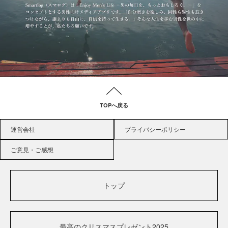
TOPへ戻る
運営会社
プライバシーポリシー
ご意見・ご感想
トップ
最高のクリスマスプレゼント2025