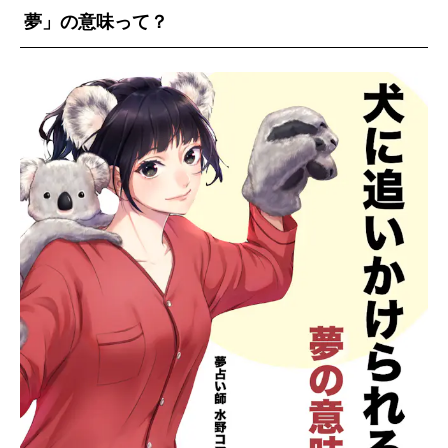
夢」の意味って？