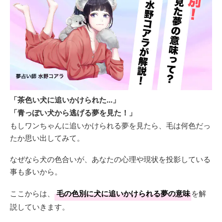
「茶色い犬に追いかけられた...」
「青っぽい犬から逃げる夢を見た！」
もしワンちゃんに追いかけられる夢を見たら、毛は何色だっ
たか思い出してみて。
なぜなら犬の色合いが、あなたの心理や現状を投影している
事も多いから。
ここからは、
毛の色別に犬に追いかけられる夢の意味
を解
説していきます。