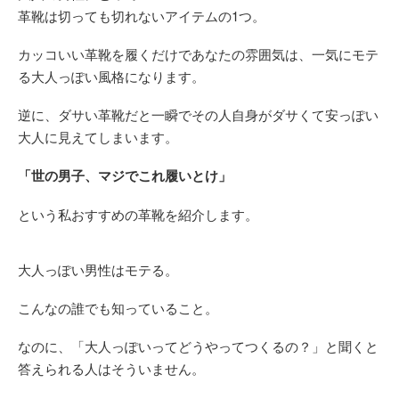
革靴は切っても切れないアイテムの1つ。
カッコいい革靴を履くだけであなたの雰囲気は、一気にモテ
る大人っぽい風格になります。
逆に、ダサい革靴だと一瞬でその人自身がダサくて安っぽい
大人に見えてしまいます。
「世の男子、マジでこれ履いとけ」
という私おすすめの革靴を紹介します。
大人っぽい男性はモテる。
こんなの誰でも知っていること。
なのに、「大人っぽいってどうやってつくるの？」と聞くと
答えられる人はそういません。