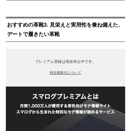
おすすめの革靴3. 見栄えと実用性を兼ね備えた、
デートで履きたい革靴
プレミアム登録は現在停止中です。
特定商取引について