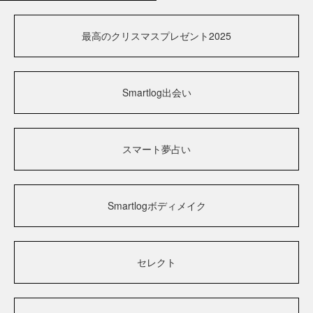
最高のクリスマスプレゼント2025
Smartlog出会い
スマート夢占い
Smartlogボディメイク
セレクト