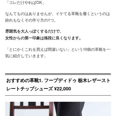
「コレだけやればOK」
なんてものはありませんが、イケてる革靴を履くというのは
紛れもなくその作り方の1つ。
雰囲気を大人っぽくするだけで、
女性からの第一印象は格段に良くなります。
「とにかくこれを買えば間違いない」という10個の革靴を一
気に紹介していきます。
おすすめの革靴1. フープディドゥ 栃木レザースト
レートチップシューズ ¥22,000