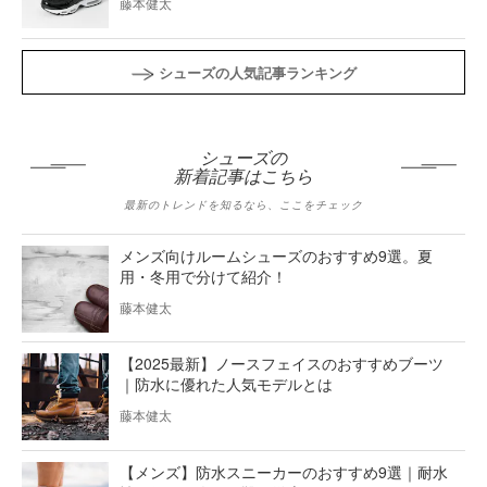
藤本健太
シューズの人気記事ランキング
シューズの
新着記事はこちら
最新のトレンドを知るなら、ここをチェック
メンズ向けルームシューズのおすすめ9選。夏
用・冬用で分けて紹介！
藤本健太
【2025最新】ノースフェイスのおすすめブーツ
｜防水に優れた人気モデルとは
藤本健太
【メンズ】防水スニーカーのおすすめ9選｜耐水