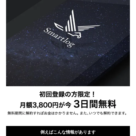
例えばこんな情報があります