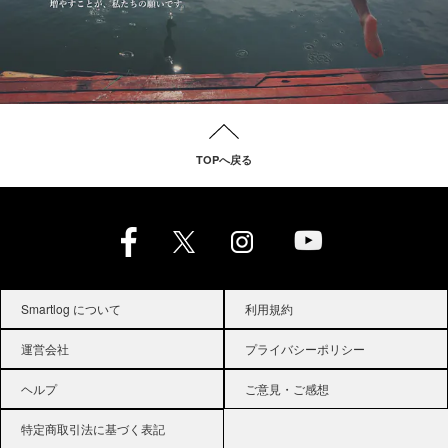
TOPへ戻る
Smartlog について
利用規約
運営会社
プライバシーポリシー
ヘルプ
ご意見・ご感想
特定商取引法に基づく表記