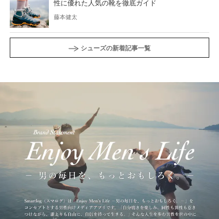
性に優れた人気の靴を徹底ガイド
藤本健太
シューズの新着記事一覧