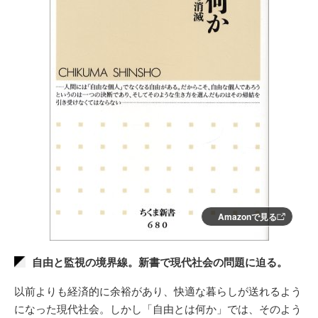
Amazonで見る
自由と監視の境界線。新書で現代社会の問題に迫る。
以前よりも経済的に余裕があり、快適な暮らしが送れるよう
になった現代社会。しかし「自由とは何か」では、そのよう