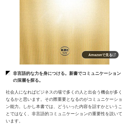
Amazonで見る
非言語的な力を身につける。新書でコミュニケーション
の深層を探る。
社会人になればビジネスの場で多くの人と出会う機会が多く
なるかと思います。その際重要となるのがコミュニケーショ
ン能力。しかし本書では、どういった内容を話すかというこ
とではなく、非言語的コミュニケーションの重要性を説いて
います。