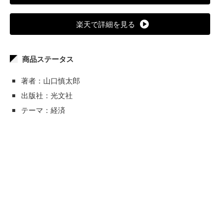
楽天で詳細を見る
商品ステータス
著者：山口慎太郎
出版社：光文社
テーマ：経済