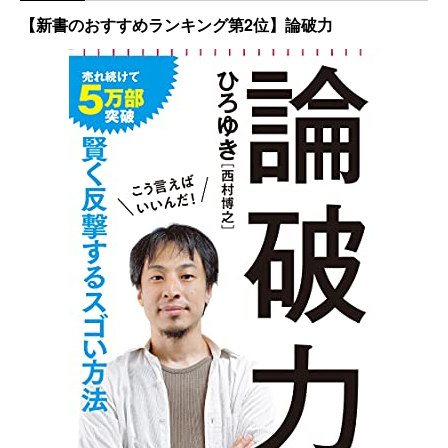
【新書のおすすめランキング第2位】論破力