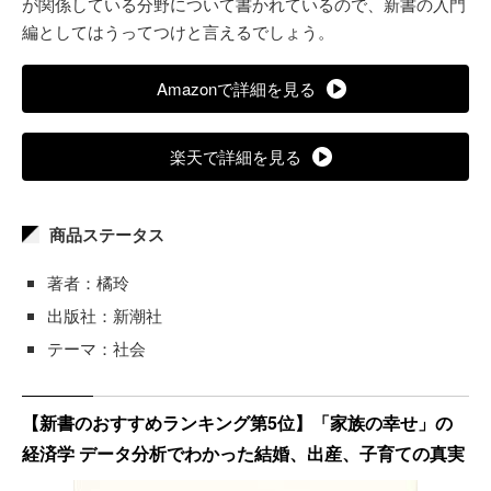
が関係している分野について書かれているので、新書の入門
編としてはうってつけと言えるでしょう。
Amazonで詳細を見る
楽天で詳細を見る
商品ステータス
著者：橘玲
出版社：新潮社
テーマ：社会
【新書のおすすめランキング第5位】「家族の幸せ」の
経済学 データ分析でわかった結婚、出産、子育ての真実