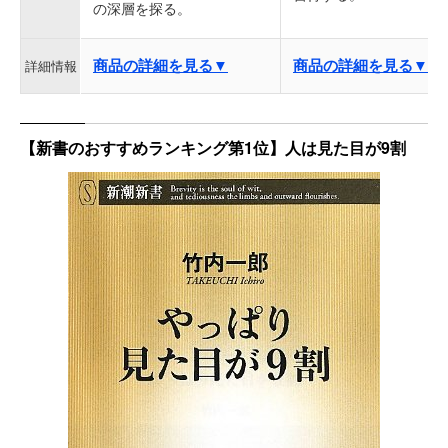
の深層を探る。
商品の詳細を見る▼
商品の詳細を見る▼
詳細情報
【新書のおすすめランキング第1位】人は見た目が9割