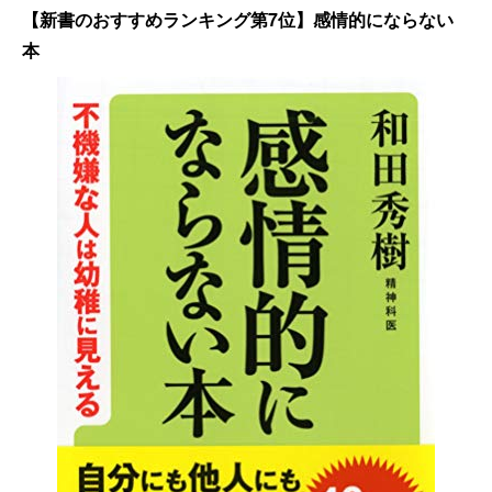
【新書のおすすめランキング第7位】感情的にならない
本