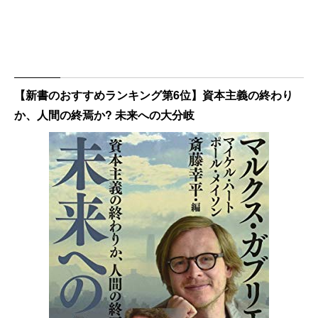
【新書のおすすめランキング第6位】資本主義の終わり
か、人間の終焉か? 未来への大分岐