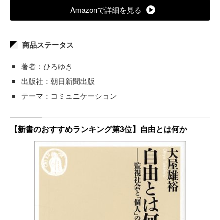
Amazonで詳細を見る
商品ステータス
著者：ひろゆき
出版社：朝日新聞出版
テーマ：コミュニケーション
【新書のおすすめランキング第3位】自由とは何か