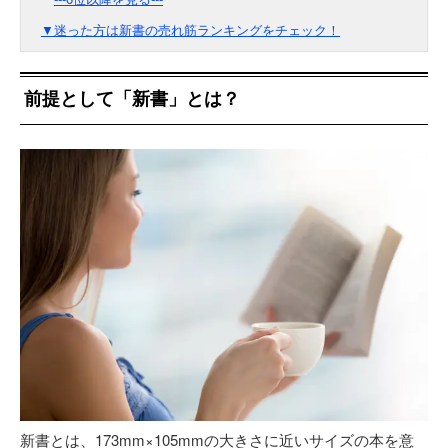
▼迷った方は新書の売れ筋ランキングをチェック！
前提として「新書」とは？
新書とは、173mm×105mmの大きさに近いサイズの本を意