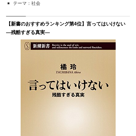
テーマ：社会
【新書のおすすめランキング第4位】言ってはいけない
―残酷すぎる真実―