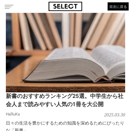
目次に戻る
新書のおすすめランキング25選。中学生から社
会人まで読みやすい人気の1冊を大公開
HaRuKa
2025.03.30
日々の生活を豊かにするための知識を深めるためにぴったり
な「新書」。