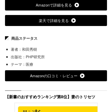
Amazonで詳細を見る
楽天で詳細を見る
商品ステータス
著者：和田秀樹
出版社：PHP研究所
テーマ：医療
Amazonの口コミ・レビュー
【新書のおすすめランキング第8位】妻のトリセツ