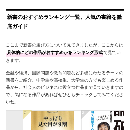
新書のおすすめランキング一覧。人気の書籍を徹
底ガイド
ここまで新書の選び方について見てきましたが、ここからは
具体的にどの作品がおすすめかをランキング形式
で見てい
きます。
金融や経済、国際問題や教育問題など多岐にわたるテーマの
新書をご紹介。中学生や高校生、大学生の方でも楽しめる作
品から、社会人のビジネスに役立つ作品まで見ていきますの
で、気になる作品があればぜひともチェックしてみてくださ
いね。