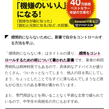
Amazonで見る
感情的にならないために。新書で自分をコントロールす
る方法を学ぶ。
「感情的にならない本」はタイトルの通り、
感情をコント
ロールするための術について書かれた新書
です。著者の和田
秀樹氏は精神科医でもあるので、具体的なアドバイスが盛り
たくさん。ついカッとなってしまう、他人の目を気にしてし
まう、ちょっとしたことでもすぐに落ち込んでしまうなど誰
もが心当たりのある事例が書かれています。
また、専門用語などを用いることなく平易な文章で綴られて
いるので、中学生や高校生の方にもおすすめ。