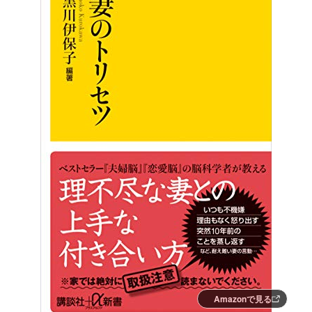
Amazonで見る