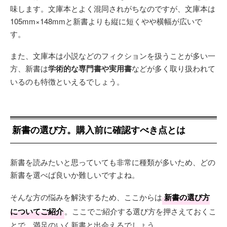
味します。文庫本とよく混同されがちなのですが、文庫本は
105mm×148mmと新書よりも縦に短くやや横幅が広いで
す。
また、文庫本は小説などのフィクションを扱うことが多い一
方、新書は
学術的な専門書や実用書
などが多く取り扱われて
いるのも特徴といえるでしょう。
新書の選び方。購入前に確認すべき点とは
新書を読みたいと思っていても非常に種類が多いため、どの
新書を選べば良いか難しいですよね。
そんな方の悩みを解決するため、ここからは
新書の選び方
についてご紹介
。ここでご紹介する選び方を押さえておくこ
とで、満足のいく新書と出会えるでしょう。