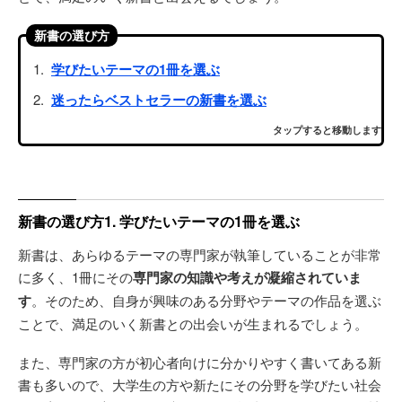
新書の選び方
学びたいテーマの1冊を選ぶ
迷ったらベストセラーの新書を選ぶ
タップすると移動します
新書の選び方1. 学びたいテーマの1冊を選ぶ
新書は、あらゆるテーマの専門家が執筆していることが非常
に多く、1冊にその
専門家の知識や考えが凝縮されていま
す
。そのため、自身が興味のある分野やテーマの作品を選ぶ
ことで、満足のいく新書との出会いが生まれるでしょう。
また、専門家の方が初心者向けに分かりやすく書いてある新
書も多いので、大学生の方や新たにその分野を学びたい社会