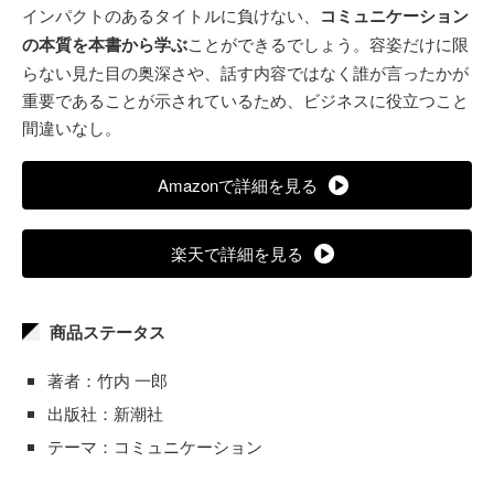
インパクトのあるタイトルに負けない、
コミュニケーション
の本質を本書から学ぶ
ことができるでしょう。容姿だけに限
らない見た目の奥深さや、話す内容ではなく誰が言ったかが
重要であることが示されているため、ビジネスに役立つこと
間違いなし。
Amazonで詳細を見る
楽天で詳細を見る
商品ステータス
著者：竹内 一郎
出版社：新潮社
テーマ：コミュニケーション