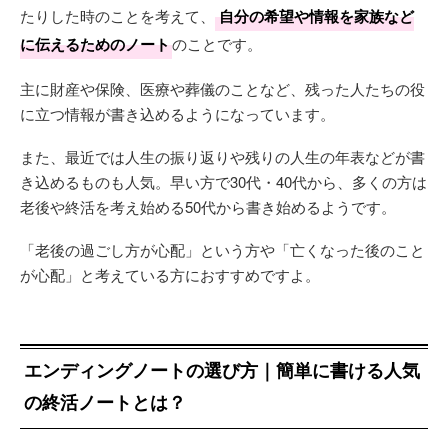
たりした時のことを考えて、
自分の希望や情報を家族など
に伝えるためのノート
のことです。
主に財産や保険、医療や葬儀のことなど、残った人たちの役
に立つ情報が書き込めるようになっています。
また、最近では人生の振り返りや残りの人生の年表などが書
き込めるものも人気。早い方で30代・40代から、多くの方は
老後や終活を考え始める50代から書き始めるようです。
「老後の過ごし方が心配」という方や「亡くなった後のこと
が心配」と考えている方におすすめですよ。
エンディングノートの選び方｜簡単に書ける人気
の終活ノートとは？