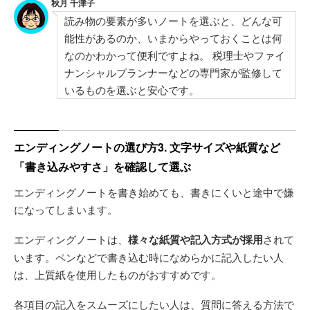
秋月 千津子
読み物の要素が多いノートを選ぶと、どんな可
能性があるのか、いまからやっておくことは何
なのかわかって便利ですよね。 税理士やファイ
ナンシャルプランナーなどの専門家が監修して
いるものを選ぶと安心です。
エンディングノートの選び方3. 文字サイズや紙質など
「書き込みやすさ」を確認して選ぶ
エンディングノートを書き始めても、書きにくいと途中で嫌
になってしまいます。
エンディングノートは、
様々な紙質や記入方式が採用
されて
います。ペンなどで書き込む時になめらかに記入したい人
は、上質紙を使用したものがおすすめです。
各項目の記入をスムーズにしたい人は、質問に答える方法で