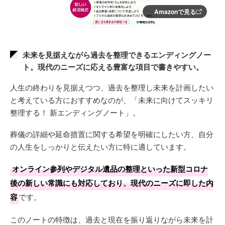
Amazonで見る
未来を見据えながら過去を整理できるエンディングノー
ト。現代のニーズに応える豊富な項目で書きやすい。
人生の終わりを見据えつつ、過去を整理し未来を計画したい
と考えている方におすすめなのが、「未来に向けてスッキリ
整理する！ 新エンディングノート」。
葬儀の詳細や延命措置に関する希望を明確にしたい方、自分
の人生をしっかりと伝えたい方に特に適しています。
オンライン参列やデジタル遺品の整理といった新型コロナ
後の新しい常識にも対応しており、現代のニーズに即した内
容
です。
このノートの特徴は、過去と現在を振り返りながら未来を計