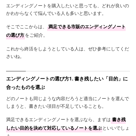
エンディングノートを購入したいと思っても、どれが良いの
かわからなくて悩んでいる人も多いと思います。
そこでここからは、
満足できる市販のエンディングノート
の選び方
をご紹介。
これから終活をしようとしている人は、ぜひ参考にしてくだ
さいね。
エンディングノートの選び方1. 書き残したい「目的」に
合ったものを選ぶ
どのノートも同じような内容だろうと適当にノートを選んで
しまうと、書きたい項目が不足していることも。
満足できるエンディングノートを選ぶなら、まずは
書き残
したい目的を決めて対応しているノートを選ぶ
といいでしょ
う。