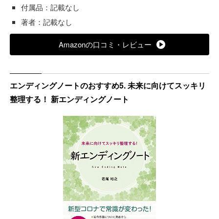
付属品：記載なし
著者：記載なし
Amazonの口コミ・レビュー
エンディングノートのおすすめ5. 未来に向けてスッキリ
整理する！ 新エンディングノート