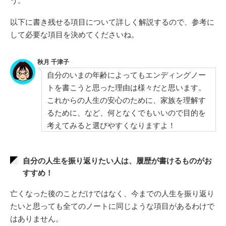
以下に書き残せる項目について詳しく解説するので、参考に
して必要な項目を決めてくださいね。
秋月 千津子
自分のいまの年齢によってもエンディングノー
トを書こうと思った理由は様々だと思います。
これからの人生の安心のために、家族を理解す
るために、など、何となくでもいいので目的を
考えてみると選びやすくなりますよ！
自分の人生を振り返りたい人は、履歴が書けるものがお
すすめ！
亡くなった後のことだけではなく、今までの人生を振り返り
たいと思っても全てのノートに同じような項目があるわけで
はありません。