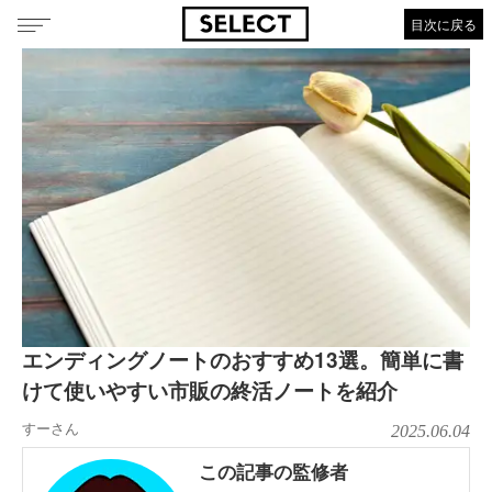
目次に戻る
エンディングノートのおすすめ13選。簡単に書
けて使いやすい市販の終活ノートを紹介
すーさん
2025.06.04
この記事の監修者