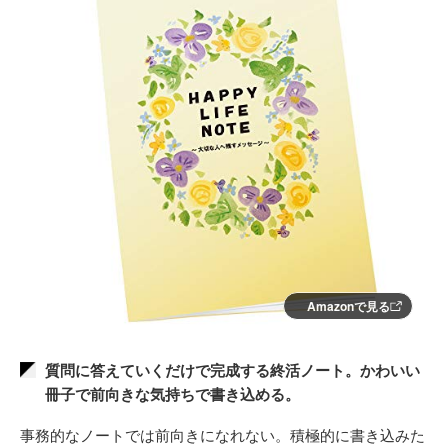
Amazonで見る
質問に答えていくだけで完成する終活ノート。かわいい
冊子で前向きな気持ちで書き込める。
事務的なノートでは前向きになれない。積極的に書き込みた