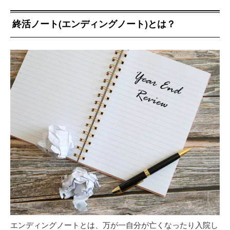
終活ノート(エンディングノート)とは？
エンディングノートとは、万が一自分が亡くなったり入院し