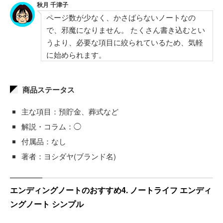
秋月 千津子
ページ数が少なく、かさばらないノートなの
で、邪魔になりません。 たくさん書き込むとい
うより、必要な項目に絞られているため、気軽
に始められます。
商品ステータス
主な項目：預貯金、葬式など
解説・コラム：◯
付属品：なし
著者：ヨシダヤ(ブランド名)
エンディングノートのおすすめ4. ノートライフ エンディ
ングノート シンプル