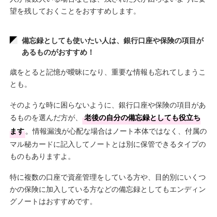
望を残しておくことをおすすめします。
備忘録としても使いたい人は、銀行口座や保険の項目が
あるものがおすすめ！
歳をとると記憶が曖昧になり、重要な情報も忘れてしまうこ
とも。
そのような時に困らないように、銀行口座や保険の項目があ
るものを選んだ方が、
老後の自分の備忘録としても役立ち
ます
。情報漏洩が心配な場合はノート本体ではなく、付属の
マル秘カードに記入してノートとは別に保管できるタイプの
ものもありますよ。
特に複数の口座で資産管理をしている方や、目的別にいくつ
かの保険に加入している方などの備忘録としてもエンディン
グノートはおすすめです。