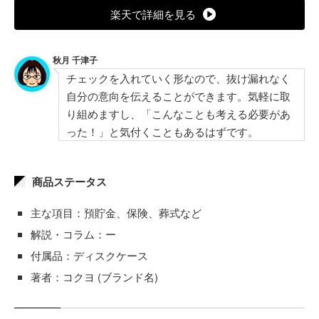
楽天で詳細を見る
秋月 千津子
チェックを入れていく形なので、抜け漏れなく
自分の意向を伝えることができます。気軽に取
り組めますし、「こんなことも考える必要があ
った！」と気付くこともあるはずです。
商品ステータス
主な項目：預貯金、保険、葬式など
解説・コラム：ー
付属品：ディスクケース
著者：コクヨ (ブランド名)