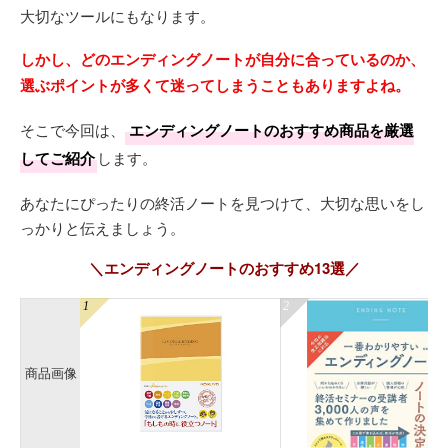
大切なツールにもなります。
しかし、どのエンディングノートが自分に合っているのか、
選ぶポイントが多くて迷ってしまうこともありますよね。
そこで今回は、
エンディングノートのおすすめ商品を厳選
してご紹介
します。
あなたにぴったりの終活ノートを見つけて、大切な思いをし
っかりと伝えましょう。
＼エンディングノートのおすすめ13選／
商品画像