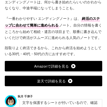
エンディングノートは、何から書き始めたらいいのかわから
なくなり、中途半端になってしまうことも。
『一番わかりやすい エンディングノート』は、
終活のステ
ップに合わせて簡単に進められる
ノート。自分の情報を書く
ところから始めて相続・遺言の項目まで、順番に書き込んで
いくだけで終活がスムーズに進められる人気のノートです。
段取りよく終活できるから、これから終活を始めようとして
いる30代・40代・50代の方におすすめです。
Amazonで詳細を見る
楽天で詳細を見る
秋月 千津子
文字を保護するシートが付いているので、確認