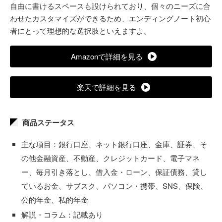
自由に書けるスペースも設けられており、個々のニーズに合
わせたカスタマイズができるため、エンディングノート初心
者にとって理想的な選択肢といえますよ。
Amazonで詳細を見る
楽天で詳細を見る
商品ステータス
主な項目：銀行口座、ネット銀行口座、金庫、証券、そ
の他金融資産、不動産、クレジットカード、電子マネ
ー、毎月引き落とし、借入金・ローン、保証債務、貸し
ているお金、サブスク、パソコン・携帯、SNS、保険、
公的年金、私的年金
解説・コラム：記載あり