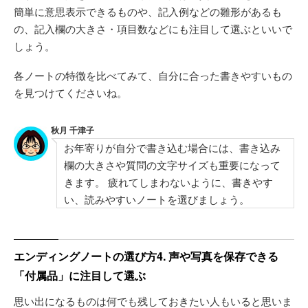
簡単に意思表示できるものや、記入例などの雛形があるも
の、記入欄の大きさ・項目数などにも注目して選ぶといいで
しょう。
各ノートの特徴を比べてみて、自分に合った書きやすいもの
を見つけてくださいね。
秋月 千津子
お年寄りが自分で書き込む場合には、書き込み
欄の大きさや質問の文字サイズも重要になって
きます。 疲れてしまわないように、書きやす
い、読みやすいノートを選びましょう。
エンディングノートの選び方4. 声や写真を保存できる
「付属品」に注目して選ぶ
思い出になるものは何でも残しておきたい人もいると思いま