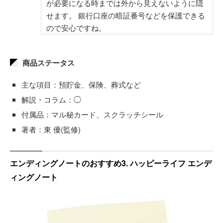
が必要になる時までは外から見えないように隠
せます。 銀行口座の暗証番号などを保護できる
ので安心ですね。
商品ステータス
主な項目：預貯金、保険、葬式など
解説・コラム：◯
付属品：マル秘カード、スクラッチシール
著者：東 優(監修)
エンディングノートのおすすめ3. ハッピーライフ エンデ
ィングノート