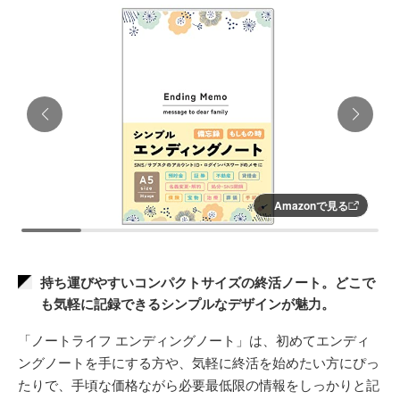
Amazonで見る
持ち運びやすいコンパクトサイズの終活ノート。どこで
も気軽に記録できるシンプルなデザインが魅力。
「ノートライフ エンディングノート」は、初めてエンディ
ングノートを手にする方や、気軽に終活を始めたい方にぴっ
たりで、手頃な価格ながら必要最低限の情報をしっかりと記