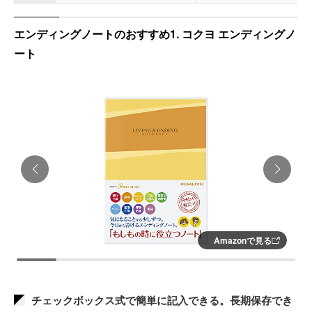
エンディングノートのおすすめ1. コクヨ エンディングノ
ート
Amazonで見る
チェックボックス式で簡単に記入できる。長期保存でき