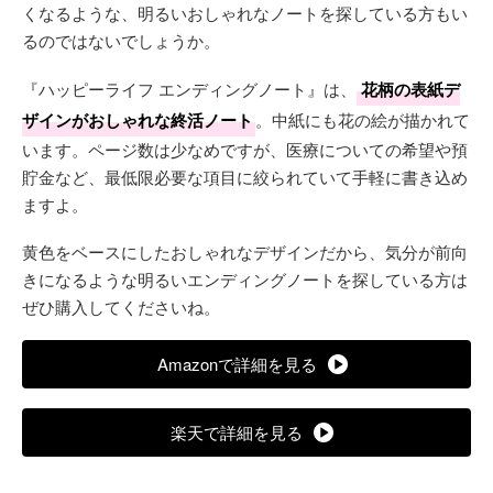
くなるような、明るいおしゃれなノートを探している方もい
るのではないでしょうか。
『ハッピーライフ エンディングノート』は、
花柄の表紙デ
ザインがおしゃれな終活ノート
。中紙にも花の絵が描かれて
います。ページ数は少なめですが、医療についての希望や預
貯金など、最低限必要な項目に絞られていて手軽に書き込め
ますよ。
黄色をベースにしたおしゃれなデザインだから、気分が前向
きになるような明るいエンディングノートを探している方は
ぜひ購入してくださいね。
Amazonで詳細を見る
楽天で詳細を見る