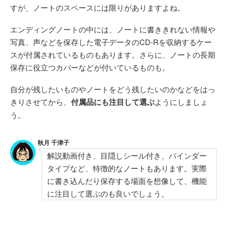
すが、ノートのスペースには限りがありますよね。
エンディングノートの中には、ノートに書ききれない情報や
写真、声などを保存した電子データのCD-Rを収納するケー
スが付属されているものもあります。さらに、ノートの長期
保存に役立つカバーなどが付いているものも。
自分が残したいものやノートをどう残したいのかなどをはっ
きりさせてから、
付属品にも注目して選ぶ
ようにしましょ
う。
秋月 千津子
解説動画付き、目隠しシール付き、バインダー
タイプなど、特徴的なノートもあります。実際
に書き込んだり保存する場面を想像して、機能
に注目して選ぶのも良いでしょう。