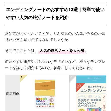
エンディングノートのおすすめ13選｜簡単で使い
やすい人気の終活ノートを紹介
選び方がわかったところで、どんなものが人気があるのか知
りたい方も多いのではないでしょうか。
そこでここからは、
人気の終活ノートを大公開
。
使いやすい紙質やおしゃれなデザインなど、様々なテンプレ
ートを詳しく紹介するので、参考にしてくださいね。
商品画像