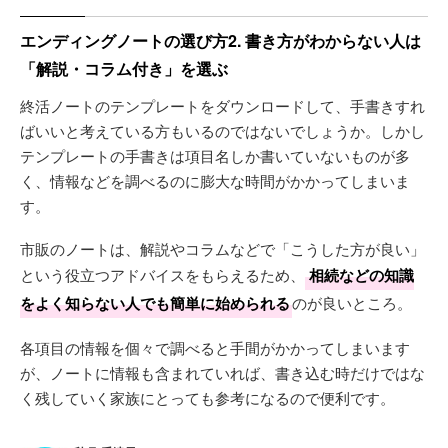
エンディングノートの選び方2. 書き方がわからない人は
「解説・コラム付き」を選ぶ
終活ノートのテンプレートをダウンロードして、手書きすれ
ばいいと考えている方もいるのではないでしょうか。しかし
テンプレートの手書きは項目名しか書いていないものが多
く、情報などを調べるのに膨大な時間がかかってしまいま
す。
市販のノートは、解説やコラムなどで「こうした方が良い」
という役立つアドバイスをもらえるため、
相続などの知識
をよく知らない人でも簡単に始められる
のが良いところ。
各項目の情報を個々で調べると手間がかかってしまいます
が、ノートに情報も含まれていれば、書き込む時だけではな
く残していく家族にとっても参考になるので便利です。