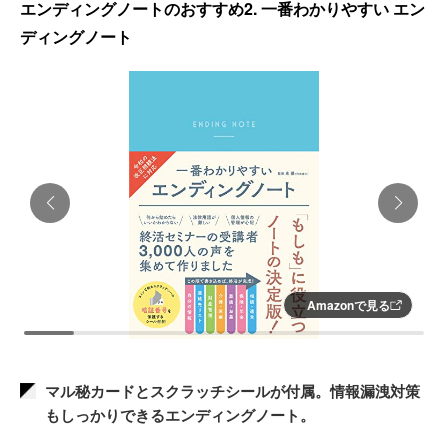
エンディングノートのおすすめ2. 一番わかりやすい エン
ディングノート
Amazonで見る
マル秘カードとスクラッチシールが付属。情報漏洩対策
もしっかりできるエンディングノート。