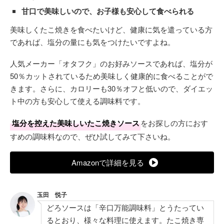
甘口で美味しいので、お子様も安心して食べられる
美味しくたこ焼きを食べたいけど、健康に気を遣っている方
であれば、塩分の量にも気をつけたいですよね。
人気メーカー「オタフク」のお好みソースであれば、塩分が
50％カットされているため美味しく健康的に食べることがで
きます。さらに、カロリーも30％オフと低いので、ダイエッ
ト中の方も安心して使える調味料です。
塩分を控えた美味しいたこ焼きソース
をお探しの方におす
すめの調味料なので、ぜひ試してみて下さいね。
Amazonで詳細を見る
玉田 悦子
どろソースは「辛口万能調味料」とうたってい
るとおり、様々な料理に使えます。たこ焼き専