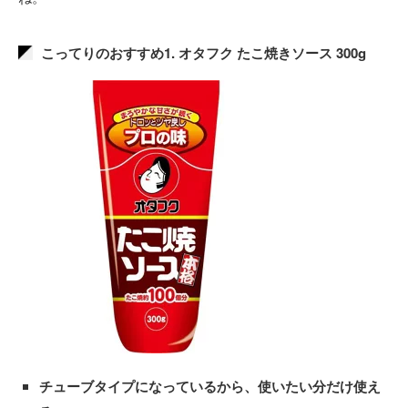
こってりのおすすめ1. オタフク たこ焼きソース 300g
チューブタイプになっているから、使いたい分だけ使え