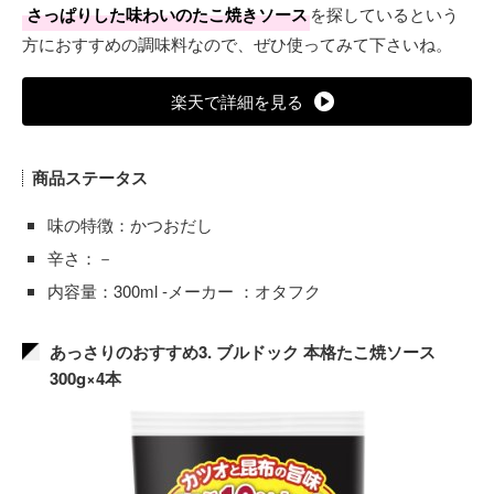
さっぱりした味わいのたこ焼きソース
を探しているという
方におすすめの調味料なので、ぜひ使ってみて下さいね。
楽天で詳細を見る
商品ステータス
味の特徴：かつおだし
辛さ：－
内容量：300ml -メーカー ：オタフク
あっさりのおすすめ3. ブルドック 本格たこ焼ソース
300g×4本