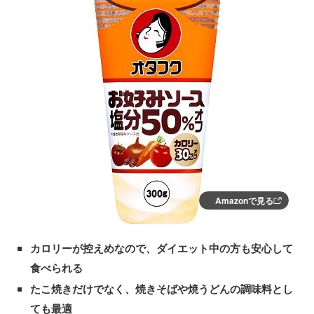
Amazonで見る
カロリーが控えめなので、ダイエット中の方も安心して
食べられる
たこ焼きだけでなく、焼きそばや焼うどんの調味料とし
ても最適