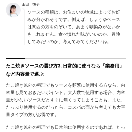
玉田 悦子
ソースの種類は、お住まいの地域によってお好
みが分かれそうです。例えば、しょうゆベース
は関西の方をのぞいて、あまり馴染みがないか
もしれません。食べ慣れた味がいいのか、冒険
してみたいのか、考えてみてくださいね。
たこ焼きソースの選び方3. 日常的に使うなら「業務用」
など内容量で選ぶ
たこ焼き以外の料理でもソースを頻繁に使用する方なら、内
容量も見ておきたいポイント。大人数で使用する場合、内容
量が少ないソースだとすぐに無くってしまうことも。また、
たっぷり使用するのだったら、コスパの面から考えても大容
量タイプの方がお得です。
たこ焼き以外の料理でも日常的に使用するのであれば、たっ