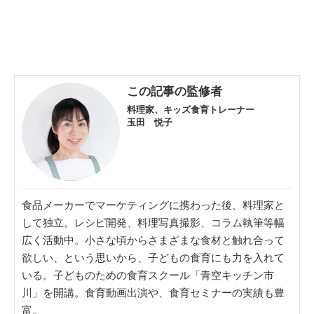
この記事の監修者
料理家、キッズ食育トレーナー
玉田 悦子
食品メーカーでマーケティングに携わった後、料理家と
して独立。レシピ開発、料理写真撮影、コラム執筆等幅
広く活動中。小さな頃からさまざまな食材と触れ合って
欲しい、という思いから、子どもの食育にも力を入れて
いる。子どものための食育スクール「青空キッチン市
川」を開講。食育動画出演や、食育セミナーの実績も豊
富。