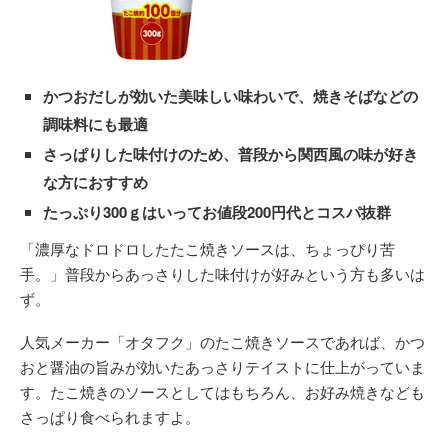
かつおだしが効いた美味しい味わいで、焼きそばなどの
調味料にも最適
さっぱりした味付けのため、普段から関西風の味が好き
な方におすすめ
たっぷり300ｇはいってお値段200円代とコスパ抜群
「濃厚なドロドロしたたこ焼きソースは、ちょっぴり苦
手。」普段からあっさりした味付けが好みという方も多いは
ず。
人気メーカー「オタフク」のたこ焼きソースであれば、かつ
おと醤油の旨みが効いたあっさりテイストに仕上がっていま
す。たこ焼きのソースとしてはもちろん、お好み焼きなども
さっぱり食べられますよ。