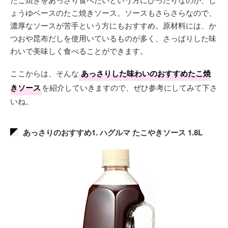
ょうゆベースのたこ焼きソース。ソースもさらさらなので、
濃厚なソースが苦手という方にもおすすめ。原材料には、か
つおや昆布だしを使用いているものが多く、さっぱりした味
わいで美味しく食べることができます。
ここからは、そんな
あっさりした味わいのおすすめたこ焼
きソース
を紹介していきますので、ぜひ参考にしてみて下さ
いね。
あっさりのおすすめ1. ハグルマ たこやきソース 1.8L