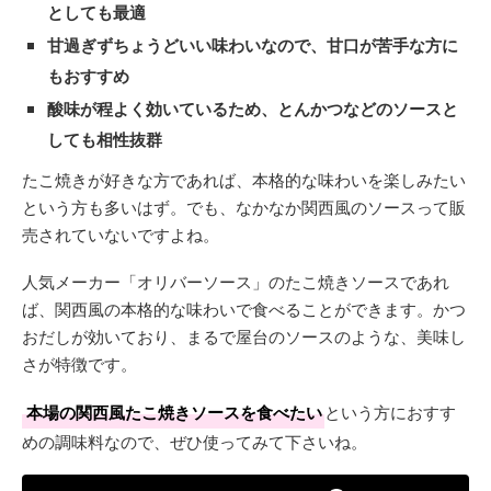
としても最適
甘過ぎずちょうどいい味わいなので、甘口が苦手な方に
もおすすめ
酸味が程よく効いているため、とんかつなどのソースと
しても相性抜群
たこ焼きが好きな方であれば、本格的な味わいを楽しみたい
という方も多いはず。でも、なかなか関西風のソースって販
売されていないですよね。
人気メーカー「オリバーソース」のたこ焼きソースであれ
ば、関西風の本格的な味わいで食べることができます。かつ
おだしが効いており、まるで屋台のソースのような、美味し
さが特徴です。
本場の関西風たこ焼きソースを食べたい
という方におすす
めの調味料なので、ぜひ使ってみて下さいね。