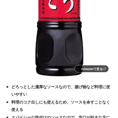
Amazonで見る
どろっとした濃厚なソースなので、揚げ物など料理に使
いやすい
料理のコク出しにも使えるため、ソースを余すことなく
使える
スパイシーな味付けのソースなので、辛口が好きな方に