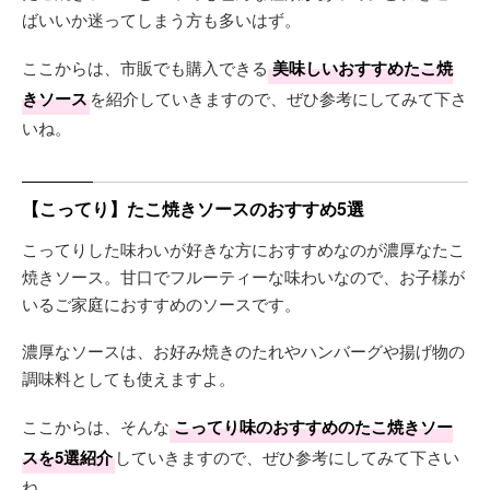
ばいいか迷ってしまう方も多いはず。
ここからは、市販でも購入できる
美味しいおすすめたこ焼
きソース
を紹介していきますので、ぜひ参考にしてみて下さ
いね。
【こってり】たこ焼きソースのおすすめ5選
こってりした味わいが好きな方におすすめなのが濃厚なたこ
焼きソース。甘口でフルーティーな味わいなので、お子様が
いるご家庭におすすめのソースです。
濃厚なソースは、お好み焼きのたれやハンバーグや揚げ物の
調味料としても使えますよ。
ここからは、そんな
こってり味のおすすめのたこ焼きソー
スを5選紹介
していきますので、ぜひ参考にしてみて下さい
ね。