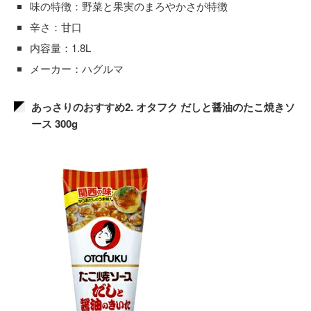
味の特徴：野菜と果実のまろやかさが特徴
辛さ：甘口
内容量：1.8L
メーカー：ハグルマ
あっさりのおすすめ2. オタフク だしと醤油のたこ焼きソ
ース 300g