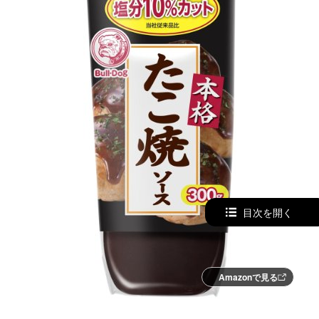
目次を開く
Amazonで見る