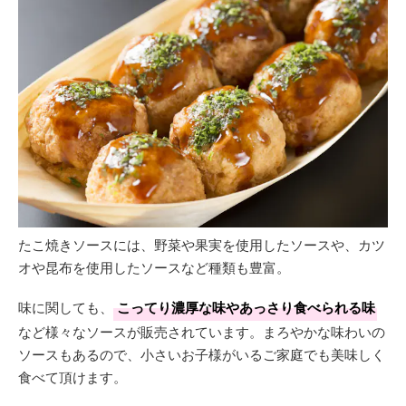
たこ焼きソースには、野菜や果実を使用したソースや、カツ
オや昆布を使用したソースなど種類も豊富。
味に関しても、
こってり濃厚な味やあっさり食べられる味
など様々なソースが販売されています。まろやかな味わいの
ソースもあるので、小さいお子様がいるご家庭でも美味しく
食べて頂けます。