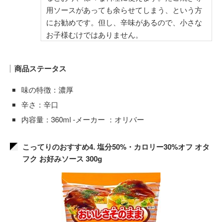
用ソースがあっても余らせてしまう、という方
にお勧めです。但し、辛味があるので、小さな
お子様むけではありません。
商品ステータス
味の特徴：濃厚
辛さ：辛口
内容量：360ml -メーカー ：オリバー
こってりのおすすめ4. 塩分50%・カロリー30%オフ オタ
フク お好みソース 300g