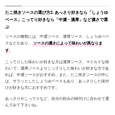
たこ焼きソースの選び方2. あっさり好きなら「しょうゆ
ベース」こってり好きなら「中濃・濃厚」など濃さで選
ぶ
ソースの種類には、中濃ソース、濃厚ソース、しょうゆベー
スなどがあり、
ソースの濃さによって味わいが異なりま
す
。
こってりした味わいが好きな方は濃厚ソース、マイルドな味
わいで、濃厚ソースよりこってりした味わいが好きな方であ
れば、中濃ソースがおすすめ。また、たこ焼きソースの中に
は、サラッとしたしょうゆベースもあり、あっさりした味付
けが好きな方におすすめです。
あっさりやこってりなど、自分の好みの味付けに合わせて選
んでみて下さいね。