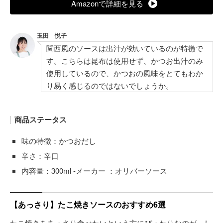
Amazonで詳細を見る
玉田 悦子
関西風のソースは出汁が効いているのが特徴で
す。こちらは昆布は使用せず、かつお出汁のみ
使用しているので、かつおの風味をとてもわか
り易く感じるのではないでしょうか。
商品ステータス
味の特徴：かつおだし
辛さ：辛口
内容量：300ml -メーカー ：オリバーソース
【あっさり】たこ焼きソースのおすすめ6選
たこ焼きをあっさり食べたいという方にぴったりなのが、し