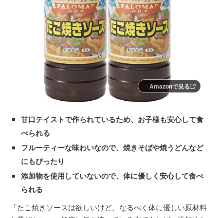
Amazonで見る
甘口テイストで作られているため、お子様も安心して食
べられる
フルーティーな味わいなので、焼きそばや焼うどんなど
にもぴったり
添加物を使用していないので、体に優しく安心して食べ
られる
「たこ焼きソースは欲しいけど、なるべく体に優しい原材料