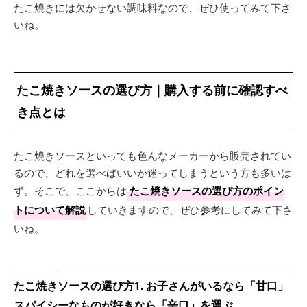
たこ焼きには欠かせない調味料なので、ぜひ使ってみて下さ
いね。
たこ焼きソースの選び方｜購入する前に確認すべ
き点とは
たこ焼きソースといっても色んなメーカーから販売されてい
るので、どれを選べばいいか迷ってしまうという方も多いは
ず。そこで、ここからは
たこ焼きソースの選び方のポイン
トについて解説
していきますので、ぜひ参考にしてみて下さ
いね。
たこ焼きソースの選び方1. お子さんがいるなら「甘口」
スパイシーなものが好きなら「辛口」を選ぶ