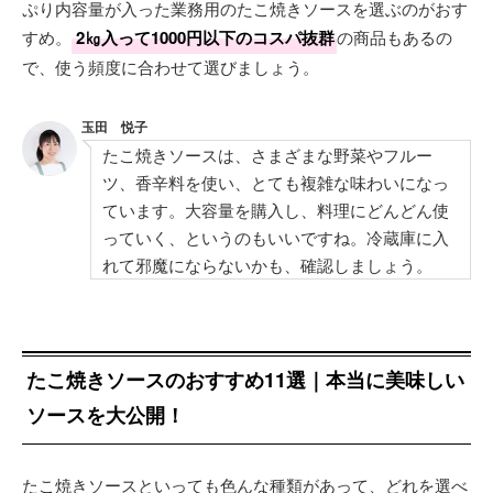
ぷり内容量が入った業務用のたこ焼きソースを選ぶのがおす
すめ。
2㎏入って1000円以下のコスパ抜群
の商品もあるの
で、使う頻度に合わせて選びましょう。
玉田 悦子
たこ焼きソースは、さまざまな野菜やフルー
ツ、香辛料を使い、とても複雑な味わいになっ
ています。大容量を購入し、料理にどんどん使
っていく、というのもいいですね。冷蔵庫に入
れて邪魔にならないかも、確認しましょう。
たこ焼きソースのおすすめ11選｜本当に美味しい
ソースを大公開！
たこ焼きソースといっても色んな種類があって、どれを選べ