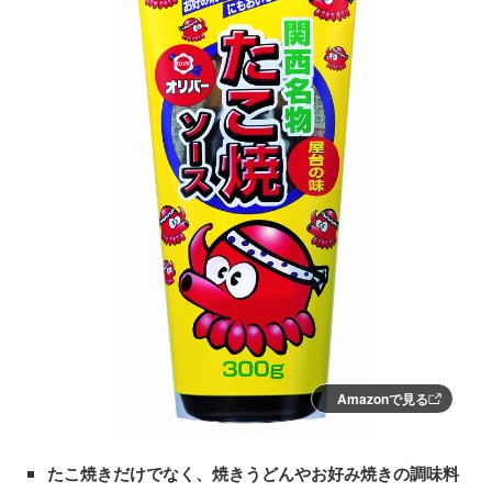
Amazonで見る
たこ焼きだけでなく、焼きうどんやお好み焼きの調味料