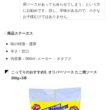
用ソースがあっても余らせてしまう、という方
にお勧めです。但し、辛味があるので、小さな
お子様むけではありません。
商品ステータス
味の特徴：濃厚
辛さ：甘口
内容量：300ml -メーカー ：オタフク
こってりのおすすめ5. オリバーソース たこ焼ソース
300g×3本