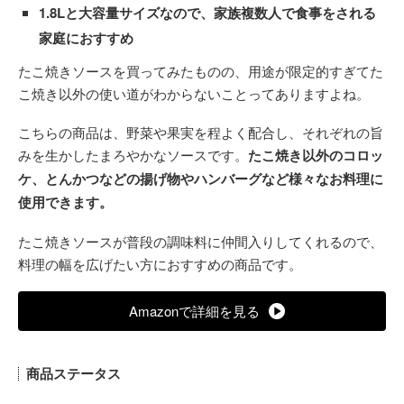
1.8Lと大容量サイズなので、家族複数人で食事をされる
家庭におすすめ
たこ焼きソースを買ってみたものの、用途が限定的すぎてた
こ焼き以外の使い道がわからないことってありますよね。
こちらの商品は、野菜や果実を程よく配合し、それぞれの旨
みを生かしたまろやかなソースです。
たこ焼き以外のコロッ
ケ、とんかつなどの揚げ物やハンバーグなど様々なお料理に
使用できます。
たこ焼きソースが普段の調味料に仲間入りしてくれるので、
料理の幅を広げたい方におすすめの商品です。
Amazonで詳細を見る
商品ステータス