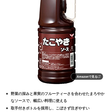
Amazonで見る
野菜の深みと果実のフルーティーさを合わせたまろやか
なソースで、幅広い料理に使える
取手付きボトルを採用し、こぼさず注ぎやすい