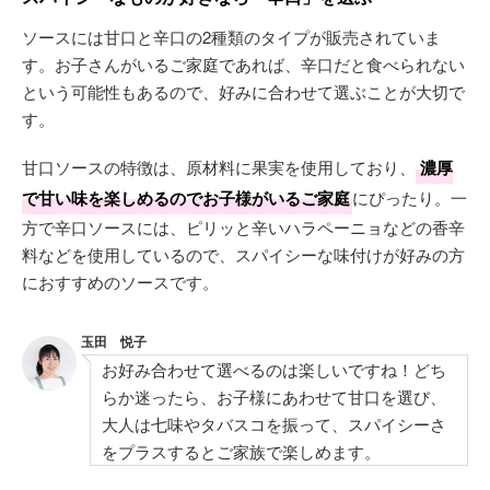
ソースには甘口と辛口の2種類のタイプが販売されていま
す。お子さんがいるご家庭であれば、辛口だと食べられない
という可能性もあるので、好みに合わせて選ぶことが大切で
す。
甘口ソースの特徴は、原材料に果実を使用しており、
濃厚
で甘い味を楽しめるのでお子様がいるご家庭
にぴったり。一
方で辛口ソースには、ピリッと辛いハラペーニョなどの香辛
料などを使用しているので、スパイシーな味付けが好みの方
におすすめのソースです。
玉田 悦子
お好み合わせて選べるのは楽しいですね！どち
らか迷ったら、お子様にあわせて甘口を選び、
大人は七味やタバスコを振って、スパイシーさ
をプラスするとご家族で楽しめます。