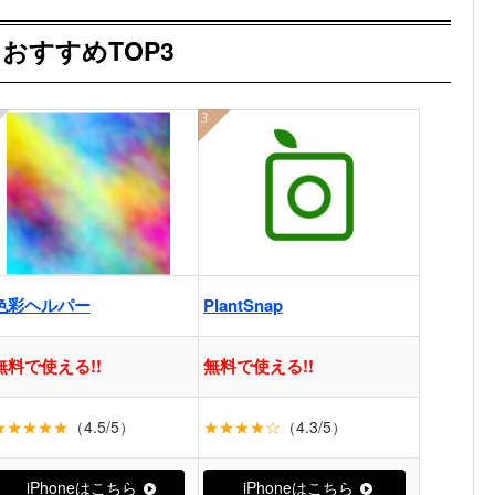
おすすめTOP3
色彩ヘルパー
PlantSnap
無料で使える!!
無料で使える!!
★★★★★
（4.5/5）
★★★★☆
（4.3/5）
iPhoneはこちら
iPhoneはこちら