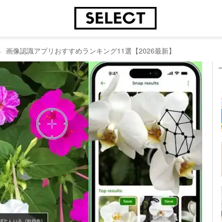
画像認識アプリおすすめランキング11選【2026最新】