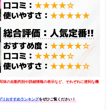
写体の自動判別や詳細情報の表示など、それぞれに便利な機
プリおすすめランキング
をぜひご覧ください！