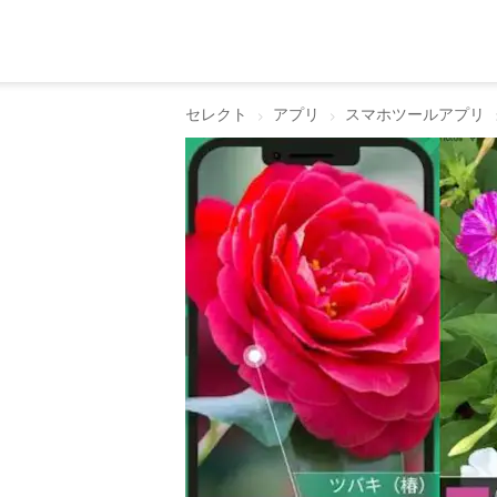
セレクト
アプリ
スマホツールアプリ