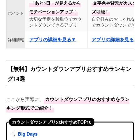
「あと○日」が見えるから
文字色や背景がカスタ
モチベーションアップ！
ズ可能！
ポイント
大切な予定を秒単位でカウ
自分好みのおしゃれな画
ントダウンできるアプリ
でカウントダウンできる
アプリの詳細を見る▼
アプリの詳細を見る▼
詳細情報
【無料】カウントダウンアプリおすすめランキン
グ14選
ここから実際に、
カウントダウンアプリのおすすめをラン
キング形式でご紹介！
カウントダウンアプリのおすすめTOP10
Big Days