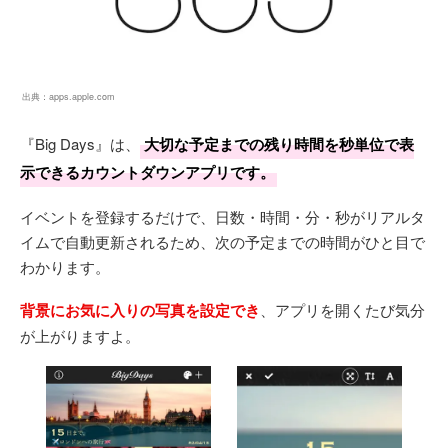
出典：
apps.apple.com
『Big Days』は、
大切な予定までの残り時間を秒単位で表
示できるカウントダウンアプリです。
イベントを登録するだけで、日数・時間・分・秒がリアルタ
イムで自動更新されるため、次の予定までの時間がひと目で
わかります。
背景にお気に入りの写真を設定でき
、アプリを開くたび気分
が上がりますよ。