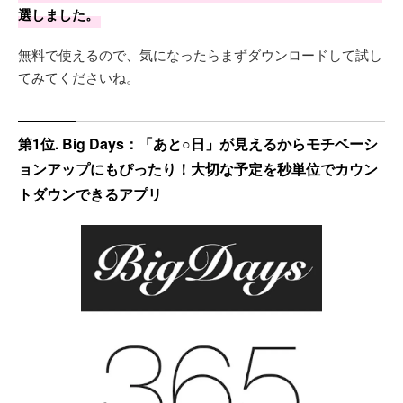
選しました。
無料で使えるので、気になったらまずダウンロードして試し
てみてくださいね。
第1位. Big Days：「あと○日」が見えるからモチベーシ
ョンアップにもぴったり！大切な予定を秒単位でカウン
トダウンできるアプリ