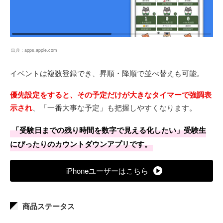
出典：
apps.apple.com
イベントは複数登録でき、昇順・降順で並べ替えも可能。
優先設定をすると、その予定だけが大きなタイマーで強調表
示され
、「一番大事な予定」も把握しやすくなります。
「受験日までの残り時間を数字で見える化したい」受験生
にぴったりのカウントダウンアプリです。
iPhoneユーザーはこちら
商品ステータス