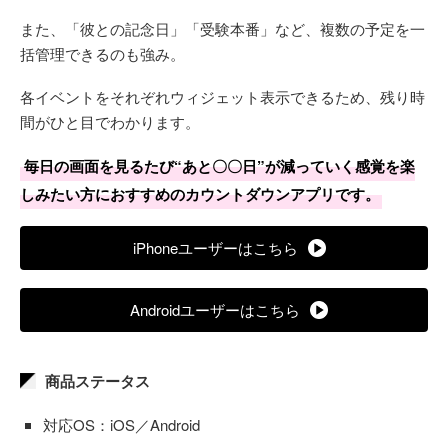
また、「彼との記念日」「受験本番」など、複数の予定を一
括管理できるのも強み。
各イベントをそれぞれウィジェット表示できるため、残り時
間がひと目でわかります。
毎日の画面を見るたび“あと〇〇日”が減っていく感覚を楽
しみたい方におすすめのカウントダウンアプリです。
iPhoneユーザーはこちら
Androidユーザーはこちら
商品ステータス
対応OS：iOS／Android