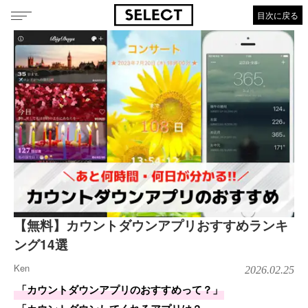
目次に戻る
【無料】カウントダウンアプリおすすめランキ
ング14選
Ken
2026.02.25
「カウントダウンアプリのおすすめって？」