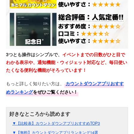
3つとも操作はシンプルで、
イベントまでの日数がひと目で
わかる表示や、通知機能・ウィジェット対応など、毎日使い
たくなる便利な機能がそろっています！
もっと詳しく知りたい方は、
カウントダウンアプリおすす
めランキング
をぜひご覧ください！
▼【比較表】カウントダウンアプリおすすめTOP3
▼【無料】カウントダウンアプリランキング14選