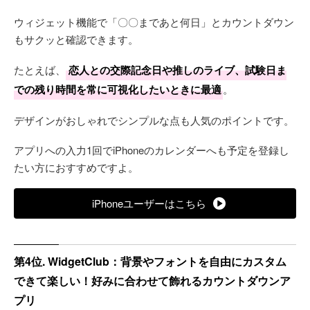
ウィジェット機能で「〇〇まであと何日」とカウントダウン
もサクッと確認できます。
たとえば、
恋人との交際記念日や推しのライブ、試験日ま
での残り時間を常に可視化したいときに最適
。
デザインがおしゃれでシンプルな点も人気のポイントです。
アプリへの入力1回でiPhoneのカレンダーへも予定を登録し
たい方におすすめですよ。
iPhoneユーザーはこちら
第4位. WidgetClub：背景やフォントを自由にカスタム
できて楽しい！好みに合わせて飾れるカウントダウンア
プリ