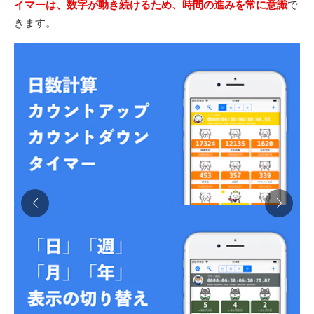
イマーは、数字が動き続けるため、時間の進みを常に意識
で
きます。