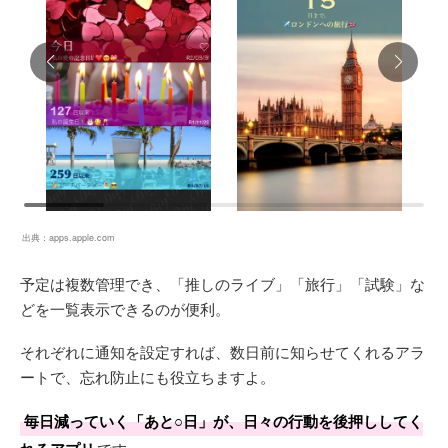
出典：
apps.apple.com
予定は複数管理でき、「推しのライブ」「旅行」「試験」な
どを一覧表示できるのが便利。
それぞれに通知を設定すれば、数日前に知らせてくれるアラ
ートで、忘れ防止にも役立ちますよ。
毎日減っていく「あと○日」が、日々の行動を後押ししてく