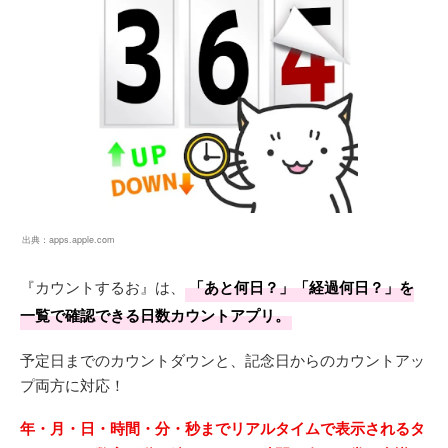
出典：
apps.apple.com
『カウントするお』は、
「あと何日？」「経過何日？」を
一覧で確認できる日数カウントアプリ。
予定日までのカウントダウンと、記念日からのカウントアッ
プ両方に対応！
年・月・日・時間・分・秒までリアルタイムで表示されるタ