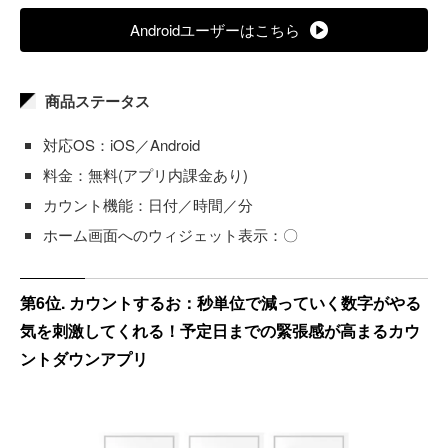
Androidユーザーはこちら
商品ステータス
対応OS：iOS／Android
料金：無料(アプリ内課金あり)
カウント機能：日付／時間／分
ホーム画面へのウィジェット表示：〇
第6位. カウントするお：秒単位で減っていく数字がやる
気を刺激してくれる！予定日までの緊張感が高まるカウ
ントダウンアプリ