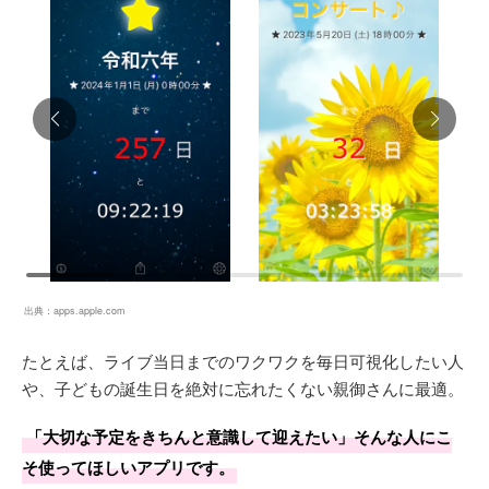
出典：
apps.apple.com
たとえば、ライブ当日までのワクワクを毎日可視化したい人
や、子どもの誕生日を絶対に忘れたくない親御さんに最適。
「大切な予定をきちんと意識して迎えたい」そんな人にこ
そ使ってほしいアプリです。