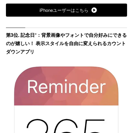
iPhoneユーザーはこちら
第3位. 記念日°：背景画像やフォントで自分好みにできる
のが嬉しい！ 表示スタイルを自由に変えられるカウント
ダウンアプリ