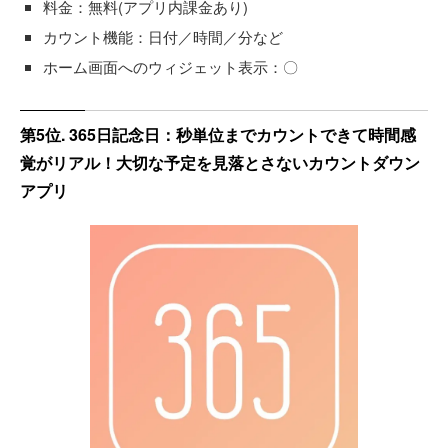
料金：無料(アプリ内課金あり)
カウント機能：日付／時間／分など
ホーム画面へのウィジェット表示：〇
第5位. 365日記念日：秒単位までカウントできて時間感
覚がリアル！大切な予定を見落とさないカウントダウン
アプリ