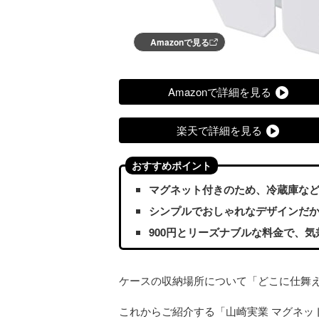
Amazonで見る
Amazonで詳細を見る
楽天で詳細を見る
おすすめポイント
マグネット付きのため、冷蔵庫な
シンプルでおしゃれなデザインだ
900円とリーズナブルな料金で、
ケースの収納場所について「どこに仕舞
これからご紹介する「山崎実業 マグネッ