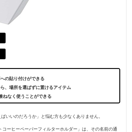
どへの貼り付けができる
から、場所を選ばずに置けるアイテム
気兼ねなく使うことができる
えばいいのだろうか」と悩む方も少なくありません。
トコーヒーペーパーフィルターホルダー」は、その名前の通