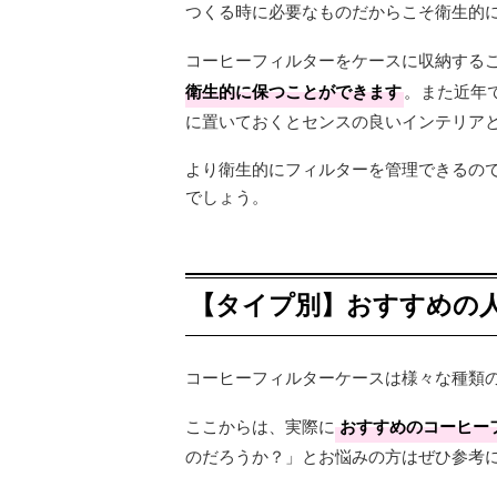
つくる時に必要なものだからこそ衛生的
コーヒーフィルターをケースに収納する
衛生的に保つことができます
。また近年
に置いておくとセンスの良いインテリア
より衛生的にフィルターを管理できるの
でしょう。
【タイプ別】おすすめの人
コーヒーフィルターケースは様々な種類
ここからは、実際に
おすすめのコーヒー
のだろうか？」とお悩みの方はぜひ参考