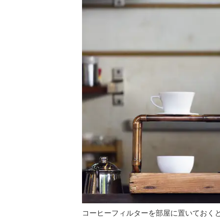
コーヒーフィルターを部屋に置いておく