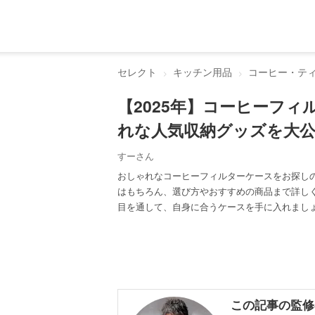
セレクト
キッチン用品
コーヒー・テ
【2025年】コーヒーフィ
れな人気収納グッズを大
すーさん
おしゃれなコーヒーフィルターケースをお探し
はもちろん、選び方やおすすめの商品まで詳し
目を通して、自身に合うケースを手に入れまし
この記事の監修