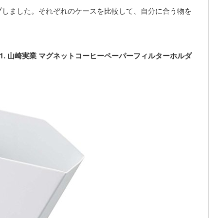
プしました。それぞれのケースを比較して、自分に合う物を
. 山崎実業 マグネットコーヒーペーパーフィルターホルダ