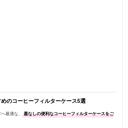
すめのコーヒーフィルターケース5選
方へ最適な、
蓋なしの便利なコーヒーフィルターケースをご