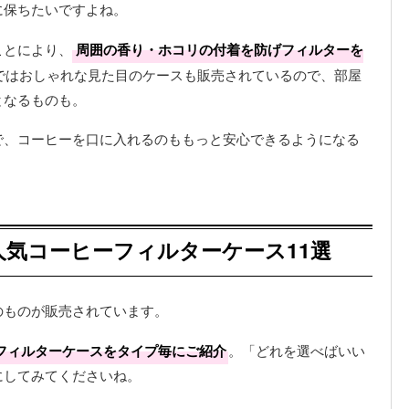
に保ちたいですよね。
ことにより、
周囲の香り・ホコリの付着を防げフィルターを
ではおしゃれな見た目のケースも販売されているので、部屋
となるものも。
で、コーヒーを口に入れるのももっと安心できるようになる
気コーヒーフィルターケース11選
のものが販売されています。
フィルターケースをタイプ毎にご紹介
。「どれを選べばいい
にしてみてくださいね。