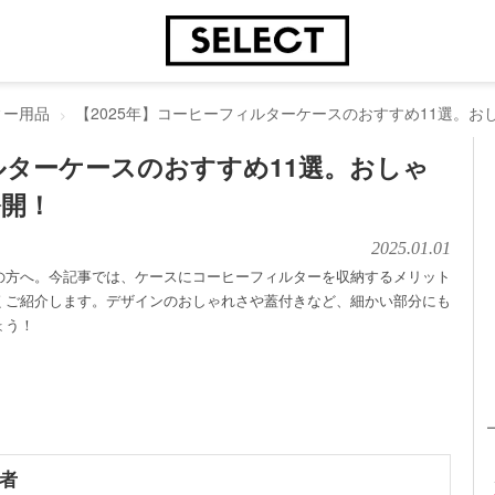
ィー用品
【2025年】コーヒーフィルターケースのおすすめ11選。
ルターケースのおすすめ11選。おしゃ
公開！
2025.01.01
の方へ。今記事では、ケースにコーヒーフィルターを収納するメリット
くご紹介します。デザインのおしゃれさや蓋付きなど、細かい部分にも
ょう！
者