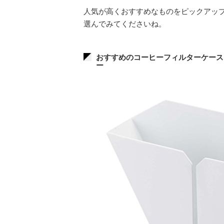
人気が高くおすすめなものをピックアッ
選んでみてくださいね。
おすすめのコーヒーフィルターケース1
ー