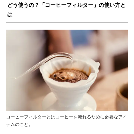
どう使うの？「コーヒーフィルター」の使い方と
は
コーヒーフィルターとはコーヒーを淹れるために必要なアイ
テムのこと。