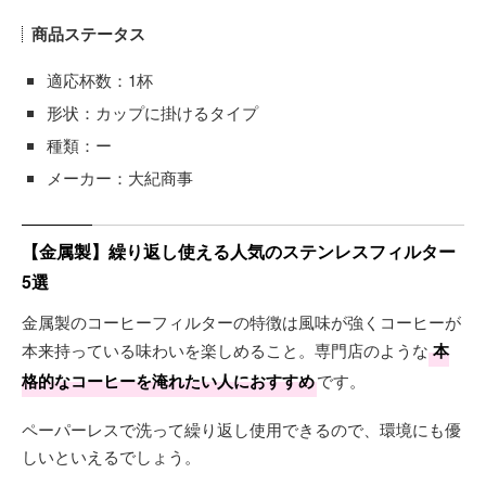
商品ステータス
適応杯数：1杯
形状：カップに掛けるタイプ
種類：ー
メーカー：大紀商事
【金属製】繰り返し使える人気のステンレスフィルター
5選
金属製のコーヒーフィルターの特徴は風味が強くコーヒーが
本来持っている味わいを楽しめること。専門店のような
本
格的なコーヒーを淹れたい人におすすめ
です。
ペーパーレスで洗って繰り返し使用できるので、環境にも優
しいといえるでしょう。