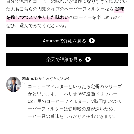
自分で淹れたコーヒーの味わいが濃厚になりすぎて悩んでい
た人もこちらの円錐タイプのペーパーフィルターなら
旨味
を残しつつスッキリした味わい
のコーヒーを楽しめるので、
ぜひ、選んでみてくださいね。
Amazonで詳細を見る
楽天で詳細を見る
柏倉 元太(かしわぐら げんた)
コーヒーフィルターといったら定番のシリーズ
かと思います。「ハリオ V60透過ドリッパー
02」用のコーヒーフィルター。V型円すいのペ
ーパーフィルターは珈琲粉の層が深いため、コ
ーヒー豆の旨味をしっかりと抽出できます。