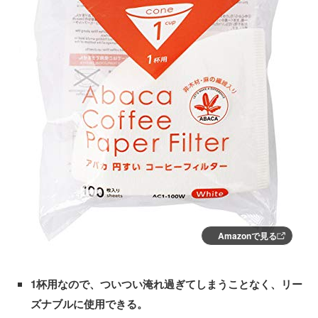
Amazonで見る
1杯用なので、ついつい淹れ過ぎてしまうことなく、リー
ズナブルに使用できる。