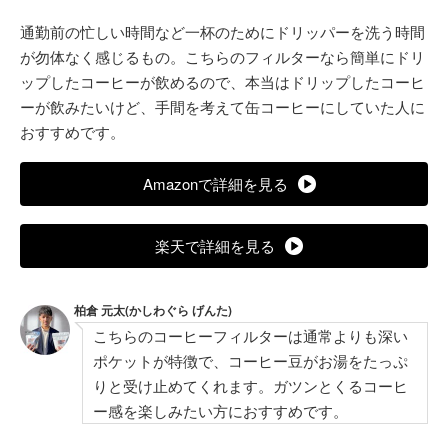
通勤前の忙しい時間など一杯のためにドリッパーを洗う時間
が勿体なく感じるもの。こちらのフィルターなら簡単にドリ
ップしたコーヒーが飲めるので、本当はドリップしたコーヒ
ーが飲みたいけど、手間を考えて缶コーヒーにしていた人に
おすすめです。
Amazonで詳細を見る
楽天で詳細を見る
柏倉 元太(かしわぐら げんた)
こちらのコーヒーフィルターは通常よりも深い
ポケットが特徴で、コーヒー豆がお湯をたっぷ
りと受け止めてくれます。ガツンとくるコーヒ
ー感を楽しみたい方におすすめです。