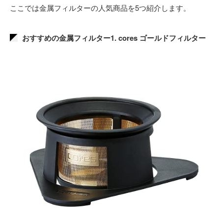
ここでは金属フィルターの人気商品を5つ紹介します。
おすすめの金属フィルター1. cores ゴールドフィルター