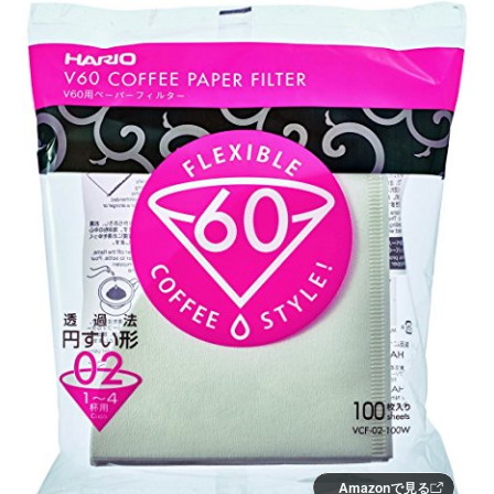
Amazonで見る