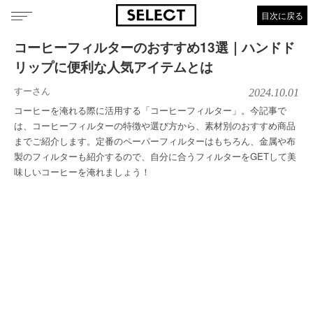
目次に戻る
コーヒーフィルターのおすすめ13選｜ハンドド
リップに便利な人気アイテムとは
すーさん
2024.10.01
コーヒーを淹れる際に活用する「コーヒーフィルター」。今記事で
は、コーヒーフィルターの特徴や選び方から、素材別のおすすめ商品
までご紹介します。定番のペーパーフィルターはもちろん、金属や布
製のフィルターも紹介するので、自分に合うフィルターをGETして美
味しいコーヒーを淹れましょう！