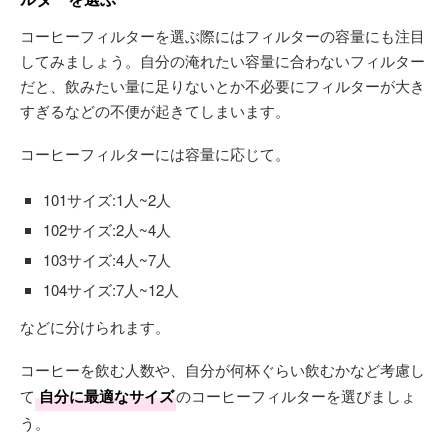
コーヒーフィルターを選ぶ際にはフィルターの容量にも注目
してみましょう。自分の淹れたい容量に合わないフィルター
だと、飲みたい量に足りないとか不必要にフィルターが大き
すぎるなどの不便が起きてしまいます。
コーヒーフィルターには容量に応じて。
101サイズ:1人~2人
102サイズ:2人~4人
103サイズ:4人~7人
104サイズ:7人~12人
などに分けられます。
コーヒーを飲む人数や、自分が何杯ぐらい飲むかなど考慮し
て
自分に最適なサイズ
のコーヒーフィルターを選びましょ
う。