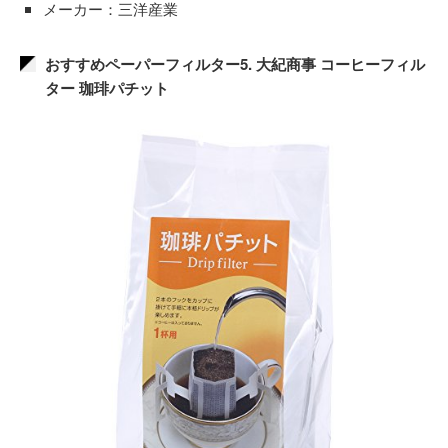
メーカー：三洋産業
おすすめペーパーフィルター5. 大紀商事 コーヒーフィル
ター 珈琲パチット