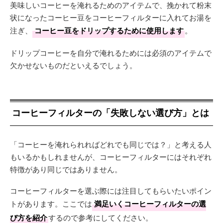
美味しいコーヒーを淹れるためのアイテムで、挽かれて粉末
状になったコーヒー豆をコーヒーフィルターに入れてお湯を
注ぎ、
コーヒー豆をドリップするために使用します
。
ドリップコーヒーを自分で淹れるためには必須のアイテムで
欠かせないものだといえるでしょう。
コーヒーフィルターの「失敗しない選び方」とは
「コーヒーを淹れられればどれでも同じでは？」と考える人
もいるかもしれませんが、コーヒーフィルターにはそれぞれ
特徴があり同じではありません。
コーヒーフィルターを選ぶ際には注目してもらいたいポイン
トがあります。ここでは
満足いくコーヒーフィルターの選
び方を紹介
するので参考にしてください。