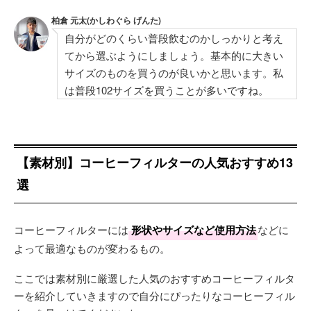
柏倉 元太(かしわぐら げんた)
自分がどのくらい普段飲むのかしっかりと考え
てから選ぶようにしましょう。基本的に大きい
サイズのものを買うのが良いかと思います。私
は普段102サイズを買うことが多いですね。
【素材別】コーヒーフィルターの人気おすすめ13
選
コーヒーフィルターには
形状やサイズなど使用方法
などに
よって最適なものが変わるもの。
ここでは素材別に厳選した人気のおすすめコーヒーフィルタ
ーを紹介していきますので自分にぴったりなコーヒーフィル