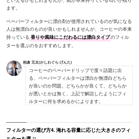
ます。
ペーパーフィルターに漂白剤が使用されているのが気になる
人は無漂白のものが良いかもしれませんが、コーヒーの本来
持っている
香りや風味にこだわるには漂白タイプ
のフィル
ターを選ぶのをおすすめします。
柏倉 元太(かしわぐら げんた)
コーヒーのペーパードリップで度々話題に出
る、ペーパーフィルターは漂白か無漂白どちら
が良いのか問題。どちらかが良くて、どちらか
が悪いとかは無く、上記で解説したようにフィ
ルターに何を求めるかによります。
フィルターの選び方4. 淹れる容量に応じた大きさのフィ
ルターを選ぶ