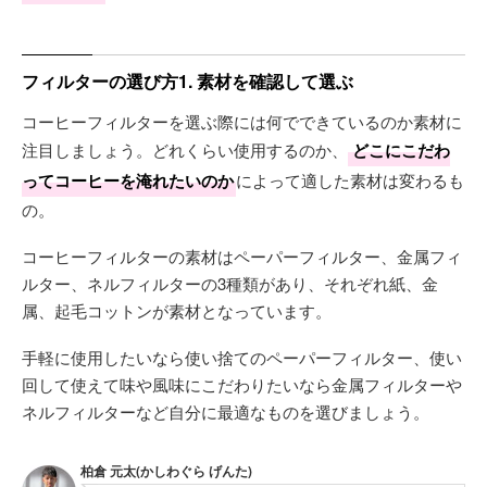
フィルターの選び方1. 素材を確認して選ぶ
コーヒーフィルターを選ぶ際には何でできているのか素材に
注目しましょう。どれくらい使用するのか、
どこにこだわ
ってコーヒーを淹れたいのか
によって適した素材は変わるも
の。
コーヒーフィルターの素材はペーパーフィルター、金属フィ
ルター、ネルフィルターの3種類があり、それぞれ紙、金
属、起毛コットンが素材となっています。
手軽に使用したいなら使い捨てのペーパーフィルター、使い
回して使えて味や風味にこだわりたいなら金属フィルターや
ネルフィルターなど自分に最適なものを選びましょう。
柏倉 元太(かしわぐら げんた)