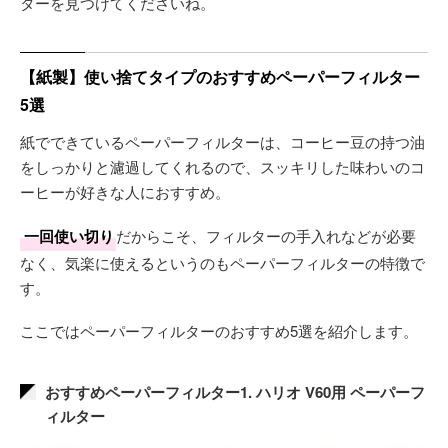
ターを見つけてくださいね。
【紙製】使い捨てタイプのおすすめペーパーフィルター
5選
紙でできているペーパーフィルターは、コーヒー豆の持つ油
をしっかりと濾過してくれるので、スッキリした味わいのコ
ーヒーが好きな人におすすめ。
一回使い切り
だからこそ、フィルターの手入れなどが必要
なく、気楽に使えるというのもペーパーフィルターの特徴で
す。
ここではペーパーフィルターのおすすめ5選を紹介します。
おすすめペーパーフィルター1. ハリオ V60用 ペーパーフ
ィルター