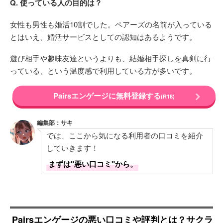
Q. 使っている人の目的は？
女性も男性も婚活10割でした。ペアーズの名前が入っている
とはいえ、婚活サービスとしての認知はあるようです。
遊び相手や趣味友達というよりも、結婚相手探しを真剣に行
っている、という温度感で利用している方が多いです。
Pairsエンゲージに無料登録する
(R18)
編集部：サキ
では、ここから気になる利用者の口コミを紹介
していきます！
まずは"悪い口コミ"から。
Pairsエンゲージの悪い口コミや評判とは？サクラ