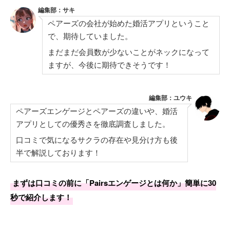
編集部：サキ
ペアーズの会社が始めた婚活アプリということ
で、期待していました。
まだまだ会員数が少ないことがネックになって
ますが、今後に期待できそうです！
編集部：ユウキ
ペアーズエンゲージとペアーズの違いや、婚活
アプリとしての優秀さを徹底調査しました。
口コミで気になるサクラの存在や見分け方も後
半で解説しております！
まずは口コミの前に「Pairsエンゲージとは何か」簡単に30
秒で紹介します！