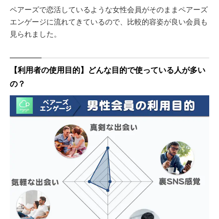
ペアーズで恋活しているような女性会員がそのままペアーズ
エンゲージに流れてきているので、比較的容姿が良い会員も
見られました。
【利用者の使用目的】どんな目的で使っている人が多い
の？