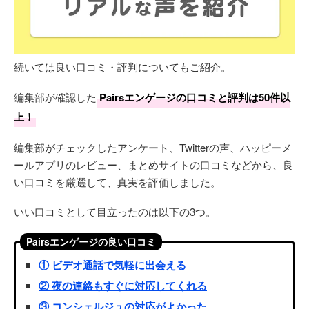
続いては良い口コミ・評判についてもご紹介。
編集部が確認した
Pairsエンゲージの口コミと評判は50件以
上！
編集部がチェックしたアンケート、Twitterの声、ハッピーメ
ールアプリのレビュー、まとめサイトの口コミなどから、良
い口コミを厳選して、真実を評価しました。
いい口コミとして目立ったのは以下の3つ。
Pairsエンゲージの良い口コミ
① ビデオ通話で気軽に出会える
② 夜の連絡もすぐに対応してくれる
③ コンシェルジュの対応がよかった