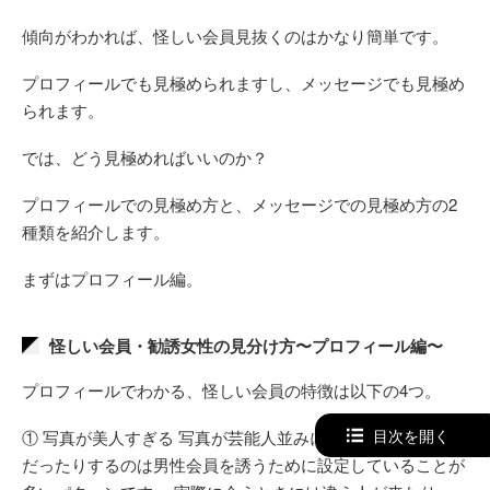
傾向がわかれば、怪しい会員見抜くのはかなり簡単です。
プロフィールでも見極められますし、メッセージでも見極め
られます。
では、どう見極めればいいのか？
プロフィールでの見極め方と、メッセージでの見極め方の2
種類を紹介します。
まずはプロフィール編。
怪しい会員・勧誘女性の見分け方〜プロフィール編〜
プロフィールでわかる、怪しい会員の特徴は以下の4つ。
目次を開く
① 写真が美人すぎる 写真が芸能人並みに可愛かったり美人
だったりするのは男性会員を誘うために設定していることが