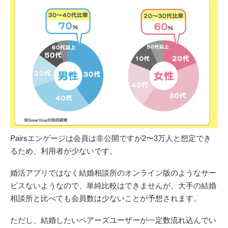
Pairsエンゲージは会員は非公開ですが2〜3万人と想定でき
るため、利用者が少ないです。
婚活アプリではなく結婚相談所のオンライン版のようなサー
ビスないようなので、単純比較はできませんが、大手の結婚
相談所と比べても会員数は少ないことが予想されます。
ただし、結婚したいペアーズユーザーが一定数流れ込んでい