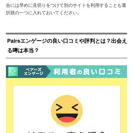
合には早めに見切りをつけて別のサイトを利用することも選
択肢の一つに入れておいてください。
Pairsエンゲージの良い口コミや評判とは？出会え
る噂は本当？