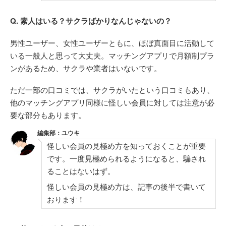
Q. 素人はいる？サクラばかりなんじゃないの？
男性ユーザー、女性ユーザーともに、ほぼ真面目に活動して
いる一般人と思って大丈夫。マッチングアプリで月額制プラ
ンがあるため、サクラや業者はいないです。
ただ一部の口コミでは、サクラがいたという口コミもあり、
他のマッチングアプリ同様に怪しい会員に対しては注意が必
要な部分もあります。
編集部：ユウキ
怪しい会員の見極め方を知っておくことが重要
です。一度見極められるようになると、騙され
ることはないはず。
怪しい会員の見極め方は、記事の後半で書いて
おります！