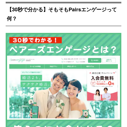
【30秒で分かる】そもそもPairsエンゲージって
何？