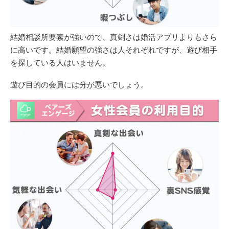
結婚相談所要素が強いので、真剣さは婚活アプリよりもさら
に高いです。結婚願望の強さは人それぞれですが、遊び相手
を探している人はいません。
遊び目的の会員には分が悪いでしょう。