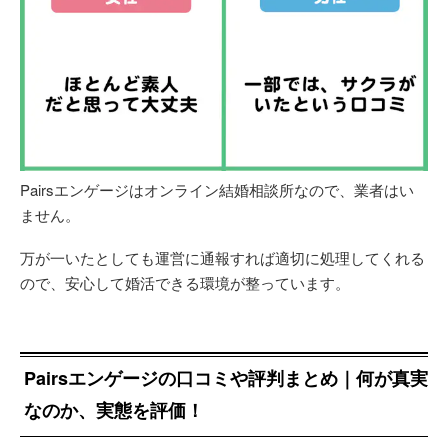
Pairsエンゲージはオンライン結婚相談所なので、業者はい
ません。
万が一いたとしても運営に通報すれば適切に処理してくれる
ので、安心して婚活できる環境が整っています。
Pairsエンゲージの口コミや評判まとめ｜何が真実
なのか、実態を評価！