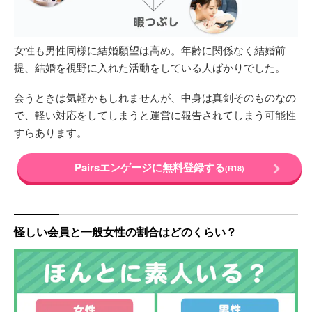
女性も男性同様に結婚願望は高め。年齢に関係なく結婚前
提、結婚を視野に入れた活動をしている人ばかりでした。
会うときは気軽かもしれませんが、中身は真剣そのものなの
で、軽い対応をしてしまうと運営に報告されてしまう可能性
すらあります。
Pairsエンゲージに無料登録する
(R18)
怪しい会員と一般女性の割合はどのくらい？