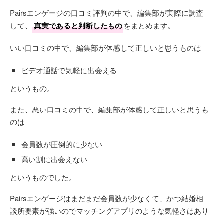
Pairsエンゲージの口コミ評判の中で、編集部が実際に調査
して、
真実であると判断したもの
をまとめます。
いい口コミの中で、編集部が体感して正しいと思うものは
ビデオ通話で気軽に出会える
というもの。
また、悪い口コミの中で、編集部が体感して正しいと思うも
のは
会員数が圧倒的に少ない
高い割に出会えない
というものでした。
Pairsエンゲージはまだまだ会員数が少なくて、かつ結婚相
談所要素が強いのでマッチングアプリのような気軽さはあり