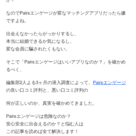
なのでPairsエンゲージが変なマッチングアプリだったら嫌
ですよね。
出会えなかったらがっかりするし、
本当に結婚できるか気になるし、
変な会員に騙されたくもない。
そこで「Pairsエンゲージはいいアプリなのか？」を確かめ
るべく、
編集部2人よる3ヶ月の潜入調査によって、
Pairsエンゲージ
の良い口コミ評判と、悪い口コミ評判の
何が正しいのか、真実を確かめてきました。
Pairsエンゲージは危険なのか？
安心安全に出会えるのか？と悩む人は
この記事を読めば全て解決します！