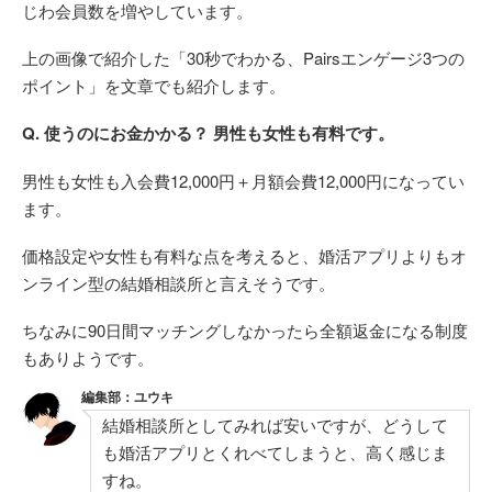
じわ会員数を増やしています。
上の画像で紹介した「30秒でわかる、Pairsエンゲージ3つの
ポイント」を文章でも紹介します。
Q. 使うのにお金かかる？ 男性も女性も有料です。
男性も女性も入会費12,000円＋月額会費12,000円になってい
ます。
価格設定や女性も有料な点を考えると、婚活アプリよりもオ
ンライン型の結婚相談所と言えそうです。
ちなみに90日間マッチングしなかったら全額返金になる制度
もありようです。
編集部：ユウキ
結婚相談所としてみれば安いですが、どうして
も婚活アプリとくれべてしまうと、高く感じま
すね。