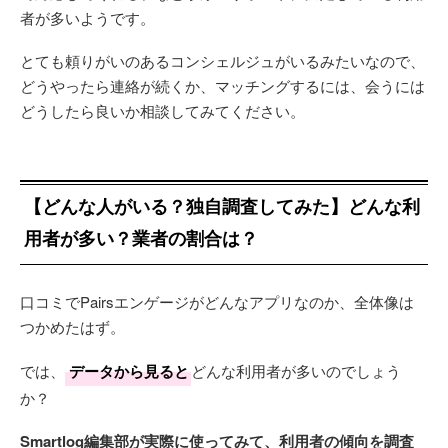
者が多いようです。
とても頼りがいのあるコンシェルジュがいるみたいなので、
どうやったら連絡が続くか、マッチングするには、会うには
どうしたら良いか相談してみてください。
【どんな人がいる？独自調査してみた】どんな利
用者が多い？業者の割合は？
口コミでPairsエンゲージがどんなアプリなのか、全体像は
つかめたはず。
では、
データから見ると
どんな利用者が多いのでしょう
か？
Smartlog編集部が実際に使ってみて、利用者の傾向を調査