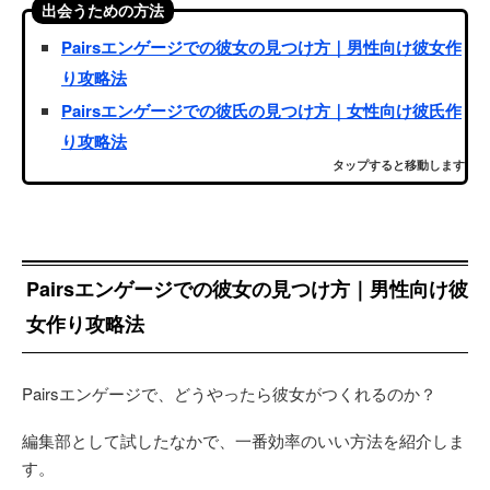
出会うための方法
Pairsエンゲージでの彼女の見つけ方｜男性向け彼女作
り攻略法
Pairsエンゲージでの彼氏の見つけ方｜女性向け彼氏作
り攻略法
タップすると移動します
Pairsエンゲージでの彼女の見つけ方｜男性向け彼
女作り攻略法
Pairsエンゲージで、どうやったら彼女がつくれるのか？
編集部として試したなかで、一番効率のいい方法を紹介しま
す。