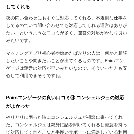
してくれる
夜の問い合わせにもすぐに対応してくれる、不規則な仕事を
してるのでいつ問い合わせても対応してくれる運営はありが
たい、というような口コミが多く、運営の対応がかなり良い
みたいです。
マッチングアプリ初心者や始めたばかりの人は、何かと相談
したいことや聞きたいことが出てくるものです。Pairsエン
ゲージは運営の対応が早いみたいなので、そういった方も安
心して利用できそうですね。
Pairsエンゲージの良い口コミ③ コンシェルジュの対応
がよかった
やりとりに困った時にコンシェルジュが相談に乗ってくれ
た、コンシェルジュは親身に話を聞いてくれるし誠意を持っ
て対応してくれる、など手厚いサポートに満足している利用