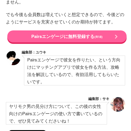
ません。
でも今後も会員数は増えていくと想定できるので、今後どの
ようにサービスを充実させていくのか期待が持てます。
Pairsエンゲージに無料登録する
(R18)
編集部：ユウキ
Pairsエンゲージで彼女を作りたい、という方向
けにマッチングアプリで彼女を作る方法、攻略
法を解説しているので、有効活用してもらいた
いです。
編集部：サキ
ヤリモク男の見分け方について、この後の女性
向けのPairsエンゲージの使い方で書いているの
で、ぜひ見てみてくださいね！