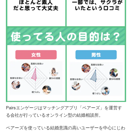
Pairsエンゲージはマッチングアプリ「ペアーズ」を運営す
る会社が行っているオンライン型の結婚相談所。
ペアーズを使っている結婚意識の高いユーザーを中心にじわ