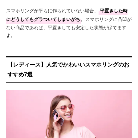
スマホリングが平らに作られていない場合、
平置きした時
にどうしてもグラついてしまいがち
。スマホリングに凸凹が
ない商品であれば、平置きしても安定した状態が保てます
よ。
【レディース】人気でかわいいスマホリングのお
すすめ7選