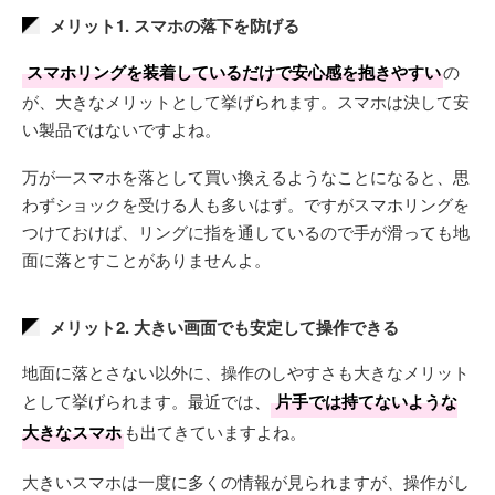
メリット1. スマホの落下を防げる
スマホリングを装着しているだけで安心感を抱きやすい
の
が、大きなメリットとして挙げられます。スマホは決して安
い製品ではないですよね。
万が一スマホを落として買い換えるようなことになると、思
わずショックを受ける人も多いはず。ですがスマホリングを
つけておけば、リングに指を通しているので手が滑っても地
面に落とすことがありませんよ。
メリット2. 大きい画面でも安定して操作できる
地面に落とさない以外に、操作のしやすさも大きなメリット
として挙げられます。最近では、
片手では持てないような
大きなスマホ
も出てきていますよね。
大きいスマホは一度に多くの情報が見られますが、操作がし