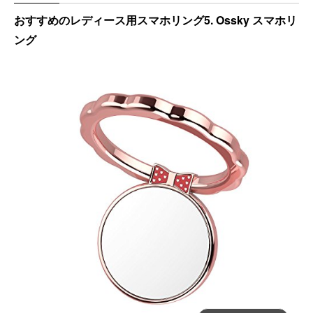
おすすめのレディース用スマホリング5. Ossky スマホリ
ング