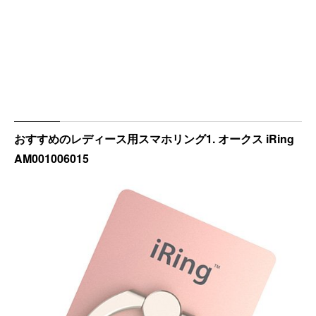
おすすめのレディース用スマホリング1. オークス iRing
AM001006015