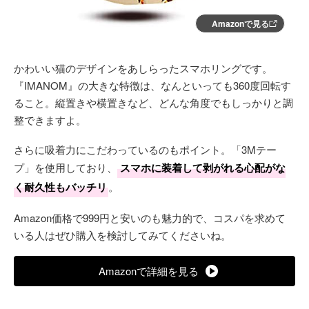
Amazonで見る
かわいい猫のデザインをあしらったスマホリングです。
『IMANOM』の大きな特徴は、なんといっても360度回転す
ること。縦置きや横置きなど、どんな角度でもしっかりと調
整できますよ。
さらに吸着力にこだわっているのもポイント。「3Mテー
プ」を使用しており、
スマホに装着して剥がれる心配がな
く耐久性もバッチリ
。
Amazon価格で999円と安いのも魅力的で、コスパを求めて
いる人はぜひ購入を検討してみてくださいね。
Amazonで詳細を見る