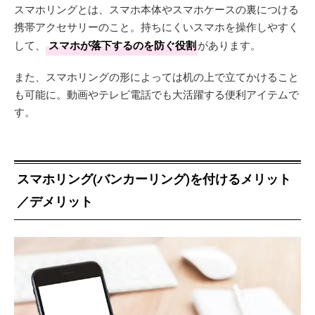
スマホリングとは、スマホ本体やスマホケースの裏につける
携帯アクセサリーのこと。持ちにくいスマホを操作しやすく
して、
スマホが落下するのを防ぐ役割
があります。
また、スマホリングの形によっては机の上で立てかけること
も可能に。動画やテレビ電話でも大活躍する便利アイテムで
す。
スマホリング(バンカーリング)を付けるメリット
／デメリット