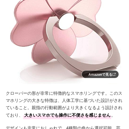
Amazonで見る
クローバーの形が非常に特徴的なスマホリングです。このス
マホリングの大きな特徴は、人体工学に基づいた設計がされ
ていること。親指の行動範囲がより大きくなるよう設計され
ており、
大きいスマホでも操作に不便さを感じません
。
デザインも非常におしゃれで、4種類の色から選択可能。芸