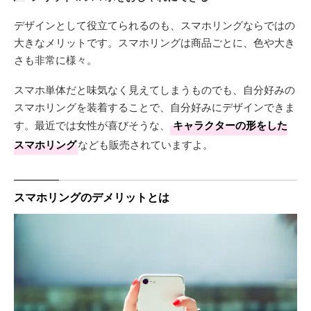
デザインとして役立てられるのも、スマホリングならではの
大きなメリットです。スマホリングは商品ごとに、色や大き
さも非常に様々。
スマホ単体だと味気なく見えてしまうものでも、自分好みの
スマホリングを装着することで、自分好みにデザインできま
す。最近では女性が喜びそうな、
キャラクターの形をした
スマホリング
なども販売されていますよ。
スマホリングのデメリットとは