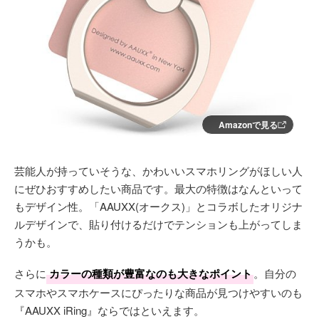
Amazonで見る
芸能人が持っていそうな、かわいいスマホリングがほしい人
にぜひおすすめしたい商品です。最大の特徴はなんといって
もデザイン性。「AAUXX(オークス)」とコラボしたオリジナ
ルデザインで、貼り付けるだけでテンションも上がってしま
うかも。
さらに
カラーの種類が豊富なのも大きなポイント
。自分の
スマホやスマホケースにぴったりな商品が見つけやすいのも
『AAUXX iRing』ならではといえます。