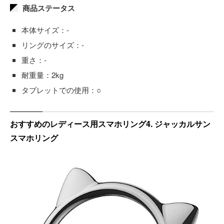
商品ステータス
本体サイズ：-
リングのサイズ：-
重さ：-
耐重量：2kg
タブレットでの使用：○
おすすめのレディース用スマホリング4. ジャッカルサン
スマホリング