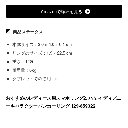
Amazonで詳細を見る
商品ステータス
本体サイズ：3.0 × 4.0 × 0.1 cm
リングのサイズ：1.9 × 22.5 cm
重さ：12G
耐重量：6kg
タブレットでの使用：○
おすすめのレディース用スマホリング2. ハミィ ディズニ
ーキャラクターバンカーリング 129-859322