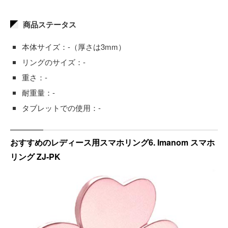
商品ステータス
本体サイズ：-（厚さは3mm）
リングのサイズ：-
重さ：-
耐重量：-
タブレットでの使用：-
おすすめのレディース用スマホリング6. Imanom スマホ
リング ZJ-PK