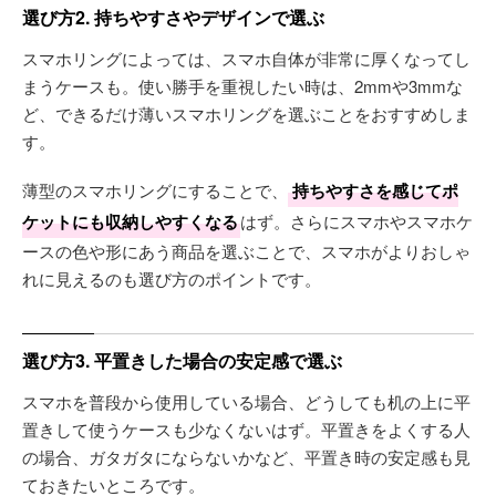
選び方2. 持ちやすさやデザインで選ぶ
スマホリングによっては、スマホ自体が非常に厚くなってし
まうケースも。使い勝手を重視したい時は、2mmや3mmな
ど、できるだけ薄いスマホリングを選ぶことをおすすめしま
す。
薄型のスマホリングにすることで、
持ちやすさを感じてポ
ケットにも収納しやすくなる
はず。さらにスマホやスマホケ
ースの色や形にあう商品を選ぶことで、スマホがよりおしゃ
れに見えるのも選び方のポイントです。
選び方3. 平置きした場合の安定感で選ぶ
スマホを普段から使用している場合、どうしても机の上に平
置きして使うケースも少なくないはず。平置きをよくする人
の場合、ガタガタにならないかなど、平置き時の安定感も見
ておきたいところです。