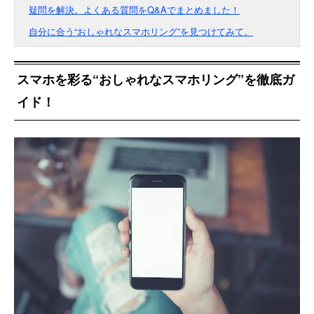
疑問を解決。よくある質問をQ&Aでまとめました！
自分に合う“おしゃれなスマホリング”を見つけてみて。
スマホを彩る“おしゃれなスマホリング”を徹底ガ
イド！