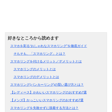
スマホを彩る“おしゃれなスマホリング”を徹底ガイド
そもそも、「スマホリング」とは？
スマホリングを付けるメリット／デメリットとは
スマホリングのメリットとは
スマホリングのデメリットとは
スマホリング(バンカーリング)の賢い選び方とは？
【レディース】かわいいスマホリングのおすすめ7選
【メンズ】かっこいいスマホリングのおすすめ7選
スマホリングを失敗せずに脱着する方法とは？