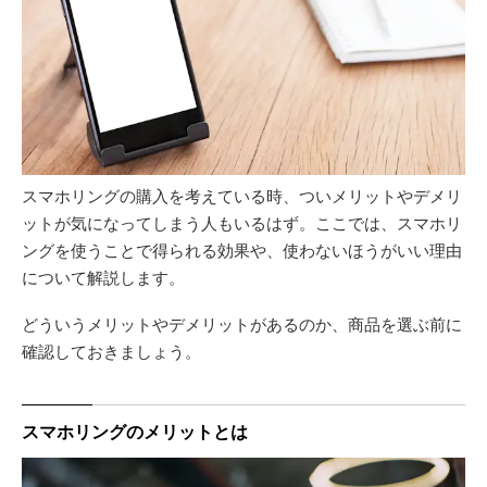
スマホリングの購入を考えている時、ついメリットやデメリ
ットが気になってしまう人もいるはず。ここでは、スマホリ
ングを使うことで得られる効果や、使わないほうがいい理由
について解説します。
どういうメリットやデメリットがあるのか、商品を選ぶ前に
確認しておきましょう。
スマホリングのメリットとは