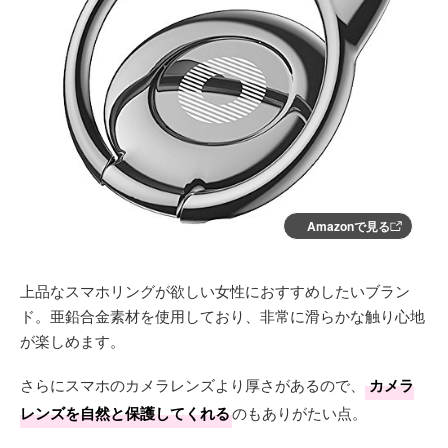
Amazonで見る
上品なスマホリングが欲しい女性におすすめしたいブラン
ド。亜鉛合金素材を使用しており、非常に滑らかな触り心地
が楽しめます。
さらにスマホのカメラレンズより厚さがあるので、
カメラ
レンズを自然と保護してくれる
のもありがたい点。