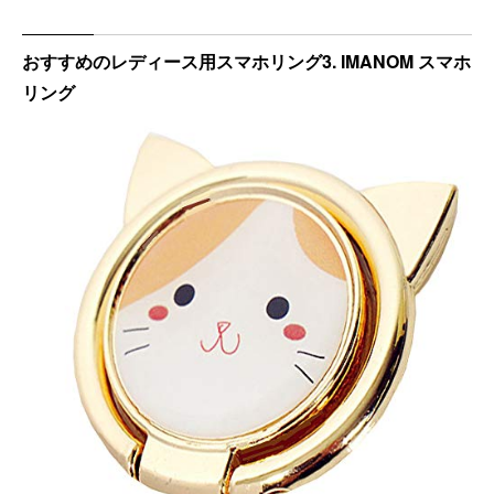
おすすめのレディース用スマホリング3. IMANOM スマホ
リング