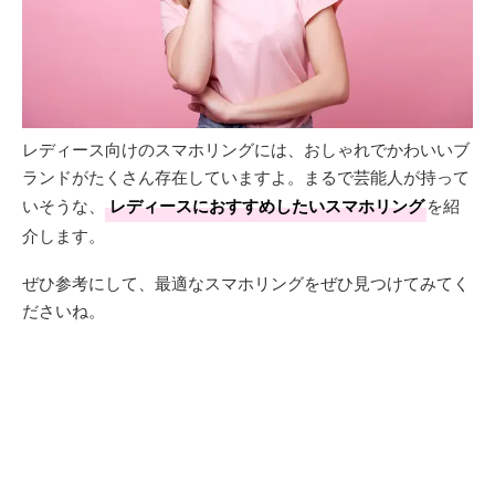
レディース向けのスマホリングには、おしゃれでかわいいブ
ランドがたくさん存在していますよ。まるで芸能人が持って
いそうな、
レディースにおすすめしたいスマホリング
を紹
介します。
ぜひ参考にして、最適なスマホリングをぜひ見つけてみてく
ださいね。