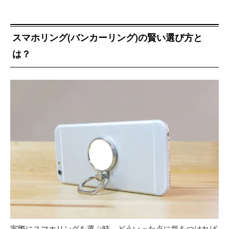
スマホリング(バンカーリング)の賢い選び方と
は？
実際にスマホリングを選ぶ時、どういった点に気をつければ