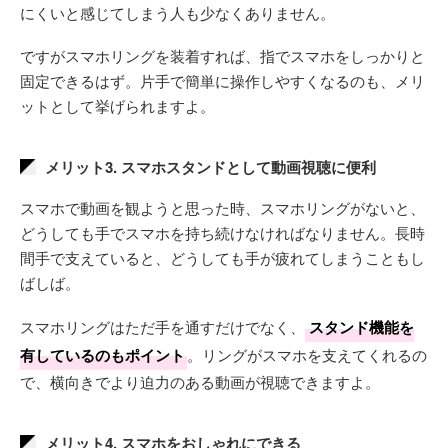
にくいと感じてしまう人も少なくありません。
ですがスマホリングを装着すれば、指でスマホをしっかりと
固定できるはず。片手で簡単に操作しやすくなるのも、メリ
ットとして挙げられますよ。
メリット3. スマホスタンドとして動画視聴に便利
スマホで動画を観ようと思った時、スマホリングがないと、
どうしても手でスマホを持ち続けなければなりません。長時
間手で支えていると、どうしても手が疲れてしまうこともし
ばしば。
スマホリングはただ手を通すだけでなく、
スタンド機能を
有しているのもポイント
。リングがスマホを支えてくれるの
で、横向きでより迫力のある動画が視聴できますよ。
メリット4. スマホをおしゃれにできる