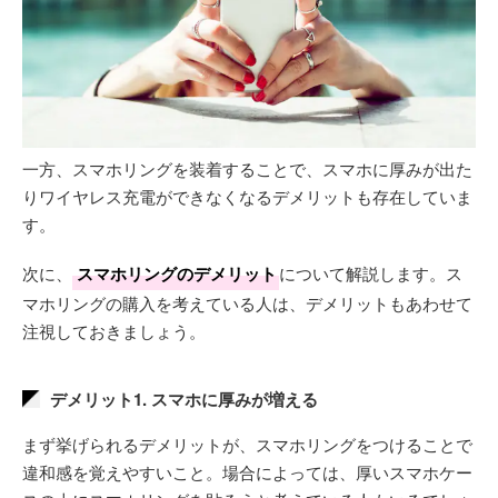
一方、スマホリングを装着することで、スマホに厚みが出た
りワイヤレス充電ができなくなるデメリットも存在していま
す。
次に、
スマホリングのデメリット
について解説します。ス
マホリングの購入を考えている人は、デメリットもあわせて
注視しておきましょう。
デメリット1. スマホに厚みが増える
まず挙げられるデメリットが、スマホリングをつけることで
違和感を覚えやすいこと。場合によっては、厚いスマホケー