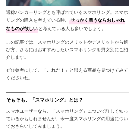
通称バンカーリングとも呼ばれているスマホリング。スマホ
リングの購入を考えている時、
せっかく買うならおしゃれ
なものが欲しい
と考えている人も多いでしょう。
この記事では、スマホリングのメリットやデメリットから選
び方、さらにはおすすめしたいスマホリングを男女別にご紹
介します。
ぜひ参考にして、「これだ！」と思える商品を見つけてみて
くださいね。
そもそも、「スマホリング」とは？
スマホユーザーなら、「スマホリング」について詳しく知っ
ているかもしれませんが、今一度スマホリングの用途につい
ておさらいしてみましょう。