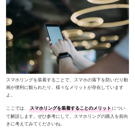
スマホリングを装着することで、スマホの落下を防いだり動
画が便利に観られたり、様々なメリットが存在しています
よ。
ここでは、
スマホリングを装着することのメリット
につい
て解説します。ぜひ参考にして、スマホリングの購入を前向
きに考えてみてくださいね。