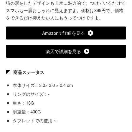
猫の形をしたデザインも非常に魅力的で、つけているだけで
スマホも一層おしゃれに見えますよ。価格は899円で、価格
をできるだけ抑えたい人にもうってつけですよ。
Amazonで詳細を見る
楽天で詳細を見る
商品ステータス
本体サイズ：3.0× 3.0 × 0.4 cm
リングのサイズ：-
重さ：13G
耐重量：400G
タブレットでの使用：-