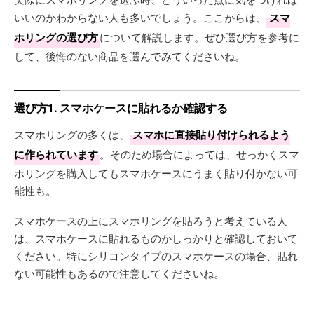
いいのかわからない人も多いでしょう。ここからは、
スマ
ホリングの選び方
について解説します。ぜひ選び方を参考に
して、後悔のない商品を選んでみてくださいね。
選び方1. スマホケースに貼れるか確認する
スマホリングの多くは、
スマホに直接貼り付けられるよう
に作られています
。そのため場合によっては、せっかくスマ
ホリングを購入してもスマホケースにうまく貼り付かない可
能性も。
スマホケースの上にスマホリングを貼ろうと考えている人
は、スマホケースに貼れるものかしっかりと確認しておいて
ください。特にシリコンタイプのスマホケースの場合、貼れ
ない可能性もあるので注意してくださいね。