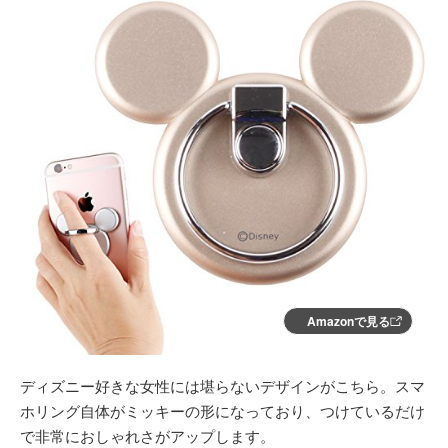
Amazonで見る
ディズニー好きな女性には堪らないデザインがこちら。スマ
ホリング自体がミッキーの形になっており、つけているだけ
で非常におしゃれさがアップします。