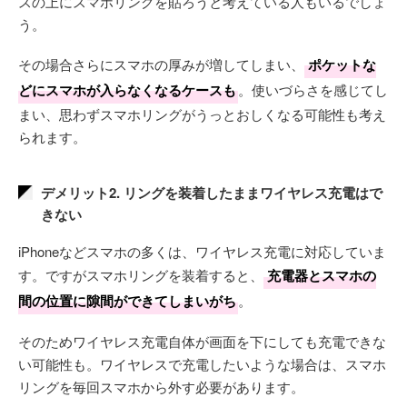
スの上にスマホリングを貼ろうと考えている人もいるでしょ
う。
その場合さらにスマホの厚みが増してしまい、
ポケットな
どにスマホが入らなくなるケースも
。使いづらさを感じてし
まい、思わずスマホリングがうっとおしくなる可能性も考え
られます。
デメリット2. リングを装着したままワイヤレス充電はで
きない
iPhoneなどスマホの多くは、ワイヤレス充電に対応していま
す。ですがスマホリングを装着すると、
充電器とスマホの
間の位置に隙間ができてしまいがち
。
そのためワイヤレス充電自体が画面を下にしても充電できな
い可能性も。ワイヤレスで充電したいような場合は、スマホ
リングを毎回スマホから外す必要があります。