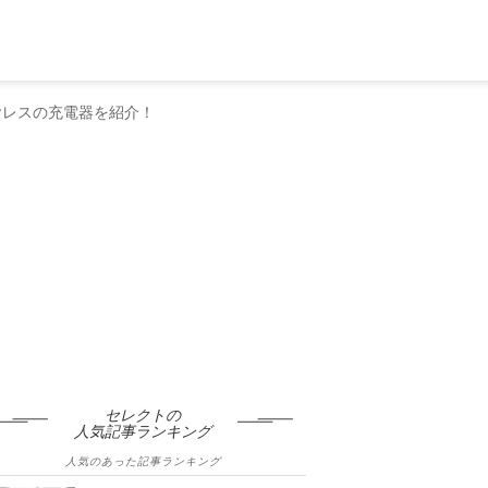
イヤレスの充電器を紹介！
セレクトの
人気記事ランキング
人気のあった記事ランキング