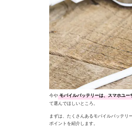
今や
モバイルバッテリーは、スマホユー
て選んでほしいところ。
まずは、たくさんあるモバイルバッテリー
ポイントを紹介します。