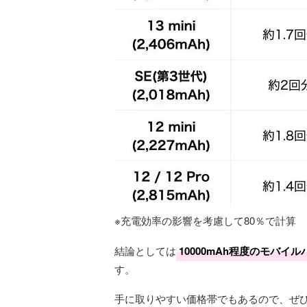
※充電効率の影響を考慮して80％で計算
結論としては
10000mAh程度のモバイ
す。
手に取りやすい価格帯でもあるので、ぜ