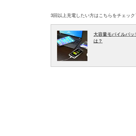
3回以上充電したい方はこちらをチェック
大容量モバイルバッ
は？