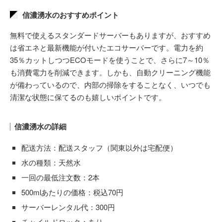
信濃湧水のおすすめポイント
無料で使えるスタンダードサーバーもありますが、おすすめ
は省エネと最新機能が付いたエコサーバーです。電力を約
35％カットしつつECOモードを使うことで、さらに7～10％
も消費電力を削減できます。しかも、自動クリーニング機能
が備わっているので、内部の掃除をすることなく、いつでも
清潔な状態に保てるのも嬉しいポイントです。
信濃湧水の詳細
配送方法：配送スタッフ（関東以外は宅配便）
水の種類：天然水
一回の最低注文数：2本
500mlあたりの価格：税込70円
サーバーレンタル代：300円
チャイルドロック：あり