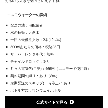
えるのも大きな魅力といえますね。
コスモウォーターの詳細
配送方法：宅配業者
水の種類：天然水
一回の最低注文数：2本(12L/本)
500mlあたりの価格：税込86円
サーバーレンタル代：無料
チャイルドロック：あり
月々の電気代(目安)：465円（エコモード使用時）
契約期間の縛り：あり（2年）
定期配送のスキップ(一時停止)：あり
ボトル方式：ワンウェイボトル
公式サイトで見る