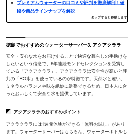
プレミアムウォーターの口コミや評判を徹底解剖！値
段や商品ラインナップを解説
タップすると移動します
徳島でおすすめのウォーターサーバー3. アクアクララ
安全・安心な水をお届けすることで快適な暮らしの手助けを
したいという信念で、6年連続モンドセレクションを受賞し
ている「アクアクララ」。アクアクララは安全性が高いと評
判の「RO水」を使っているのが特徴です。天然水と違い、
ミネラルバランスや味を絶妙に調整できるため、日本人に合
ったおいしくて安全な水を提供しています。
アクアクララのおすすめポイント
アクラクララには1週間体験ができる「無料お試し」があり
ます。ウォーターサーバーはもちろん、ウォーターボトルも