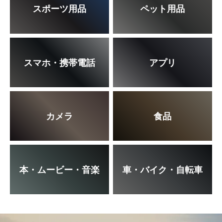
スポーツ用品
ペット用品
スマホ・携帯電話
アプリ
カメラ
食品
本・ムービー・音楽
車・バイク・自転車