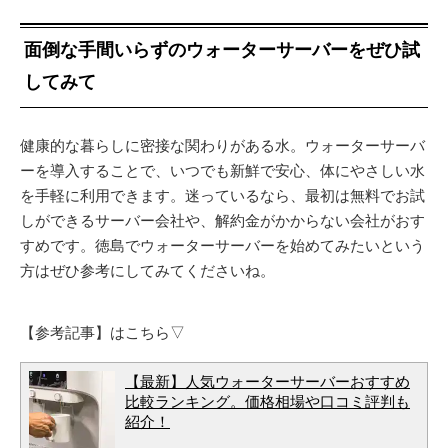
面倒な手間いらずのウォーターサーバーをぜひ試
してみて
健康的な暮らしに密接な関わりがある水。ウォーターサーバ
ーを導入することで、いつでも新鮮で安心、体にやさしい水
を手軽に利用できます。迷っているなら、最初は無料でお試
しができるサーバー会社や、解約金がかからない会社がおす
すめです。徳島でウォーターサーバーを始めてみたいという
方はぜひ参考にしてみてくださいね。
【参考記事】はこちら▽
【最新】人気ウォーターサーバーおすすめ
比較ランキング。価格相場や口コミ評判も
紹介！