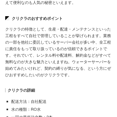
えて便利なのも人気の秘密といえます。
クリクラのおすすめポイント
クリクラの特徴として、生産・配達・メンテナンスといった
工程をすべて自社で管理していることが挙げられます。業務
の一部を他社に委託しているサーバー会社が多い中、全工程
に責任をもって取り扱っているのが信頼できるポイントで
す。それでいて、レンタル料や配達料、解約金などがすべて
無料なのが大きな魅力といえますね。ウォーターサーバーを
始めてみたいけれど、契約の縛りが気になる、という方にぜ
ひおすすめしたいのがクリクラです。
クリクラの詳細
配送方法：自社配送
水の種類：RO水
一回の最低注文数：2本