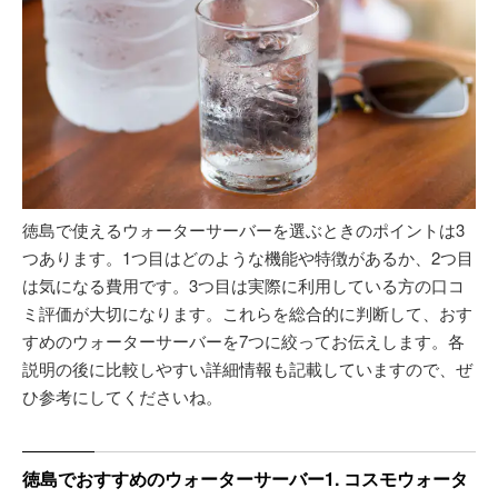
徳島で使えるウォーターサーバーを選ぶときのポイントは3
つあります。1つ目はどのような機能や特徴があるか、2つ目
は気になる費用です。3つ目は実際に利用している方の口コ
ミ評価が大切になります。これらを総合的に判断して、おす
すめのウォーターサーバーを7つに絞ってお伝えします。各
説明の後に比較しやすい詳細情報も記載していますので、ぜ
ひ参考にしてくださいね。
徳島でおすすめのウォーターサーバー1. コスモウォータ