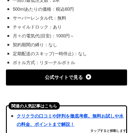
500mlあたりの価格：税込60円
サーバーレンタル代：無料
チャイルドロック：あり
月々の電気代(目安)：1000円～
契約期間の縛り：なし
定期配送のスキップ(一時停止)：なし
ボトル方式：リタ―ナルボトル
公式サイトで見る
関連の人気記事はこちら
クリクラの口コミや評判を徹底考察。無料お試しや水
の料金、ポイントまで解説！
タップすると移動します