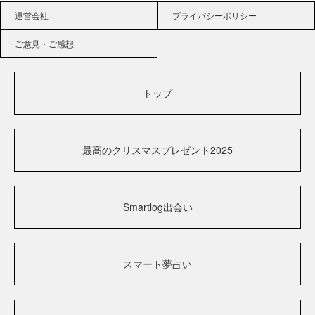
運営会社
プライバシーポリシー
ご意見・ご感想
トップ
最高のクリスマスプレゼント2025
Smartlog出会い
スマート夢占い