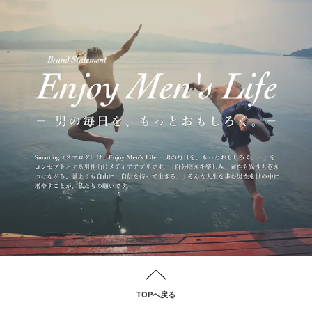
TOPへ戻る