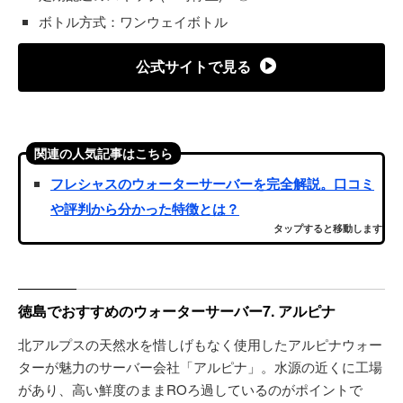
ボトル方式：ワンウェイボトル
公式サイトで見る
関連の人気記事はこちら
フレシャスのウォーターサーバーを完全解説。口コミ
や評判から分かった特徴とは？
タップすると移動します
徳島でおすすめのウォーターサーバー7. アルピナ
北アルプスの天然水を惜しげもなく使用したアルピナウォー
ターが魅力のサーバー会社「アルピナ」。水源の近くに工場
があり、高い鮮度のままROろ過しているのがポイントで