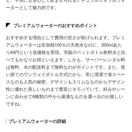
ーターとして魅力的です。
プレミアムウォーターのおすすめポイント
おすすめする理由として費用の安さが挙げられます。プレミ
アムウォーターは非加熱100％の天然水なのに、500mlあた
り64円という低価格を実現。市販のペットボトル飲料水と比
べてもかなりお得といえます。しかも、サーバーレンタル料
は無料、水の配送料まで無料なのがポイントです。また、使
い捨てのワンウェイボトル方式だから、常に清潔で省スペー
スなのも人気の秘密。デザインもスリムなものからデザイン
性に優れた美しいものまで豊富にそろっていて、好みやシー
ンに合わせて6種類の中から最適なものを選べるのが嬉しい
ですね。
プレミアムウォーターの詳細