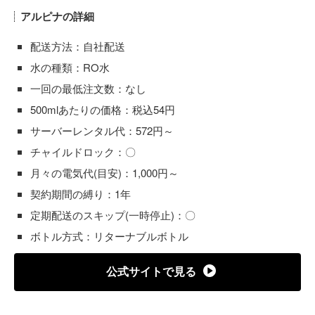
アルピナの詳細
配送方法：自社配送
水の種類：RO水
一回の最低注文数：なし
500mlあたりの価格：税込54円
サーバーレンタル代：572円～
チャイルドロック：〇
月々の電気代(目安)：1,000円～
契約期間の縛り：1年
定期配送のスキップ(一時停止)：〇
ボトル方式：リターナブルボトル
公式サイトで見る