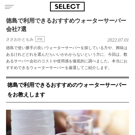
徳島で利用できるおすすめウォーターサーバー
会社7選
ささおかともみ
PR
2022.07.01
徳島で使い勝手の良いウォーターサーバーを探している方や、興味は
あるけれどどれを選んだらいいかわからないという方に、今回は、数
あるサーバー会社のコストや使用感を徹底的に調べました。本当にお
すすめできるウォーターサーバーを厳選してご紹介します。
徳島で利用できるおすすめのウォーターサーバー
をお教えします