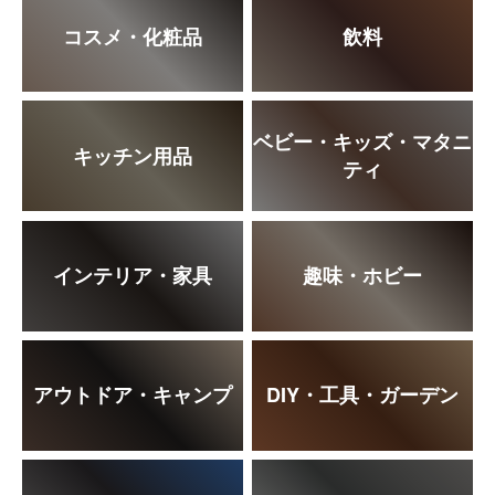
コスメ・化粧品
飲料
ベビー・キッズ・マタニ
キッチン用品
ティ
インテリア・家具
趣味・ホビー
アウトドア・キャンプ
DIY・工具・ガーデン