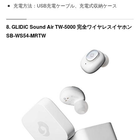
充電方法：USB充電ケーブル、充電式収納ケース
8. GLIDiC Sound Air TW-5000 完全ワイヤレスイヤホン
SB-WS54-MRTW