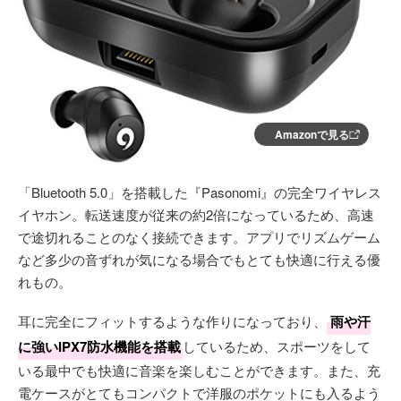
Amazonで見る
「Bluetooth 5.0」を搭載した『Pasonomi』の完全ワイヤレス
イヤホン。転送速度が従来の約2倍になっているため、高速
で途切れることのなく接続できます。アプリでリズムゲーム
など多少の音ずれが気になる場合でもとても快適に行える優
れもの。
耳に完全にフィットするような作りになっており、
雨や汗
に強いIPX7防水機能を搭載
しているため、スポーツをして
いる最中でも快適に音楽を楽しむことができます。また、充
電ケースがとてもコンパクトで洋服のポケットにも入るよう