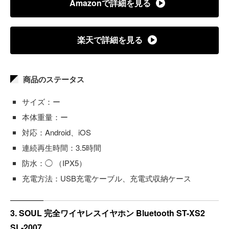
Amazonで詳細を見る
楽天で詳細を見る
商品のステータス
サイズ：ー
本体重量：ー
対応：Android、iOS
連続再生時間：3.5時間
防水：◯ （IPX5）
充電方法：USB充電ケーブル、充電式収納ケース
3. SOUL 完全ワイヤレスイヤホン Bluetooth ST-XS2
SL-2007