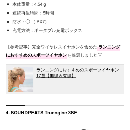
本体重量：4.54 g
連続再生時間：5時間
防水：◯ （IPX7）
充電方法：ポータブル充電ボックス
【参考記事】完全ワイヤレスイヤホンを含めた
ランニング
におすすめのスポーツイヤホン
を厳選しました▽
ランニングにおすすめのスポーツイヤホン
17選【無線＆有線】
4. SOUNDPEATS Truengine 3SE