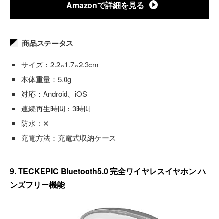
Amazonで詳細を見る
商品ステータス
サイズ：2.2×1.7×2.3cm
本体重量：5.0g
対応：Android、iOS
連続再生時間：3時間
防水：✕
充電方法：充電式収納ケース
9. TECKEPIC Bluetooth5.0 完全ワイヤレスイヤホン ハ
ンズフリー機能