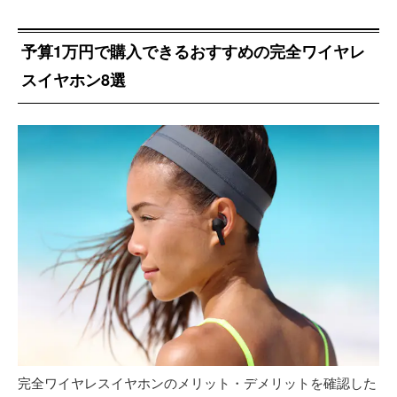
予算1万円で購入できるおすすめの完全ワイヤレ
スイヤホン8選
完全ワイヤレスイヤホンのメリット・デメリットを確認した