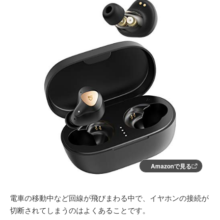
Amazonで見る
電車の移動中など回線が飛びまわる中で、イヤホンの接続が
切断されてしまうのはよくあることです。