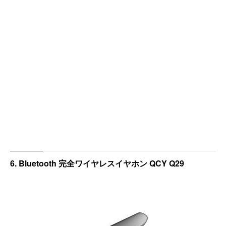
6. Bluetooth 完全ワイヤレスイヤホン QCY Q29