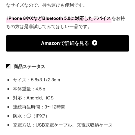
なサイズなので、持ち運びも便利です。
iPhone 8やXなどBluetooth 5.0に対応したデバイス
をお持
ちの方は是非試してみてほしい一品です。
Amazonで詳細を見る
商品ステータス
サイズ：5.8x3.1x2.3cm
本体重量：4.5 g
対応：Android、iOS
連続再生時間：3〜12時間
防水：◯（IPX7）
充電方法：USB充電ケーブル、充電式収納ケース