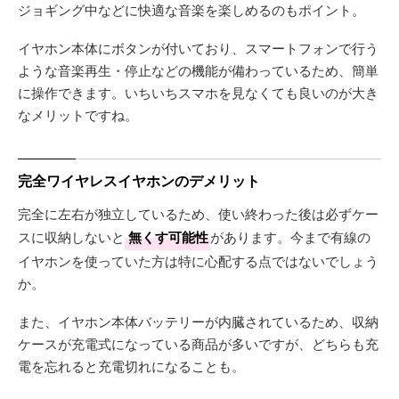
ジョギング中などに快適な音楽を楽しめるのもポイント。
イヤホン本体にボタンが付いており、スマートフォンで行う
ような音楽再生・停止などの機能が備わっているため、簡単
に操作できます。いちいちスマホを見なくても良いのが大き
なメリットですね。
完全ワイヤレスイヤホンのデメリット
完全に左右が独立しているため、使い終わった後は必ずケー
スに収納しないと
無くす可能性
があります。今まで有線の
イヤホンを使っていた方は特に心配する点ではないでしょう
か。
また、イヤホン本体バッテリーが内臓されているため、収納
ケースが充電式になっている商品が多いですが、どちらも充
電を忘れると充電切れになることも。