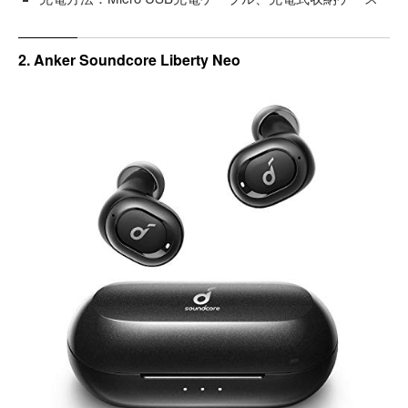
2. Anker Soundcore Liberty Neo