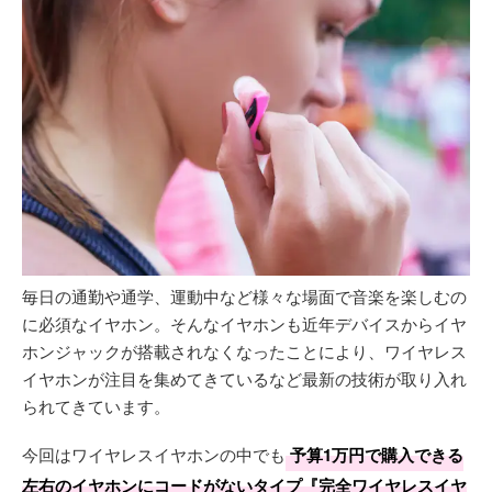
毎日の通勤や通学、運動中など様々な場面で音楽を楽しむの
に必須なイヤホン。そんなイヤホンも近年デバイスからイヤ
ホンジャックが搭載されなくなったことにより、ワイヤレス
イヤホンが注目を集めてきているなど最新の技術が取り入れ
られてきています。
今回はワイヤレスイヤホンの中でも
予算1万円で購入できる
左右のイヤホンにコードがないタイプ『完全ワイヤレスイヤ