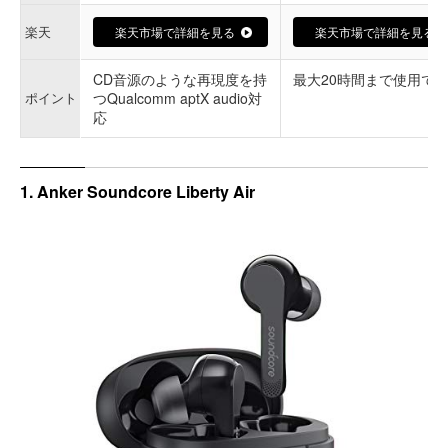
楽天
楽天市場で詳細を見る
楽天市場で詳細を見る
CD音源のような再現度を持
最大20時間まで使用で
ポイント
つQualcomm aptX audio対
応
1. Anker Soundcore Liberty Air