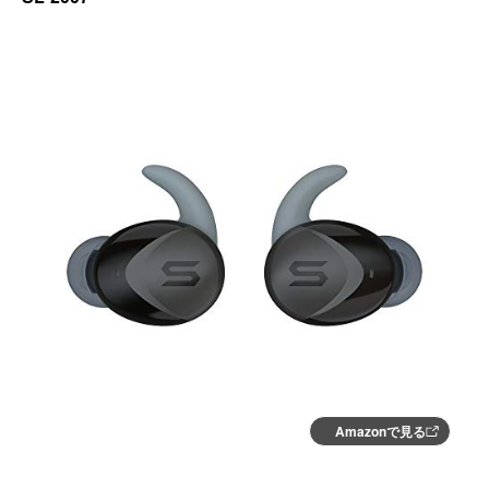
Amazonで見る