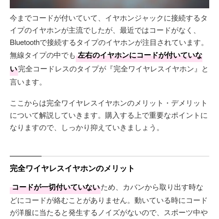
今までコードが付いていて、イヤホンジャックに接続するタ
イプのイヤホンが主流でしたが、最近ではコードがなく、
Bluetoothで接続するタイプのイヤホンが注目されています。
無線タイプの中でも
左右のイヤホンにコードが付いていな
い
完全コードレスのタイプが『完全ワイヤレスイヤホン』と
言います。
ここからは完全ワイヤレスイヤホンのメリット・デメリット
について解説していきます。購入する上で重要なポイントに
なりますので、しっかり抑えていきましょう。
完全ワイヤレスイヤホンのメリット
コードが一切付いていない
ため、カバンから取り出す時な
どにコードが絡むことがありません。動いている時にコード
が洋服に当たると発生するノイズがないので、スポーツ中や