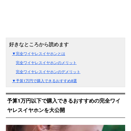
▼完全ワイヤレスイヤホンとは
完全ワイヤレスイヤホンのメリット
完全ワイヤレスイヤホンのデメリット
▼予算1万円で購入できるおすすめ8選
予算1万円以下で購入できるおすすめの完全ワイ
ヤレスイヤホンを大公開