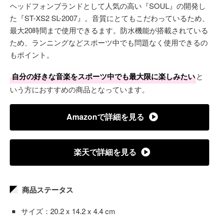
ヘッドフォンブランドとして人気の高い『SOUL』の開発し
た『ST-XS2 SL-2007』。音質にとてもこだわっているため、
最大20時間まで使用できるます。防水機能が搭載されている
ため、ランニングなどスポーツ中でも問題なく使用できるの
もポイント。
自分の好きな音楽をスポーツ中でも最大限に楽しみたい
と
いう方におすすめの商品となっています。
Amazonで詳細を見る
楽天で詳細を見る
商品ステータス
サイズ：20.2 x 14.2 x 4.4 cm