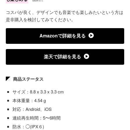
コスパが良く、デザインでも音楽でも楽しみたいという方は
是非購入を検討してみてください。
Amazonで詳細を見る
楽天で詳細を見る
商品ステータス
サイズ：8.8 x 3.3 x 3.3 cm
本体重量：4.54 g
対応：Android、iOS
連続再生時間：5〜6時間
防水：◯(IPX６)