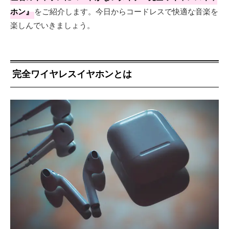
ホン』
をご紹介します。今日からコードレスで快適な音楽を
楽しんでいきましょう。
完全ワイヤレスイヤホンとは