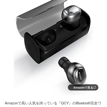
Amazonで見る
Amazonで高い人気を誇っている『QCY』のBluetooth完全ワ