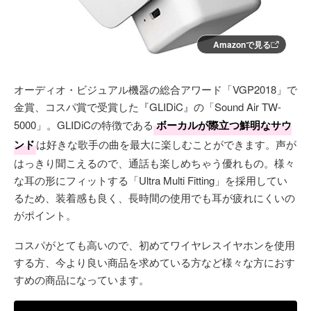
Amazonで見る
オーディオ・ビジュアル機器の総合アワード「VGP2018」で
金賞、コスパ賞で受賞した『GLIDiC』の「Sound Air TW-
5000」。GLIDiCの特徴である
ボーカルが際立つ鮮明なサウ
ンド
は好きな歌手の曲を最大に楽しむことができます。声が
はっきり聞こえるので、通話も楽しめちゃう優れもの。様々
な耳の形にフィットする「Ultra Multi Fitting」を採用してい
るため、装着感も良く、長時間の使用でも耳が疲れにくいの
がポイント。
コスパがとても高いので、初めてワイヤレスイヤホンを使用
する方、今より良い商品を求めている方など様々な方におす
すめの商品になっています。