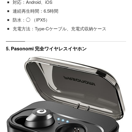
対応：Android、iOS
連続再生時間：6.5時間
防水：◯ （IPX5）
充電方法：Type-Cケーブル、充電式収納ケース
5. Pasonomi 完全ワイヤレスイヤホン