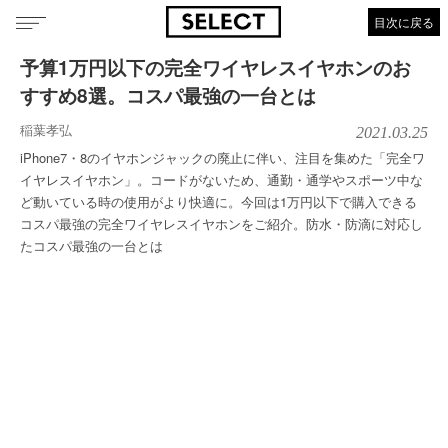
目次に戻る
予算1万円以下の完全ワイヤレスイヤホンのお
すすめ8選。コスパ最強の一台とは
稲葉孝弘
2021.03.25
iPhone7・8のイヤホンジャックの廃止に伴い、注目を集めた「完全ワ
イヤレスイヤホン」。コードがないため、通勤・通学やスポーツ中な
ど動いている時の使用がより快適に。今回は1万円以下で購入できる
コスパ最強の完全ワイヤレスイヤホンをご紹介。防水・防滴に対応し
たコスパ最強の一台とは