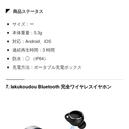
商品ステータス
サイズ：ー
本体重量：5.3g
対応：Android、iOS
連続再生時間：3 時間
防水：◯ （IP64）
充電方法：ポータブル充電ボックス
7. lakukoudou Bluetooth 完全ワイヤレスイヤホン