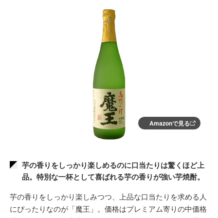
Amazonで見る
芋の香りをしっかり楽しめるのに口当たりは驚くほど上
品。特別な一杯として喜ばれる芋の香りが強い芋焼酎。
芋の香りをしっかり楽しみつつ、上品な口当たりを求める人
にぴったりなのが「魔王」。価格はプレミアム寄りの中価格