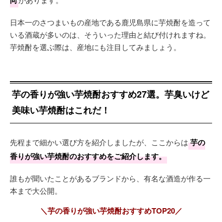
向
日本一のさつまいもの産地である鹿児島県に芋焼酎を造って
いる酒蔵が多いのは、そういった理由と結び付けれますね。
芋焼酎を選ぶ際は、産地にも注目してみましょう。
芋の香りが強い芋焼酎おすすめ27選。芋臭いけど
美味い芋焼酎はこれだ！
先程まで細かい選び方を紹介しましたが、ここからは
芋の
香りが強い芋焼酎のおすすめをご紹介します。
誰もが聞いたことがあるブランドから、有名な酒造が作る一
本まで大公開。
＼芋の香りが強い芋焼酎おすすめTOP20／