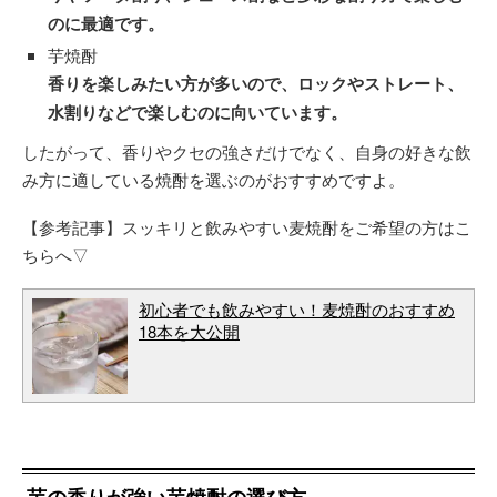
のに最適です。
芋焼酎
香りを楽しみたい方が多いので、ロックやストレート、
水割りなどで楽しむのに向いています。
したがって、香りやクセの強さだけでなく、自身の好きな飲
み方に適している焼酎を選ぶのがおすすめですよ。
【参考記事】スッキリと飲みやすい麦焼酎をご希望の方はこ
ちらへ▽
初心者でも飲みやすい！麦焼酎のおすすめ
18本を大公開