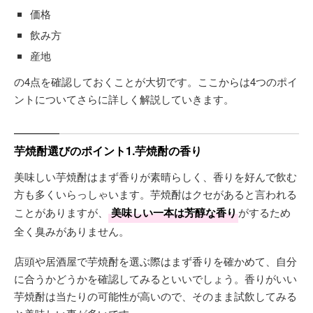
価格
飲み方
産地
の4点を確認しておくことが大切です。ここからは4つのポイ
ントについてさらに詳しく解説していきます。
芋焼酎選びのポイント1.芋焼酎の香り
美味しい芋焼酎はまず香りが素晴らしく、香りを好んで飲む
方も多くいらっしゃいます。芋焼酎はクセがあると言われる
ことがありますが、
美味しい一本は芳醇な香り
がするため
全く臭みがありません。
店頭や居酒屋で芋焼酎を選ぶ際はまず香りを確かめて、自分
に合うかどうかを確認してみるといいでしょう。香りがいい
芋焼酎は当たりの可能性が高いので、そのまま試飲してみる