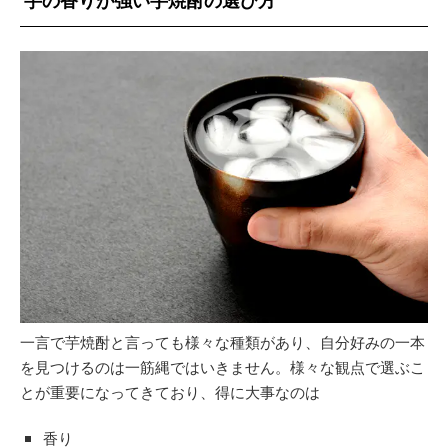
芋の香りが強い芋焼酎の選び方
一言で芋焼酎と言っても様々な種類があり、自分好みの一本
を見つけるのは一筋縄ではいきません。様々な観点で選ぶこ
とが重要になってきており、得に大事なのは
香り