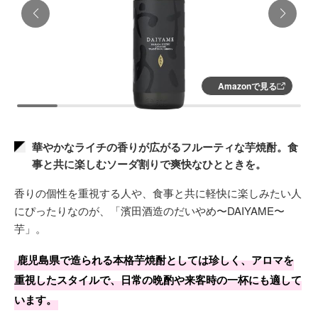
Amazonで見る
華やかなライチの香りが広がるフルーティな芋焼酎。食
事と共に楽しむソーダ割りで爽快なひとときを。
香りの個性を重視する人や、食事と共に軽快に楽しみたい人
にぴったりなのが、「濱田酒造のだいやめ〜DAIYAME〜
芋」。
鹿児島県で造られる本格芋焼酎としては珍しく、アロマを
重視したスタイルで、日常の晩酌や来客時の一杯にも適して
います。