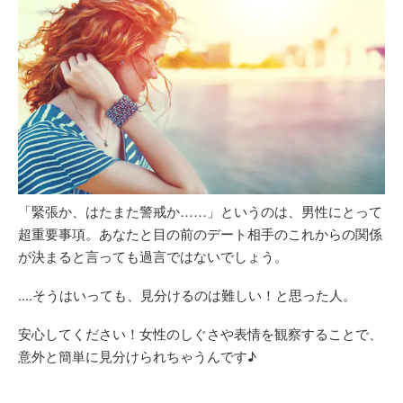
「緊張か、はたまた警戒か……」というのは、男性にとって
超重要事項。あなたと目の前のデート相手のこれからの関係
が決まると言っても過言ではないでしょう。
....そうはいっても、見分けるのは難しい！と思った人。
安心してください！女性のしぐさや表情を観察することで、
意外と簡単に見分けられちゃうんです♪