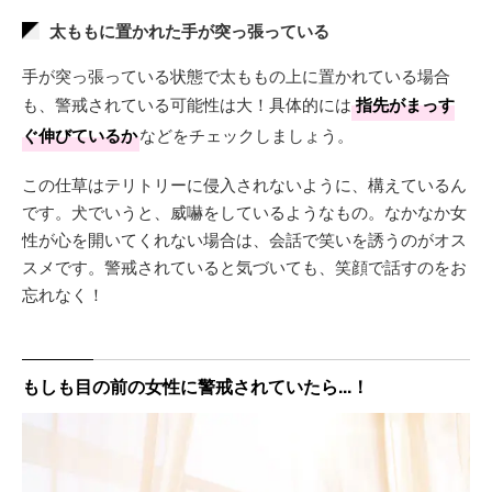
太ももに置かれた手が突っ張っている
手が突っ張っている状態で太ももの上に置かれている場合
も、警戒されている可能性は大！具体的には
指先がまっす
ぐ伸びているか
などをチェックしましょう。
この仕草はテリトリーに侵入されないように、構えているん
です。犬でいうと、威嚇をしているようなもの。なかなか女
性が心を開いてくれない場合は、会話で笑いを誘うのがオス
スメです。警戒されていると気づいても、笑顔で話すのをお
忘れなく！
もしも目の前の女性に警戒されていたら...！