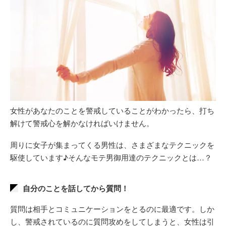
女性があなたのことを警戒していることがわかったら、打ち
解けて警戒心を解かなければいけません。
周りに女子が集まってくる男性は、さまざまなテクニックを
駆使しています♪そんなモテ男御用達のテクニックとは…？
自分のことを話してから質問！
質問は相手とコミュニケーションをとるのに最適です。しか
し、警戒されているのに質問攻めをしてしまうと、女性は引