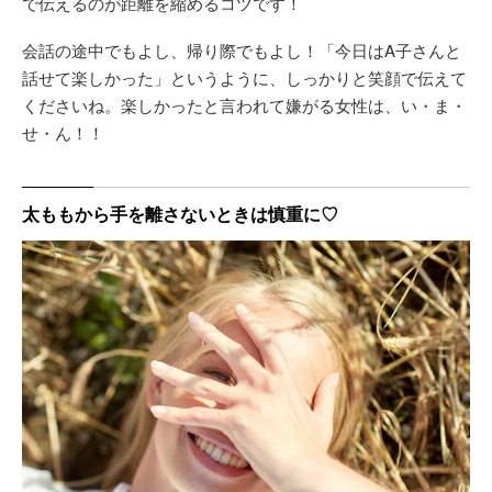
で伝えるのが距離を縮めるコツです！
会話の途中でもよし、帰り際でもよし！「今日はA子さんと
話せて楽しかった」というように、しっかりと笑顔で伝えて
くださいね。楽しかったと言われて嫌がる女性は、い・ま・
せ・ん！！
太ももから手を離さないときは慎重に♡