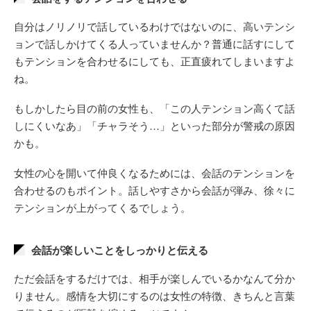
自分はノリノリで話しているわけではないのに、高いテンシ
ョンで話しかけてくる人っていませんか？普通に話すにして
もテンションを合わせるにしても、正直疲れてしまいますよ
ね。
もしかしたら目の前の女性も、「この人テンション高くて話
しにくいなあ」「チャラそう…」といった部分が警戒の原因
かも。
女性の心を開いて仲良くなるためには、会話のテンションを
合わせるのもポイント。話しやすさから会話が弾み、徐々に
テンションが上がってくるでしょう。
会話が楽しいことをしっかりと伝える
ただ会話をするだけでは、相手が楽しんでいるかなんて分か
りません。感情を大切にするのは女性の特徴、きちんと言葉