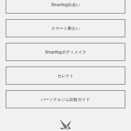
Smartlog出会い
スマート夢占い
Smartlogボディメイク
セレクト
パーソナルジム比較ガイド