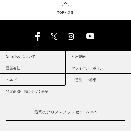
TOPへ戻る
Smartlog について
利用規約
運営会社
プライバシーポリシー
ヘルプ
ご意見・ご感想
特定商取引法に基づく表記
最高のクリスマスプレゼント2025