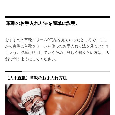
革靴のお手入れ方法を簡単に説明。
おすすめの革靴クリーム9商品を見ていったところで、ここ
から実際に革靴クリームを使ったお手入れ方法を見ていきま
しょう。簡単に説明していくため、詳しく知りたい方は、店
舗で聞くようにしてください。
【入手直後】革靴のお手入れ方法