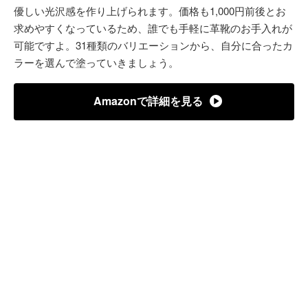
優しい光沢感を作り上げられます。価格も1,000円前後とお
求めやすくなっているため、誰でも手軽に革靴のお手入れが
可能ですよ。31種類のバリエーションから、自分に合ったカ
ラーを選んで塗っていきましょう。
Amazonで詳細を見る