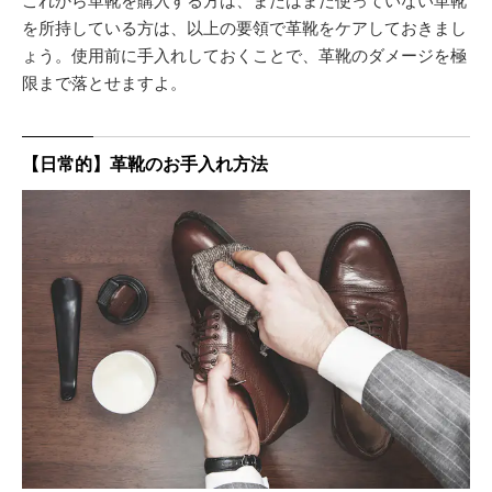
を所持している方は、以上の要領で革靴をケアしておきまし
ょう。使用前に手入れしておくことで、革靴のダメージを極
限まで落とせますよ。
【日常的】革靴のお手入れ方法