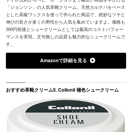
「ジョンソン」の人気革靴クリーム。天然カルナバをベース
とした高級ワックスを使って作られた商品で、絶妙なツヤと
伸びの良さが多くの男性から人気を集めていますよ。価格も
300円前後とシュークリームとしては最高のコストパフォー
マンスを実現。文句無しの品質も魅力的なシュークリームで
す。
Amazonで詳細を見る
おすすめ革靴クリーム5. Collonil 補色シュークリーム