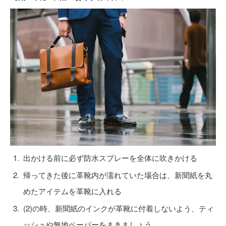
出かける前に必ず防水スプレーを全体に吹きかける
帰ってきた後に革靴内が濡れていた場合は、新聞紙を丸
めたアイテムを革靴に入れる
(2)の時、新聞紙のインクが革靴に付着しないよう、ティ
ッシュや無地ペーパーをまきましょう