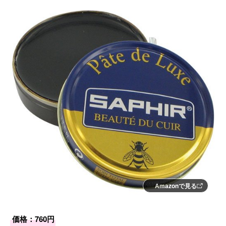
Amazonで見る
価格：760円