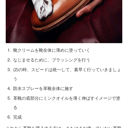
靴クリームを靴全体に薄めに塗っていく
なじませるために、ブラッシングを行う
(2)の時、スピードは統一して、素早く行っていきましょ
う
防水スプレーを革靴全体に施す
革靴の底部分にミンクオイルを薄く伸ばすイメージで塗
る
完成
これから革靴を購入する方は、またはまだ使っていない革靴