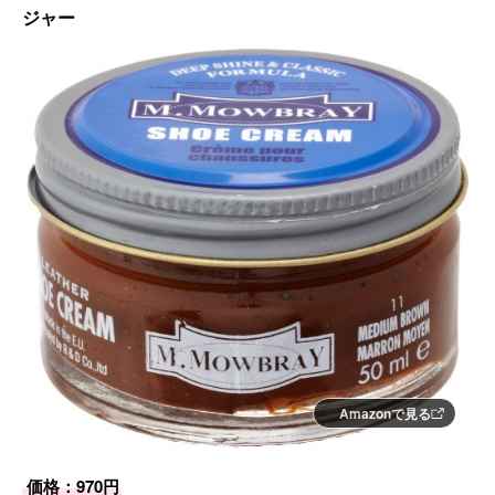
ジャー
Amazonで見る
価格：970円