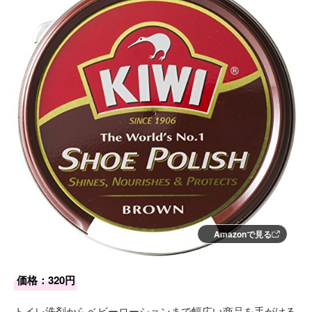
Amazonで見る
価格：320円
トイレ洗剤からベビーローションまで幅広い商品を手がける