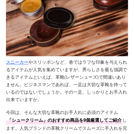
スニーカー
やスリッポンなど、巷ではラフな印象を与えられ
るアイテムが人気を集めていますが、男らしさを最も強調で
きるアイテムといえば、革靴(レザーシューズ)で間違いあり
ません。ビジネスマンであれば、一足は大切な革靴を持って
いるのではないでしょうか。その一足。しっかりとお手入れ
出来ていますか。
今回は、そんな大切な革靴のお手入れに必須のアイテム
「シュークリーム」のおすすめ商品を9個厳選してご紹介
し
ます。人気ブランドの革靴クリームでスムーズに手入れを完