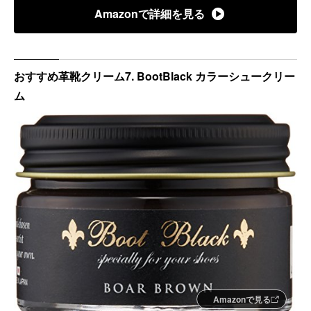
Amazonで詳細を見る
おすすめ革靴クリーム7. BootBlack カラーシュークリー
ム
Amazonで見る