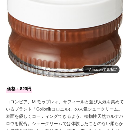
Amazonで見る
価格：820円
コロンビア、M.モゥブレィ、サフィールと並び人気を集めて
いるブランド「Collonil(コロニル)」の人気シュークリーム。
表面を優しくコーティングできるよう、植物性天然カルナバ
ロウを配合。シュークリームでは体験したことのない柔らか