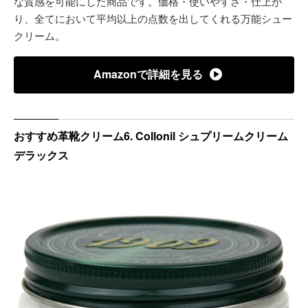
な質感を可能にした商品です。価格・使いやすさ・仕上が
り、全てにおいて平均以上の点数を出してくれる万能シュー
クリーム。
Amazonで詳細を見る
おすすめ革靴クリーム6. Collonil シュプリームクリーム
デラックス