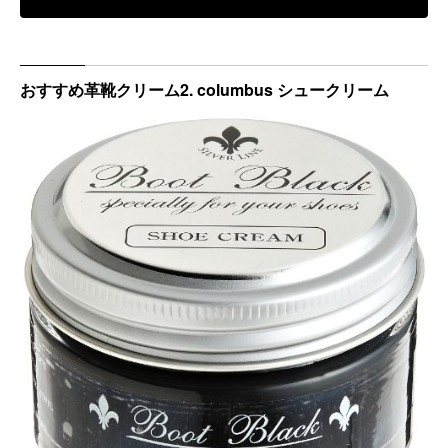
おすすめ革靴クリーム2. columbus シュークリーム