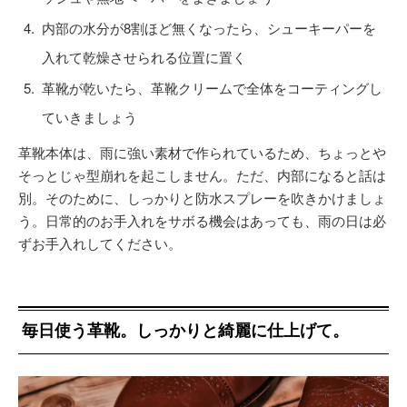
内部の水分が8割ほど無くなったら、シューキーパーを
入れて乾燥させられる位置に置く
革靴が乾いたら、革靴クリームで全体をコーティングし
ていきましょう
革靴本体は、雨に強い素材で作られているため、ちょっとや
そっとじゃ型崩れを起こしません。ただ、内部になると話は
別。そのために、しっかりと防水スプレーを吹きかけましょ
う。日常的のお手入れをサボる機会はあっても、雨の日は必
ずお手入れしてください。
毎日使う革靴。しっかりと綺麗に仕上げて。