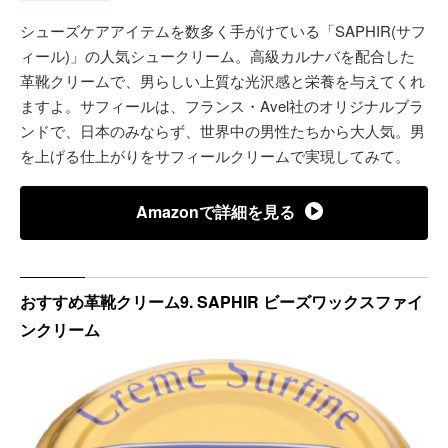
シューズケアアイテムを数多く手がけている「SAPHIR(サフ
ィール)」の人気シュークリーム。高級カルナバを配合した
革靴クリームで、男らしい上質な光沢感と栄養を与えてくれ
ますよ。サフィールは、フランス・Avel社のオリジナルブラ
ンドで、日本のみならず、世界中の男性たちから大人気。男
を上げる仕上がりをサフィールクリームで実現してみて。
Amazonで詳細を見る
おすすめ革靴クリーム9. SAPHIR ビーズワックスファイ
ンクリーム