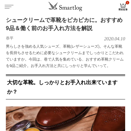
シュークリームで革靴をピカピカに。おすすめ
9品＆働く前のお手入れ方法を解説
恭平
2020.04.10
男らしさを強める人気シューズ、革靴(レザーシューズ)。そんな革靴
を長持ちさせるために必要なシュークリームまでしっかりとこだわれ
ていますか。今回は、巷で人気を集めている、おすすめ革靴クリーム
を9品ご紹介。お手入れ方法と共にしっかりと学んでいって。
大切な革靴。しっかりとお手入れ出来ています
か？