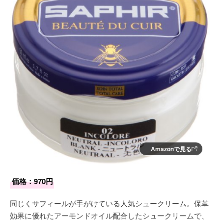
Amazonで見る
価格：970円
同じくサフィールが手がけている人気シュークリーム。保革
効果に優れたアーモンドオイル配合したシュークリームで、