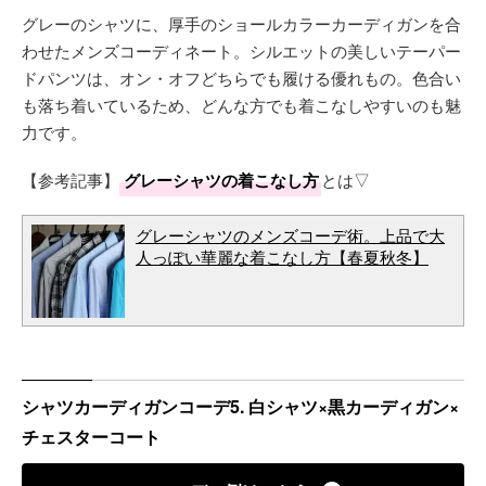
グレーのシャツに、厚手のショールカラーカーディガンを合
わせたメンズコーディネート。シルエットの美しいテーパー
ドパンツは、オン・オフどちらでも履ける優れもの。色合い
も落ち着いているため、どんな方でも着こなしやすいのも魅
力です。
【参考記事】
グレーシャツの着こなし方
とは▽
グレーシャツのメンズコーデ術。上品で大
人っぽい華麗な着こなし方【春夏秋冬】
シャツカーディガンコーデ5. 白シャツ×黒カーディガン×
チェスターコート