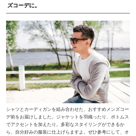
ズコーデに。
シャツとカーディガンを組み合わせた、おすすめメンズコー
デ術をお届けしました。ジャケットを羽織ったり、ボトムス
でアクセントを加えたり。多彩なスタイリングができるか
ら、自分好みの服装に仕上げらますよ。ぜひ参考にして、オ