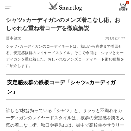
シャツ×カーディガンのメンズ着こなし術。お
しゃれな重ね着コーデを徹底解説
藤本健太
2018.03.11
シャツ×カーディガンのコーディネートは、秋口から春先まで着回せ
る、安定感抜群のレイヤードスタイル。そこで今回は、シャツとカー
ディガンを重ね着した、おしゃれなメンズコーディネート術10種類を
ご紹介します。
安定感抜群の鉄板コーデ「シャツ×カーディガ
ン」
誰しも1枚は持っている「シャツ」と、サラッと羽織れるカ
ーディガンのレイヤードスタイルは、抜群の安定感を誇る人
気の着こなし術。秋口や春先には、街中で高校生やサラリー