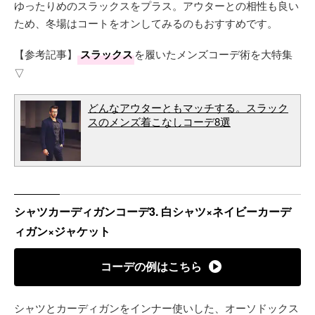
ゆったりめのスラックスをプラス。アウターとの相性も良い
ため、冬場はコートをオンしてみるのもおすすめです。
【参考記事】
スラックス
を履いたメンズコーデ術を大特集
▽
どんなアウターともマッチする。スラック
スのメンズ着こなしコーデ8選
シャツカーディガンコーデ3. 白シャツ×ネイビーカーデ
ィガン×ジャケット
コーデの例はこちら
シャツとカーディガンをインナー使いした、オーソドックス