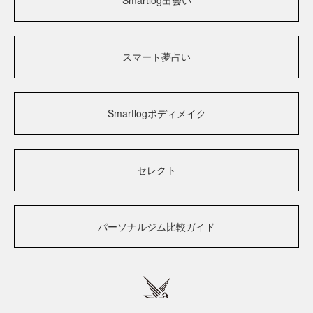
Smartlog出会い
スマート夢占い
Smartlogボディメイク
セレクト
パーソナルジム比較ガイド