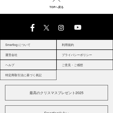
TOPへ戻る
Smartlog について
利用規約
運営会社
プライバシーポリシー
ヘルプ
ご意見・ご感想
特定商取引法に基づく表記
最高のクリスマスプレゼント2025