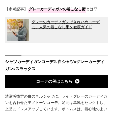
【参考記事】
グレーカーディガンの着こなし術
とは▽
グレーのカーディガンできれいめコーデ
に。人気の着こなし術を徹底ガイド
シャツカーディガンコーデ2. 白シャツ×グレーカーディ
ガン×スラックス
コーデの例はこちら
清潔感抜群の白のネルシャツに、ライトグレーのカーディガ
ンを合わせたモノトーンコーデ。足元は革靴をセレクトし、
上品にドレスアップしています。ボトムスは、着心地のよい