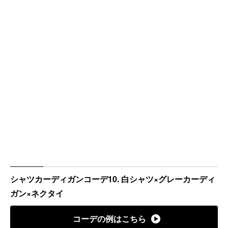
シャツカーディガンコーデ10. 白シャツ×グレーカーディ
ガン×ネクタイ
コーデの例はこちら