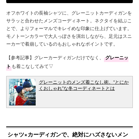
オフホワイトの長袖シャツに、グレーニットカーディガンを
サラッと合わせたメンズコーディネート。ネクタイを結ぶこ
とで、よりフォーマルでキレイめな印象に仕上げています。
モノトーンカラーで大人っぽさを演出しながら、足元はスニ
ーカーで着崩しているのもおしゃれなポイントです。
【参考記事】グレーカーディガンだけでなく、
グレーニッ
ト
も着こなしてみて▽
グレーニットのメンズ着こなし術。“とにか
くおしゃれ”な冬コーディネートとは
シャツ×カーディガンで、絶対にハズさないメン